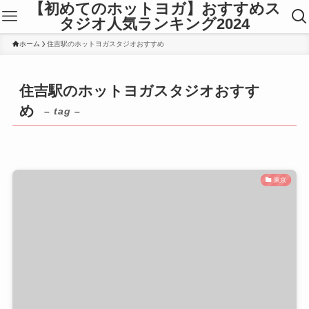
【初めてのホットヨガ】おすすめス
タジオ人気ランキング2024
ホーム
住吉駅のホットヨガスタジオおすすめ
住吉駅のホットヨガスタジオおすす
め
– tag –
東京