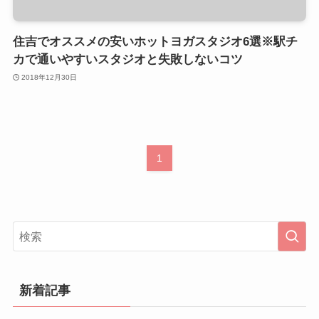
住吉でオススメの安いホットヨガスタジオ6選※駅チ
カで通いやすいスタジオと失敗しないコツ
2018年12月30日
1
新着記事