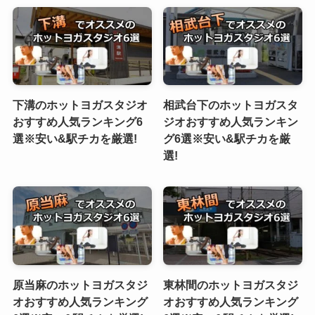
下溝のホットヨガスタジオ
相武台下のホットヨガスタ
おすすめ人気ランキング6
ジオおすすめ人気ランキン
選※安い&駅チカを厳選!
グ6選※安い&駅チカを厳
選!
原当麻のホットヨガスタジ
東林間のホットヨガスタジ
オおすすめ人気ランキング
オおすすめ人気ランキング