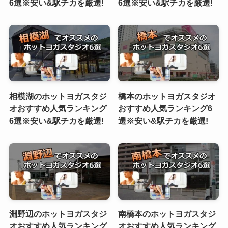
6選※安い&駅チカを厳選!
6選※安い&駅チカを厳選!
相模湖のホットヨガスタジ
橋本のホットヨガスタジオ
オおすすめ人気ランキング
おすすめ人気ランキング6
6選※安い&駅チカを厳選!
選※安い&駅チカを厳選!
淵野辺のホットヨガスタジ
南橋本のホットヨガスタジ
オおすすめ人気ランキング
オおすすめ人気ランキング