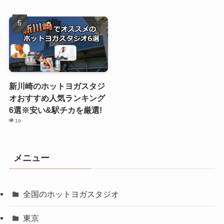
新川崎のホットヨガスタジ
オおすすめ人気ランキング
6選※安い&駅チカを厳選!
19
メニュー
全国のホットヨガスタジオ
東京