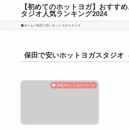
【初めてのホットヨガ】おすすめ
タジオ人気ランキング2024
ホーム
保田で安いホットヨガスタジオ
保田で安いホットヨガスタジオ
全国のホットヨガスタジオ