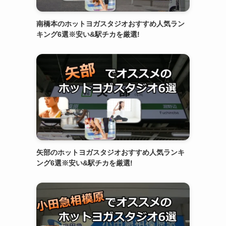
南橋本のホットヨガスタジオおすすめ人気ラン
キング6選※安い&駅チカを厳選!
矢部のホットヨガスタジオおすすめ人気ランキ
ング6選※安い&駅チカを厳選!