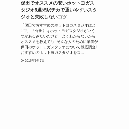
保田でオススメの安いホットヨガス
タジオ6選※駅チカで通いやすいスタ
ジオと失敗しないコツ
「保田でおすすめのホットヨガスタジオはど
こ?」 「保田にはホットヨガスタジオがいく
つかあるみたいだけど、よくわからないから
オススメを教えて!」 そんな人のために筆者が
保田のホットヨガスタジオについて徹底調査!
おすすめのホットヨガスタジオをズ...
2018年9月7日