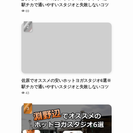
駅チカで通いやすいスタジオと失敗しないコツ
69
佐原でオススメの安いホットヨガスタジオ6選※
駅チカで通いやすいスタジオと失敗しないコツ
43