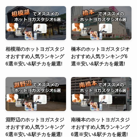
相模湖のホットヨガスタジ
橋本のホットヨガスタジオ
オおすすめ人気ランキング
おすすめ人気ランキング6
6選※安い&駅チカを厳選!
選※安い&駅チカを厳選!
淵野辺のホットヨガスタジ
南橋本のホットヨガスタジ
オおすすめ人気ランキング
オおすすめ人気ランキング
6選※安い&駅チカを厳選!
6選※安い&駅チカを厳選!