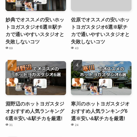
妙典でオススメの安いホッ
佐原でオススメの安いホッ
トヨガスタジオ6選※駅チ
トヨガスタジオ6選※駅チ
カで通いやすいスタジオと
カで通いやすいスタジオと
失敗しないコツ
失敗しないコツ
69
43
淵野辺のホットヨガスタジ
寒川のホットヨガスタジオ
オおすすめ人気ランキング
おすすめ人気ランキング6
6選※安い&駅チカを厳選!
選※安い&駅チカを厳選!
31
24