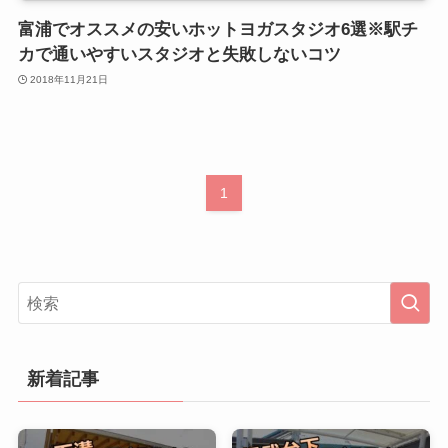
富浦でオススメの安いホットヨガスタジオ6選※駅チ
カで通いやすいスタジオと失敗しないコツ
2018年11月21日
1
新着記事