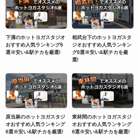
下溝のホットヨガスタジオ
相武台下のホットヨガスタ
おすすめ人気ランキング6
ジオおすすめ人気ランキン
選※安い&駅チカを厳選!
グ6選※安い&駅チカを厳
選!
原当麻のホットヨガスタジ
東林間のホットヨガスタジ
オおすすめ人気ランキング
オおすすめ人気ランキング
6選※安い&駅チカを厳選!
6選※安い&駅チカを厳選!