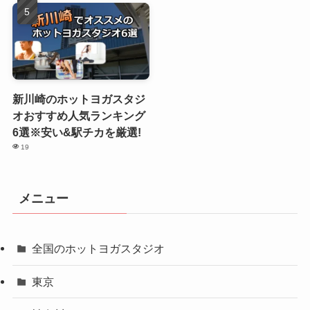
新川崎のホットヨガスタジ
オおすすめ人気ランキング
6選※安い&駅チカを厳選!
19
メニュー
全国のホットヨガスタジオ
東京