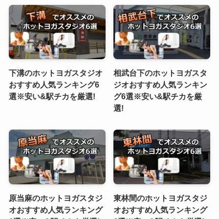
下溝のホットヨガスタジオ
相武台下のホットヨガスタ
おすすめ人気ランキング6
ジオおすすめ人気ランキン
選※安い&駅チカを厳選!
グ6選※安い&駅チカを厳
選!
原当麻のホットヨガスタジ
東林間のホットヨガスタジ
オおすすめ人気ランキング
オおすすめ人気ランキング