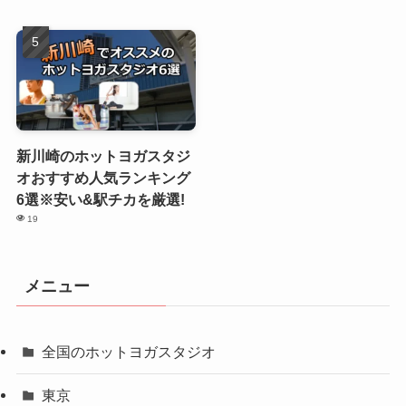
新川崎のホットヨガスタジ
オおすすめ人気ランキング
6選※安い&駅チカを厳選!
19
メニュー
全国のホットヨガスタジオ
東京