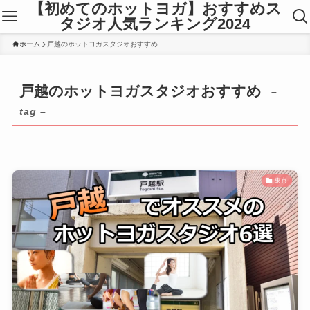
【初めてのホットヨガ】おすすめス
タジオ人気ランキング2024
ホーム
戸越のホットヨガスタジオおすすめ
戸越のホットヨガスタジオおすすめ
–
tag –
東京