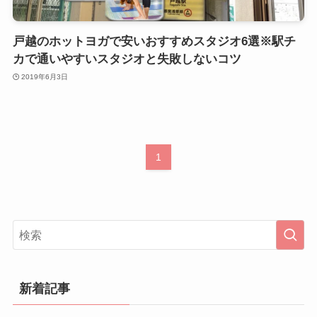
戸越のホットヨガで安いおすすめスタジオ6選※駅チ
カで通いやすいスタジオと失敗しないコツ
2019年6月3日
1
新着記事