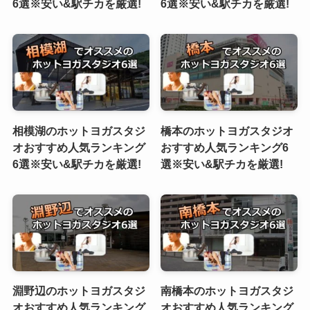
6選※安い&駅チカを厳選!
6選※安い&駅チカを厳選!
相模湖のホットヨガスタジ
橋本のホットヨガスタジオ
オおすすめ人気ランキング
おすすめ人気ランキング6
6選※安い&駅チカを厳選!
選※安い&駅チカを厳選!
淵野辺のホットヨガスタジ
南橋本のホットヨガスタジ
オおすすめ人気ランキング
オおすすめ人気ランキング