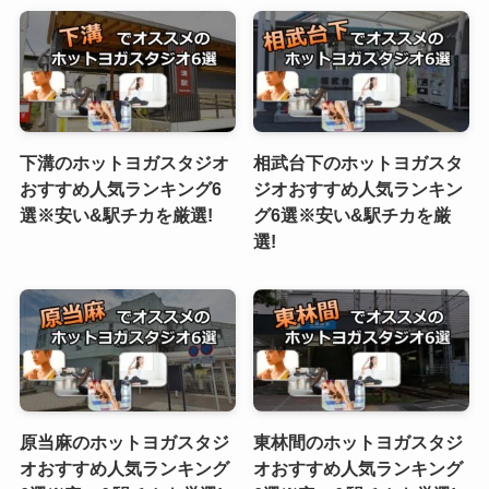
下溝のホットヨガスタジオ
相武台下のホットヨガスタ
おすすめ人気ランキング6
ジオおすすめ人気ランキン
選※安い&駅チカを厳選!
グ6選※安い&駅チカを厳
選!
原当麻のホットヨガスタジ
東林間のホットヨガスタジ
オおすすめ人気ランキング
オおすすめ人気ランキング