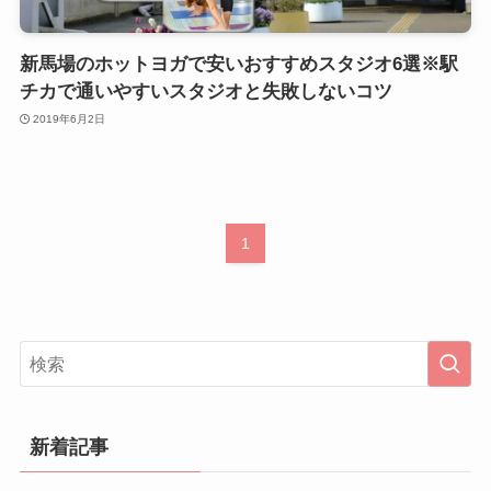
新馬場のホットヨガで安いおすすめスタジオ6選※駅
チカで通いやすいスタジオと失敗しないコツ
2019年6月2日
1
新着記事