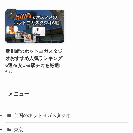
新川崎のホットヨガスタジ
オおすすめ人気ランキング
6選※安い&駅チカを厳選!
19
メニュー
全国のホットヨガスタジオ
東京