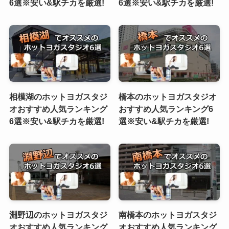
6選※安い&駅チカを厳選!
6選※安い&駅チカを厳選!
相模湖のホットヨガスタジ
橋本のホットヨガスタジオ
オおすすめ人気ランキング
おすすめ人気ランキング6
6選※安い&駅チカを厳選!
選※安い&駅チカを厳選!
淵野辺のホットヨガスタジ
南橋本のホットヨガスタジ
オおすすめ人気ランキング
オおすすめ人気ランキング