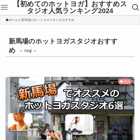
【初めてのホットヨガ】おすすめス
タジオ人気ランキング2024
ホーム
新馬場のホットヨガスタジオおすすめ
新馬場のホットヨガスタジオおすす
め
– tag –
東京