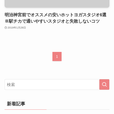
明治神宮前でオススメの安いホットヨガスタジオ6選
※駅チカで通いやすいスタジオと失敗しないコツ
2019年1月28日
1
新着記事