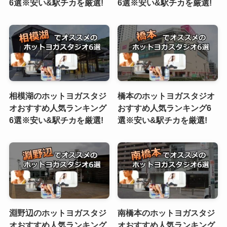
6選※安い&駅チカを厳選!
6選※安い&駅チカを厳選!
相模湖のホットヨガスタジ
橋本のホットヨガスタジオ
オおすすめ人気ランキング
おすすめ人気ランキング6
6選※安い&駅チカを厳選!
選※安い&駅チカを厳選!
淵野辺のホットヨガスタジ
南橋本のホットヨガスタジ
オおすすめ人気ランキング
オおすすめ人気ランキング