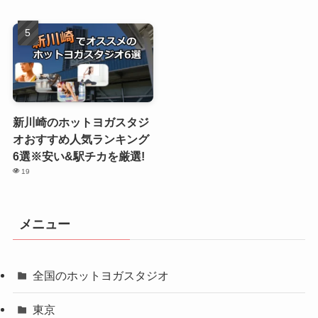
新川崎のホットヨガスタジ
オおすすめ人気ランキング
6選※安い&駅チカを厳選!
19
メニュー
全国のホットヨガスタジオ
東京