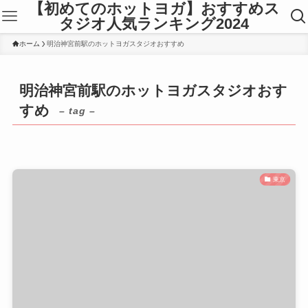
【初めてのホットヨガ】おすすめス
タジオ人気ランキング2024
ホーム
明治神宮前駅のホットヨガスタジオおすすめ
明治神宮前駅のホットヨガスタジオおす
すめ
– tag –
東京