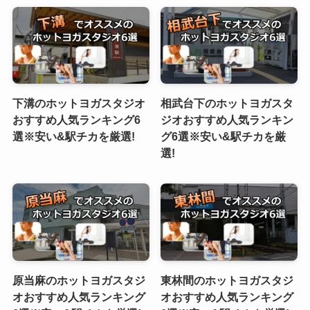
下溝のホットヨガスタジオ
相武台下のホットヨガスタ
おすすめ人気ランキング6
ジオおすすめ人気ランキン
選※安い&駅チカを厳選!
グ6選※安い&駅チカを厳
選!
原当麻のホットヨガスタジ
東林間のホットヨガスタジ
オおすすめ人気ランキング
オおすすめ人気ランキング