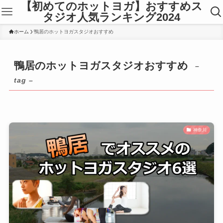
【初めてのホットヨガ】おすすめス
タジオ人気ランキング2024
ホーム
鴨居のホットヨガスタジオおすすめ
鴨居のホットヨガスタジオおすすめ
–
tag –
神奈川