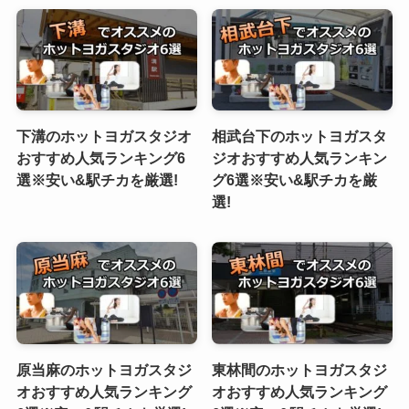
下溝のホットヨガスタジオ
相武台下のホットヨガスタ
おすすめ人気ランキング6
ジオおすすめ人気ランキン
選※安い&駅チカを厳選!
グ6選※安い&駅チカを厳
選!
原当麻のホットヨガスタジ
東林間のホットヨガスタジ
オおすすめ人気ランキング
オおすすめ人気ランキング