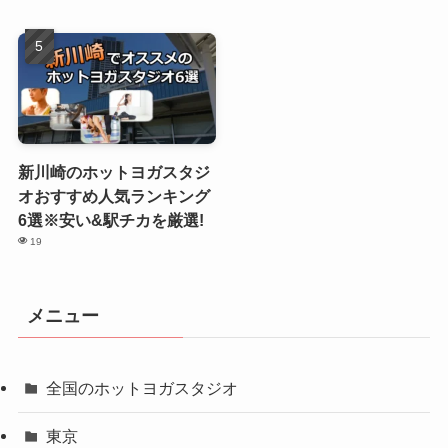
新川崎のホットヨガスタジ
オおすすめ人気ランキング
6選※安い&駅チカを厳選!
19
メニュー
全国のホットヨガスタジオ
東京