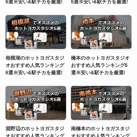
6選※安い&駅チカを厳選!
6選※安い&駅チカを厳選!
相模湖のホットヨガスタジ
橋本のホットヨガスタジオ
オおすすめ人気ランキング
おすすめ人気ランキング6
6選※安い&駅チカを厳選!
選※安い&駅チカを厳選!
淵野辺のホットヨガスタジ
南橋本のホットヨガスタジ
オおすすめ人気ランキング
オおすすめ人気ランキング