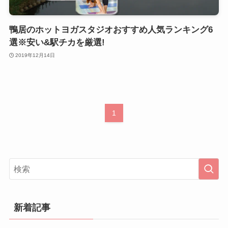
鴨居のホットヨガスタジオおすすめ人気ランキング6
選※安い&駅チカを厳選!
2019年12月14日
1
新着記事