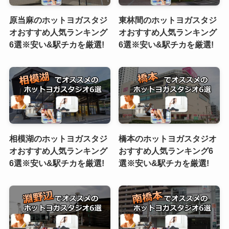
原当麻のホットヨガスタジ
東林間のホットヨガスタジ
オおすすめ人気ランキング
オおすすめ人気ランキング
6選※安い&駅チカを厳選!
6選※安い&駅チカを厳選!
相模湖のホットヨガスタジ
橋本のホットヨガスタジオ
オおすすめ人気ランキング
おすすめ人気ランキング6
6選※安い&駅チカを厳選!
選※安い&駅チカを厳選!