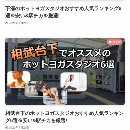
下溝のホットヨガスタジオおすすめ人気ランキング6
選※安い&駅チカを厳選!
2020年7月23日
神奈川
相武台下のホットヨガスタジオおすすめ人気ランキン
グ6選※安い&駅チカを厳選!
2020年7月20日