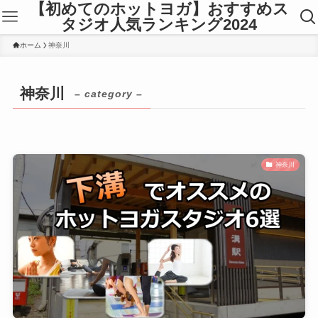
【初めてのホットヨガ】おすすめス
タジオ人気ランキング2024
ホーム
神奈川
神奈川
– category –
神奈川