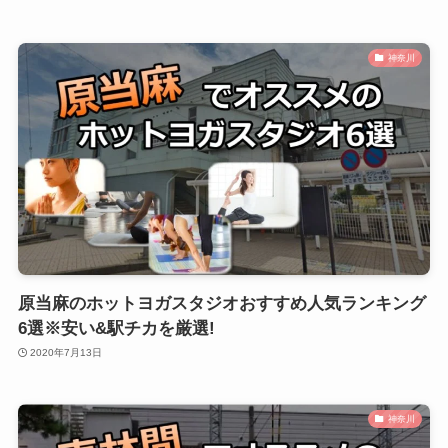
神奈川
原当麻のホットヨガスタジオおすすめ人気ランキング
6選※安い&駅チカを厳選!
2020年7月13日
神奈川