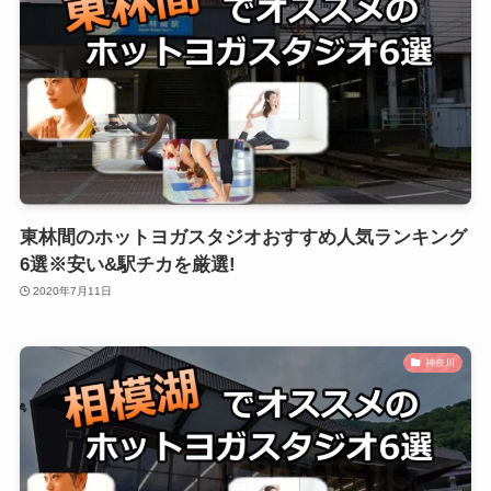
東林間のホットヨガスタジオおすすめ人気ランキング
6選※安い&駅チカを厳選!
2020年7月11日
神奈川