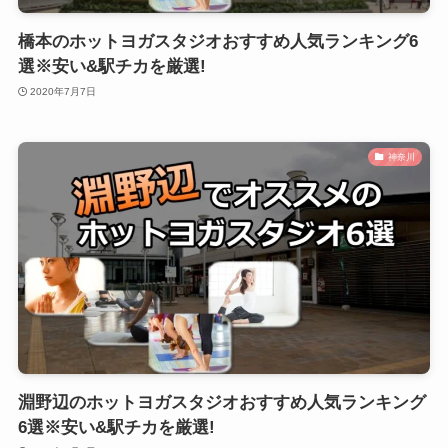
橋本のホットヨガスタジオおすすめ人気ランキング6
選※安い&駅チカを厳選!
2020年7月7日
神奈川
淵野辺のホットヨガスタジオおすすめ人気ランキング
6選※安い&駅チカを厳選!