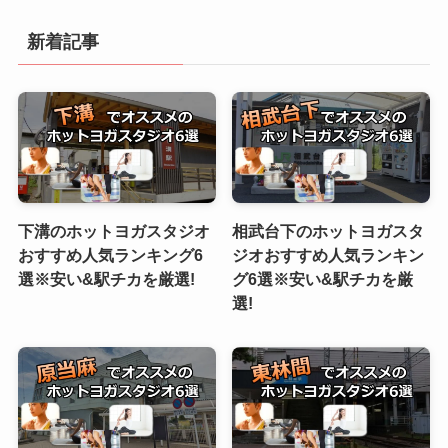
新着記事
下溝のホットヨガスタジオ
相武台下のホットヨガスタ
おすすめ人気ランキング6
ジオおすすめ人気ランキン
選※安い&駅チカを厳選!
グ6選※安い&駅チカを厳
選!