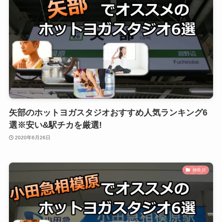
矢部のホットヨガスタジオおすすめ人気ランキング6
選※安い&駅チカを厳選!
2020年6月26日
神奈川