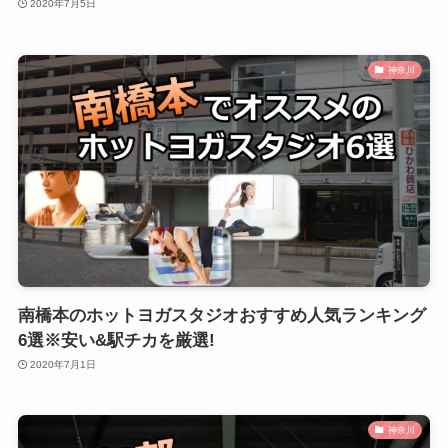
2020年7月5日
神奈川
南橋本のホットヨガスタジオおすすめ人気ランキング
6選※安い&駅チカを厳選!
2020年7月1日
神奈川