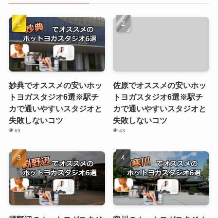
妙典でオススメの安いホッ
佐原でオススメの安いホッ
トヨガスタジオ6選※駅チ
トヨガスタジオ6選※駅チ
カで通いやすいスタジオと
カで通いやすいスタジオと
失敗しないコツ
失敗しないコツ
69
43