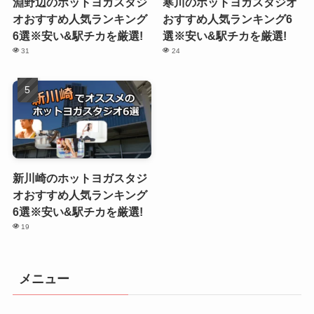
淵野辺のホットヨガスタジ
寒川のホットヨガスタジオ
オおすすめ人気ランキング
おすすめ人気ランキング6
6選※安い&駅チカを厳選!
選※安い&駅チカを厳選!
31
24
新川崎のホットヨガスタジ
オおすすめ人気ランキング
6選※安い&駅チカを厳選!
19
メニュー