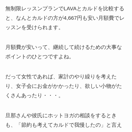
無制限レッスンプランでLAVAとカルドを比較する
と、なんと
カルドの方が4,667円も安い月額費
でレ
ッスンを受けられます。
月額費が安いって、継続して続けるための大事な
ポイントのひとつですよね。
だって女性であれば、家計のやり繰りを考えた
り、女子会にお金がかかったり、欲しい小物がた
くさんあったり・・・。
旦那さんや彼氏にホットヨガの相談をするとき
も、「節約も考えてカルドで我慢したの」と言え