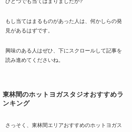
ひとつでも当てはまりましたか?
もし当てはまるものがあった人は、何かしらの発
見があるはずです。
興味のある人はぜひ、下にスクロールして記事を
読み進めてくださいね。
東林間のホットヨガスタジオおすすめラ
ンキング
さっそく、東林間エリアおすすめのホットヨガス