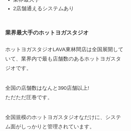
2店舗通えるシステムあり
業界最大手のホットヨガスタジオ
ホットヨガスタジオLAVA東林間店は全国展開して
いて、業界内で最も店舗数のあるホットヨガスタ
ジオです。
全国の店舗数はなんと
390店舗以上!
ただただ圧巻です。
全国規模のホットヨガスタジオなだけに、システ
ム面がしっかりと管理されています。