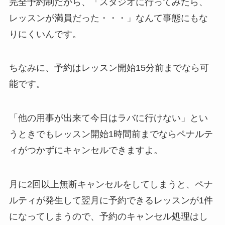
完全予約制だから、
「スタジオに行ってみたら、
レッスンが満員だった・・・」
なんて事態にもな
りにくいんです。
ちなみに、予約はレッスン開始15分前までなら可
能です。
「他の用事が出来て今日はラバに行けない」
とい
うときでもレッスン開始1時間前までならペナルテ
ィがつかずにキャンセルできますよ。
月に2回以上無断キャンセルをしてしまうと、ペナ
ルティが発生して翌月に予約できるレッスンが1件
になってしまうので、予約のキャンセル処理はし