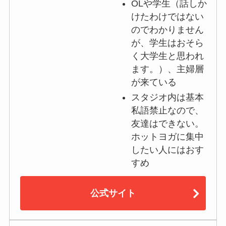
OLや学生（話しか
けたわけではない
のでわかりません
が、学生はおそら
く大学生と思われ
ます。）、主婦層
が来ている
スタジオ内は基本
私語禁止なので、
友達はできない。
ホットヨガに集中
したい人にはおす
すめ
公式サイト