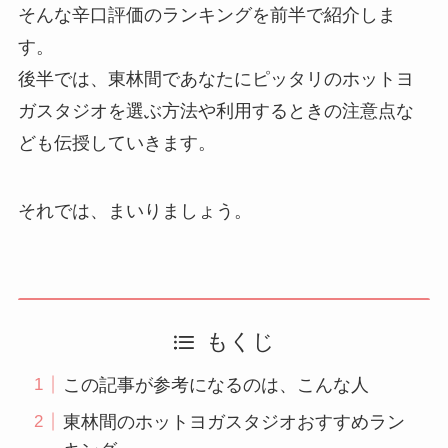
そんな辛口評価のランキングを前半で紹介しま
す。
後半では、東林間であなたにピッタリのホットヨ
ガスタジオを選ぶ方法や利用するときの注意点な
ども伝授していきます。
それでは、まいりましょう。
もくじ
この記事が参考になるのは、こんな人
東林間のホットヨガスタジオおすすめラン