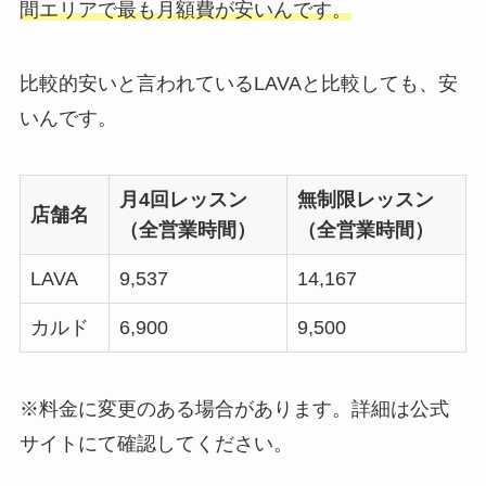
間エリアで最も月額費が安いんです。
比較的安いと言われているLAVAと比較しても、安
いんです。
月4回レッスン
無制限レッスン
店舗名
（全営業時間）
（全営業時間）
LAVA
9,537
14,167
カルド
6,900
9,500
※料金に変更のある場合があります。詳細は公式
サイトにて確認してください。