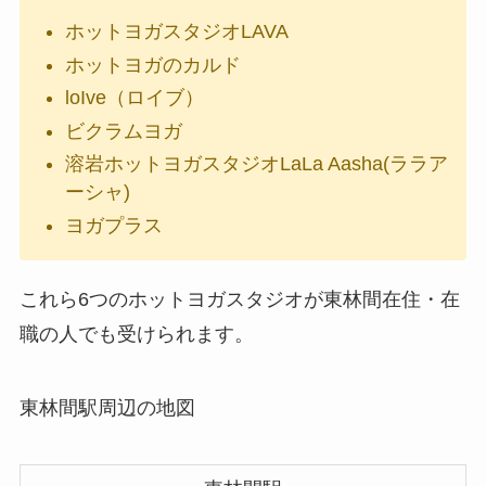
ホットヨガスタジオLAVA
ホットヨガのカルド
loIve（ロイブ）
ビクラムヨガ
溶岩ホットヨガスタジオLaLa Aasha(ララア
ーシャ)
ヨガプラス
これら6つのホットヨガスタジオが東林間在住・在
職の人でも受けられます。
東林間駅周辺の地図