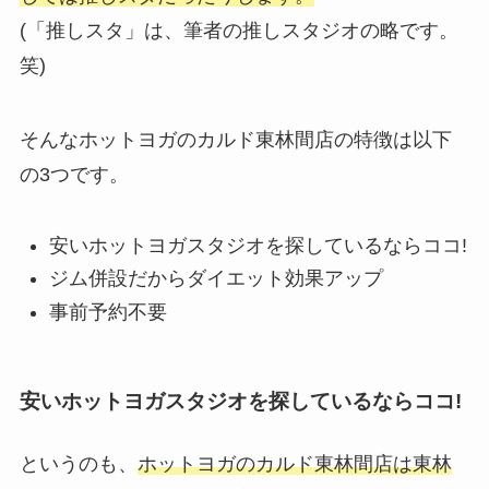
(「推しスタ」は、筆者の推しスタジオの略です。
笑)
そんなホットヨガのカルド東林間店の特徴は以下
の3つです。
安いホットヨガスタジオを探しているならココ!
ジム併設だからダイエット効果アップ
事前予約不要
安いホットヨガスタジオを探しているならココ!
というのも、
ホットヨガのカルド東林間店は東林