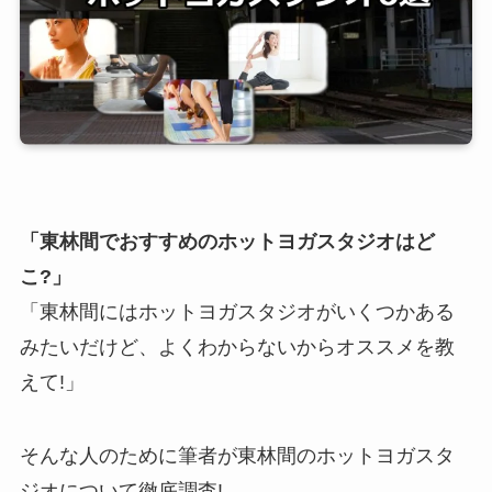
「東林間でおすすめのホットヨガスタジオはど
こ?」
「東林間にはホットヨガスタジオがいくつかある
みたいだけど、よくわからないからオススメを教
えて!」
そんな人のために筆者が東林間のホットヨガスタ
ジオについて徹底調査!