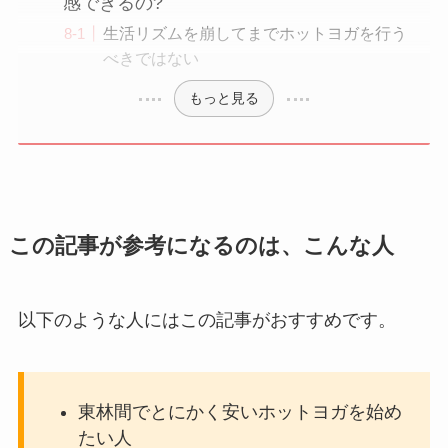
感できるの?
生活リズムを崩してまでホットヨガを行う
べきではない
もっと見る
この記事が参考になるのは、こんな人
以下のような人にはこの記事がおすすめです。
東林間でとにかく安いホットヨガを始め
たい人