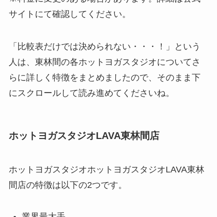
サイトにて確認してください。
「比較表だけでは決められない・・・！」という
人は、東林間の各ホットヨガスタジオについてさ
らに詳しく特徴をまとめましたので、そのまま下
にスクロールして読み進めてくださいね。
ホットヨガスタジオLAVA東林間店
ホットヨガスタジオホットヨガスタジオLAVA東林
間店の特徴は以下の2つです。
業界最大手