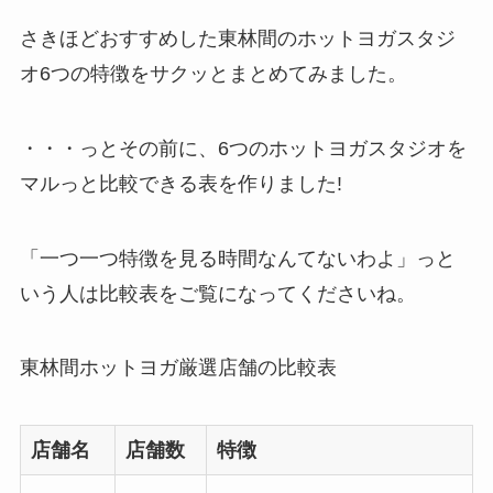
さきほどおすすめした東林間のホットヨガスタジ
オ6つの特徴をサクッとまとめてみました。
・・・っとその前に、6つのホットヨガスタジオを
マルっと比較できる表を作りました!
「一つ一つ特徴を見る時間なんてないわよ」っと
いう人は比較表をご覧になってくださいね。
東林間ホットヨガ厳選店舗の比較表
店舗名
店舗数
特徴