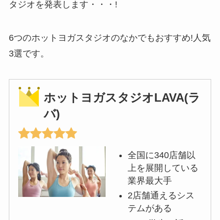
タジオを発表します・・・!
6つのホットヨガスタジオのなかでもおすすめ!人気
3選です。
ホットヨガスタジオLAVA(ラ
バ)
全国に340店舗以
上を展開している
業界最大手
2店舗通えるシス
テムがある