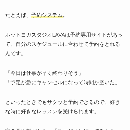
たとえば、
予約システム
。
ホットヨガスタジオLAVAは予約専用サイトがあっ
て、自分のスケジュールに合わせて予約をとれる
んです。
「今日は仕事が早く終わりそう」
「予定が急にキャンセルになって時間が空いた」
といったときでもサクッと予約できるので、好き
な時に好きなレッスンを受けられます。