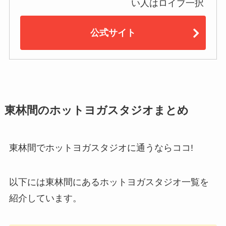
い人はロイブ一択
公式サイト
東林間のホットヨガスタジオまとめ
東林間でホットヨガスタジオに通うならココ!
以下には東林間にあるホットヨガスタジオ一覧を
紹介しています。