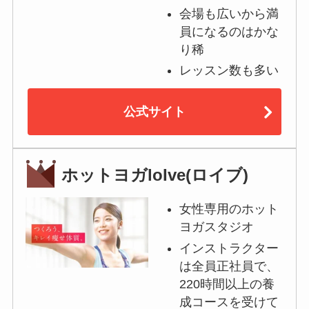
会場も広いから満
員になるのはかな
り稀
レッスン数も多い
公式サイト
ホットヨガloIve(ロイブ)
女性専用のホット
ヨガスタジオ
インストラクター
は全員正社員で、
220時間以上の養
成コースを受けて