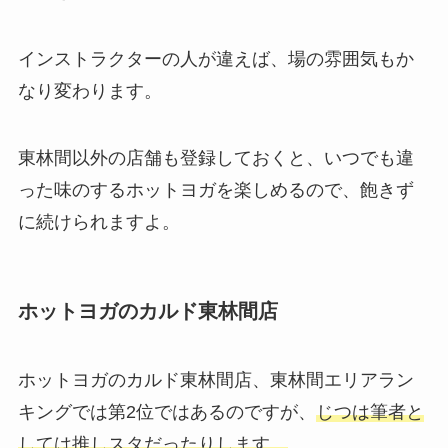
インストラクターの人が違えば、場の雰囲気もか
なり変わります。
東林間以外の店舗も登録しておくと、いつでも違
った味のするホットヨガを楽しめるので、飽きず
に続けられますよ。
ホットヨガのカルド東林間店
ホットヨガのカルド東林間店、東林間エリアラン
キングでは第2位ではあるのですが、
じつは筆者と
しては推しスタだったりします。