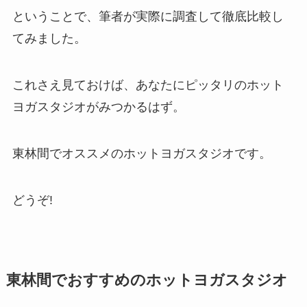
ということで、筆者が実際に調査して徹底比較し
てみました。
これさえ見ておけば、あなたにピッタリのホット
ヨガスタジオがみつかるはず。
東林間でオススメのホットヨガスタジオです。
どうぞ!
東林間でおすすめのホットヨガスタジオ