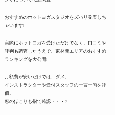
おすすめのホットヨガスタジオをズバリ発表しち
ゃいます!
実際にホットヨガを受けただけでなく、口コミや
評判も調査したうえで、東林間エリアのおすすめ
ランキングを大公開!
月額費が安いだけでは、ダメ。
インストラクターや受付スタッフの一言一句を評
価。
窓のほこりも指で確認・・・?