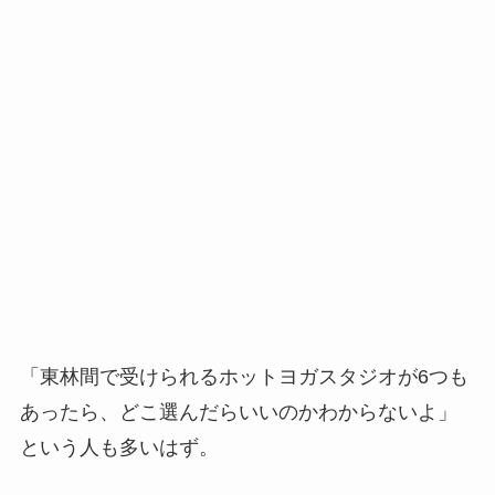
「東林間で受けられるホットヨガスタジオが6つも
あったら、どこ選んだらいいのかわからないよ」
という人も多いはず。