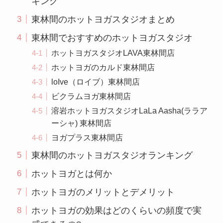
キング
東林間のホットヨガスタジオまとめ
東林間でおすすめのホットヨガスタジオ
ホットヨガスタジオLAVA東林間店
ホットヨガのカルド東林間店
loIve（ロイブ）東林間店
ビクラムヨガ東林間店
溶岩ホットヨガスタジオLaLa Aasha(ララア
ーシャ) 東林間店
ヨガプラス東林間店
東林間のホットヨガスタジオランキング
ホットヨガとは何か
ホットヨガのメリットとデメリット
ホットヨガの効果はどのくらいの頻度で実