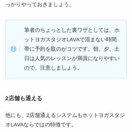
っかりやっておきましょう。
筆者のちょっとした裏ワザとしては、ホ
ットヨガスタジオLAVAで混まない時間
帯に予約を取のがコツです。朝、夕、土
日は人気のレッスンが満員になりやすい
ので、注意しましょう。
2店舗も通える
他にも、2店舗通えるシステムもホットヨガスタジ
オLAVAならではの特徴です。