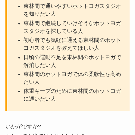
東林間で通いやすいホットヨガスタジオ
を知りたい人
東林間で継続していけそうなホットヨガ
スタジオを探している人
初心者でも気軽に通える東林間のホット
ヨガスタジオを教えてほしい人
日頃の運動不足を東林間のホットヨガで
解消したい人
東林間のホットヨガで体の柔軟性を高め
たい人
体重キープのために東林間のホットヨガ
に通いたい人
いかがですか?