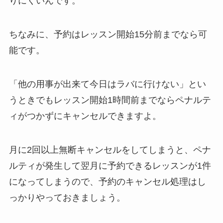
りにくいんです。
ちなみに、予約はレッスン開始15分前までなら可
能です。
「他の用事が出来て今日はラバに行けない」
とい
うときでもレッスン開始1時間前までならペナルテ
ィがつかずにキャンセルできますよ。
月に2回以上無断キャンセルをしてしまうと、ペナ
ルティが発生して翌月に予約できるレッスンが1件
になってしまうので、予約のキャンセル処理はし
っかりやっておきましょう。