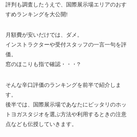
評判も調査したうえで、国際展示場エリアのおす
すめランキングを大公開!
月額費が安いだけでは、ダメ。
インストラクターや受付スタッフの一言一句を評
価。
窓のほこりも指で確認・・・?
そんな辛口評価のランキングを前半で紹介しま
す。
後半では、国際展示場であなたにピッタリのホッ
トヨガスタジオを選ぶ方法や利用するときの注意
点なども伝授していきます。