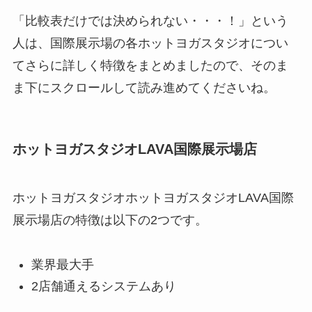
「比較表だけでは決められない・・・！」という
人は、国際展示場の各ホットヨガスタジオについ
てさらに詳しく特徴をまとめましたので、そのま
ま下にスクロールして読み進めてくださいね。
ホットヨガスタジオLAVA国際展示場店
ホットヨガスタジオホットヨガスタジオLAVA国際
展示場店の特徴は以下の2つです。
業界最大手
2店舗通えるシステムあり