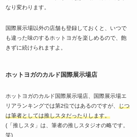
なり変わります。
国際展示場以外の店舗も登録しておくと、いつで
も違った味のするホットヨガを楽しめるので、飽
きずに続けられますよ。
ホットヨガのカルド国際展示場店
ホットヨガのカルド国際展示場店、国際展示場エ
リアランキングでは第2位ではあるのですが、
じつ
は筆者としては推しスタだったりします。
(「推しスタ」は、筆者の推しスタジオの略です。
笑)