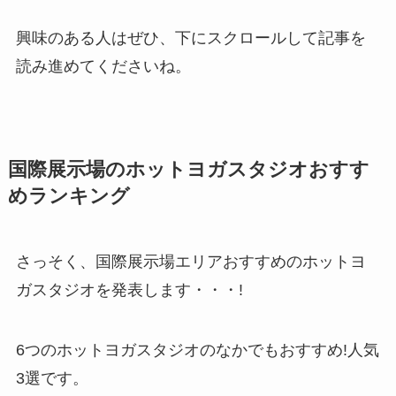
興味のある人はぜひ、下にスクロールして記事を
読み進めてくださいね。
国際展示場のホットヨガスタジオおすす
めランキング
さっそく、国際展示場エリアおすすめのホットヨ
ガスタジオを発表します・・・!
6つのホットヨガスタジオのなかでもおすすめ!人気
3選です。