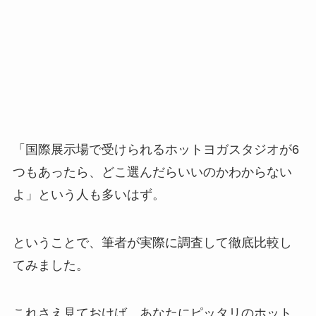
「国際展示場で受けられるホットヨガスタジオが6
つもあったら、どこ選んだらいいのかわからない
よ」という人も多いはず。
ということで、筆者が実際に調査して徹底比較し
てみました。
これさえ見ておけば、あなたにピッタリのホット