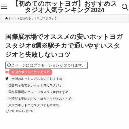
【初めてのホットヨガ】おすすめス
タジオ人気ランキング2024
ホーム
全国のホットヨガスタジオ
国際展示場でオススメの安いホットヨガ
スタジオ6選※駅チカで通いやすいスタ
ジオと失敗しないコツ
当ページにはプロモーションが含まれます。
全国のホットヨガスタジオ
全国のホットヨガスタジオおすすめ
国際展示場で安いホットヨガスタジオ
国際展示場のホットヨガスタジオおすすめ
国際展示場駅のホットヨガスタジオおすすめ
東京のホットヨガスタジオおすすめ
2018年12月26日