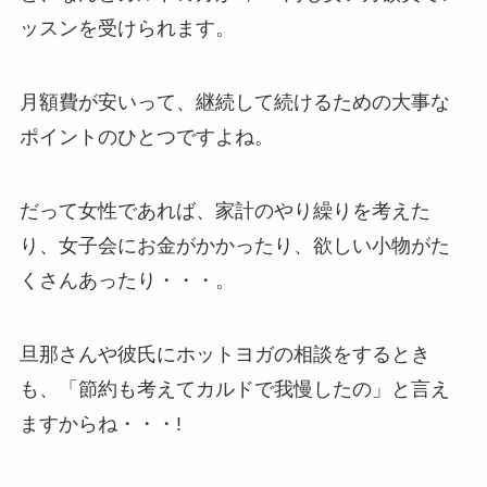
ッスンを受けられます。
月額費が安いって、継続して続けるための大事な
ポイントのひとつですよね。
だって女性であれば、家計のやり繰りを考えた
り、女子会にお金がかかったり、欲しい小物がた
くさんあったり・・・。
旦那さんや彼氏にホットヨガの相談をするとき
も、「節約も考えてカルドで我慢したの」と言え
ますからね・・・!