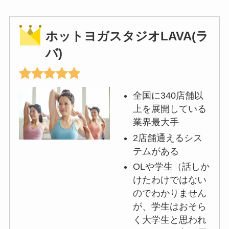
ホットヨガスタジオLAVA(ラ
バ)
全国に340店舗以
上を展開している
業界最大手
2店舗通えるシス
テムがある
OLや学生（話しか
けたわけではない
のでわかりません
が、学生はおそら
く大学生と思われ