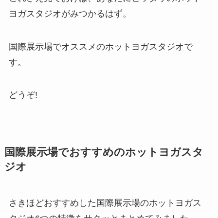
ヨガスタジオがみつかるはず。
国際展示場でオススメのホットヨガスタジオで
す。
どうぞ!
国際展示場でおすすめのホットヨガスタ
ジオ
さきほどおすすめした国際展示場のホットヨガス