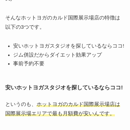
そんなホットヨガのカルド国際展示場店の特徴は
以下の3つです。
安いホットヨガスタジオを探しているならココ!
ジム併設だからダイエット効果アップ
事前予約不要
安いホットヨガスタジオを探しているならココ!
というのも、
ホットヨガのカルド国際展示場店は
国際展示場エリアで最も月額費が安いんです。