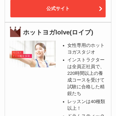
公式サイト
ホットヨガloIve(ロイブ)
女性専用のホット
ヨガスタジオ
インストラクター
は全員正社員で、
220時間以上の養
成コースを受けて
試験に合格した精
鋭たち
レッスンは40種類
以上！