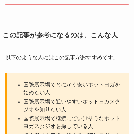
この記事が参考になるのは、こんな人
以下のような人にはこの記事がおすすめです。
国際展示場でとにかく安いホットヨガを
始めたい人
国際展示場で通いやすいホットヨガスタ
ジオを知りたい人
国際展示場で継続していけそうなホット
ヨガスタジオを探している人