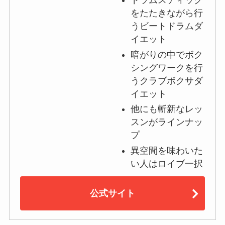
ドラムスティック
をたたきながら行
うビートドラムダ
イエット
暗がりの中でボク
シングワークを行
うクラブボクサダ
イエット
他にも斬新なレッ
スンがラインナッ
プ
異空間を味わいた
い人はロイブ一択
公式サイト