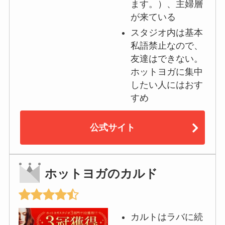
ます。）、主婦層
が来ている
スタジオ内は基本
私語禁止なので、
友達はできない。
ホットヨガに集中
したい人にはおす
すめ
公式サイト
ホットヨガのカルド
カルトはラバに続