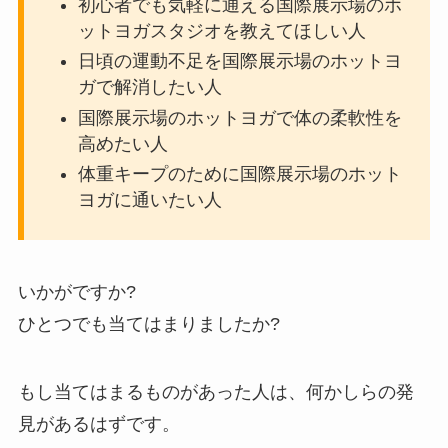
初心者でも気軽に通える国際展示場のホ
ットヨガスタジオを教えてほしい人
日頃の運動不足を国際展示場のホットヨ
ガで解消したい人
国際展示場のホットヨガで体の柔軟性を
高めたい人
体重キープのために国際展示場のホット
ヨガに通いたい人
いかがですか?
ひとつでも当てはまりましたか?
もし当てはまるものがあった人は、何かしらの発
見があるはずです。