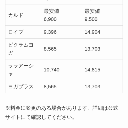
最安値
最安値
カルド
6,900
9,500
ロイブ
9,396
14,904
ビクラムヨ
8,565
13,703
ガ
ララアーシ
10,740
14,815
ャ
ヨガプラス
8,565
13,703
※料金に変更のある場合があります。詳細は公式
サイトにて確認してください。