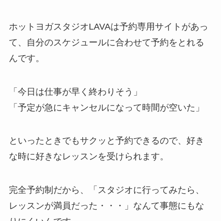
ホットヨガスタジオLAVAは予約専用サイトがあっ
て、自分のスケジュールに合わせて予約をとれる
んです。
「今日は仕事が早く終わりそう」
「予定が急にキャンセルになって時間が空いた」
といったときでもサクッと予約できるので、好き
な時に好きなレッスンを受けられます。
完全予約制だから、
「スタジオに行ってみたら、
レッスンが満員だった・・・」
なんて事態にもな