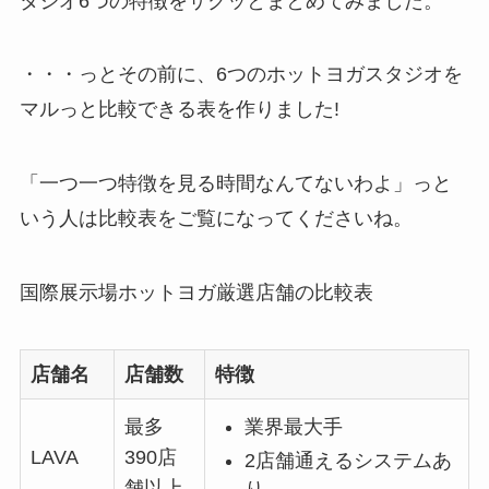
タジオ6つの特徴をサクッとまとめてみました。
・・・っとその前に、6つのホットヨガスタジオを
マルっと比較できる表を作りました!
「一つ一つ特徴を見る時間なんてないわよ」っと
いう人は比較表をご覧になってくださいね。
国際展示場ホットヨガ厳選店舗の比較表
店舗名
店舗数
特徴
最多
業界最大手
LAVA
390店
2店舗通えるシステムあ
舗以上
り