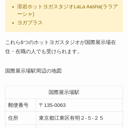
溶岩ホットヨガスタジオLaLa Aasha(ララア
ーシャ)
ヨガプラス
これら6つのホットヨガスタジオが国際展示場在
住・在職の人でも受けられます。
国際展示場駅周辺の地図
国際展示場駅
郵便番号
〒135-0063
住所
東京都江東区有明２-５-２５