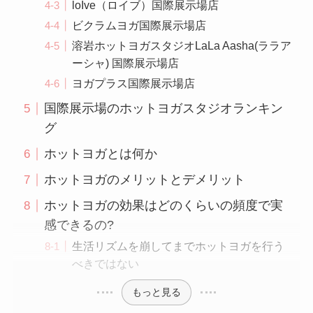
loIve（ロイブ）国際展示場店
ビクラムヨガ国際展示場店
溶岩ホットヨガスタジオLaLa Aasha(ララア
ーシャ) 国際展示場店
ヨガプラス国際展示場店
国際展示場のホットヨガスタジオランキン
グ
ホットヨガとは何か
ホットヨガのメリットとデメリット
ホットヨガの効果はどのくらいの頻度で実
感できるの?
生活リズムを崩してまでホットヨガを行う
べきではない
もっと見る