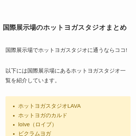
国際展示場のホットヨガスタジオまとめ
国際展示場でホットヨガスタジオに通うならココ!
以下には国際展示場にあるホットヨガスタジオ一
覧を紹介しています。
ホットヨガスタジオLAVA
ホットヨガのカルド
loIve（ロイブ）
ビクラムヨガ