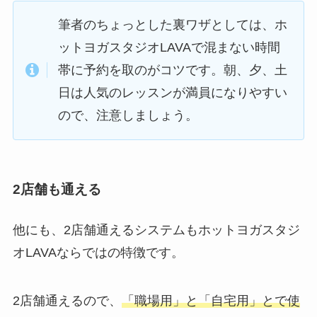
筆者のちょっとした裏ワザとしては、ホ
ットヨガスタジオLAVAで混まない時間
帯に予約を取のがコツです。朝、夕、土
日は人気のレッスンが満員になりやすい
ので、注意しましょう。
2店舗も通える
他にも、2店舗通えるシステムもホットヨガスタジ
オLAVAならではの特徴です。
2店舗通えるので、
「職場用」と「自宅用」とで使