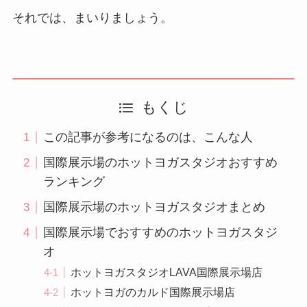
それでは、まいりましょう。
もくじ
この記事が参考になるのは、こんな人
国際展示場のホットヨガスタジオおすすめ
ランキング
国際展示場のホットヨガスタジオまとめ
国際展示場でおすすめのホットヨガスタジ
オ
ホットヨガスタジオLAVA国際展示場店
ホットヨガのカルド国際展示場店