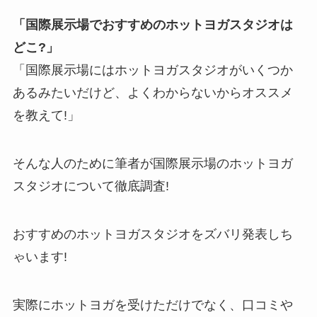
「国際展示場でおすすめのホットヨガスタジオは
どこ?」
「国際展示場にはホットヨガスタジオがいくつか
あるみたいだけど、よくわからないからオススメ
を教えて!」
そんな人のために筆者が国際展示場のホットヨガ
スタジオについて徹底調査!
おすすめのホットヨガスタジオをズバリ発表しち
ゃいます!
実際にホットヨガを受けただけでなく、口コミや