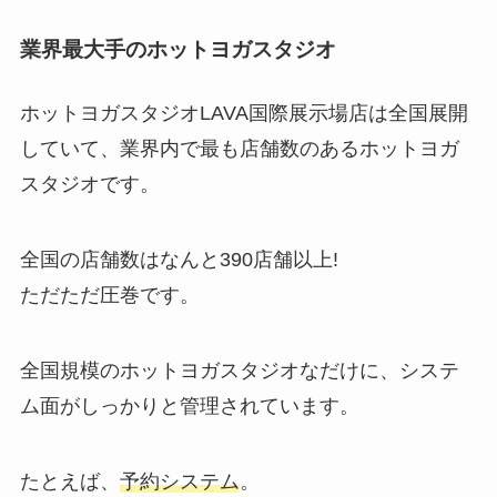
業界最大手のホットヨガスタジオ
ホットヨガスタジオLAVA国際展示場店は全国展開
していて、業界内で最も店舗数のあるホットヨガ
スタジオです。
全国の店舗数はなんと
390店舗以上!
ただただ圧巻です。
全国規模のホットヨガスタジオなだけに、システ
ム面がしっかりと管理されています。
たとえば、
予約システム
。