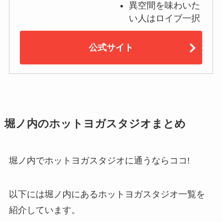
異空間を味わいた
い人はロイブ一択
公式サイト
堀ノ内のホットヨガスタジオまとめ
堀ノ内でホットヨガスタジオに通うならココ!
以下には堀ノ内にあるホットヨガスタジオ一覧を
紹介しています。