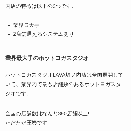
内店の特徴は以下の2つです。
業界最大手
2店舗通えるシステムあり
業界最大手のホットヨガスタジオ
ホットヨガスタジオLAVA堀ノ内店は全国展開して
いて、業界内で最も店舗数のあるホットヨガスタ
ジオです。
全国の店舗数はなんと
390店舗以上!
ただただ圧巻です。