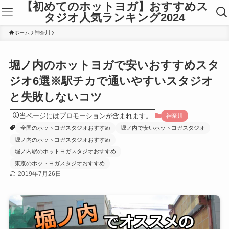
【初めてのホットヨガ】おすすめス
タジオ人気ランキング2024
ホーム
神奈川
堀ノ内のホットヨガで安いおすすめスタ
ジオ6選※駅チカで通いやすいスタジオ
と失敗しないコツ
当ページにはプロモーションが含まれます。
神奈川
全国のホットヨガスタジオおすすめ
堀ノ内で安いホットヨガスタジオ
堀ノ内のホットヨガスタジオおすすめ
堀ノ内駅のホットヨガスタジオおすすめ
東京のホットヨガスタジオおすすめ
2019年7月26日