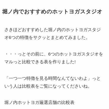
堀ノ内でおすすめのホットヨガスタジオ
さきほどおすすめした堀ノ内のホットヨガスタジ
オ6つの特徴をサクッとまとめてみました。
・・・っとその前に、6つのホットヨガスタジオを
マルっと比較できる表を作りました!
「一つ一つ特徴を見る時間なんてないわよ」っと
いう人は比較表をご覧になってくださいね。
堀ノ内ホットヨガ厳選店舗の比較表