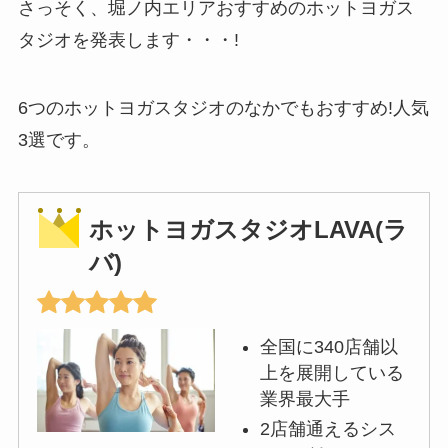
さっそく、堀ノ内エリアおすすめのホットヨガス
タジオを発表します・・・!
6つのホットヨガスタジオのなかでもおすすめ!人気
3選です。
ホットヨガスタジオLAVA(ラ
バ)
全国に340店舗以
上を展開している
業界最大手
2店舗通えるシス