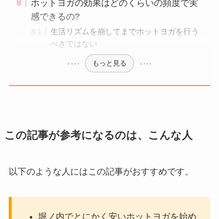
ホットヨガの効果はどのくらいの頻度で実
感できるの?
生活リズムを崩してまでホットヨガを行う
べきではない
もっと見る
この記事が参考になるのは、こんな人
以下のような人にはこの記事がおすすめです。
堀ノ内でとにかく安いホットヨガを始め