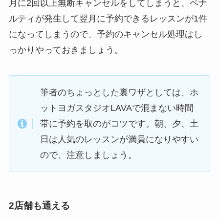
月に2回以上無断キャンセルをしてしまうと、ペナ
ルティが発生して翌月に予約できるレッスンが1件
になってしまうので、予約のキャンセル処理はし
っかりやっておきましょう。
筆者のちょっとした裏ワザとしては、ホ
ットヨガスタジオLAVAで混まない時間
帯に予約を取のがコツです。朝、夕、土
日は人気のレッスンが満員になりやすい
ので、注意しましょう。
2店舗も通える