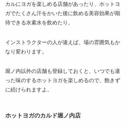
カルにヨガを楽しめる店舗があったり、ホットヨ
ガでたくさん汗をかいた後に飲める美容効果が期
待できる
水素水
を飲めたり。
インストラクターの人が違えば、場の雰囲気もか
なり変わります。
堀ノ内以外の店舗も登録しておくと、いつでも違
った味のするホットヨガを楽しめるので、飽きず
に続けられますよ。
ホットヨガのカルド堀ノ内店