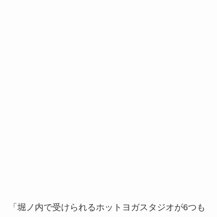
「堀ノ内で受けられるホットヨガスタジオが6つも