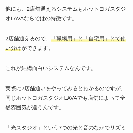
他にも、2店舗通えるシステムもホットヨガスタジ
オLAVAならではの特徴です。
2店舗通えるので、
「職場用」と「自宅用」とで使
い分け
ができます。
これが結構面白いシステムなんです。
実際に2店舗通いをやってみるとわかるのですが、
同じホットヨガスタジオLAVAでも店舗によって全
然雰囲気が違うんです。
「光スタジオ」
という7つの光と音のなかでリズミ