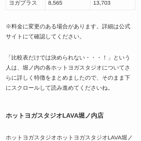
ヨガプラス
8,565
13,703
※料金に変更のある場合があります。詳細は公式
サイトにて確認してください。
「比較表だけでは決められない・・・！」という
人は、堀ノ内の各ホットヨガスタジオについてさ
らに詳しく特徴をまとめましたので、そのまま下
にスクロールして読み進めてくださいね。
ホットヨガスタジオLAVA堀ノ内店
ホットヨガスタジオホットヨガスタジオLAVA堀ノ