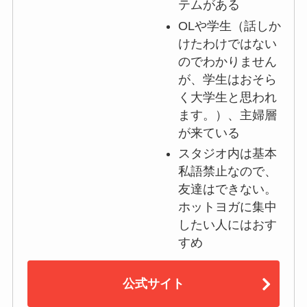
テムがある
OLや学生（話しか
けたわけではない
のでわかりません
が、学生はおそら
く大学生と思われ
ます。）、主婦層
が来ている
スタジオ内は基本
私語禁止なので、
友達はできない。
ホットヨガに集中
したい人にはおす
すめ
公式サイト