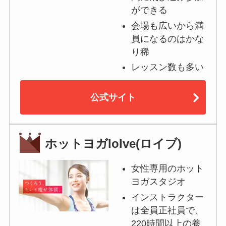
ができる
会場も広いから満
員になるのはかな
り稀
レッスン数も多い
公式サイト
ホットヨガloIve(ロイブ)
女性専用のホット
ヨガスタジオ
インストラクター
は全員正社員で、
220時間以上の養