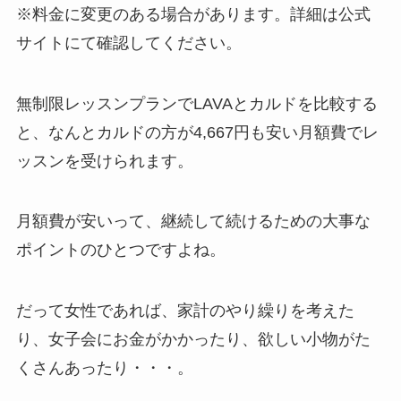
※料金に変更のある場合があります。詳細は公式
サイトにて確認してください。
無制限レッスンプランでLAVAとカルドを比較する
と、なんと
カルドの方が4,667円も安い月額費
でレ
ッスンを受けられます。
月額費が安いって、継続して続けるための大事な
ポイントのひとつですよね。
だって女性であれば、家計のやり繰りを考えた
り、女子会にお金がかかったり、欲しい小物がた
くさんあったり・・・。