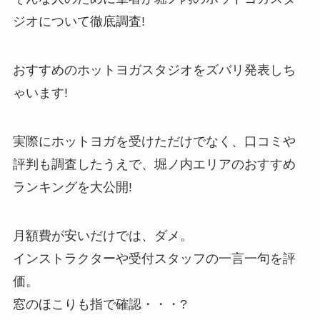
ジオについて徹底調査!
おすすめのホットヨガスタジオをズバリ発表しち
ゃいます!
実際にホットヨガを受けただけでなく、口コミや
評判も調査したうえで、堀ノ内エリアのおすすめ
ランキングを大公開!
月額費が安いだけでは、ダメ。
インストラクターや受付スタッフの一言一句を評
価。
窓のほこりも指で確認・・・?