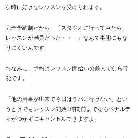
な時に好きなレッスンを受けられます。
完全予約制だから、
「スタジオに行ってみたら、
レッスンが満員だった・・・」
なんて事態にもな
りにくいんです。
ちなみに、予約はレッスン開始15分前までなら可
能です。
「他の用事が出来て今日はラバに行けない」
とい
うときでもレッスン開始1時間前までならペナルテ
ィがつかずにキャンセルできますよ。