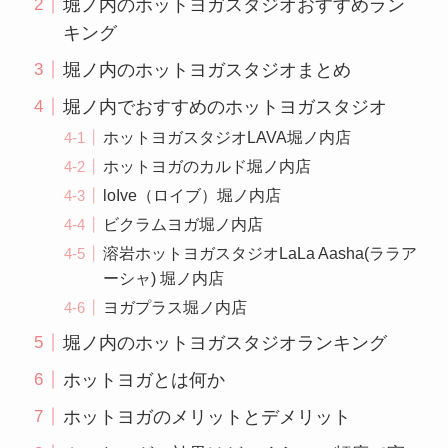
堀ノ内のホットヨガスタジオおすすめラン
キング
堀ノ内のホットヨガスタジオまとめ
堀ノ内でおすすめのホットヨガスタジオ
ホットヨガスタジオLAVA堀ノ内店
ホットヨガのカルド堀ノ内店
loIve（ロイブ）堀ノ内店
ビクラムヨガ堀ノ内店
溶岩ホットヨガスタジオLaLa Aasha(ララア
ーシャ) 堀ノ内店
ヨガプラス堀ノ内店
堀ノ内のホットヨガスタジオランキング
ホットヨガとは何か
ホットヨガのメリットとデメリット