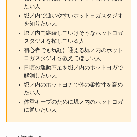
たい人
堀ノ内で通いやすいホットヨガスタジオ
を知りたい人
堀ノ内で継続していけそうなホットヨガ
スタジオを探している人
初心者でも気軽に通える堀ノ内のホット
ヨガスタジオを教えてほしい人
日頃の運動不足を堀ノ内のホットヨガで
解消したい人
堀ノ内のホットヨガで体の柔軟性を高め
たい人
体重キープのために堀ノ内のホットヨガ
に通いたい人