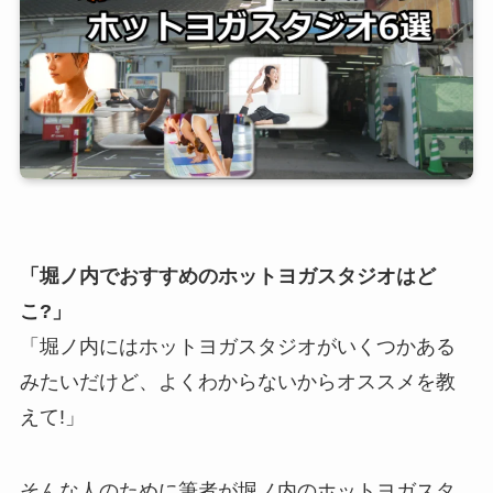
「堀ノ内でおすすめのホットヨガスタジオはど
こ?」
「堀ノ内にはホットヨガスタジオがいくつかある
みたいだけど、よくわからないからオススメを教
えて!」
そんな人のために筆者が堀ノ内のホットヨガスタ