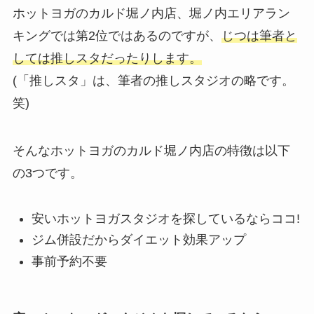
ホットヨガのカルド堀ノ内店、堀ノ内エリアラン
キングでは第2位ではあるのですが、
じつは筆者と
しては推しスタだったりします。
(「推しスタ」は、筆者の推しスタジオの略です。
笑)
そんなホットヨガのカルド堀ノ内店の特徴は以下
の3つです。
安いホットヨガスタジオを探しているならココ!
ジム併設だからダイエット効果アップ
事前予約不要