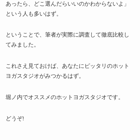
あったら、どこ選んだらいいのかわからないよ」
という人も多いはず。
ということで、筆者が実際に調査して徹底比較し
てみました。
これさえ見ておけば、あなたにピッタリのホット
ヨガスタジオがみつかるはず。
堀ノ内でオススメのホットヨガスタジオです。
どうぞ!