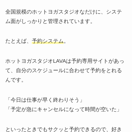
全国規模のホットヨガスタジオなだけに、システ
ム面がしっかりと管理されています。
たとえば、
予約システム
。
ホットヨガスタジオLAVAは予約専用サイトがあっ
て、自分のスケジュールに合わせて予約をとれる
んです。
「今日は仕事が早く終わりそう」
「予定が急にキャンセルになって時間が空いた」
といったときでもサクッと予約できるので、好き