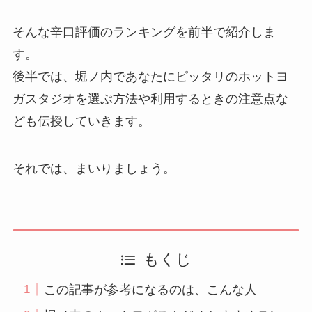
そんな辛口評価のランキングを前半で紹介しま
す。
後半では、堀ノ内であなたにピッタリのホットヨ
ガスタジオを選ぶ方法や利用するときの注意点な
ども伝授していきます。
それでは、まいりましょう。
もくじ
この記事が参考になるのは、こんな人