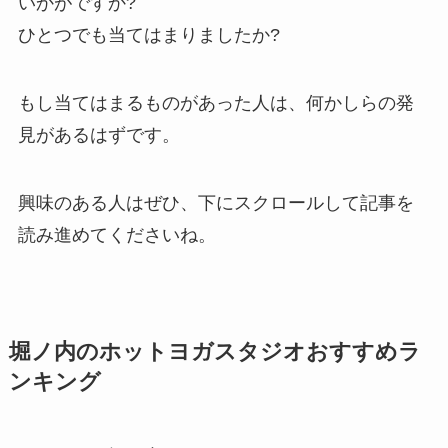
いかがですか?
ひとつでも当てはまりましたか?
もし当てはまるものがあった人は、何かしらの発
見があるはずです。
興味のある人はぜひ、下にスクロールして記事を
読み進めてくださいね。
堀ノ内のホットヨガスタジオおすすめラ
ンキング