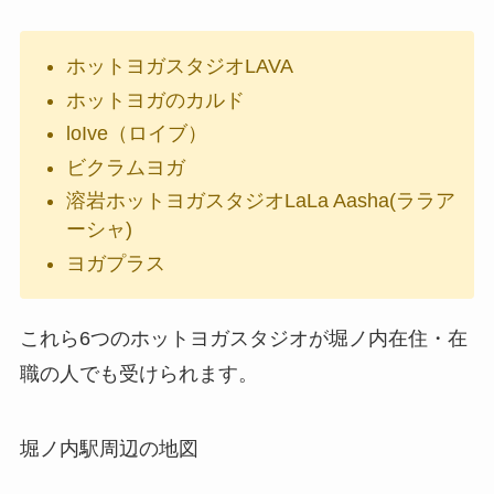
ホットヨガスタジオLAVA
ホットヨガのカルド
loIve（ロイブ）
ビクラムヨガ
溶岩ホットヨガスタジオLaLa Aasha(ララア
ーシャ)
ヨガプラス
これら6つのホットヨガスタジオが堀ノ内在住・在
職の人でも受けられます。
堀ノ内駅周辺の地図