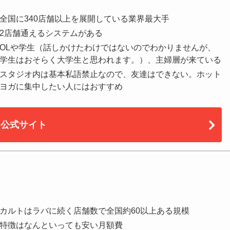
全国に340店舗以上を展開している業界最大手
2店舗通えるシステムがある
OLや学生（話しかけたわけではないのでわかりませんが、
学生はおそらく大学生と思われます。）、主婦層が来ている
スタジオ内は基本私語禁止なので、友達はできない。ホット
ヨガに集中したい人にはおすすめ
公式サイト
カルトはラバに続く店舗数で全国約60以上ある規模
特徴はなんといっても安い月額費