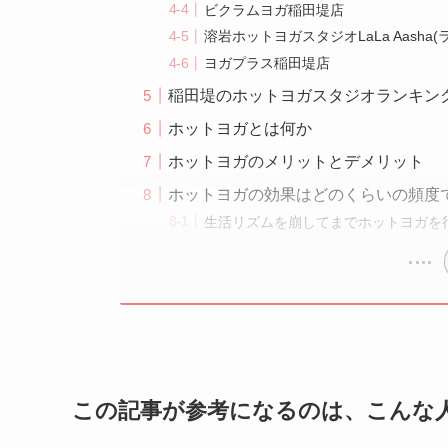
ビクラムヨガ稲田堤店
溶岩ホットヨガスタジオLaLa Aasha
ヨガプラス稲田堤店
稲田堤のホットヨガスタジオランキン
ホットヨガとは何か
ホットヨガのメリットとデメリット
ホットヨガの効果はどのくらいの頻度
生活リズムを崩してまでホットヨガを
この記事が参考になるのは、こんな