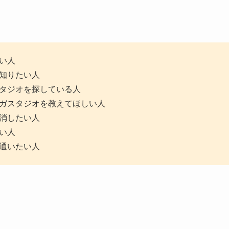
い人
知りたい人
タジオを探している人
ガスタジオを教えてほしい人
消したい人
い人
通いたい人