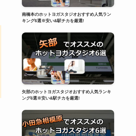
南橋本のホットヨガスタジオおすすめ人気ラン
キング6選※安い&駅チカを厳選!
矢部のホットヨガスタジオおすすめ人気ランキ
ング6選※安い&駅チカを厳選!