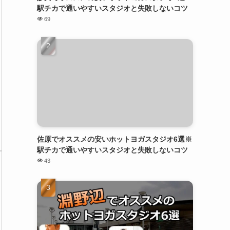
駅チカで通いやすいスタジオと失敗しないコツ
69
佐原でオススメの安いホットヨガスタジオ6選※
駅チカで通いやすいスタジオと失敗しないコツ
43