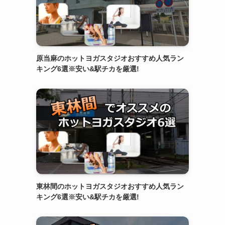
原当麻のホットヨガスタジオおすすめ人気ラン
キング6選※安い&駅チカを厳選!
東林間のホットヨガスタジオおすすめ人気ラン
キング6選※安い&駅チカを厳選!