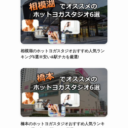
相模湖のホットヨガスタジオおすすめ人気ラン
キング6選※安い&駅チカを厳選!
橋本のホットヨガスタジオおすすめ人気ランキ