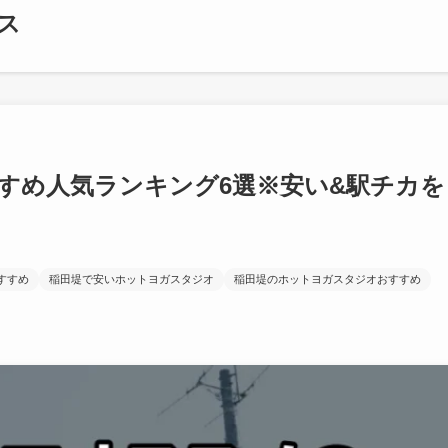
ス
すめ人気ランキング6選※安い&駅チカを
すすめ
稲田堤で安いホットヨガスタジオ
稲田堤のホットヨガスタジオおすすめ