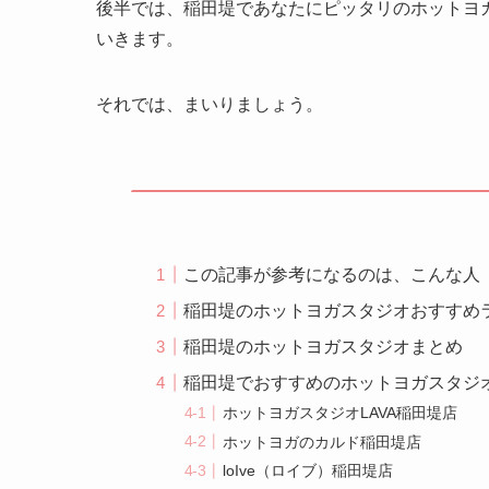
後半では、稲田堤であなたにピッタリのホットヨ
いきます。
それでは、まいりましょう。
この記事が参考になるのは、こんな人
稲田堤のホットヨガスタジオおすすめ
稲田堤のホットヨガスタジオまとめ
稲田堤でおすすめのホットヨガスタジ
ホットヨガスタジオLAVA稲田堤店
ホットヨガのカルド稲田堤店
loIve（ロイブ）稲田堤店