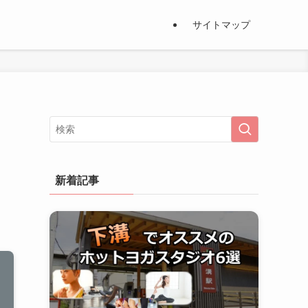
サイトマップ
新着記事