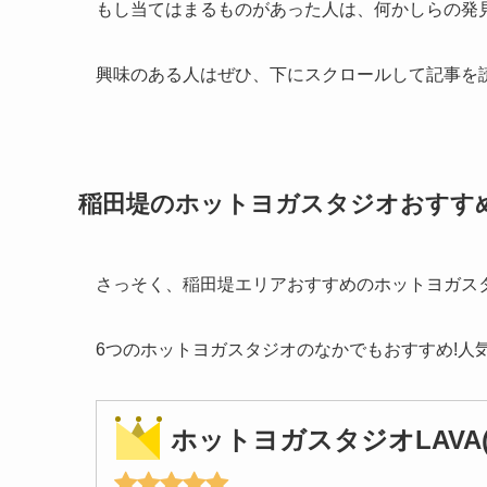
もし当てはまるものがあった人は、何かしらの発
興味のある人はぜひ、下にスクロールして記事を
稲田堤のホットヨガスタジオおすす
さっそく、稲田堤エリアおすすめのホットヨガス
6つのホットヨガスタジオのなかでもおすすめ!人
ホットヨガスタジオLAVA(