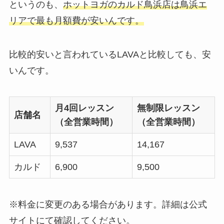
というのも、
ホットヨガのカルド鳥浜店は鳥浜エ
リアで最も月額費が安いんです。
比較的安いと言われているLAVAと比較しても、安
いんです。
月4回レッスン
無制限レッスン
店舗名
（全営業時間）
（全営業時間）
LAVA
9,537
14,167
カルド
6,900
9,500
※料金に変更のある場合があります。詳細は公式
サイトにて確認してください。