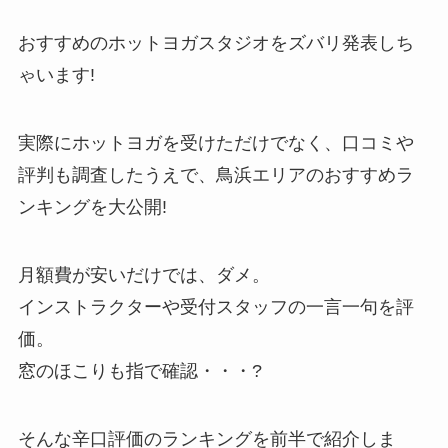
おすすめのホットヨガスタジオをズバリ発表しち
ゃいます!
実際にホットヨガを受けただけでなく、口コミや
評判も調査したうえで、鳥浜エリアのおすすめラ
ンキングを大公開!
月額費が安いだけでは、ダメ。
インストラクターや受付スタッフの一言一句を評
価。
窓のほこりも指で確認・・・?
そんな辛口評価のランキングを前半で紹介しま