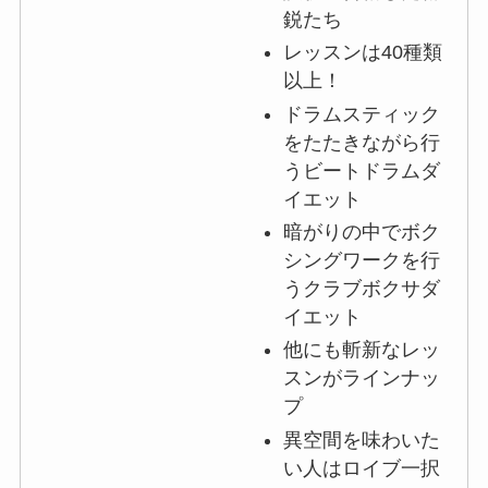
鋭たち
レッスンは40種類
以上！
ドラムスティック
をたたきながら行
うビートドラムダ
イエット
暗がりの中でボク
シングワークを行
うクラブボクサダ
イエット
他にも斬新なレッ
スンがラインナッ
プ
異空間を味わいた
い人はロイブ一択