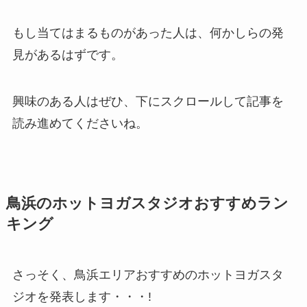
もし当てはまるものがあった人は、何かしらの発
見があるはずです。
興味のある人はぜひ、下にスクロールして記事を
読み進めてくださいね。
鳥浜のホットヨガスタジオおすすめラン
キング
さっそく、鳥浜エリアおすすめのホットヨガスタ
ジオを発表します・・・!