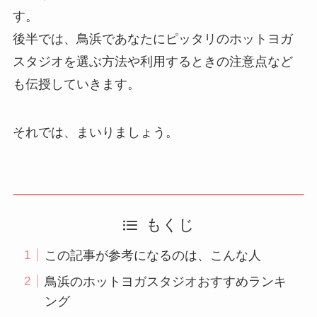
す。
後半では、鳥浜であなたにピッタリのホットヨガ
スタジオを選ぶ方法や利用するときの注意点など
も伝授していきます。
それでは、まいりましょう。
もくじ
この記事が参考になるのは、こんな人
鳥浜のホットヨガスタジオおすすめランキ
ング