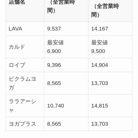
店舗名
（全営業時
（全営業時
間）
間）
LAVA
9,537
14,167
最安値
最安値
カルド
6,900
9,500
ロイブ
9,396
14,904
ビクラムヨ
8,565
13,703
ガ
ララアーシ
10,740
14,815
ャ
ヨガプラス
8,565
13,703