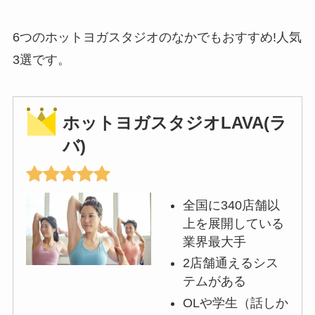
6つのホットヨガスタジオのなかでもおすすめ!人気
3選です。
ホットヨガスタジオLAVA(ラ
バ)
全国に340店舗以
上を展開している
業界最大手
2店舗通えるシス
テムがある
OLや学生（話しか