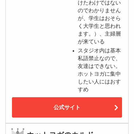
けたわけではない
のでわかりません
が、学生はおそら
く大学生と思われ
ます。）、主婦層
が来ている
スタジオ内は基本
私語禁止なので、
友達はできない。
ホットヨガに集中
したい人にはおす
すめ
公式サイト