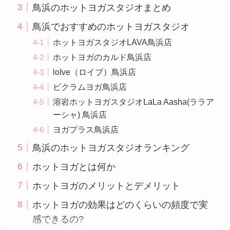
鳥浜のホットヨガスタジオまとめ
鳥浜でおすすめのホットヨガスタジオ
ホットヨガスタジオLAVA鳥浜店
ホットヨガのカルド鳥浜店
loIve（ロイブ）鳥浜店
ビクラムヨガ鳥浜店
溶岩ホットヨガスタジオLaLa Aasha(ララア
ーシャ) 鳥浜店
ヨガプラス鳥浜店
鳥浜のホットヨガスタジオランキング
ホットヨガとは何か
ホットヨガのメリットとデメリット
ホットヨガの効果はどのくらいの頻度で実
感できるの?