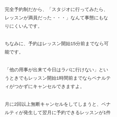
完全予約制だから、
「スタジオに行ってみたら、
レッスンが満員だった・・・」
なんて事態にもな
りにくいんです。
ちなみに、予約はレッスン開始15分前までなら可
能です。
「他の用事が出来て今日はラバに行けない」
とい
うときでもレッスン開始1時間前までならペナルテ
ィがつかずにキャンセルできますよ。
月に2回以上無断キャンセルをしてしまうと、ペナ
ルティが発生して翌月に予約できるレッスンが1件