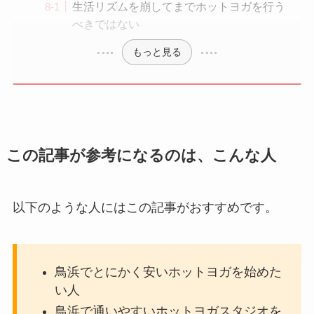
生活リズムを崩してまでホットヨガを行う
べきではない
もっと見る
この記事が参考になるのは、こんな人
以下のような人にはこの記事がおすすめです。
鳥浜でとにかく安いホットヨガを始めた
い人
鳥浜で通いやすいホットヨガスタジオを