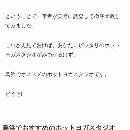
ということで、筆者が実際に調査して徹底比較し
てみました。
これさえ見ておけば、あなたにピッタリのホット
ヨガスタジオがみつかるはず。
鳥浜でオススメのホットヨガスタジオです。
どうぞ!
鳥浜でおすすめのホットヨガスタジオ