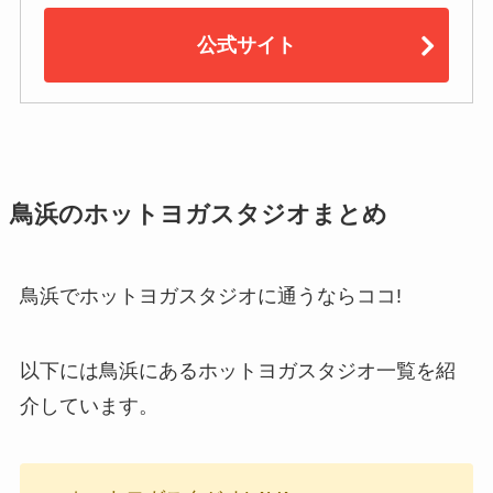
公式サイト
鳥浜のホットヨガスタジオまとめ
鳥浜でホットヨガスタジオに通うならココ!
以下には鳥浜にあるホットヨガスタジオ一覧を紹
介しています。