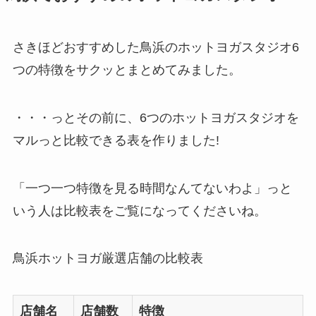
さきほどおすすめした鳥浜のホットヨガスタジオ6
つの特徴をサクッとまとめてみました。
・・・っとその前に、6つのホットヨガスタジオを
マルっと比較できる表を作りました!
「一つ一つ特徴を見る時間なんてないわよ」っと
いう人は比較表をご覧になってくださいね。
鳥浜ホットヨガ厳選店舗の比較表
店舗名
店舗数
特徴