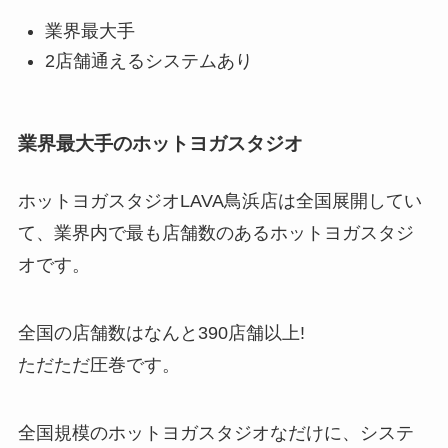
業界最大手
2店舗通えるシステムあり
業界最大手のホットヨガスタジオ
ホットヨガスタジオLAVA鳥浜店は全国展開してい
て、業界内で最も店舗数のあるホットヨガスタジ
オです。
全国の店舗数はなんと
390店舗以上!
ただただ圧巻です。
全国規模のホットヨガスタジオなだけに、システ