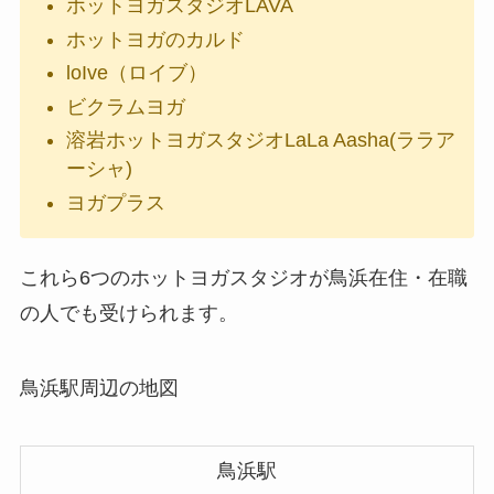
ホットヨガスタジオLAVA
ホットヨガのカルド
loIve（ロイブ）
ビクラムヨガ
溶岩ホットヨガスタジオLaLa Aasha(ララア
ーシャ)
ヨガプラス
これら6つのホットヨガスタジオが鳥浜在住・在職
の人でも受けられます。
鳥浜駅周辺の地図
鳥浜駅