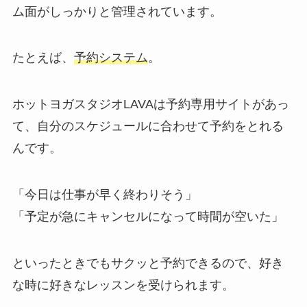
ム面がしっかりと管理されています。
たとえば、
予約システム
。
ホットヨガスタジオLAVAは予約専用サイトがあっ
て、自分のスケジュールに合わせて予約をとれる
んです。
「今日は仕事が早く終わりそう」
「予定が急にキャンセルになって時間が空いた」
といったときでもサクッと予約できるので、好き
な時に好きなレッスンを受けられます。