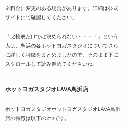
※料金に変更のある場合があります。詳細は公式
サイトにて確認してください。
「比較表だけでは決められない・・・！」という
人は、鳥浜の各ホットヨガスタジオについてさら
に詳しく特徴をまとめましたので、そのまま下に
スクロールして読み進めてくださいね。
ホットヨガスタジオLAVA鳥浜店
ホットヨガスタジオホットヨガスタジオLAVA鳥浜
店の特徴は以下の2つです。