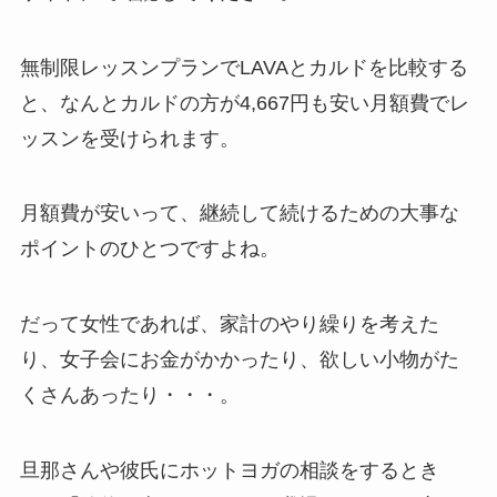
無制限レッスンプランでLAVAとカルドを比較する
と、なんと
カルドの方が4,667円も安い月額費
でレ
ッスンを受けられます。
月額費が安いって、継続して続けるための大事な
ポイントのひとつですよね。
だって女性であれば、家計のやり繰りを考えた
り、女子会にお金がかかったり、欲しい小物がた
くさんあったり・・・。
旦那さんや彼氏にホットヨガの相談をするとき