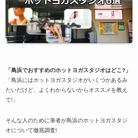
「鳥浜でおすすめのホットヨガスタジオはどこ?」
「鳥浜にはホットヨガスタジオがいくつかあるみ
たいだけど、よくわからないからオススメを教え
て!」
そんな人のために筆者が鳥浜のホットヨガスタジ
オについて徹底調査!