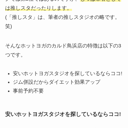
は推しスタだったりします。
(「推しスタ」は、筆者の推しスタジオの略です。
笑)
そんなホットヨガのカルド鳥浜店の特徴は以下の3
つです。
安いホットヨガスタジオを探しているならココ!
ジム併設だからダイエット効果アップ
事前予約不要
安いホットヨガスタジオを探しているならココ!