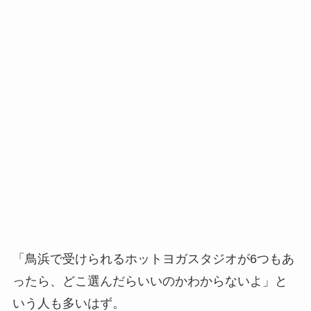
「鳥浜で受けられるホットヨガスタジオが6つもあ
ったら、どこ選んだらいいのかわからないよ」と
いう人も多いはず。