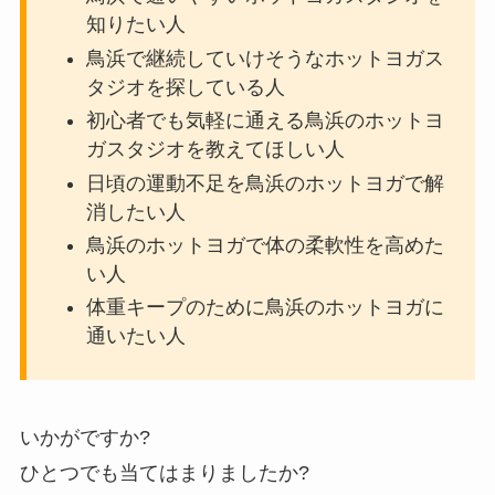
知りたい人
鳥浜で継続していけそうなホットヨガス
タジオを探している人
初心者でも気軽に通える鳥浜のホットヨ
ガスタジオを教えてほしい人
日頃の運動不足を鳥浜のホットヨガで解
消したい人
鳥浜のホットヨガで体の柔軟性を高めた
い人
体重キープのために鳥浜のホットヨガに
通いたい人
いかがですか?
ひとつでも当てはまりましたか?