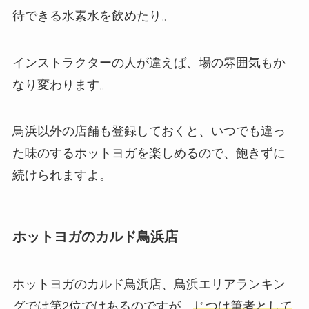
待できる
水素水
を飲めたり。
インストラクターの人が違えば、場の雰囲気もか
なり変わります。
鳥浜以外の店舗も登録しておくと、いつでも違っ
た味のするホットヨガを楽しめるので、飽きずに
続けられますよ。
ホットヨガのカルド鳥浜店
ホットヨガのカルド鳥浜店、鳥浜エリアランキン
グでは第2位ではあるのですが、
じつは筆者として