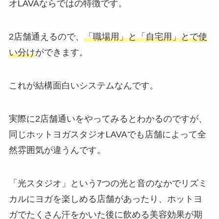
オLAVAならではの特徴です。
2店舗通えるので、
「職場用」と「自宅用」とで使
い分け
ができます。
これが結構面白いシステムなんです。
実際に2店舗通いをやってみるとわかるのですが、
同じホットヨガスタジオLAVAでも店舗によって全
然雰囲気が違うんです。
「光スタジオ」
という7つの光と音のなかでリズミ
カルにヨガを楽しめる店舗があったり、ホットヨ
ガでたくさん汗をかいた後に飲める美容効果が期