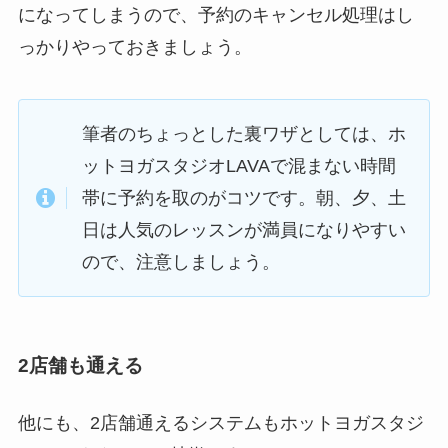
になってしまうので、予約のキャンセル処理はし
っかりやっておきましょう。
筆者のちょっとした裏ワザとしては、ホ
ットヨガスタジオLAVAで混まない時間
帯に予約を取のがコツです。朝、夕、土
日は人気のレッスンが満員になりやすい
ので、注意しましょう。
2店舗も通える
他にも、2店舗通えるシステムもホットヨガスタジ