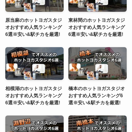
原当麻のホットヨガスタジ
東林間のホットヨガスタジ
オおすすめ人気ランキング
オおすすめ人気ランキング
6選※安い&駅チカを厳選!
6選※安い&駅チカを厳選!
相模湖のホットヨガスタジ
橋本のホットヨガスタジオ
オおすすめ人気ランキング
おすすめ人気ランキング6
6選※安い&駅チカを厳選!
選※安い&駅チカを厳選!