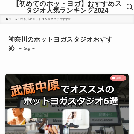
【初めてのホットヨガ】おすすめス
タジオ人気ランキング2024
ホーム
神奈川のホットヨガスタジオおすすめ
神奈川のホットヨガスタジオおすす
め
– tag –
神奈川