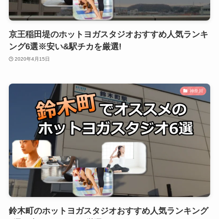
京王稲田堤のホットヨガスタジオおすすめ人気ランキ
ング6選※安い&駅チカを厳選!
2020年4月15日
神奈川
鈴木町のホットヨガスタジオおすすめ人気ランキング