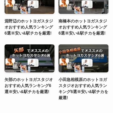
淵野辺のホットヨガスタジ
南橋本のホットヨガスタジ
オおすすめ人気ランキング
オおすすめ人気ランキング
6選※安い&駅チカを厳選!
6選※安い&駅チカを厳選!
矢部のホットヨガスタジオ
小田急相模原のホットヨガ
おすすめ人気ランキング6
スタジオおすすめ人気ラン
選※安い&駅チカを厳選!
キング6選※安い&駅チカを
厳選!