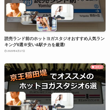
読売ランド前のホットヨガスタジオおすすめ人気ラン
キング6選※安い&駅チカを厳選!
2020年4月17日
神奈川