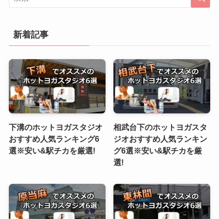
新着記事
下溝のホットヨガスタジオ
相武台下のホットヨガスタ
おすすめ人気ランキング6
ジオおすすめ人気ランキン
選※安い&駅チカを厳選!
グ6選※安い&駅チカを厳
選!