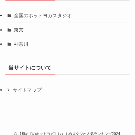
全国のホットヨガスタジオ
東京
神奈川
当サイトについて
サイトマップ
©
【初めてのホットヨガ】おすすめスタジオ人気ランキング2024.