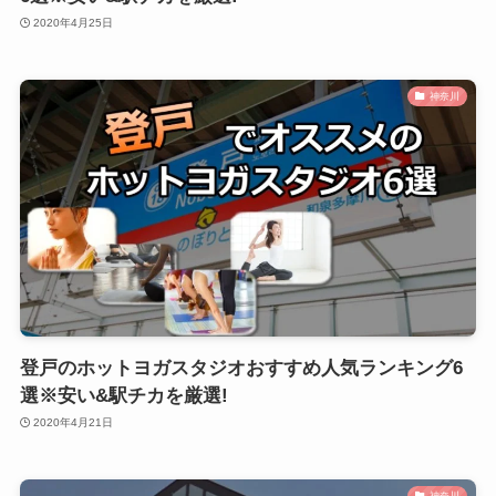
2020年4月25日
神奈川
登戸のホットヨガスタジオおすすめ人気ランキング6
選※安い&駅チカを厳選!
2020年4月21日
神奈川