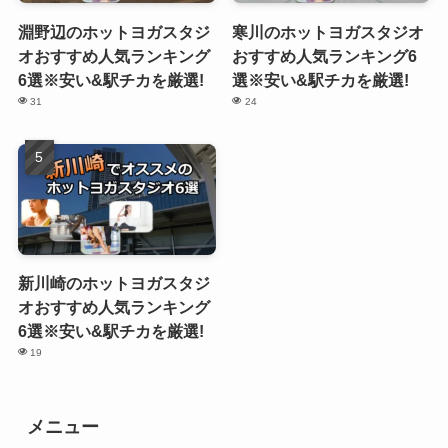
淵野辺のホットヨガスタジ
寒川のホットヨガスタジオ
オおすすめ人気ランキング
おすすめ人気ランキング6
6選※安い&駅チカを厳選!
選※安い&駅チカを厳選!
31
24
新川崎のホットヨガスタジ
オおすすめ人気ランキング
6選※安い&駅チカを厳選!
19
メニュー