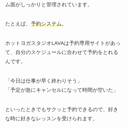
ム面がしっかりと管理されています。
たとえば、
予約システム
。
ホットヨガスタジオLAVAは予約専用サイトがあっ
て、自分のスケジュールに合わせて予約をとれる
んです。
「今日は仕事が早く終わりそう」
「予定が急にキャンセルになって時間が空いた」
といったときでもサクッと予約できるので、好き
な時に好きなレッスンを受けられます。