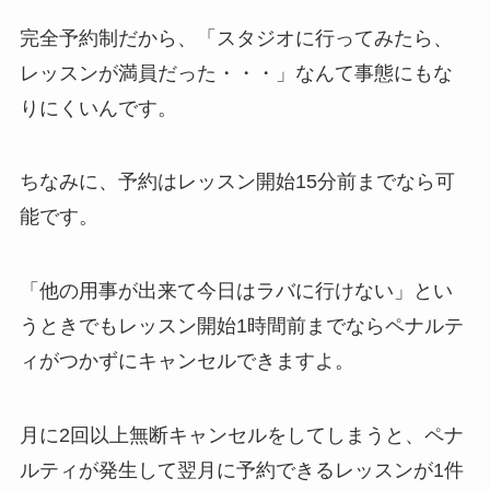
完全予約制だから、
「スタジオに行ってみたら、
レッスンが満員だった・・・」
なんて事態にもな
りにくいんです。
ちなみに、予約はレッスン開始15分前までなら可
能です。
「他の用事が出来て今日はラバに行けない」
とい
うときでもレッスン開始1時間前までならペナルテ
ィがつかずにキャンセルできますよ。
月に2回以上無断キャンセルをしてしまうと、ペナ
ルティが発生して翌月に予約できるレッスンが1件