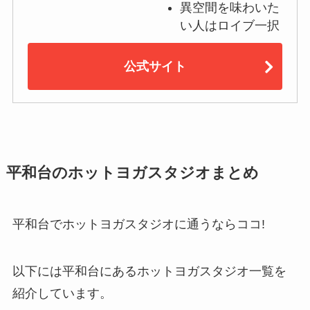
異空間を味わいた
い人はロイブ一択
公式サイト
平和台のホットヨガスタジオまとめ
平和台でホットヨガスタジオに通うならココ!
以下には平和台にあるホットヨガスタジオ一覧を
紹介しています。