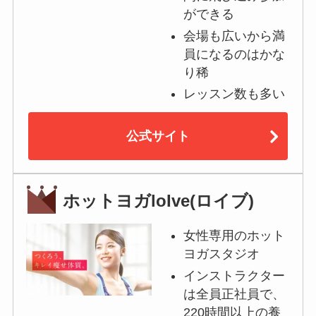
ができる
会場も広いから満
員になるのはかな
り稀
レッスン数も多い
公式サイト
ホットヨガloIve(ロイブ)
女性専用のホット
ヨガスタジオ
インストラクター
は全員正社員で、
220時間以上の養