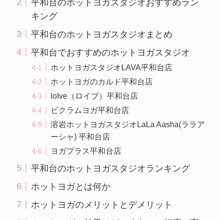
平和台のホットヨガスタジオおすすめラン
キング
平和台のホットヨガスタジオまとめ
平和台でおすすめのホットヨガスタジオ
ホットヨガスタジオLAVA平和台店
ホットヨガのカルド平和台店
loIve（ロイブ）平和台店
ビクラムヨガ平和台店
溶岩ホットヨガスタジオLaLa Aasha(ララア
ーシャ) 平和台店
ヨガプラス平和台店
平和台のホットヨガスタジオランキング
ホットヨガとは何か
ホットヨガのメリットとデメリット