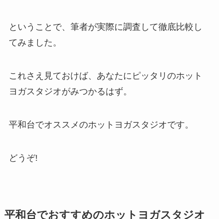
ということで、筆者が実際に調査して徹底比較し
てみました。
これさえ見ておけば、あなたにピッタリのホット
ヨガスタジオがみつかるはず。
平和台でオススメのホットヨガスタジオです。
どうぞ!
平和台でおすすめのホットヨガスタジオ