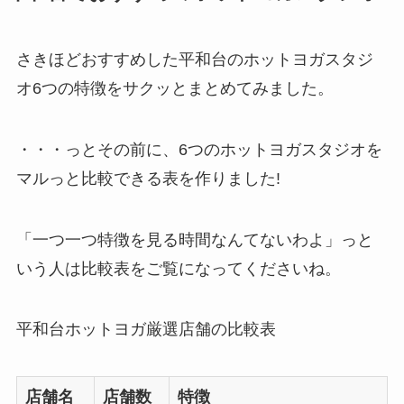
さきほどおすすめした平和台のホットヨガスタジ
オ6つの特徴をサクッとまとめてみました。
・・・っとその前に、6つのホットヨガスタジオを
マルっと比較できる表を作りました!
「一つ一つ特徴を見る時間なんてないわよ」っと
いう人は比較表をご覧になってくださいね。
平和台ホットヨガ厳選店舗の比較表
店舗名
店舗数
特徴