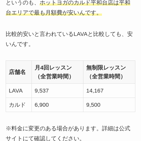
というのも、
ホットヨガのカルド平和台店は平和
台エリアで最も月額費が安いんです。
比較的安いと言われているLAVAと比較しても、安
いんです。
月4回レッスン
無制限レッスン
店舗名
（全営業時間）
（全営業時間）
LAVA
9,537
14,167
カルド
6,900
9,500
※料金に変更のある場合があります。詳細は公式
サイトにて確認してください。