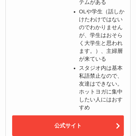
テムがある
OLや学生（話しか
けたわけではない
のでわかりません
が、学生はおそら
く大学生と思われ
ます。）、主婦層
が来ている
スタジオ内は基本
私語禁止なので、
友達はできない。
ホットヨガに集中
したい人にはおす
すめ
公式サイト