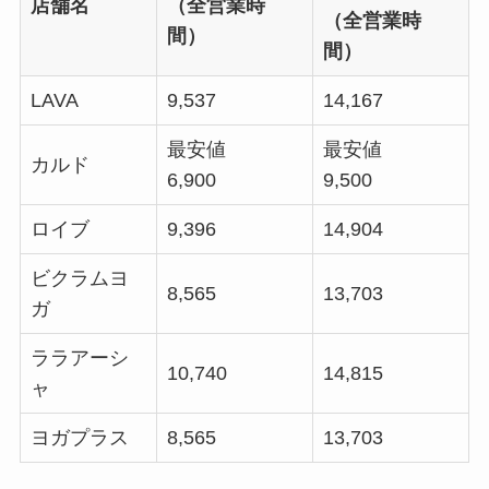
店舗名
（全営業時
（全営業時
間）
間）
LAVA
9,537
14,167
最安値
最安値
カルド
6,900
9,500
ロイブ
9,396
14,904
ビクラムヨ
8,565
13,703
ガ
ララアーシ
10,740
14,815
ャ
ヨガプラス
8,565
13,703