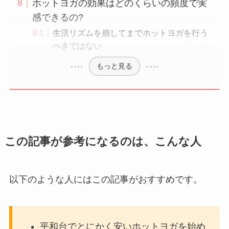
ホットヨガの効果はどのくらいの頻度で実
感できるの?
生活リズムを崩してまでホットヨガを行う
べきではない
もっと見る
この記事が参考になるのは、こんな人
以下のような人にはこの記事がおすすめです。
平和台でとにかく安いホットヨガを始め