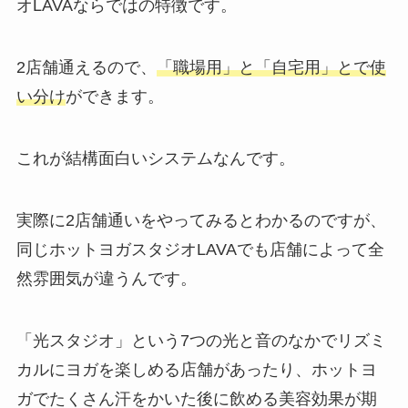
オLAVAならではの特徴です。
2店舗通えるので、
「職場用」と「自宅用」とで使
い分け
ができます。
これが結構面白いシステムなんです。
実際に2店舗通いをやってみるとわかるのですが、
同じホットヨガスタジオLAVAでも店舗によって全
然雰囲気が違うんです。
「光スタジオ」
という7つの光と音のなかでリズミ
カルにヨガを楽しめる店舗があったり、ホットヨ
ガでたくさん汗をかいた後に飲める美容効果が期