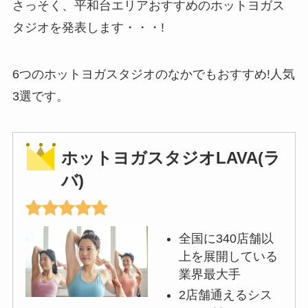
さっそく、平和台エリアおすすめのホットヨガス
タジオを発表します・・・!
6つのホットヨガスタジオのなかでもおすすめ!人気
3選です。
ホットヨガスタジオLAVA(ラ
バ)
全国に340店舗以
上を展開している
業界最大手
2店舗通えるシス