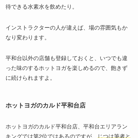
待できる
水素水
を飲めたり。
インストラクターの人が違えば、場の雰囲気もか
なり変わります。
平和台以外の店舗も登録しておくと、いつでも違
った味のするホットヨガを楽しめるので、飽きず
に続けられますよ。
ホットヨガのカルド平和台店
ホットヨガのカルド平和台店、平和台エリアラン
キングでは第2位ではあるのですが、
じつは筆者と