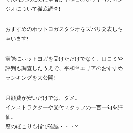
ジオについて徹底調査!
おすすめのホットヨガスタジオをズバリ発表しち
ゃいます!
実際にホットヨガを受けただけでなく、口コミや
評判も調査したうえで、平和台エリアのおすすめ
ランキングを大公開!
月額費が安いだけでは、ダメ。
インストラクターや受付スタッフの一言一句を評
価。
窓のほこりも指で確認・・・?