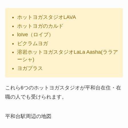
ホットヨガスタジオLAVA
ホットヨガのカルド
loIve（ロイブ）
ビクラムヨガ
溶岩ホットヨガスタジオLaLa Aasha(ララア
ーシャ)
ヨガプラス
これら6つのホットヨガスタジオが平和台在住・在
職の人でも受けられます。
平和台駅周辺の地図