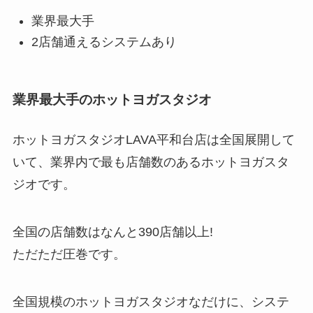
業界最大手
2店舗通えるシステムあり
業界最大手のホットヨガスタジオ
ホットヨガスタジオLAVA平和台店は全国展開して
いて、業界内で最も店舗数のあるホットヨガスタ
ジオです。
全国の店舗数はなんと
390店舗以上!
ただただ圧巻です。
全国規模のホットヨガスタジオなだけに、システ