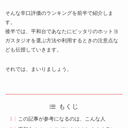
そんな辛口評価のランキングを前半で紹介しま
す。
後半では、平和台であなたにピッタリのホットヨ
ガスタジオを選ぶ方法や利用するときの注意点な
ども伝授していきます。
それでは、まいりましょう。
もくじ
この記事が参考になるのは、こんな人