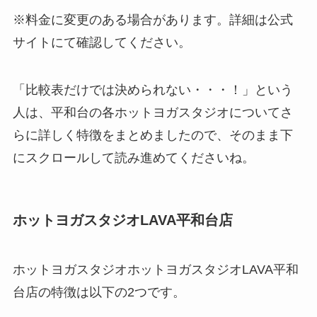
※料金に変更のある場合があります。詳細は公式
サイトにて確認してください。
「比較表だけでは決められない・・・！」という
人は、平和台の各ホットヨガスタジオについてさ
らに詳しく特徴をまとめましたので、そのまま下
にスクロールして読み進めてくださいね。
ホットヨガスタジオLAVA平和台店
ホットヨガスタジオホットヨガスタジオLAVA平和
台店の特徴は以下の2つです。