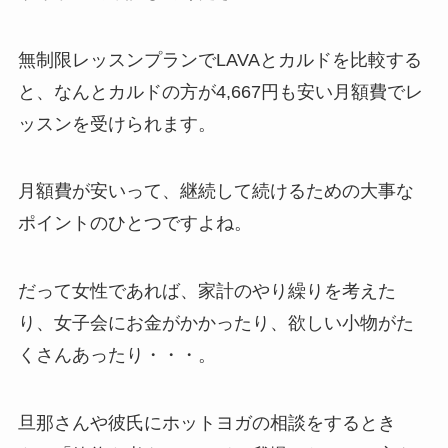
無制限レッスンプランでLAVAとカルドを比較する
と、なんと
カルドの方が4,667円も安い月額費
でレ
ッスンを受けられます。
月額費が安いって、継続して続けるための大事な
ポイントのひとつですよね。
だって女性であれば、家計のやり繰りを考えた
り、女子会にお金がかかったり、欲しい小物がた
くさんあったり・・・。
旦那さんや彼氏にホットヨガの相談をするとき