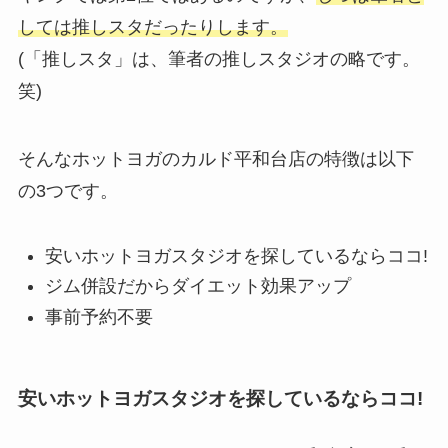
しては推しスタだったりします。
(「推しスタ」は、筆者の推しスタジオの略です。
笑)
そんなホットヨガのカルド平和台店の特徴は以下
の3つです。
安いホットヨガスタジオを探しているならココ!
ジム併設だからダイエット効果アップ
事前予約不要
安いホットヨガスタジオを探しているならココ!