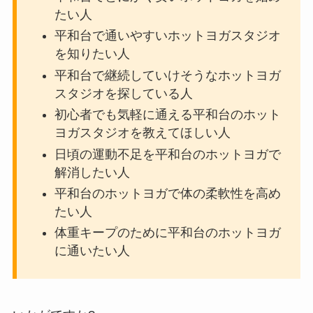
たい人
平和台で通いやすいホットヨガスタジオ
を知りたい人
平和台で継続していけそうなホットヨガ
スタジオを探している人
初心者でも気軽に通える平和台のホット
ヨガスタジオを教えてほしい人
日頃の運動不足を平和台のホットヨガで
解消したい人
平和台のホットヨガで体の柔軟性を高め
たい人
体重キープのために平和台のホットヨガ
に通いたい人