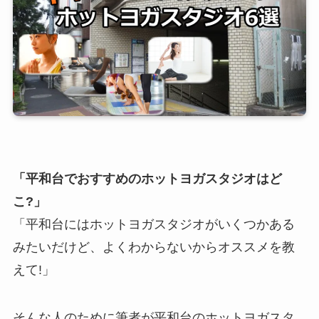
「平和台でおすすめのホットヨガスタジオはど
こ?」
「平和台にはホットヨガスタジオがいくつかある
みたいだけど、よくわからないからオススメを教
えて!」
そんな人のために筆者が平和台のホットヨガスタ