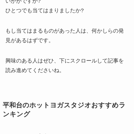
いかがですか?
ひとつでも当てはまりましたか?
もし当てはまるものがあった人は、何かしらの発
見があるはずです。
興味のある人はぜひ、下にスクロールして記事を
読み進めてくださいね。
平和台のホットヨガスタジオおすすめラ
ンキング