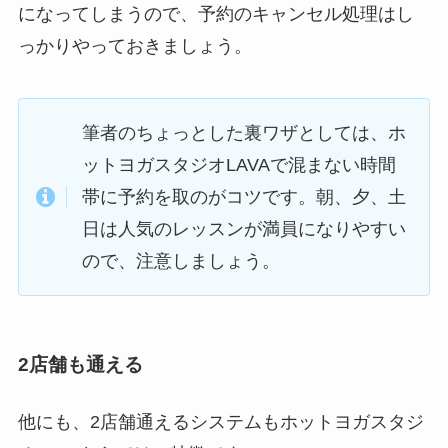
になってしまうので、予約のキャンセル処理はし
っかりやっておきましょう。
筆者のちょっとした裏ワザとしては、ホ
ットヨガスタジオLAVAで混まない時間
帯に予約を取のがコツです。朝、夕、土
日は人気のレッスンが満員になりやすい
ので、注意しましょう。
2店舗も通える
他にも、2店舗通えるシステムもホットヨガスタジ