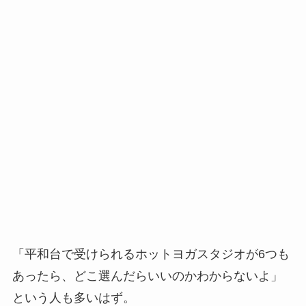
「平和台で受けられるホットヨガスタジオが6つも
あったら、どこ選んだらいいのかわからないよ」
という人も多いはず。