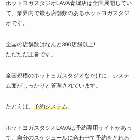
ホットヨガスタジオLAVA青堀店は全国展開してい
て、業界内で最も店舗数のあるホットヨガスタジ
オです。
全国の店舗数はなんと
390店舗以上!
ただただ圧巻です。
全国規模のホットヨガスタジオなだけに、システ
ム面がしっかりと管理されています。
たとえば、
予約システム
。
ホットヨガスタジオLAVAは予約専用サイトがあっ
て、自分のスケジュールに合わせて予約をとれる