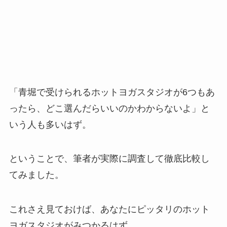
「青堀で受けられるホットヨガスタジオが6つもあ
ったら、どこ選んだらいいのかわからないよ」と
いう人も多いはず。
ということで、筆者が実際に調査して徹底比較し
てみました。
これさえ見ておけば、あなたにピッタリのホット
ヨガスタジオがみつかるはず。