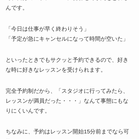
んです。
「今日は仕事が早く終わりそう」
「予定が急にキャンセルになって時間が空いた」
といったときでもサクッと予約できるので、好き
な時に好きなレッスンを受けられます。
完全予約制だから、
「スタジオに行ってみたら、
レッスンが満員だった・・・」
なんて事態にもな
りにくいんです。
ちなみに、予約はレッスン開始15分前までなら可