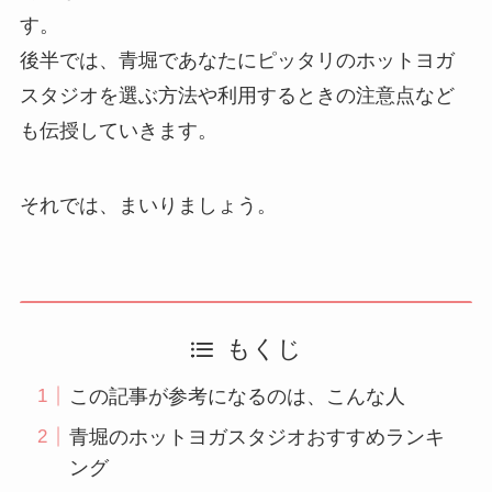
す。
後半では、青堀であなたにピッタリのホットヨガ
スタジオを選ぶ方法や利用するときの注意点など
も伝授していきます。
それでは、まいりましょう。
もくじ
この記事が参考になるのは、こんな人
青堀のホットヨガスタジオおすすめランキ
ング