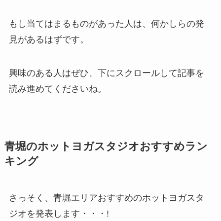
もし当てはまるものがあった人は、何かしらの発
見があるはずです。
興味のある人はぜひ、下にスクロールして記事を
読み進めてくださいね。
青堀のホットヨガスタジオおすすめラン
キング
さっそく、青堀エリアおすすめのホットヨガスタ
ジオを発表します・・・!