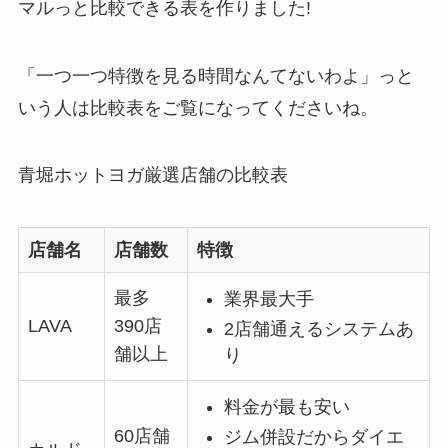
マルっと比較できる表を作りました!
「一つ一つ特徴を見る時間なんてないわよ」っと
いう人は比較表をご覧になってくださいね。
青堀ホットヨガ厳選店舗の比較表
店舗名
店舗数
特徴
最多
業界最大手
LAVA
390店
2店舗通えるシステムあ
舗以上
り
料金が最も安い
60店舗
ジム併設だからダイエ