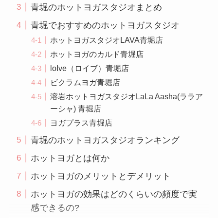
青堀のホットヨガスタジオまとめ
青堀でおすすめのホットヨガスタジオ
ホットヨガスタジオLAVA青堀店
ホットヨガのカルド青堀店
loIve（ロイブ）青堀店
ビクラムヨガ青堀店
溶岩ホットヨガスタジオLaLa Aasha(ララア
ーシャ) 青堀店
ヨガプラス青堀店
青堀のホットヨガスタジオランキング
ホットヨガとは何か
ホットヨガのメリットとデメリット
ホットヨガの効果はどのくらいの頻度で実
感できるの?