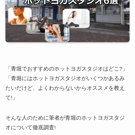
「青堀でおすすめのホットヨガスタジオはどこ?」
「青堀にはホットヨガスタジオがいくつかあるみ
たいだけど、よくわからないからオススメを教え
て!」
そんな人のために筆者が青堀のホットヨガスタジ
オについて徹底調査!