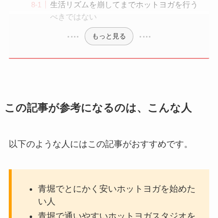
生活リズムを崩してまでホットヨガを行う
べきではない
もっと見る
この記事が参考になるのは、こんな人
以下のような人にはこの記事がおすすめです。
青堀でとにかく安いホットヨガを始めた
い人
青堀で通いやすいホットヨガスタジオを