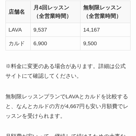
月4回レッスン
無制限レッスン
店舗名
（全営業時間）
（全営業時間）
LAVA
9,537
14,167
カルド
6,900
9,500
※料金に変更のある場合があります。詳細は公式
サイトにて確認してください。
無制限レッスンプランでLAVAとカルドを比較する
と、なんと
カルドの方が4,667円も安い月額費
でレ
ッスンを受けられます。