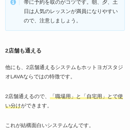
帯に予約を取のがコツです。朝、夕、土
日は人気のレッスンが満員になりやすい
ので、注意しましょう。
2店舗も通える
他にも、2店舗通えるシステムもホットヨガスタジ
オLAVAならではの特徴です。
2店舗通えるので、
「職場用」と「自宅用」とで使
い分け
ができます。
これが結構面白いシステムなんです。