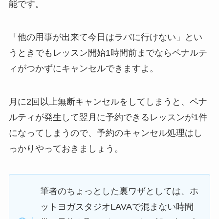
能です。
「他の用事が出来て今日はラバに行けない」
とい
うときでもレッスン開始1時間前までならペナルテ
ィがつかずにキャンセルできますよ。
月に2回以上無断キャンセルをしてしまうと、ペナ
ルティが発生して翌月に予約できるレッスンが1件
になってしまうので、予約のキャンセル処理はし
っかりやっておきましょう。
筆者のちょっとした裏ワザとしては、ホ
ットヨガスタジオLAVAで混まない時間