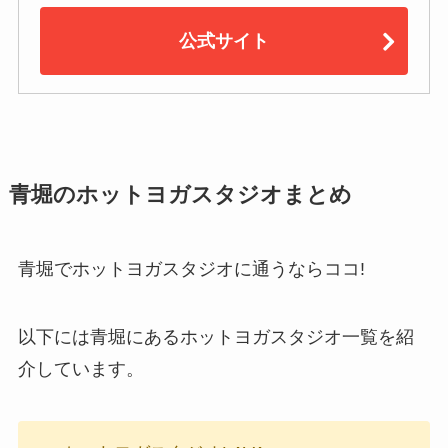
公式サイト
青堀のホットヨガスタジオまとめ
青堀でホットヨガスタジオに通うならココ!
以下には青堀にあるホットヨガスタジオ一覧を紹
介しています。