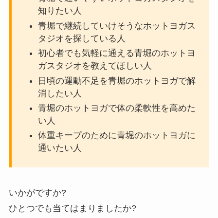
知りたい人
青堀で継続していけそうなホットヨガス
タジオを探している人
初心者でも気軽に通える青堀のホットヨ
ガスタジオを教えてほしい人
日頃の運動不足を青堀のホットヨガで解
消したい人
青堀のホットヨガで体の柔軟性を高めた
い人
体重キープのために青堀のホットヨガに
通いたい人
いかがですか?
ひとつでも当てはまりましたか?