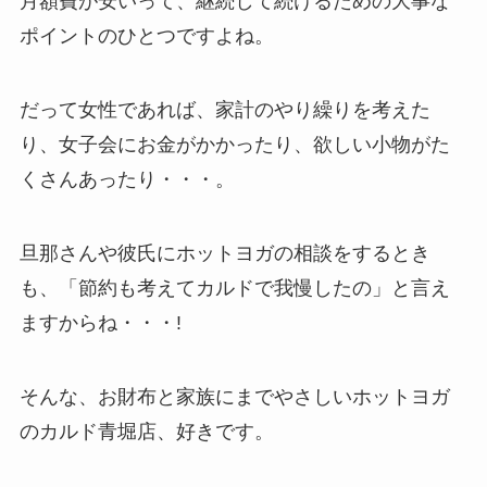
月額費が安いって、継続して続けるための大事な
ポイントのひとつですよね。
だって女性であれば、家計のやり繰りを考えた
り、女子会にお金がかかったり、欲しい小物がた
くさんあったり・・・。
旦那さんや彼氏にホットヨガの相談をするとき
も、「節約も考えてカルドで我慢したの」と言え
ますからね・・・!
そんな、お財布と家族にまでやさしいホットヨガ
のカルド青堀店、好きです。