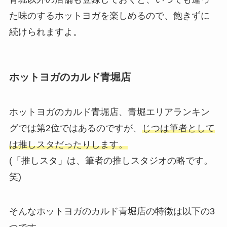
た味のするホットヨガを楽しめるので、飽きずに
続けられますよ。
ホットヨガのカルド青堀店
ホットヨガのカルド青堀店、青堀エリアランキン
グでは第2位ではあるのですが、
じつは筆者として
は推しスタだったりします。
(「推しスタ」は、筆者の推しスタジオの略です。
笑)
そんなホットヨガのカルド青堀店の特徴は以下の3