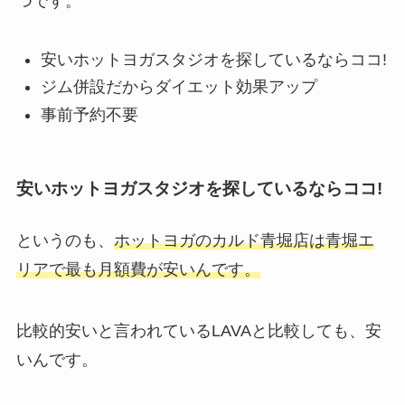
つです。
安いホットヨガスタジオを探しているならココ!
ジム併設だからダイエット効果アップ
事前予約不要
安いホットヨガスタジオを探しているならココ!
というのも、
ホットヨガのカルド青堀店は青堀エ
リアで最も月額費が安いんです。
比較的安いと言われているLAVAと比較しても、安
いんです。