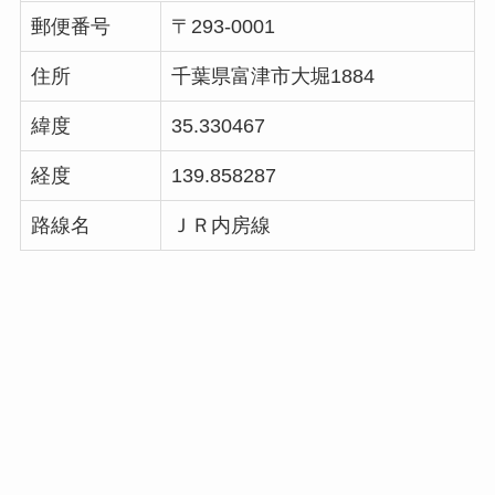
郵便番号
〒293-0001
住所
千葉県富津市大堀1884
緯度
35.330467
経度
139.858287
路線名
ＪＲ内房線