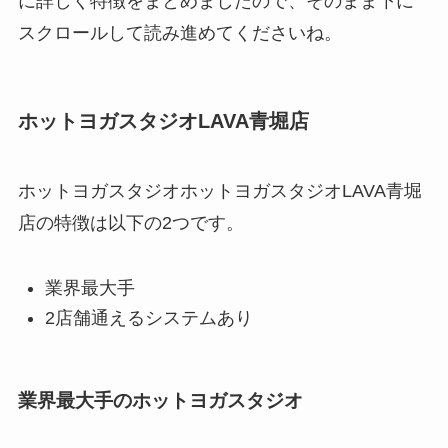
に詳しく特徴をまとめましたので、そのまま下に
スクロールして読み進めてくださいね。
ホットヨガスタジオLAVA青堀店
ホットヨガスタジオホットヨガスタジオLAVA青堀
店の特徴は以下の2つです。
業界最大手
2店舗通えるシステムあり
業界最大手のホットヨガスタジオ