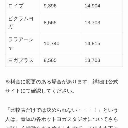
ロイブ
9,396
14,904
ビクラムヨ
8,565
13,703
ガ
ララアーシ
10,740
14,815
ャ
ヨガプラス
8,565
13,703
※料金に変更のある場合があります。詳細は公式
サイトにて確認してください。
「比較表だけでは決められない・・・！」という
人は、青堀の各ホットヨガスタジオについてさら