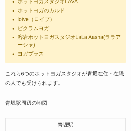
ホットヨガスタジオLAVA
ホットヨガのカルド
loIve（ロイブ）
ビクラムヨガ
溶岩ホットヨガスタジオLaLa Aasha(ララア
ーシャ)
ヨガプラス
これら6つのホットヨガスタジオが青堀在住・在職
の人でも受けられます。
青堀駅周辺の地図
青堀駅