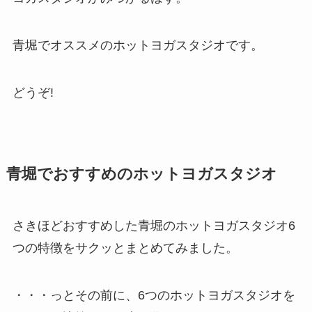
青堀でオススメのホットヨガスタジオです。
どうぞ!
青堀でおすすめのホットヨガスタジオ
さきほどおすすめした青堀のホットヨガスタジオ6
つの特徴をサクッとまとめてみました。
・・・っとその前に、6つのホットヨガスタジオを