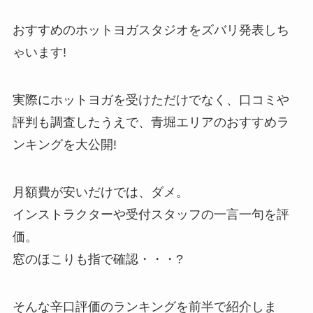
おすすめのホットヨガスタジオをズバリ発表しち
ゃいます!
実際にホットヨガを受けただけでなく、口コミや
評判も調査したうえで、青堀エリアのおすすめラ
ンキングを大公開!
月額費が安いだけでは、ダメ。
インストラクターや受付スタッフの一言一句を評
価。
窓のほこりも指で確認・・・?
そんな辛口評価のランキングを前半で紹介しま