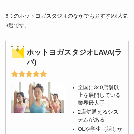
6つのホットヨガスタジオのなかでもおすすめ!人気
3選です。
ホットヨガスタジオLAVA(ラ
バ)
全国に340店舗以
上を展開している
業界最大手
2店舗通えるシス
テムがある
OLや学生（話しか