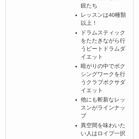
鋭たち
レッスンは40種類
以上！
ドラムスティック
をたたきながら行
うビートドラムダ
イエット
暗がりの中でボク
シングワークを行
うクラブボクサダ
イエット
他にも斬新なレッ
スンがラインナッ
プ
異空間を味わいた
い人はロイブ一択