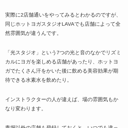
実際に2店舗通いをやってみるとわかるのですが、
同じホットヨガスタジオLAVAでも店舗によって全
然雰囲気が違うんです。
「光スタジオ」
という7つの光と音のなかでリズミ
カルにヨガを楽しめる店舗があったり、ホットヨ
ガでたくさん汗をかいた後に飲める美容効果が期
待できる
水素水
を飲めたり。
インストラクターの人が違えば、場の雰囲気もか
なり変わります。
青堀以外の店舗も登録しておくと、いつでも違っ