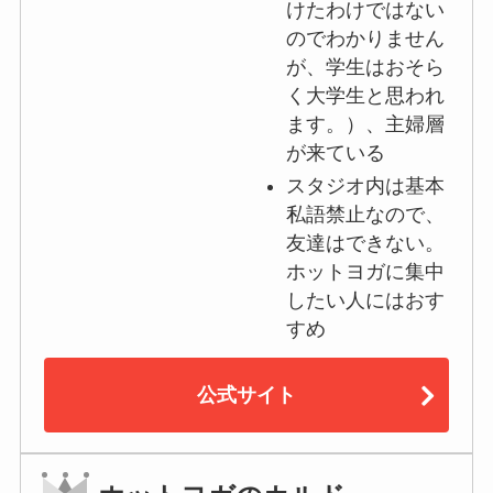
けたわけではない
のでわかりません
が、学生はおそら
く大学生と思われ
ます。）、主婦層
が来ている
スタジオ内は基本
私語禁止なので、
友達はできない。
ホットヨガに集中
したい人にはおす
すめ
公式サイト