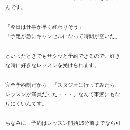
んです。
「今日は仕事が早く終わりそう」
「予定が急にキャンセルになって時間が空いた」
といったときでもサクッと予約できるので、好き
な時に好きなレッスンを受けられます。
完全予約制だから、
「スタジオに行ってみたら、
レッスンが満員だった・・・」
なんて事態にもな
りにくいんです。
ちなみに、予約はレッスン開始15分前までなら可