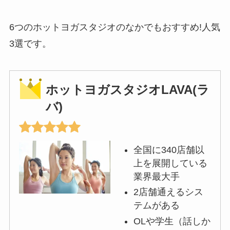
6つのホットヨガスタジオのなかでもおすすめ!人気
3選です。
ホットヨガスタジオLAVA(ラ
バ)
全国に340店舗以
上を展開している
業界最大手
2店舗通えるシス
テムがある
OLや学生（話しか