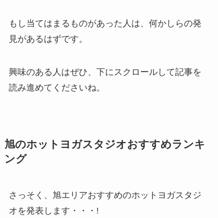
もし当てはまるものがあった人は、何かしらの発
見があるはずです。
興味のある人はぜひ、下にスクロールして記事を
読み進めてくださいね。
旭のホットヨガスタジオおすすめランキ
ング
さっそく、旭エリアおすすめのホットヨガスタジ
オを発表します・・・!