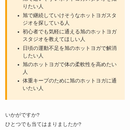
りたい人
旭で継続していけそうなホットヨガスタ
ジオを探している人
初心者でも気軽に通える旭のホットヨガ
スタジオを教えてほしい人
日頃の運動不足を旭のホットヨガで解消
したい人
旭のホットヨガで体の柔軟性を高めたい
人
体重キープのために旭のホットヨガに通
いたい人
いかがですか?
ひとつでも当てはまりましたか?