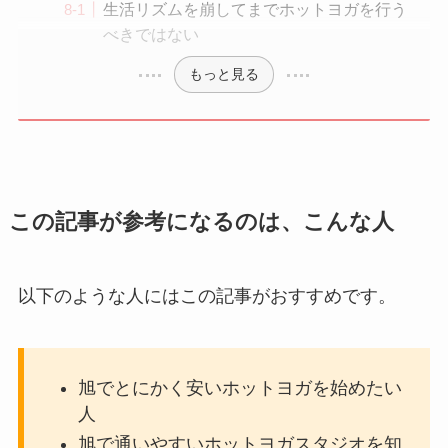
生活リズムを崩してまでホットヨガを行う
べきではない
もっと見る
この記事が参考になるのは、こんな人
以下のような人にはこの記事がおすすめです。
旭でとにかく安いホットヨガを始めたい
人
旭で通いやすいホットヨガスタジオを知