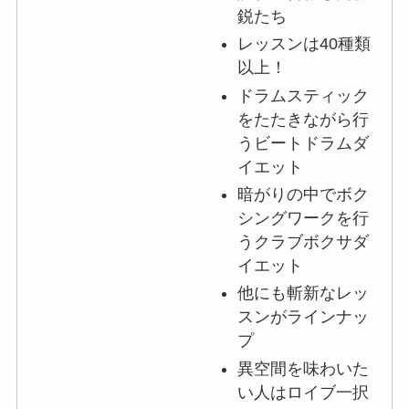
鋭たち
レッスンは40種類
以上！
ドラムスティック
をたたきながら行
うビートドラムダ
イエット
暗がりの中でボク
シングワークを行
うクラブボクサダ
イエット
他にも斬新なレッ
スンがラインナッ
プ
異空間を味わいた
い人はロイブ一択