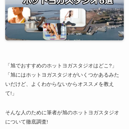
「旭でおすすめのホットヨガスタジオはどこ?」
「旭にはホットヨガスタジオがいくつかあるみた
いだけど、よくわからないからオススメを教え
て!」
そんな人のために筆者が旭のホットヨガスタジオ
について徹底調査!