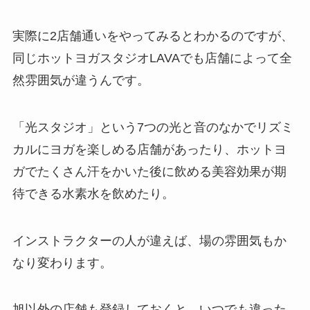
実際に2店舗通いをやってみるとわかるのですが、
同じホットヨガスタジオLAVAでも店舗によって全
然雰囲気が違うんです。
「光スタジオ」
という7つの光と音のなかでリズミ
カルにヨガを楽しめる店舗があったり、ホットヨ
ガでたくさん汗をかいた後に飲める美容効果が期
待できる
水素水
を飲めたり。
インストラクターの人が違えば、場の雰囲気もか
なり変わります。
旭以外の店舗も登録しておくと、いつでも違った