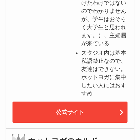
けたわけではない
のでわかりません
が、学生はおそら
く大学生と思われ
ます。）、主婦層
が来ている
スタジオ内は基本
私語禁止なので、
友達はできない。
ホットヨガに集中
したい人にはおす
すめ
公式サイト