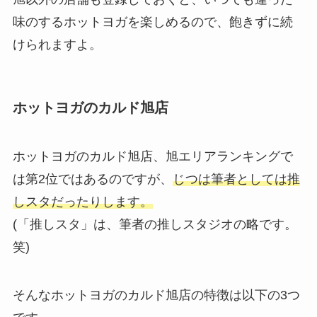
味のするホットヨガを楽しめるので、飽きずに続
けられますよ。
ホットヨガのカルド旭店
ホットヨガのカルド旭店、旭エリアランキングで
は第2位ではあるのですが、
じつは筆者としては推
しスタだったりします。
(「推しスタ」は、筆者の推しスタジオの略です。
笑)
そんなホットヨガのカルド旭店の特徴は以下の3つ