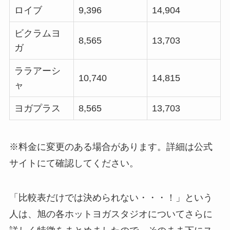
ロイブ
9,396
14,904
ビクラムヨ
8,565
13,703
ガ
ララアーシ
10,740
14,815
ャ
ヨガプラス
8,565
13,703
※料金に変更のある場合があります。詳細は公式
サイトにて確認してください。
「比較表だけでは決められない・・・！」という
人は、旭の各ホットヨガスタジオについてさらに