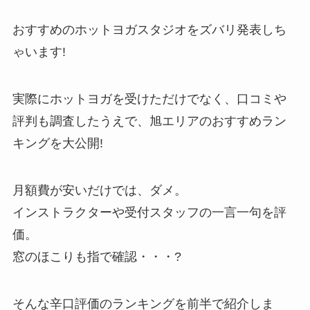
おすすめのホットヨガスタジオをズバリ発表しち
ゃいます!
実際にホットヨガを受けただけでなく、口コミや
評判も調査したうえで、旭エリアのおすすめラン
キングを大公開!
月額費が安いだけでは、ダメ。
インストラクターや受付スタッフの一言一句を評
価。
窓のほこりも指で確認・・・?
そんな辛口評価のランキングを前半で紹介しま