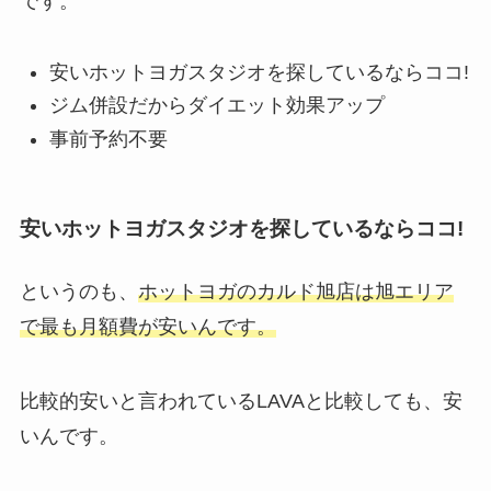
です。
安いホットヨガスタジオを探しているならココ!
ジム併設だからダイエット効果アップ
事前予約不要
安いホットヨガスタジオを探しているならココ!
というのも、
ホットヨガのカルド旭店は旭エリア
で最も月額費が安いんです。
比較的安いと言われているLAVAと比較しても、安
いんです。