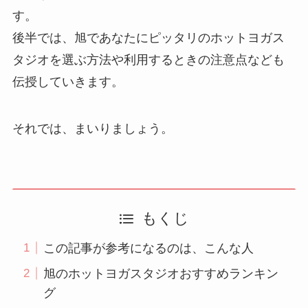
す。
後半では、旭であなたにピッタリのホットヨガス
タジオを選ぶ方法や利用するときの注意点なども
伝授していきます。
それでは、まいりましょう。
もくじ
この記事が参考になるのは、こんな人
旭のホットヨガスタジオおすすめランキン
グ