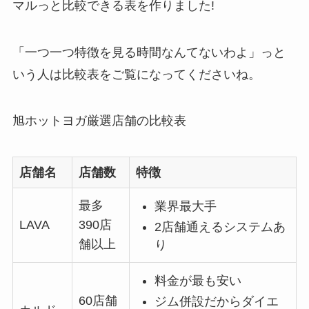
マルっと比較できる表を作りました!
「一つ一つ特徴を見る時間なんてないわよ」っと
いう人は比較表をご覧になってくださいね。
旭ホットヨガ厳選店舗の比較表
店舗名
店舗数
特徴
最多
業界最大手
LAVA
390店
2店舗通えるシステムあ
舗以上
り
料金が最も安い
60店舗
ジム併設だからダイエ