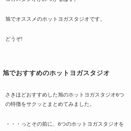
旭でオススメのホットヨガスタジオです。
どうぞ!
旭でおすすめのホットヨガスタジオ
さきほどおすすめした旭のホットヨガスタジオ6つ
の特徴をサクッとまとめてみました。
・・・っとその前に、6つのホットヨガスタジオを