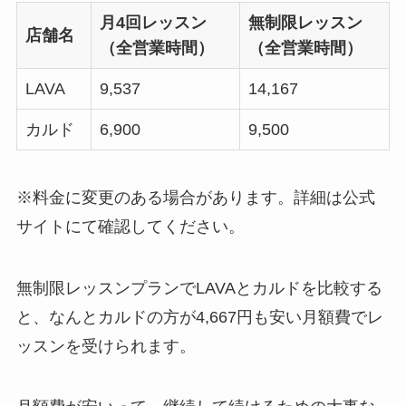
月4回レッスン
無制限レッスン
店舗名
（全営業時間）
（全営業時間）
LAVA
9,537
14,167
カルド
6,900
9,500
※料金に変更のある場合があります。詳細は公式
サイトにて確認してください。
無制限レッスンプランでLAVAとカルドを比較する
と、なんと
カルドの方が4,667円も安い月額費
でレ
ッスンを受けられます。