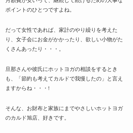
月額費が安いって、継続して続けるための大事な
ポイントのひとつですよね。
だって女性であれば、家計のやり繰りを考えた
り、女子会にお金がかかったり、欲しい小物がた
くさんあったり・・・。
旦那さんや彼氏にホットヨガの相談をするとき
も、「節約も考えてカルドで我慢したの」と言え
ますからね・・・!
そんな、お財布と家族にまでやさしいホットヨガ
のカルド旭店、好きです。