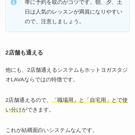
帯に予約を取のがコツです。朝、夕、土
日は人気のレッスンが満員になりやすい
ので、注意しましょう。
2店舗も通える
他にも、2店舗通えるシステムもホットヨガスタジ
オLAVAならではの特徴です。
2店舗通えるので、
「職場用」と「自宅用」とで使
い分け
ができます。
これが結構面白いシステムなんです。