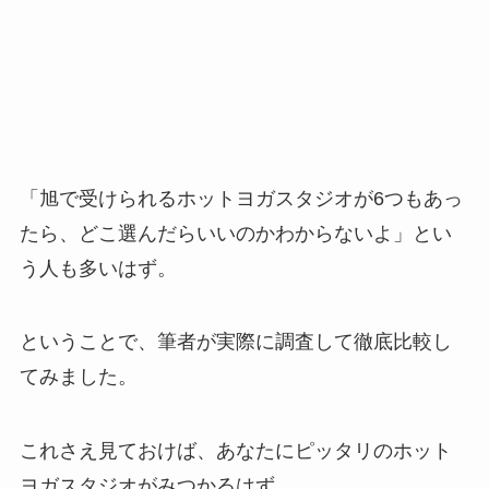
「旭で受けられるホットヨガスタジオが6つもあっ
たら、どこ選んだらいいのかわからないよ」とい
う人も多いはず。
ということで、筆者が実際に調査して徹底比較し
てみました。
これさえ見ておけば、あなたにピッタリのホット
ヨガスタジオがみつかるはず。