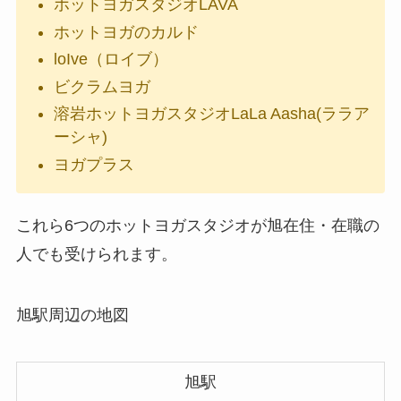
ホットヨガスタジオLAVA
ホットヨガのカルド
loIve（ロイブ）
ビクラムヨガ
溶岩ホットヨガスタジオLaLa Aasha(ララア
ーシャ)
ヨガプラス
これら6つのホットヨガスタジオが旭在住・在職の
人でも受けられます。
旭駅周辺の地図
旭駅