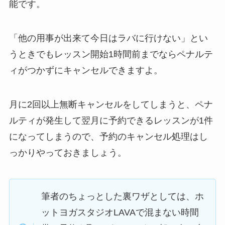
能です。
「他の用事が出来て今日はラバに行けない」
とい
うときでもレッスン開始1時間前までならペナルテ
ィがつかずにキャンセルできますよ。
月に2回以上無断キャンセルをしてしまうと、ペナ
ルティが発生して翌月に予約できるレッスンが1件
になってしまうので、予約のキャンセル処理はし
っかりやっておきましょう。
筆者のちょっとした裏ワザとしては、ホ
ットヨガスタジオLAVAで混まない時間