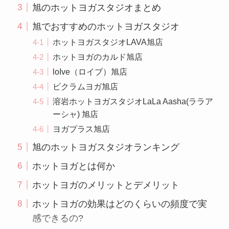
旭のホットヨガスタジオまとめ
旭でおすすめのホットヨガスタジオ
ホットヨガスタジオLAVA旭店
ホットヨガのカルド旭店
loIve（ロイブ）旭店
ビクラムヨガ旭店
溶岩ホットヨガスタジオLaLa Aasha(ララア
ーシャ) 旭店
ヨガプラス旭店
旭のホットヨガスタジオランキング
ホットヨガとは何か
ホットヨガのメリットとデメリット
ホットヨガの効果はどのくらいの頻度で実
感できるの?