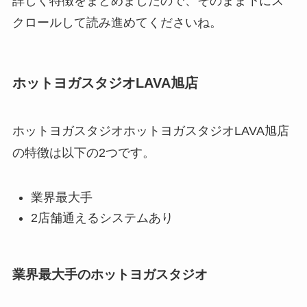
詳しく特徴をまとめましたので、そのまま下にス
クロールして読み進めてくださいね。
ホットヨガスタジオLAVA旭店
ホットヨガスタジオホットヨガスタジオLAVA旭店
の特徴は以下の2つです。
業界最大手
2店舗通えるシステムあり
業界最大手のホットヨガスタジオ