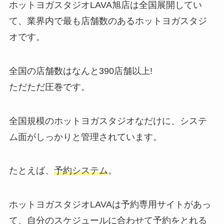
ホットヨガスタジオLAVA旭店は全国展開してい
て、業界内で最も店舗数のあるホットヨガスタジ
オです。
全国の店舗数はなんと
390店舗以上!
ただただ圧巻です。
全国規模のホットヨガスタジオなだけに、システ
ム面がしっかりと管理されています。
たとえば、
予約システム
。
ホットヨガスタジオLAVAは予約専用サイトがあっ
て、自分のスケジュールに合わせて予約をとれる