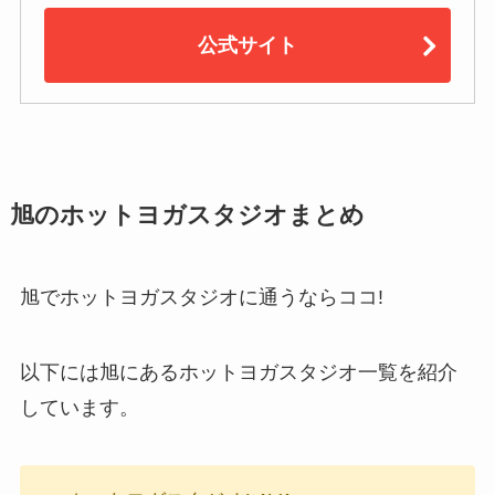
公式サイト
旭のホットヨガスタジオまとめ
旭でホットヨガスタジオに通うならココ!
以下には旭にあるホットヨガスタジオ一覧を紹介
しています。