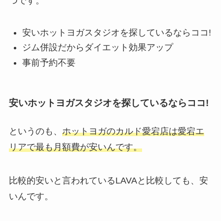
つです。
安いホットヨガスタジオを探しているならココ!
ジム併設だからダイエット効果アップ
事前予約不要
安いホットヨガスタジオを探しているならココ!
というのも、
ホットヨガのカルド愛宕店は愛宕エ
リアで最も月額費が安いんです。
比較的安いと言われているLAVAと比較しても、安
いんです。