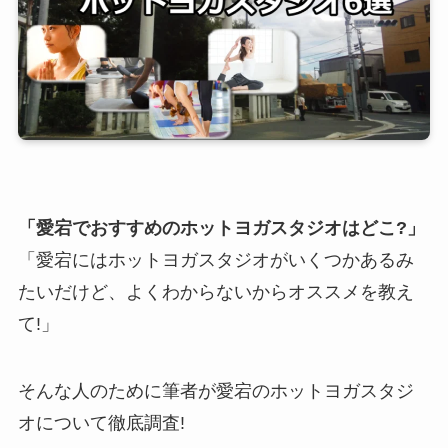
「愛宕でおすすめのホットヨガスタジオはどこ?」
「愛宕にはホットヨガスタジオがいくつかあるみ
たいだけど、よくわからないからオススメを教え
て!」
そんな人のために筆者が愛宕のホットヨガスタジ
オについて徹底調査!