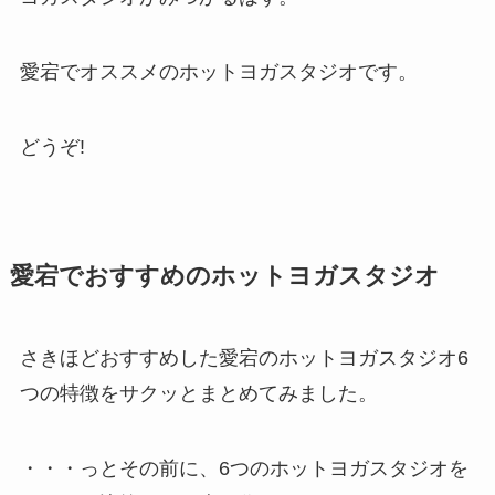
愛宕でオススメのホットヨガスタジオです。
どうぞ!
愛宕でおすすめのホットヨガスタジオ
さきほどおすすめした愛宕のホットヨガスタジオ6
つの特徴をサクッとまとめてみました。
・・・っとその前に、6つのホットヨガスタジオを