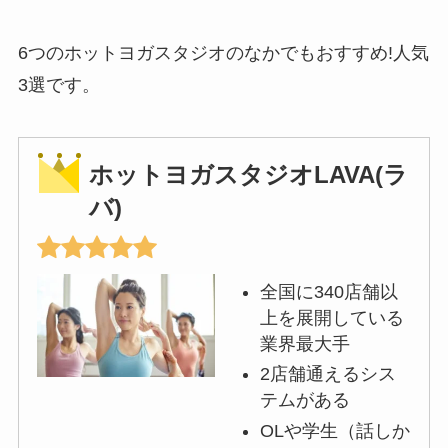
6つのホットヨガスタジオのなかでもおすすめ!人気
3選です。
ホットヨガスタジオLAVA(ラ
バ)
全国に340店舗以
上を展開している
業界最大手
2店舗通えるシス
テムがある
OLや学生（話しか