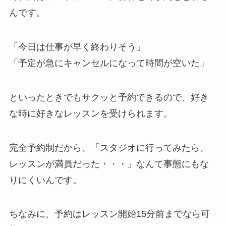
んです。
「今日は仕事が早く終わりそう」
「予定が急にキャンセルになって時間が空いた」
といったときでもサクッと予約できるので、好き
な時に好きなレッスンを受けられます。
完全予約制だから、
「スタジオに行ってみたら、
レッスンが満員だった・・・」
なんて事態にもな
りにくいんです。
ちなみに、予約はレッスン開始15分前までなら可