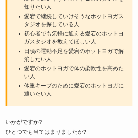
知りたい人
愛宕で継続していけそうなホットヨガス
タジオを探している人
初心者でも気軽に通える愛宕のホットヨ
ガスタジオを教えてほしい人
日頃の運動不足を愛宕のホットヨガで解
消したい人
愛宕のホットヨガで体の柔軟性を高めた
い人
体重キープのために愛宕のホットヨガに
通いたい人
いかがですか?
ひとつでも当てはまりましたか?