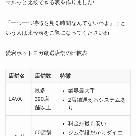
マルっと比較できる表を作りました!
「一つ一つ特徴を見る時間なんてないわよ」っと
いう人は比較表をご覧になってくださいね。
愛宕ホットヨガ厳選店舗の比較表
店舗名
店舗数
特徴
最多
業界最大手
LAVA
390店
2店舗通えるシステムあ
舗以上
り
料金が最も安い
60店舗
ジム併設だからダイエ