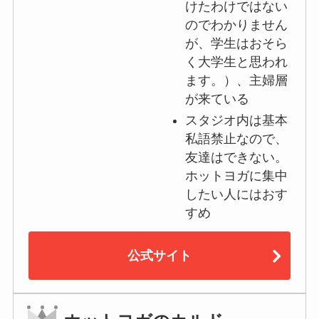
けたわけではない
のでわかりません
が、学生はおそら
く大学生と思われ
ます。）、主婦層
が来ている
スタジオ内は基本
私語禁止なので、
友達はできない。
ホットヨガに集中
したい人にはおす
すめ
公式サイト