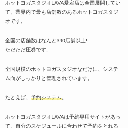
ホットヨガスタジオLAVA愛宕店は全国展開してい
て、業界内で最も店舗数のあるホットヨガスタジ
オです。
全国の店舗数はなんと
390店舗以上!
ただただ圧巻です。
全国規模のホットヨガスタジオなだけに、システ
ム面がしっかりと管理されています。
たとえば、
予約システム
。
ホットヨガスタジオLAVAは予約専用サイトがあっ
て、自分のスケジュールに合わせて予約をとれる