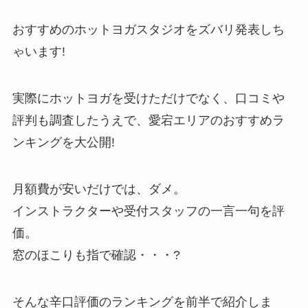
おすすめのホットヨガスタジオをズバリ発表しち
ゃいます!
実際にホットヨガを受けただけでなく、口コミや
評判も調査したうえで、愛宕エリアのおすすめラ
ンキングを大公開!
月額費が安いだけでは、ダメ。
インストラクターや受付スタッフの一言一句を評
価。
窓のほこりも指で確認・・・?
そんな辛口評価のランキングを前半で紹介しま