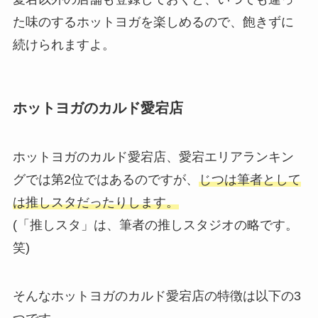
た味のするホットヨガを楽しめるので、飽きずに
続けられますよ。
ホットヨガのカルド愛宕店
ホットヨガのカルド愛宕店、愛宕エリアランキン
グでは第2位ではあるのですが、
じつは筆者として
は推しスタだったりします。
(「推しスタ」は、筆者の推しスタジオの略です。
笑)
そんなホットヨガのカルド愛宕店の特徴は以下の3