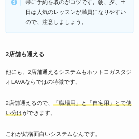
帯に予約を取のがコツです。朝、夕、土
日は人気のレッスンが満員になりやすい
ので、注意しましょう。
2店舗も通える
他にも、2店舗通えるシステムもホットヨガスタジ
オLAVAならではの特徴です。
2店舗通えるので、
「職場用」と「自宅用」とで使
い分け
ができます。
これが結構面白いシステムなんです。