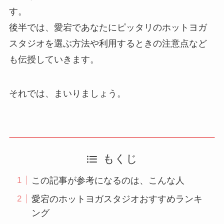
す。
後半では、愛宕であなたにピッタリのホットヨガ
スタジオを選ぶ方法や利用するときの注意点など
も伝授していきます。
それでは、まいりましょう。
もくじ
この記事が参考になるのは、こんな人
愛宕のホットヨガスタジオおすすめランキ
ング