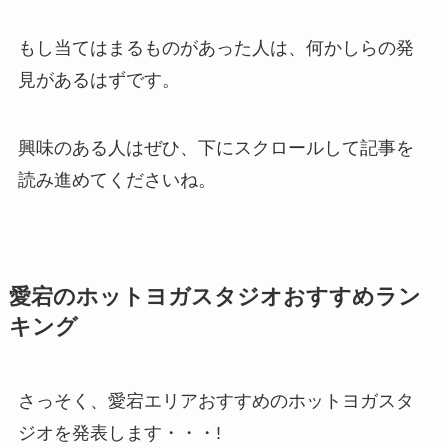
もし当てはまるものがあった人は、何かしらの発
見があるはずです。
興味のある人はぜひ、下にスクロールして記事を
読み進めてくださいね。
愛宕のホットヨガスタジオおすすめラン
キング
さっそく、愛宕エリアおすすめのホットヨガスタ
ジオを発表します・・・!