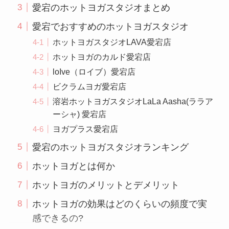
愛宕のホットヨガスタジオまとめ
愛宕でおすすめのホットヨガスタジオ
ホットヨガスタジオLAVA愛宕店
ホットヨガのカルド愛宕店
loIve（ロイブ）愛宕店
ビクラムヨガ愛宕店
溶岩ホットヨガスタジオLaLa Aasha(ララア
ーシャ) 愛宕店
ヨガプラス愛宕店
愛宕のホットヨガスタジオランキング
ホットヨガとは何か
ホットヨガのメリットとデメリット
ホットヨガの効果はどのくらいの頻度で実
感できるの?