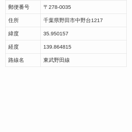
郵便番号
〒278-0035
住所
千葉県野田市中野台1217
緯度
35.950157
経度
139.864815
路線名
東武野田線