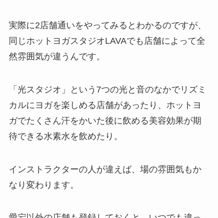
実際に2店舗通いをやってみるとわかるのですが、
同じホットヨガスタジオLAVAでも店舗によって全
然雰囲気が違うんです。
「光スタジオ」
という7つの光と音のなかでリズミ
カルにヨガを楽しめる店舗があったり、ホットヨ
ガでたくさん汗をかいた後に飲める美容効果が期
待できる
水素水
を飲めたり。
インストラクターの人が違えば、場の雰囲気もか
なり変わります。
愛宕以外の店舗も登録しておくと、いつでも違っ