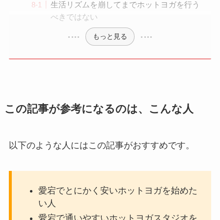
生活リズムを崩してまでホットヨガを行う
べきではない
もっと見る
この記事が参考になるのは、こんな人
以下のような人にはこの記事がおすすめです。
愛宕でとにかく安いホットヨガを始めた
い人
愛宕で通いやすいホットヨガスタジオを