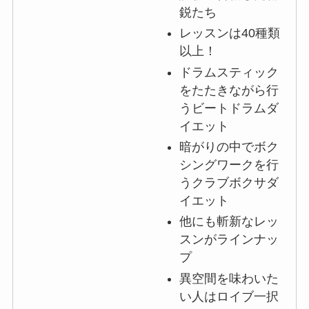
鋭たち
レッスンは40種類
以上！
ドラムスティック
をたたきながら行
うビートドラムダ
イエット
暗がりの中でボク
シングワークを行
うクラブボクサダ
イエット
他にも斬新なレッ
スンがラインナッ
プ
異空間を味わいた
い人はロイブ一択