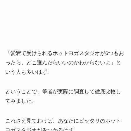
「愛宕で受けられるホットヨガスタジオが6つもあ
ったら、どこ選んだらいいのかわからないよ」と
いう人も多いはず。
ということで、筆者が実際に調査して徹底比較し
てみました。
これさえ見ておけば、あなたにピッタリのホット
ヨガスタジオがみつかるはず。