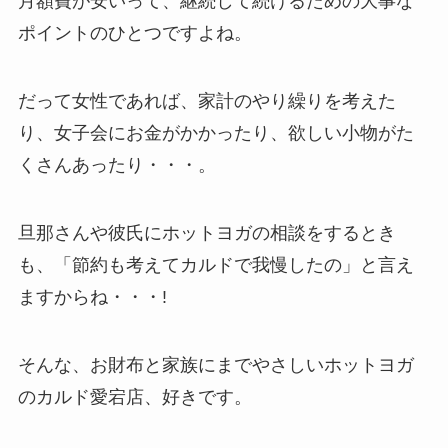
月額費が安いって、継続して続けるための大事な
ポイントのひとつですよね。
だって女性であれば、家計のやり繰りを考えた
り、女子会にお金がかかったり、欲しい小物がた
くさんあったり・・・。
旦那さんや彼氏にホットヨガの相談をするとき
も、「節約も考えてカルドで我慢したの」と言え
ますからね・・・!
そんな、お財布と家族にまでやさしいホットヨガ
のカルド愛宕店、好きです。