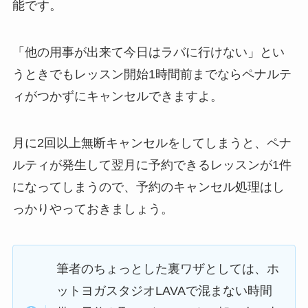
能です。
「他の用事が出来て今日はラバに行けない」
とい
うときでもレッスン開始1時間前までならペナルテ
ィがつかずにキャンセルできますよ。
月に2回以上無断キャンセルをしてしまうと、ペナ
ルティが発生して翌月に予約できるレッスンが1件
になってしまうので、予約のキャンセル処理はし
っかりやっておきましょう。
筆者のちょっとした裏ワザとしては、ホ
ットヨガスタジオLAVAで混まない時間