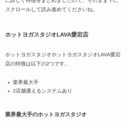
に詳しく特徴をまとめましたので、そのまま下に
スクロールして読み進めてくださいね。
ホットヨガスタジオLAVA愛宕店
ホットヨガスタジオホットヨガスタジオLAVA愛宕
店の特徴は以下の2つです。
業界最大手
2店舗通えるシステムあり
業界最大手のホットヨガスタジオ