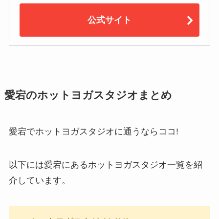
公式サイト
愛宕のホットヨガスタジオまとめ
愛宕でホットヨガスタジオに通うならココ!
以下には愛宕にあるホットヨガスタジオ一覧を紹
介しています。