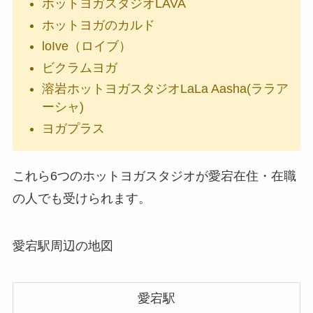
ホットヨガスタジオLAVA
ホットヨガのカルド
loIve（ロイブ）
ビクラムヨガ
溶岩ホットヨガスタジオLaLa Aasha(ララア
ーシャ)
ヨガプラス
これら6つのホットヨガスタジオが愛宕在住・在職
の人でも受けられます。
愛宕駅周辺の地図
愛宕駅