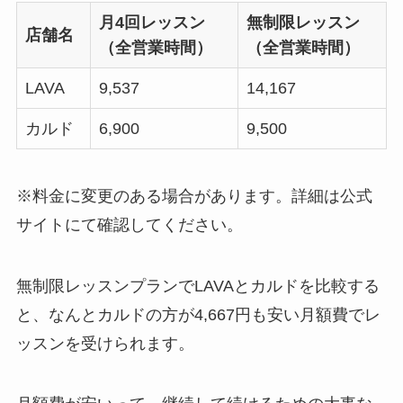
月4回レッスン
無制限レッスン
店舗名
（全営業時間）
（全営業時間）
LAVA
9,537
14,167
カルド
6,900
9,500
※料金に変更のある場合があります。詳細は公式
サイトにて確認してください。
無制限レッスンプランでLAVAとカルドを比較する
と、なんと
カルドの方が4,667円も安い月額費
でレ
ッスンを受けられます。