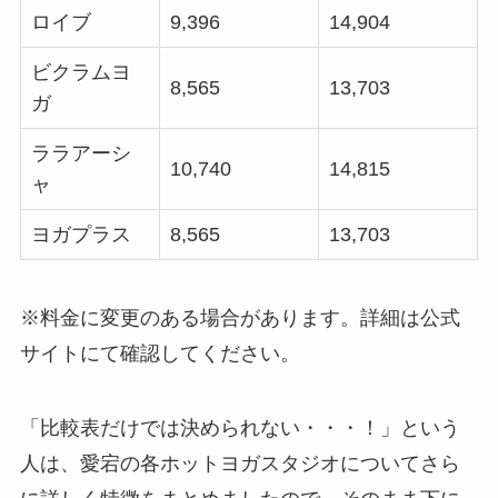
ロイブ
9,396
14,904
ビクラムヨ
8,565
13,703
ガ
ララアーシ
10,740
14,815
ャ
ヨガプラス
8,565
13,703
※料金に変更のある場合があります。詳細は公式
サイトにて確認してください。
「比較表だけでは決められない・・・！」という
人は、愛宕の各ホットヨガスタジオについてさら