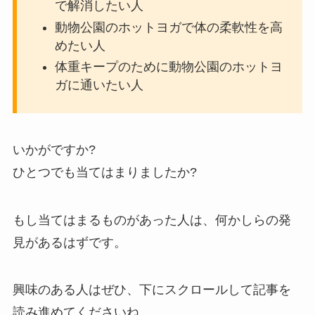
で解消したい人
動物公園のホットヨガで体の柔軟性を高
めたい人
体重キープのために動物公園のホットヨ
ガに通いたい人
いかがですか?
ひとつでも当てはまりましたか?
もし当てはまるものがあった人は、何かしらの発
見があるはずです。
興味のある人はぜひ、下にスクロールして記事を
読み進めてくださいね。