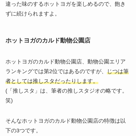
違った味のするホットヨガを楽しめるので、飽き
ずに続けられますよ。
ホットヨガのカルド動物公園店
ホットヨガのカルド動物公園店、動物公園エリア
ランキングでは第2位ではあるのですが、
じつは筆
者としては推しスタだったりします。
(「推しスタ」は、筆者の推しスタジオの略です。
笑)
そんなホットヨガのカルド動物公園店の特徴は以
下の3つです。