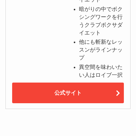
暗がりの中でボク
シングワークを行
うクラブボクサダ
イエット
他にも斬新なレッ
スンがラインナッ
プ
異空間を味わいた
い人はロイブ一択
公式サイト