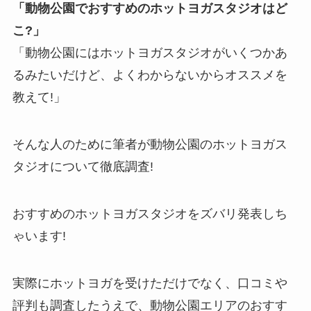
「動物公園でおすすめのホットヨガスタジオはど
こ?」
「動物公園にはホットヨガスタジオがいくつかあ
るみたいだけど、よくわからないからオススメを
教えて!」
そんな人のために筆者が動物公園のホットヨガス
タジオについて徹底調査!
おすすめのホットヨガスタジオをズバリ発表しち
ゃいます!
実際にホットヨガを受けただけでなく、口コミや
評判も調査したうえで、動物公園エリアのおすす