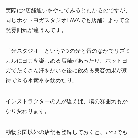
実際に2店舗通いをやってみるとわかるのですが、
同じホットヨガスタジオLAVAでも店舗によって全
然雰囲気が違うんです。
「光スタジオ」
という7つの光と音のなかでリズミ
カルにヨガを楽しめる店舗があったり、ホットヨ
ガでたくさん汗をかいた後に飲める美容効果が期
待できる
水素水
を飲めたり。
インストラクターの人が違えば、場の雰囲気もか
なり変わります。
動物公園以外の店舗も登録しておくと、いつでも