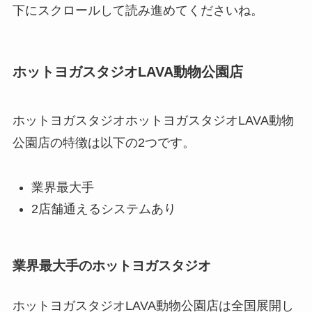
下にスクロールして読み進めてくださいね。
ホットヨガスタジオLAVA動物公園店
ホットヨガスタジオホットヨガスタジオLAVA動物
公園店の特徴は以下の2つです。
業界最大手
2店舗通えるシステムあり
業界最大手のホットヨガスタジオ
ホットヨガスタジオLAVA動物公園店は全国展開し