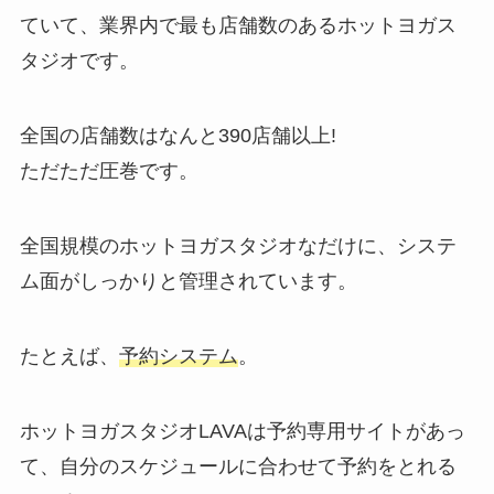
ていて、業界内で最も店舗数のあるホットヨガス
タジオです。
全国の店舗数はなんと
390店舗以上!
ただただ圧巻です。
全国規模のホットヨガスタジオなだけに、システ
ム面がしっかりと管理されています。
たとえば、
予約システム
。
ホットヨガスタジオLAVAは予約専用サイトがあっ
て、自分のスケジュールに合わせて予約をとれる