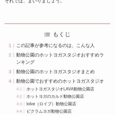
それでは、まいりましょう。
もくじ
この記事が参考になるのは、こんな人
動物公園のホットヨガスタジオおすすめラ
ンキング
動物公園のホットヨガスタジオまとめ
動物公園でおすすめのホットヨガスタジオ
ホットヨガスタジオLAVA動物公園店
ホットヨガのカルド動物公園店
loIve（ロイブ）動物公園店
ビクラムヨガ動物公園店