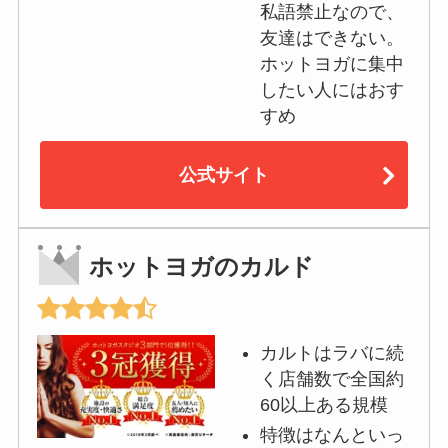
私語禁止なので、
友達はできない。
ホットヨガに集中
したい人にはおす
すめ
公式サイト
ホットヨガのカルド
カルトはラバに続
く店舗数で全国約
60以上ある規模
特徴はなんといっ