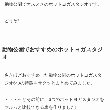
動物公園でオススメのホットヨガスタジオです。
どうぞ!
動物公園でおすすめのホットヨガスタジ
オ
さきほどおすすめした動物公園のホットヨガスタ
ジオ6つの特徴をサクッとまとめてみました。
・・・っとその前に、6つのホットヨガスタジオを
マルっと比較できる表を作りました!