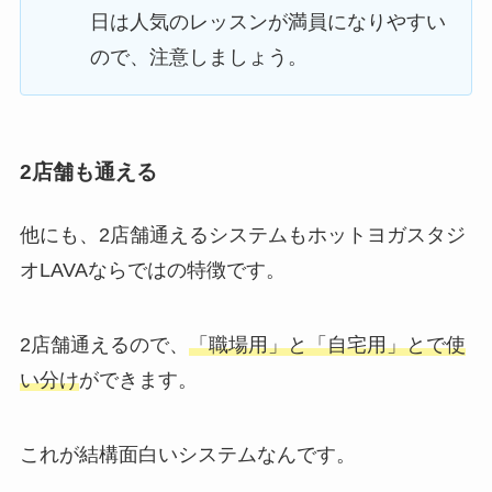
日は人気のレッスンが満員になりやすい
ので、注意しましょう。
2店舗も通える
他にも、2店舗通えるシステムもホットヨガスタジ
オLAVAならではの特徴です。
2店舗通えるので、
「職場用」と「自宅用」とで使
い分け
ができます。
これが結構面白いシステムなんです。