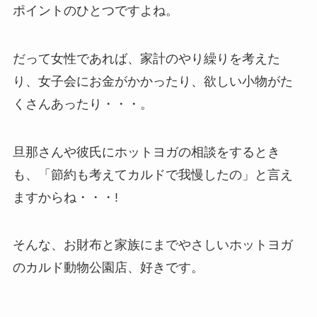
ポイントのひとつですよね。
だって女性であれば、家計のやり繰りを考えた
り、女子会にお金がかかったり、欲しい小物がた
くさんあったり・・・。
旦那さんや彼氏にホットヨガの相談をするとき
も、「節約も考えてカルドで我慢したの」と言え
ますからね・・・!
そんな、お財布と家族にまでやさしいホットヨガ
のカルド動物公園店、好きです。