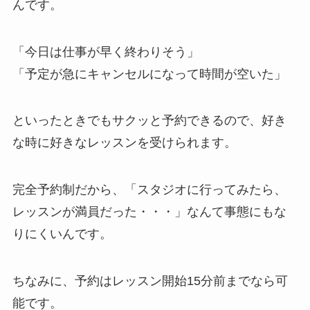
んです。
「今日は仕事が早く終わりそう」
「予定が急にキャンセルになって時間が空いた」
といったときでもサクッと予約できるので、好き
な時に好きなレッスンを受けられます。
完全予約制だから、
「スタジオに行ってみたら、
レッスンが満員だった・・・」
なんて事態にもな
りにくいんです。
ちなみに、予約はレッスン開始15分前までなら可
能です。