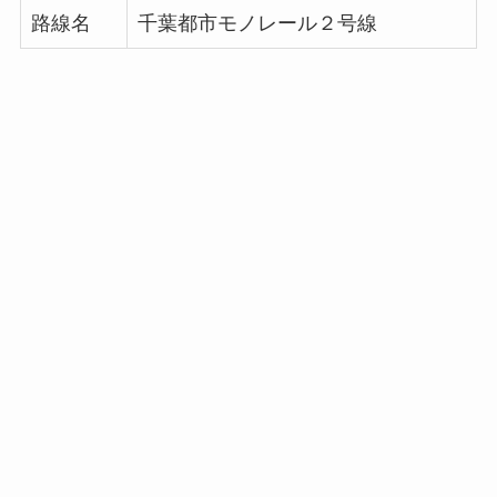
路線名
千葉都市モノレール２号線