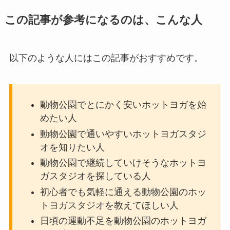
この記事が参考になるのは、こんな人
以下のような人にはこの記事がおすすめです。
動物公園でとにかく安いホットヨガを始
めたい人
動物公園で通いやすいホットヨガスタジ
オを知りたい人
動物公園で継続していけそうなホットヨ
ガスタジオを探している人
初心者でも気軽に通える動物公園のホッ
トヨガスタジオを教えてほしい人
日頃の運動不足を動物公園のホットヨガ