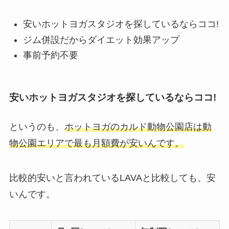
安いホットヨガスタジオを探しているならココ!
ジム併設だからダイエット効果アップ
事前予約不要
安いホットヨガスタジオを探しているならココ!
というのも、
ホットヨガのカルド動物公園店は動
物公園エリアで最も月額費が安いんです。
比較的安いと言われているLAVAと比較しても、安
いんです。