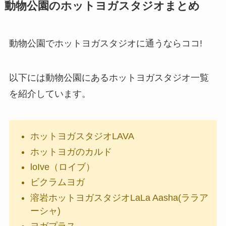
動物公園のホットヨガスタジオまとめ
動物公園でホットヨガスタジオに通うならココ!
以下には動物公園にあるホットヨガスタジオ一覧
を紹介しています。
ホットヨガスタジオLAVA
ホットヨガのカルド
loIve（ロイブ）
ビクラムヨガ
溶岩ホットヨガスタジオLaLa Aasha(ララア
ーシャ)