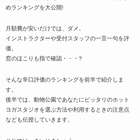
めランキングを大公開!
月額費が安いだけでは、ダメ。
インストラクターや受付スタッフの一言一句を評
価。
窓のほこりも指で確認・・・?
そんな辛口評価のランキングを前半で紹介しま
す。
後半では、動物公園であなたにピッタリのホット
ヨガスタジオを選ぶ方法や利用するときの注意点
なども伝授していきます。