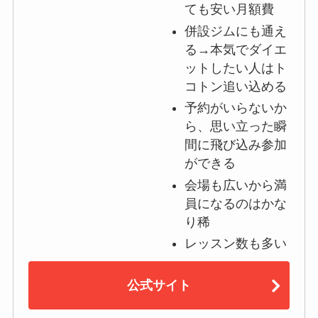
ても安い月額費
併設ジムにも通え
る→本気でダイエ
ットしたい人はト
コトン追い込める
予約がいらないか
ら、思い立った瞬
間に飛び込み参加
ができる
会場も広いから満
員になるのはかな
り稀
レッスン数も多い
公式サイト