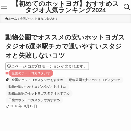
【初めてのホットヨガ】おすすめス
タジオ人気ランキング2024
ホーム
全国のホットヨガスタジオ
動物公園でオススメの安いホットヨガス
タジオ6選※駅チカで通いやすいスタジ
オと失敗しないコツ
当ページにはプロモーションが含まれます。
全国のホットヨガスタジオ
全国のホットヨガスタジオおすすめ
動物公園で安いホットヨガスタジオ
動物公園のホットヨガスタジオおすすめ
動物公園駅のホットヨガスタジオおすすめ
千葉のホットヨガスタジオおすすめ
2018年10月19日