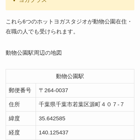
ヨガプラス
これら6つのホットヨガスタジオが動物公園在住・
在職の人でも受けられます。
動物公園駅周辺の地図
動物公園駅
郵便番号
〒264-0037
住所
千葉県千葉市若葉区源町４０７-７
緯度
35.642585
経度
140.125437