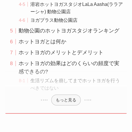
溶岩ホットヨガスタジオLaLa Aasha(ララア
ーシャ) 動物公園店
ヨガプラス動物公園店
動物公園のホットヨガスタジオランキング
ホットヨガとは何か
ホットヨガのメリットとデメリット
ホットヨガの効果はどのくらいの頻度で実
感できるの?
生活リズムを崩してまでホットヨガを行う
べきではない
もっと見る