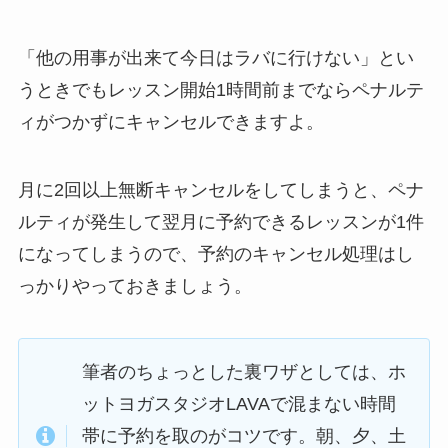
「他の用事が出来て今日はラバに行けない」
とい
うときでもレッスン開始1時間前までならペナルテ
ィがつかずにキャンセルできますよ。
月に2回以上無断キャンセルをしてしまうと、ペナ
ルティが発生して翌月に予約できるレッスンが1件
になってしまうので、予約のキャンセル処理はし
っかりやっておきましょう。
筆者のちょっとした裏ワザとしては、ホ
ットヨガスタジオLAVAで混まない時間
帯に予約を取のがコツです。朝、夕、土