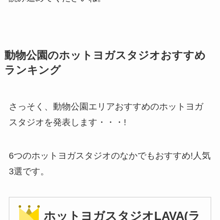
動物公園のホットヨガスタジオおすすめ
ランキング
さっそく、動物公園エリアおすすめのホットヨガ
スタジオを発表します・・・!
6つのホットヨガスタジオのなかでもおすすめ!人気
3選です。
ホットヨガスタジオLAVA(ラ