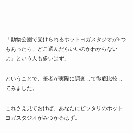
「動物公園で受けられるホットヨガスタジオが6つ
もあったら、どこ選んだらいいのかわからない
よ」という人も多いはず。
ということで、筆者が実際に調査して徹底比較し
てみました。
これさえ見ておけば、あなたにピッタリのホット
ヨガスタジオがみつかるはず。