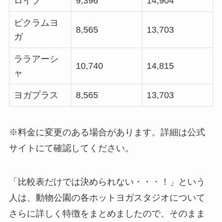
ロイブ
9,396
14,904
ビクラムヨ
8,565
13,703
ガ
ララアーシ
10,740
14,815
ャ
ヨガプラス
8,565
13,703
※料金に変更のある場合があります。詳細は公式
サイトにて確認してください。
「比較表だけでは決められない・・・！」という
人は、動物公園の各ホットヨガスタジオについて
さらに詳しく特徴をまとめましたので、そのまま