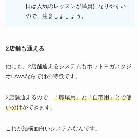
日は人気のレッスンが満員になりやすい
ので、注意しましょう。
2店舗も通える
他にも、2店舗通えるシステムもホットヨガスタジ
オLAVAならではの特徴です。
2店舗通えるので、
「職場用」と「自宅用」とで使
い分け
ができます。
これが結構面白いシステムなんです。