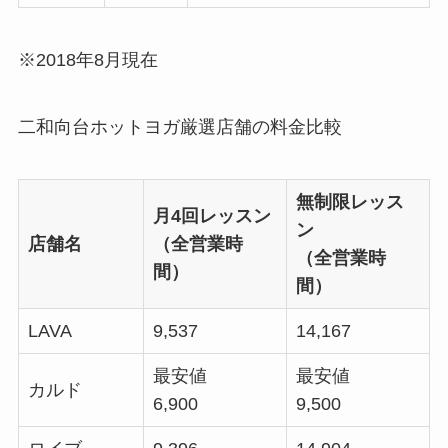
※2018年8月現在
二和向台ホットヨガ厳選店舗の料金比較
無制限レッス
月4回レッスン
ン
店舗名
（全営業時
（全営業時
間）
間）
LAVA
9,537
14,167
最安値
最安値
カルド
6,900
9,500