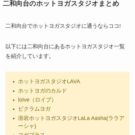
二和向台のホットヨガスタジオまとめ
二和向台でホットヨガスタジオに通うならココ!
以下には二和向台にあるホットヨガスタジオ一覧
を紹介しています。
ホットヨガスタジオLAVA
ホットヨガのカルド
loIve（ロイブ）
ビクラムヨガ
溶岩ホットヨガスタジオLaLa Aasha(ララア
ーシャ)