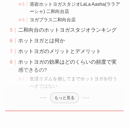
溶岩ホットヨガスタジオLaLa Aasha(ララア
ーシャ) 二和向台店
ヨガプラス二和向台店
二和向台のホットヨガスタジオランキング
ホットヨガとは何か
ホットヨガのメリットとデメリット
ホットヨガの効果はどのくらいの頻度で実
感できるの?
生活リズムを崩してまでホットヨガを行う
べきではない
もっと見る