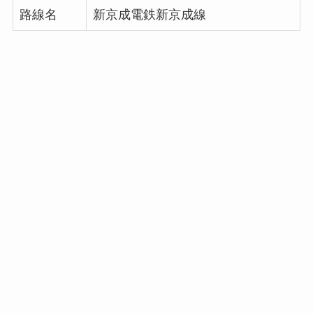
路線名
新京成電鉄新京成線