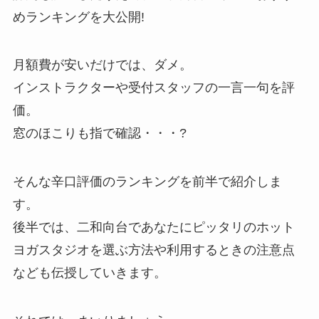
めランキングを大公開!
月額費が安いだけでは、ダメ。
インストラクターや受付スタッフの一言一句を評
価。
窓のほこりも指で確認・・・?
そんな辛口評価のランキングを前半で紹介しま
す。
後半では、二和向台であなたにピッタリのホット
ヨガスタジオを選ぶ方法や利用するときの注意点
なども伝授していきます。