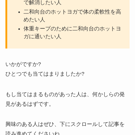
で解消したい人
二和向台のホットヨガで体の柔軟性を高
めたい人
体重キープのために二和向台のホットヨ
ガに通いたい人
いかがですか?
ひとつでも当てはまりましたか?
もし当てはまるものがあった人は、何かしらの発
見があるはずです。
興味のある人はぜひ、下にスクロールして記事を
読み進めてくださいね。