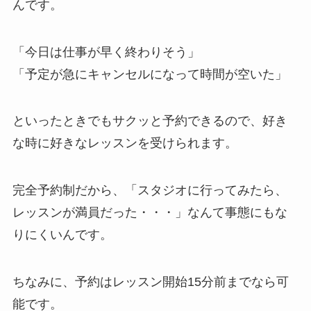
んです。
「今日は仕事が早く終わりそう」
「予定が急にキャンセルになって時間が空いた」
といったときでもサクッと予約できるので、好き
な時に好きなレッスンを受けられます。
完全予約制だから、
「スタジオに行ってみたら、
レッスンが満員だった・・・」
なんて事態にもな
りにくいんです。
ちなみに、予約はレッスン開始15分前までなら可
能です。