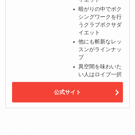
暗がりの中でボク
シングワークを行
うクラブボクサダ
イエット
他にも斬新なレッ
スンがラインナッ
プ
異空間を味わいた
い人はロイブ一択
公式サイト