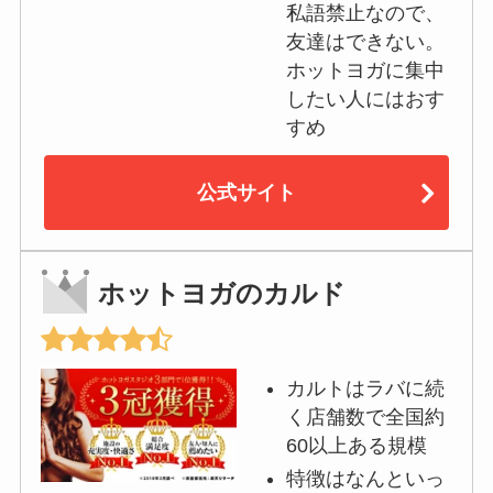
私語禁止なので、
友達はできない。
ホットヨガに集中
したい人にはおす
すめ
公式サイト
ホットヨガのカルド
カルトはラバに続
く店舗数で全国約
60以上ある規模
特徴はなんといっ