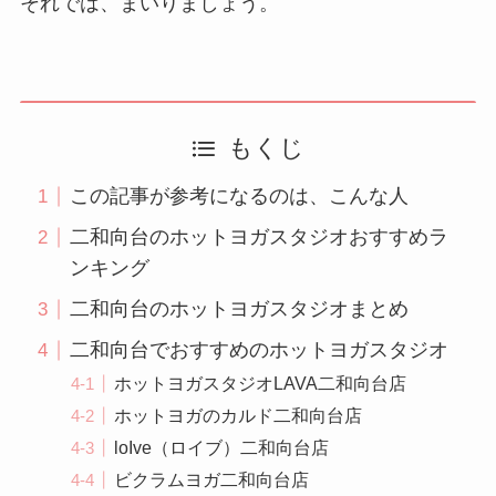
それでは、まいりましょう。
もくじ
この記事が参考になるのは、こんな人
二和向台のホットヨガスタジオおすすめラ
ンキング
二和向台のホットヨガスタジオまとめ
二和向台でおすすめのホットヨガスタジオ
ホットヨガスタジオLAVA二和向台店
ホットヨガのカルド二和向台店
loIve（ロイブ）二和向台店
ビクラムヨガ二和向台店