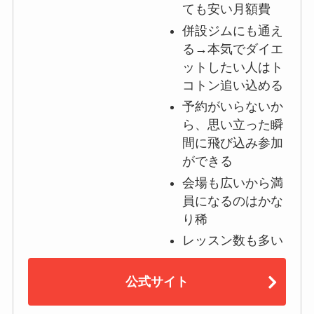
ても安い月額費
併設ジムにも通え
る→本気でダイエ
ットしたい人はト
コトン追い込める
予約がいらないか
ら、思い立った瞬
間に飛び込み参加
ができる
会場も広いから満
員になるのはかな
り稀
レッスン数も多い
公式サイト