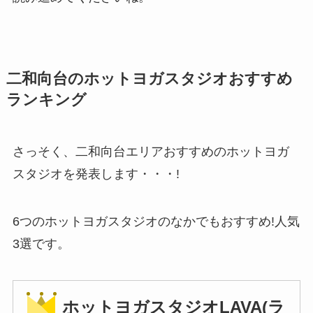
二和向台のホットヨガスタジオおすすめ
ランキング
さっそく、二和向台エリアおすすめのホットヨガ
スタジオを発表します・・・!
6つのホットヨガスタジオのなかでもおすすめ!人気
3選です。
ホットヨガスタジオLAVA(ラ