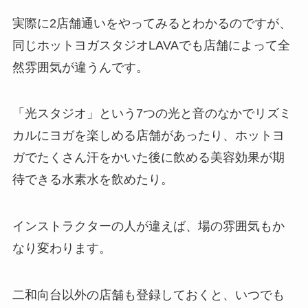
実際に2店舗通いをやってみるとわかるのですが、
同じホットヨガスタジオLAVAでも店舗によって全
然雰囲気が違うんです。
「光スタジオ」
という7つの光と音のなかでリズミ
カルにヨガを楽しめる店舗があったり、ホットヨ
ガでたくさん汗をかいた後に飲める美容効果が期
待できる
水素水
を飲めたり。
インストラクターの人が違えば、場の雰囲気もか
なり変わります。
二和向台以外の店舗も登録しておくと、いつでも