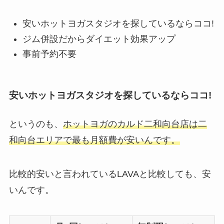
安いホットヨガスタジオを探しているならココ!
ジム併設だからダイエット効果アップ
事前予約不要
安いホットヨガスタジオを探しているならココ!
というのも、
ホットヨガのカルド二和向台店は二
和向台エリアで最も月額費が安いんです。
比較的安いと言われているLAVAと比較しても、安
いんです。