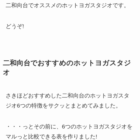
二和向台でオススメのホットヨガスタジオです。
どうぞ!
二和向台でおすすめのホットヨガスタジ
オ
さきほどおすすめした二和向台のホットヨガスタ
ジオ6つの特徴をサクッとまとめてみました。
・・・っとその前に、6つのホットヨガスタジオを
マルっと比較できる表を作りました!