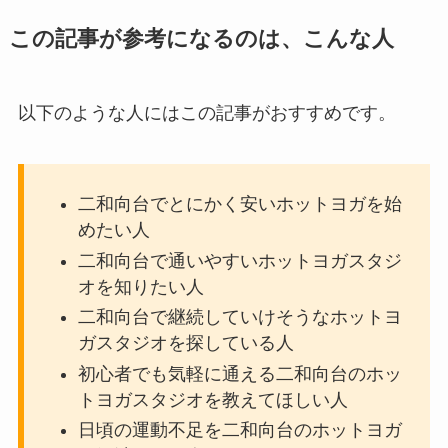
この記事が参考になるのは、こんな人
以下のような人にはこの記事がおすすめです。
二和向台でとにかく安いホットヨガを始
めたい人
二和向台で通いやすいホットヨガスタジ
オを知りたい人
二和向台で継続していけそうなホットヨ
ガスタジオを探している人
初心者でも気軽に通える二和向台のホッ
トヨガスタジオを教えてほしい人
日頃の運動不足を二和向台のホットヨガ