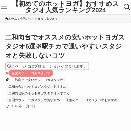
【初めてのホットヨガ】おすすめス
タジオ人気ランキング2024
ホーム
全国のホットヨガスタジオ
二和向台でオススメの安いホットヨガス
タジオ6選※駅チカで通いやすいスタジ
オと失敗しないコツ
当ページにはプロモーションが含まれます。
全国のホットヨガスタジオ
二和向台で安いホットヨガスタジオ
二和向台のホットヨガスタジオおすすめ
二和向台駅のホットヨガスタジオおすすめ
全国のホットヨガスタジオおすすめ
千葉のホットヨガスタジオおすすめ
2018年11月5日