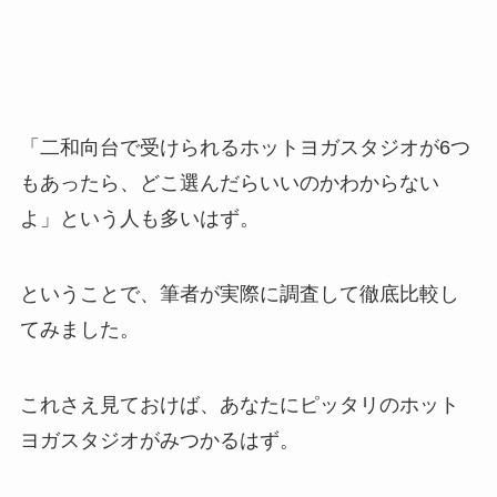
「二和向台で受けられるホットヨガスタジオが6つ
もあったら、どこ選んだらいいのかわからない
よ」という人も多いはず。
ということで、筆者が実際に調査して徹底比較し
てみました。
これさえ見ておけば、あなたにピッタリのホット
ヨガスタジオがみつかるはず。