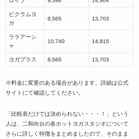
ロイブ
9,396
14,904
ビクラムヨ
8,565
13,703
ガ
ララアーシ
10,740
14,815
ャ
ヨガプラス
8,565
13,703
※料金に変更のある場合があります。詳細は公式
サイトにて確認してください。
「比較表だけでは決められない・・・！」という
人は、二和向台の各ホットヨガスタジオについて
さらに詳しく特徴をまとめましたので、そのまま