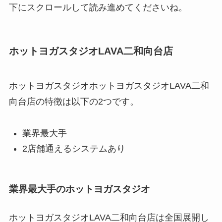
下にスクロールして読み進めてくださいね。
ホットヨガスタジオLAVA二和向台店
ホットヨガスタジオホットヨガスタジオLAVA二和
向台店の特徴は以下の2つです。
業界最大手
2店舗通えるシステムあり
業界最大手のホットヨガスタジオ
ホットヨガスタジオLAVA二和向台店は全国展開し