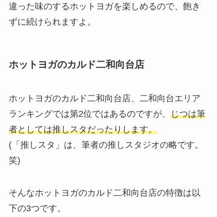
違った味のするホットヨガを楽しめるので、飽き
ずに続けられますよ。
ホットヨガのカルド二和向台店
ホットヨガのカルド二和向台店、二和向台エリア
ランキングでは第2位ではあるのですが、
じつは筆
者としては推しスタだったりします。
(「推しスタ」は、筆者の推しスタジオの略です。
笑)
そんなホットヨガのカルド二和向台店の特徴は以
下の3つです。