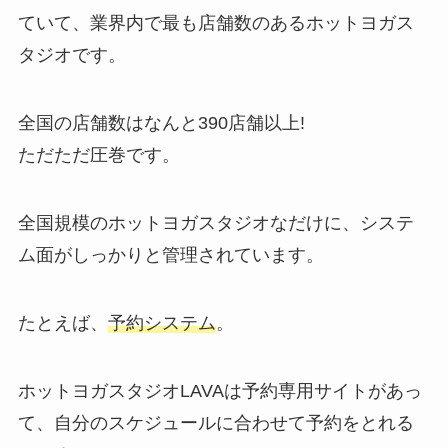
ていて、業界内で最も店舗数のあるホットヨガス
タジオです。
全国の店舗数はなんと
390店舗以上!
ただただ圧巻です。
全国規模のホットヨガスタジオなだけに、システ
ム面がしっかりと管理されています。
たとえば、
予約システム
。
ホットヨガスタジオLAVAは予約専用サイトがあっ
て、自分のスケジュールに合わせて予約をとれる