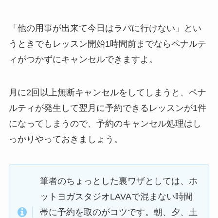
「他の用事が出来て今日はラバに行けない」
とい
うときでもレッスン開始1時間前までならペナルテ
ィがつかずにキャンセルできますよ。
月に2回以上無断キャンセルをしてしまうと、ペナ
ルティが発生して翌月に予約できるレッスンが1件
になってしまうので、予約のキャンセル処理はし
っかりやっておきましょう。
筆者のちょっとした裏ワザとしては、ホ
ットヨガスタジオLAVAで混まない時間
帯に予約を取のがコツです。朝、夕、土