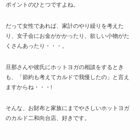
ポイントのひとつですよね。
だって女性であれば、家計のやり繰りを考えた
り、女子会にお金がかかったり、欲しい小物がた
くさんあったり・・・。
旦那さんや彼氏にホットヨガの相談をするとき
も、「節約も考えてカルドで我慢したの」と言え
ますからね・・・!
そんな、お財布と家族にまでやさしいホットヨガ
のカルド二和向台店、好きです。