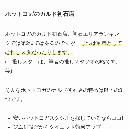
ホットヨガのカルド初石店
ホットヨガのカルド初石店、初石エリアランキン
グでは第2位ではあるのですが、
じつは筆者として
は推しスタだったりします。
(「推しスタ」は、筆者の推しスタジオの略です。
笑)
そんなホットヨガのカルド初石店の特徴は以下の3
つです。
安いホットヨガスタジオを探しているならココ!
ジム併設だからダイエット効果アップ