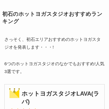
初石のホットヨガスタジオおすすめラン
キング
さっそく、初石エリアおすすめのホットヨガスタ
ジオを発表します・・・!
6つのホットヨガスタジオのなかでもおすすめ!人気
3選です。
ホットヨガスタジオLAVA(ラ
バ)