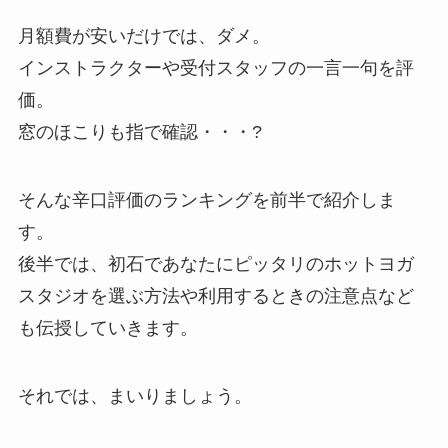
月額費が安いだけでは、ダメ。
インストラクターや受付スタッフの一言一句を評
価。
窓のほこりも指で確認・・・?
そんな辛口評価のランキングを前半で紹介しま
す。
後半では、初石であなたにピッタリのホットヨガ
スタジオを選ぶ方法や利用するときの注意点など
も伝授していきます。
それでは、まいりましょう。