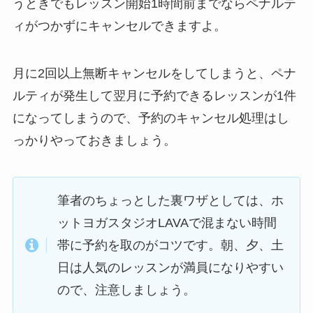
うときでもレッスン開始1時間前までならペナルテ
ィがつかずにキャンセルできますよ。
月に2回以上無断キャンセルをしてしまうと、ペナ
ルティが発生して翌月に予約できるレッスンが1件
になってしまうので、予約のキャンセル処理はし
っかりやっておきましょう。
筆者のちょっとした裏ワザとしては、ホ
ットヨガスタジオLAVAで混まない時間
帯に予約を取のがコツです。朝、夕、土
日は人気のレッスンが満員になりやすい
ので、注意しましょう。