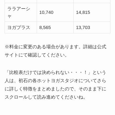
ララアーシ
10,740
14,815
ャ
ヨガプラス
8,565
13,703
※料金に変更のある場合があります。詳細は公式
サイトにて確認してください。
「比較表だけでは決められない・・・！」という
人は、初石の各ホットヨガスタジオについてさら
に詳しく特徴をまとめましたので、そのまま下に
スクロールして読み進めてくださいね。