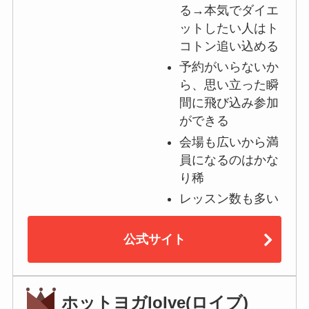
る→本気でダイエ
ットしたい人はト
コトン追い込める
予約がいらないか
ら、思い立った瞬
間に飛び込み参加
ができる
会場も広いから満
員になるのはかな
り稀
レッスン数も多い
公式サイト
ホットヨガloIve(ロイブ)