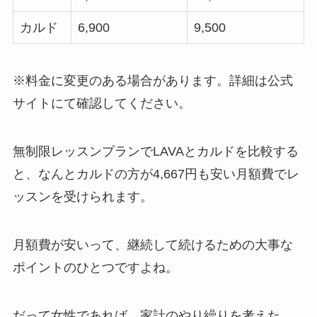
カルド
6,900
9,500
※料金に変更のある場合があります。詳細は公式
サイトにて確認してください。
無制限レッスンプランでLAVAとカルドを比較する
と、なんと
カルドの方が4,667円も安い月額費
でレ
ッスンを受けられます。
月額費が安いって、継続して続けるための大事な
ポイントのひとつですよね。
だって女性であれば、家計のやり繰りを考えた