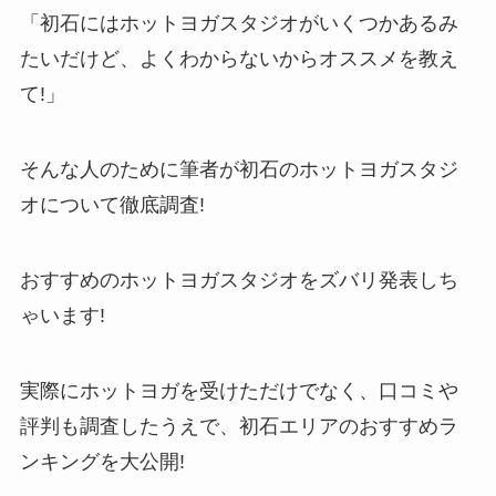
「初石にはホットヨガスタジオがいくつかあるみ
たいだけど、よくわからないからオススメを教え
て!」
そんな人のために筆者が初石のホットヨガスタジ
オについて徹底調査!
おすすめのホットヨガスタジオをズバリ発表しち
ゃいます!
実際にホットヨガを受けただけでなく、口コミや
評判も調査したうえで、初石エリアのおすすめラ
ンキングを大公開!