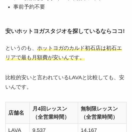
事前予約不要
安いホットヨガスタジオを探しているならココ!
というのも、
ホットヨガのカルド初石店は初石エ
リアで最も月額費が安いんです。
比較的安いと言われているLAVAと比較しても、安
いんです。
月4回レッスン
無制限レッスン
店舗名
（全営業時間）
（全営業時間）
LAVA
9,537
14,167