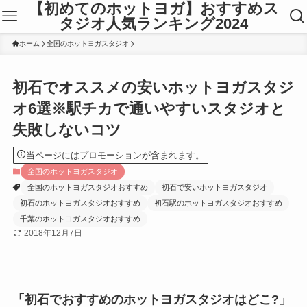
【初めてのホットヨガ】おすすめス
タジオ人気ランキング2024
ホーム
全国のホットヨガスタジオ
初石でオススメの安いホットヨガスタジ
オ6選※駅チカで通いやすいスタジオと
失敗しないコツ
当ページにはプロモーションが含まれます。
全国のホットヨガスタジオ
全国のホットヨガスタジオおすすめ
初石で安いホットヨガスタジオ
初石のホットヨガスタジオおすすめ
初石駅のホットヨガスタジオおすすめ
千葉のホットヨガスタジオおすすめ
2018年12月7日
「初石でおすすめのホットヨガスタジオはどこ?」