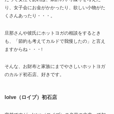
り、女子会にお金がかかったり、欲しい小物がた
くさんあったり・・・。
旦那さんや彼氏にホットヨガの相談をするとき
も、「節約も考えてカルドで我慢したの」と言え
ますからね・・・!
そんな、お財布と家族にまでやさしいホットヨガ
のカルド初石店、好きです。
loIve（ロイブ）初石店