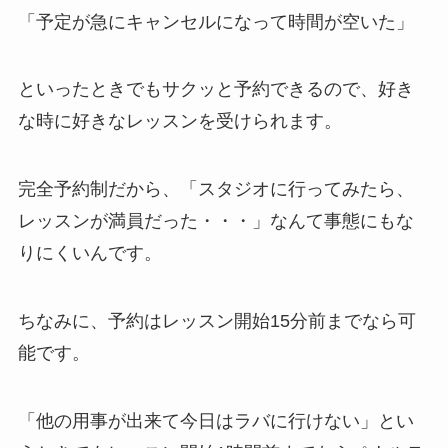
「予定が急にキャンセルになって時間が空いた」
といったときでもサクッと予約できるので、好き
な時に好きなレッスンを受けられます。
完全予約制だから、
「スタジオに行ってみたら、
レッスンが満員だった・・・」
なんて事態にもな
りにくいんです。
ちなみに、予約はレッスン開始15分前までなら可
能です。
「他の用事が出来て今日はラバに行けない」
とい