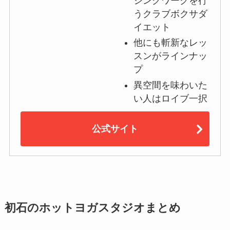
シングワークを行
うクラブボクサダ
イエット
他にも斬新なレッ
スンがラインナッ
プ
異空間を味わいた
い人はロイブ一択
公式サイト
初石のホットヨガスタジオまとめ