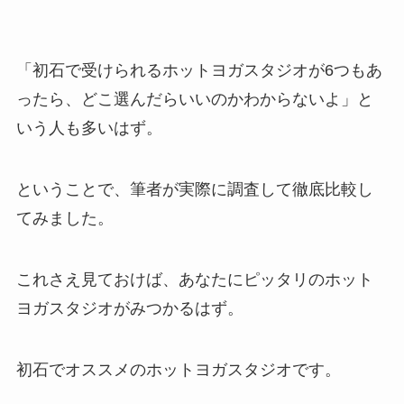
「初石で受けられるホットヨガスタジオが6つもあ
ったら、どこ選んだらいいのかわからないよ」と
いう人も多いはず。
ということで、筆者が実際に調査して徹底比較し
てみました。
これさえ見ておけば、あなたにピッタリのホット
ヨガスタジオがみつかるはず。
初石でオススメのホットヨガスタジオです。