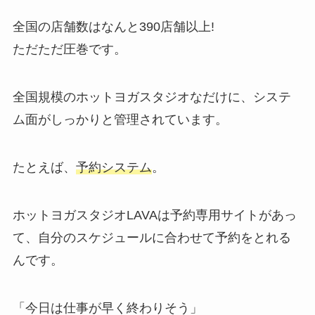
全国の店舗数はなんと
390店舗以上!
ただただ圧巻です。
全国規模のホットヨガスタジオなだけに、システ
ム面がしっかりと管理されています。
たとえば、
予約システム
。
ホットヨガスタジオLAVAは予約専用サイトがあっ
て、自分のスケジュールに合わせて予約をとれる
んです。
「今日は仕事が早く終わりそう」