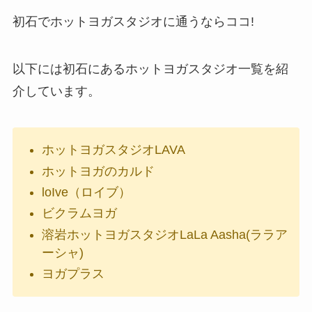
初石でホットヨガスタジオに通うならココ!
以下には初石にあるホットヨガスタジオ一覧を紹
介しています。
ホットヨガスタジオLAVA
ホットヨガのカルド
loIve（ロイブ）
ビクラムヨガ
溶岩ホットヨガスタジオLaLa Aasha(ララア
ーシャ)
ヨガプラス