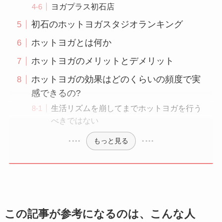
ヨガプラス初石店
初石のホットヨガスタジオランキング
ホットヨガとは何か
ホットヨガのメリットとデメリット
ホットヨガの効果はどのくらいの頻度で実
感できるの?
生活リズムを崩してまでホットヨガを行う
べきではない
もっと見る
この記事が参考になるのは、こんな人