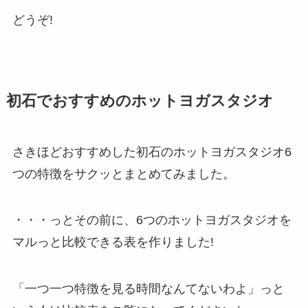
どうぞ!
初石でおすすめのホットヨガスタジオ
さきほどおすすめした初石のホットヨガスタジオ6
つの特徴をサクッとまとめてみました。
・・・っとその前に、6つのホットヨガスタジオを
マルっと比較できる表を作りました!
「一つ一つ特徴を見る時間なんてないわよ」っと