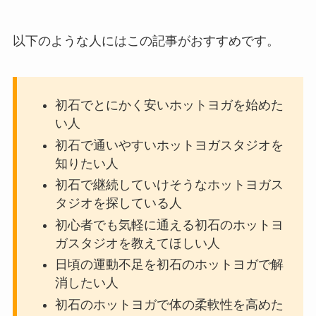
以下のような人にはこの記事がおすすめです。
初石でとにかく安いホットヨガを始めた
い人
初石で通いやすいホットヨガスタジオを
知りたい人
初石で継続していけそうなホットヨガス
タジオを探している人
初心者でも気軽に通える初石のホットヨ
ガスタジオを教えてほしい人
日頃の運動不足を初石のホットヨガで解
消したい人
初石のホットヨガで体の柔軟性を高めた