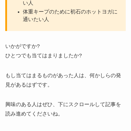
い人
体重キープのために初石のホットヨガに
通いたい人
いかがですか?
ひとつでも当てはまりましたか?
もし当てはまるものがあった人は、何かしらの発
見があるはずです。
興味のある人はぜひ、下にスクロールして記事を
読み進めてくださいね。