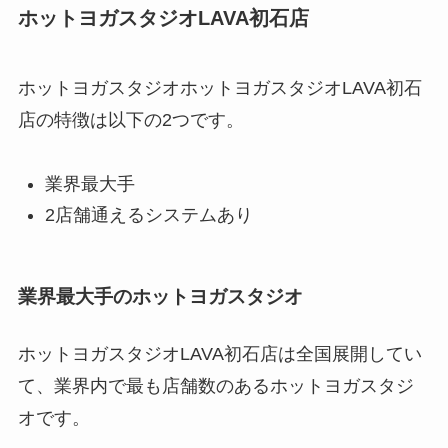
ホットヨガスタジオLAVA初石店
ホットヨガスタジオホットヨガスタジオLAVA初石
店の特徴は以下の2つです。
業界最大手
2店舗通えるシステムあり
業界最大手のホットヨガスタジオ
ホットヨガスタジオLAVA初石店は全国展開してい
て、業界内で最も店舗数のあるホットヨガスタジ
オです。