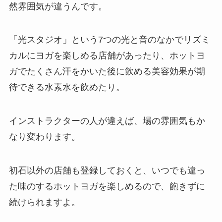
然雰囲気が違うんです。
「光スタジオ」
という7つの光と音のなかでリズミ
カルにヨガを楽しめる店舗があったり、ホットヨ
ガでたくさん汗をかいた後に飲める美容効果が期
待できる
水素水
を飲めたり。
インストラクターの人が違えば、場の雰囲気もか
なり変わります。
初石以外の店舗も登録しておくと、いつでも違っ
た味のするホットヨガを楽しめるので、飽きずに
続けられますよ。