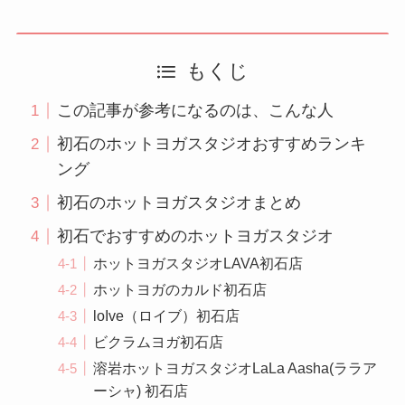
もくじ
この記事が参考になるのは、こんな人
初石のホットヨガスタジオおすすめランキ
ング
初石のホットヨガスタジオまとめ
初石でおすすめのホットヨガスタジオ
ホットヨガスタジオLAVA初石店
ホットヨガのカルド初石店
loIve（ロイブ）初石店
ビクラムヨガ初石店
溶岩ホットヨガスタジオLaLa Aasha(ララア
ーシャ) 初石店