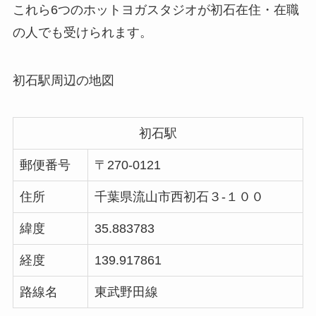
これら6つのホットヨガスタジオが初石在住・在職
の人でも受けられます。
初石駅周辺の地図
初石駅
郵便番号
〒270-0121
住所
千葉県流山市西初石３-１００
緯度
35.883783
経度
139.917861
路線名
東武野田線