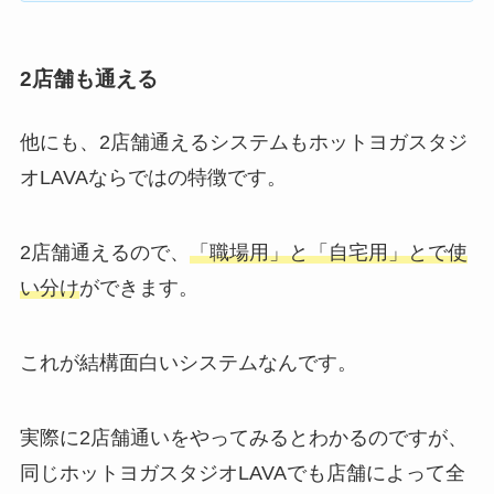
2店舗も通える
他にも、2店舗通えるシステムもホットヨガスタジ
オLAVAならではの特徴です。
2店舗通えるので、
「職場用」と「自宅用」とで使
い分け
ができます。
これが結構面白いシステムなんです。
実際に2店舗通いをやってみるとわかるのですが、
同じホットヨガスタジオLAVAでも店舗によって全