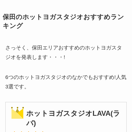
保田のホットヨガスタジオおすすめラン
キング
さっそく、保田エリアおすすめのホットヨガスタ
ジオを発表します・・・!
6つのホットヨガスタジオのなかでもおすすめ!人気
3選です。
ホットヨガスタジオLAVA(ラ
バ)