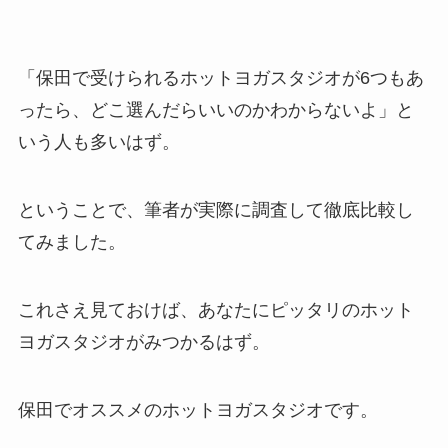
「保田で受けられるホットヨガスタジオが6つもあ
ったら、どこ選んだらいいのかわからないよ」と
いう人も多いはず。
ということで、筆者が実際に調査して徹底比較し
てみました。
これさえ見ておけば、あなたにピッタリのホット
ヨガスタジオがみつかるはず。
保田でオススメのホットヨガスタジオです。