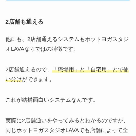
2店舗も通える
他にも、2店舗通えるシステムもホットヨガスタジ
オLAVAならではの特徴です。
2店舗通えるので、
「職場用」と「自宅用」とで使
い分け
ができます。
これが結構面白いシステムなんです。
実際に2店舗通いをやってみるとわかるのですが、
同じホットヨガスタジオLAVAでも店舗によって全