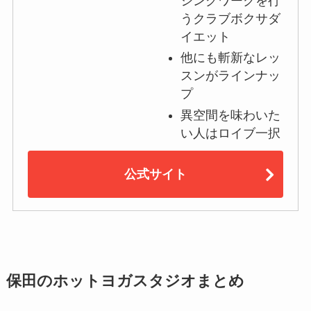
シングワークを行
うクラブボクサダ
イエット
他にも斬新なレッ
スンがラインナッ
プ
異空間を味わいた
い人はロイブ一択
公式サイト
保田のホットヨガスタジオまとめ