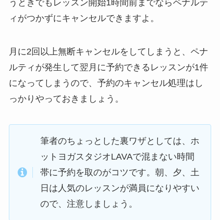
うときでもレッスン開始1時間前までならペナルテ
ィがつかずにキャンセルできますよ。
月に2回以上無断キャンセルをしてしまうと、ペナ
ルティが発生して翌月に予約できるレッスンが1件
になってしまうので、予約のキャンセル処理はし
っかりやっておきましょう。
筆者のちょっとした裏ワザとしては、ホ
ットヨガスタジオLAVAで混まない時間
帯に予約を取のがコツです。朝、夕、土
日は人気のレッスンが満員になりやすい
ので、注意しましょう。