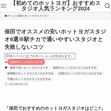
【初めてのホットヨガ】おすすめス
タジオ人気ランキング2024
ホーム
全国のホットヨガスタジオ
保田でオススメの安いホットヨガスタジ
オ6選※駅チカで通いやすいスタジオと
失敗しないコツ
当ページにはプロモーションが含まれます。
全国のホットヨガスタジオ
保田で安いホットヨガスタジオ
保田のホットヨガスタジオおすすめ
保田駅のホットヨガスタジオおすすめ
全国のホットヨガスタジオおすすめ
千葉のホットヨガスタジオおすすめ
2018年9月7日
「保田でおすすめのホットヨガスタジオはどこ?」