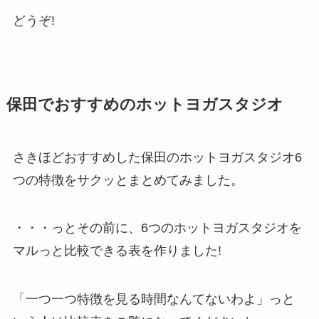
どうぞ!
保田でおすすめのホットヨガスタジオ
さきほどおすすめした保田のホットヨガスタジオ6
つの特徴をサクッとまとめてみました。
・・・っとその前に、6つのホットヨガスタジオを
マルっと比較できる表を作りました!
「一つ一つ特徴を見る時間なんてないわよ」っと