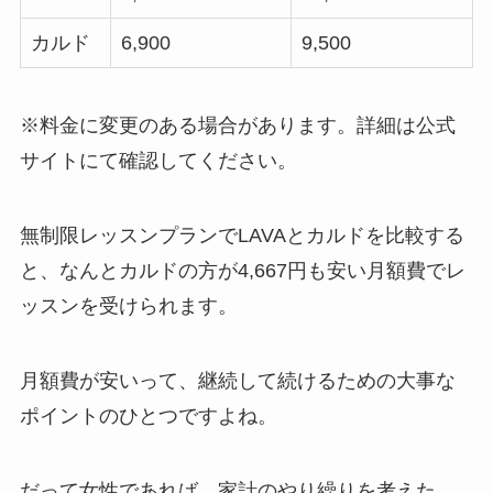
カルド
6,900
9,500
※料金に変更のある場合があります。詳細は公式
サイトにて確認してください。
無制限レッスンプランでLAVAとカルドを比較する
と、なんと
カルドの方が4,667円も安い月額費
でレ
ッスンを受けられます。
月額費が安いって、継続して続けるための大事な
ポイントのひとつですよね。
だって女性であれば、家計のやり繰りを考えた