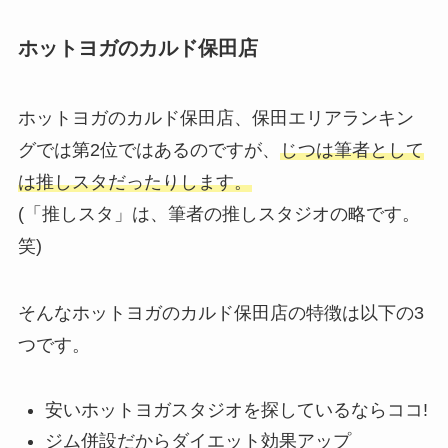
ホットヨガのカルド保田店
ホットヨガのカルド保田店、保田エリアランキン
グでは第2位ではあるのですが、
じつは筆者として
は推しスタだったりします。
(「推しスタ」は、筆者の推しスタジオの略です。
笑)
そんなホットヨガのカルド保田店の特徴は以下の3
つです。
安いホットヨガスタジオを探しているならココ!
ジム併設だからダイエット効果アップ