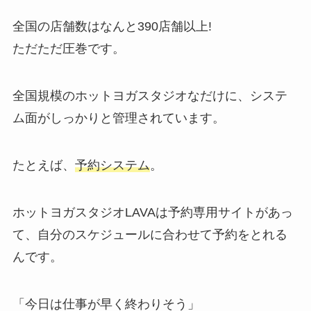
全国の店舗数はなんと
390店舗以上!
ただただ圧巻です。
全国規模のホットヨガスタジオなだけに、システ
ム面がしっかりと管理されています。
たとえば、
予約システム
。
ホットヨガスタジオLAVAは予約専用サイトがあっ
て、自分のスケジュールに合わせて予約をとれる
んです。
「今日は仕事が早く終わりそう」