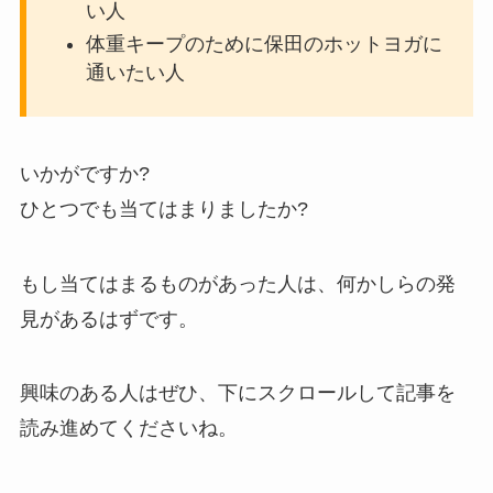
い人
体重キープのために保田のホットヨガに
通いたい人
いかがですか?
ひとつでも当てはまりましたか?
もし当てはまるものがあった人は、何かしらの発
見があるはずです。
興味のある人はぜひ、下にスクロールして記事を
読み進めてくださいね。