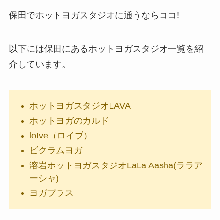
保田でホットヨガスタジオに通うならココ!
以下には保田にあるホットヨガスタジオ一覧を紹
介しています。
ホットヨガスタジオLAVA
ホットヨガのカルド
loIve（ロイブ）
ビクラムヨガ
溶岩ホットヨガスタジオLaLa Aasha(ララア
ーシャ)
ヨガプラス