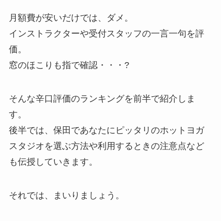
月額費が安いだけでは、ダメ。
インストラクターや受付スタッフの一言一句を評
価。
窓のほこりも指で確認・・・?
そんな辛口評価のランキングを前半で紹介しま
す。
後半では、保田であなたにピッタリのホットヨガ
スタジオを選ぶ方法や利用するときの注意点など
も伝授していきます。
それでは、まいりましょう。