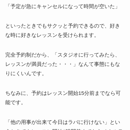
「予定が急にキャンセルになって時間が空いた」
といったときでもサクッと予約できるので、好き
な時に好きなレッスンを受けられます。
完全予約制だから、
「スタジオに行ってみたら、
レッスンが満員だった・・・」
なんて事態にもな
りにくいんです。
ちなみに、予約はレッスン開始15分前までなら可
能です。
「他の用事が出来て今日はラバに行けない」
とい