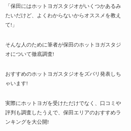
「保田にはホットヨガスタジオがいくつかあるみ
たいだけど、よくわからないからオススメを教え
て!」
そんな人のために筆者が保田のホットヨガスタジ
オについて徹底調査!
おすすめのホットヨガスタジオをズバリ発表しち
ゃいます!
実際にホットヨガを受けただけでなく、口コミや
評判も調査したうえで、保田エリアのおすすめラ
ンキングを大公開!