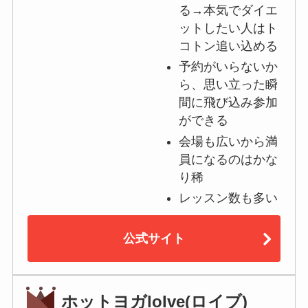
る→本気でダイエ
ットしたい人はト
コトン追い込める
予約がいらないか
ら、思い立った瞬
間に飛び込み参加
ができる
会場も広いから満
員になるのはかな
り稀
レッスン数も多い
公式サイト
ホットヨガloIve(ロイブ)