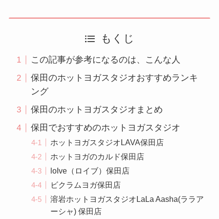
もくじ
この記事が参考になるのは、こんな人
保田のホットヨガスタジオおすすめランキ
ング
保田のホットヨガスタジオまとめ
保田でおすすめのホットヨガスタジオ
ホットヨガスタジオLAVA保田店
ホットヨガのカルド保田店
loIve（ロイブ）保田店
ビクラムヨガ保田店
溶岩ホットヨガスタジオLaLa Aasha(ララア
ーシャ) 保田店