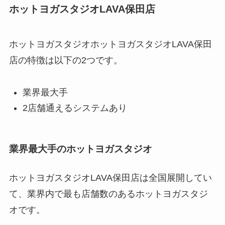
ホットヨガスタジオLAVA保田店
ホットヨガスタジオホットヨガスタジオLAVA保田
店の特徴は以下の2つです。
業界最大手
2店舗通えるシステムあり
業界最大手のホットヨガスタジオ
ホットヨガスタジオLAVA保田店は全国展開してい
て、業界内で最も店舗数のあるホットヨガスタジ
オです。