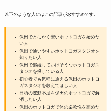
以下のような人にはこの記事がおすすめです。
保田でとにかく安いホットヨガを始めた
い人
保田で通いやすいホットヨガスタジオを
知りたい人
保田で継続していけそうなホットヨガス
タジオを探している人
初心者でも気軽に通える保田のホットヨ
ガスタジオを教えてほしい人
日頃の運動不足を保田のホットヨガで解
消したい人
保田のホットヨガで体の柔軟性を高めた