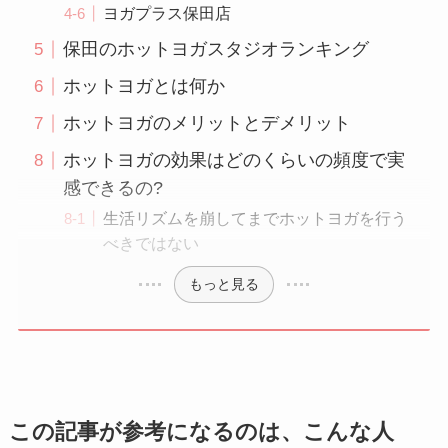
ヨガプラス保田店
保田のホットヨガスタジオランキング
ホットヨガとは何か
ホットヨガのメリットとデメリット
ホットヨガの効果はどのくらいの頻度で実
感できるの?
生活リズムを崩してまでホットヨガを行う
べきではない
もっと見る
この記事が参考になるのは、こんな人