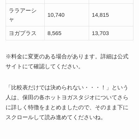
ララアーシ
10,740
14,815
ャ
ヨガプラス
8,565
13,703
※料金に変更のある場合があります。詳細は公式
サイトにて確認してください。
「比較表だけでは決められない・・・！」という
人は、保田の各ホットヨガスタジオについてさら
に詳しく特徴をまとめましたので、そのまま下に
スクロールして読み進めてくださいね。