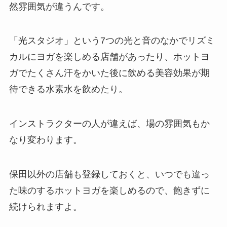
然雰囲気が違うんです。
「光スタジオ」
という7つの光と音のなかでリズミ
カルにヨガを楽しめる店舗があったり、ホットヨ
ガでたくさん汗をかいた後に飲める美容効果が期
待できる
水素水
を飲めたり。
インストラクターの人が違えば、場の雰囲気もか
なり変わります。
保田以外の店舗も登録しておくと、いつでも違っ
た味のするホットヨガを楽しめるので、飽きずに
続けられますよ。