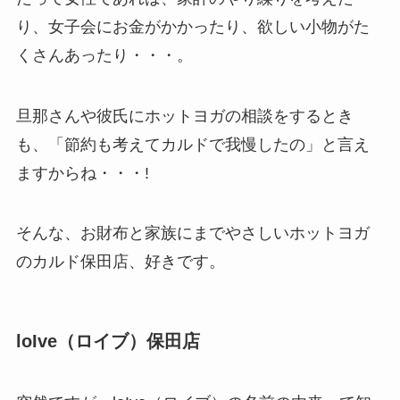
り、女子会にお金がかかったり、欲しい小物がた
くさんあったり・・・。
旦那さんや彼氏にホットヨガの相談をするとき
も、「節約も考えてカルドで我慢したの」と言え
ますからね・・・!
そんな、お財布と家族にまでやさしいホットヨガ
のカルド保田店、好きです。
loIve（ロイブ）保田店