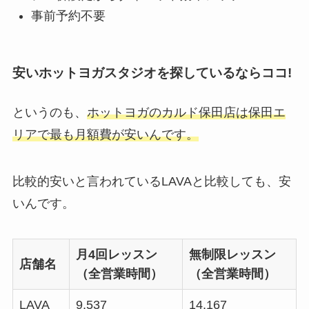
事前予約不要
安いホットヨガスタジオを探しているならココ!
というのも、
ホットヨガのカルド保田店は保田エ
リアで最も月額費が安いんです。
比較的安いと言われているLAVAと比較しても、安
いんです。
月4回レッスン
無制限レッスン
店舗名
（全営業時間）
（全営業時間）
LAVA
9,537
14,167