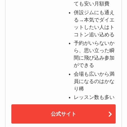
ても安い月額費
併設ジムにも通え
る→本気でダイエ
ットしたい人はト
コトン追い込める
予約がいらないか
ら、思い立った瞬
間に飛び込み参加
ができる
会場も広いから満
員になるのはかな
り稀
レッスン数も多い
公式サイト