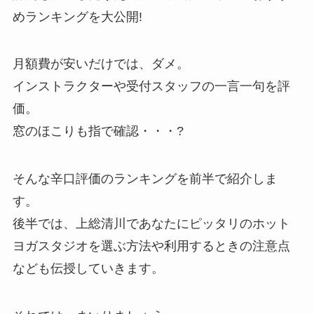
めランキングを大公開!
月額費が安いだけでは、ダメ。
インストラクターや受付スタッフの一言一句を評
価。
窓のほこりも指で確認・・・?
そんな辛口評価のランキングを前半で紹介しま
す。
後半では、上総清川であなたにピッタリのホット
ヨガスタジオを選ぶ方法や利用するときの注意点
なども伝授していきます。