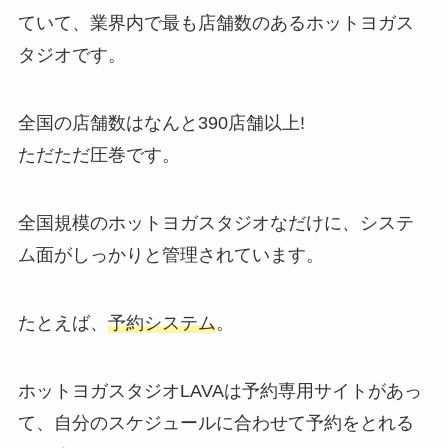
ていて、業界内で最も店舗数のあるホットヨガス
タジオです。
全国の店舗数はなんと
390店舗以上!
ただただ圧巻です。
全国規模のホットヨガスタジオなだけに、システ
ム面がしっかりと管理されています。
たとえば、
予約システム
。
ホットヨガスタジオLAVAは予約専用サイトがあっ
て、自分のスケジュールに合わせて予約をとれる