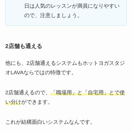
日は人気のレッスンが満員になりやすい
ので、注意しましょう。
2店舗も通える
他にも、2店舗通えるシステムもホットヨガスタジ
オLAVAならではの特徴です。
2店舗通えるので、
「職場用」と「自宅用」とで使
い分け
ができます。
これが結構面白いシステムなんです。