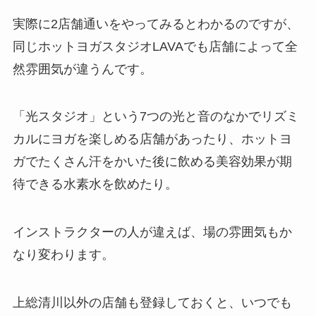
実際に2店舗通いをやってみるとわかるのですが、
同じホットヨガスタジオLAVAでも店舗によって全
然雰囲気が違うんです。
「光スタジオ」
という7つの光と音のなかでリズミ
カルにヨガを楽しめる店舗があったり、ホットヨ
ガでたくさん汗をかいた後に飲める美容効果が期
待できる
水素水
を飲めたり。
インストラクターの人が違えば、場の雰囲気もか
なり変わります。
上総清川以外の店舗も登録しておくと、いつでも