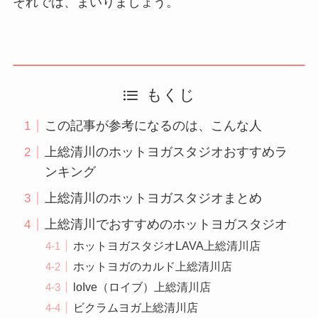
それでは、まいりましょう。
もくじ
この記事が参考になるのは、こんな人
上総清川のホットヨガスタジオおすすめラ
ンキング
上総清川のホットヨガスタジオまとめ
上総清川でおすすめのホットヨガスタジオ
ホットヨガスタジオLAVA上総清川店
ホットヨガのカルド上総清川店
loIve（ロイブ）上総清川店
ビクラムヨガ上総清川店