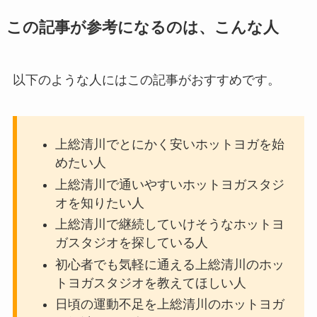
この記事が参考になるのは、こんな人
以下のような人にはこの記事がおすすめです。
上総清川でとにかく安いホットヨガを始
めたい人
上総清川で通いやすいホットヨガスタジ
オを知りたい人
上総清川で継続していけそうなホットヨ
ガスタジオを探している人
初心者でも気軽に通える上総清川のホッ
トヨガスタジオを教えてほしい人
日頃の運動不足を上総清川のホットヨガ