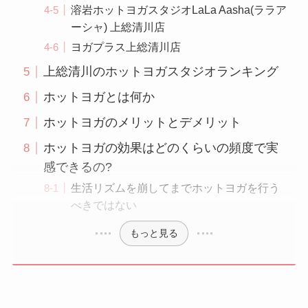
溶岩ホットヨガスタジオLaLa Aasha(ララア
ーシャ) 上総清川店
ヨガプラス上総清川店
上総清川のホットヨガスタジオランキング
ホットヨガとは何か
ホットヨガのメリットとデメリット
ホットヨガの効果はどのくらいの頻度で実
感できるの?
生活リズムを崩してまでホットヨガを行う
べきではない
もっと見る