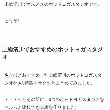
上総清川でオススメのホットヨガスタジオです。
どうぞ!
上総清川でおすすめのホットヨガスタジ
オ
さきほどおすすめした上総清川のホットヨガスタ
ジオ6つの特徴をサクッとまとめてみました。
・・・っとその前に、6つのホットヨガスタジオを
マルっと比較できる表を作りました!