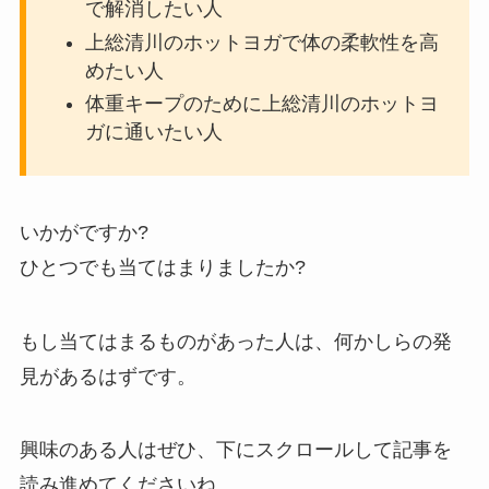
で解消したい人
上総清川のホットヨガで体の柔軟性を高
めたい人
体重キープのために上総清川のホットヨ
ガに通いたい人
いかがですか?
ひとつでも当てはまりましたか?
もし当てはまるものがあった人は、何かしらの発
見があるはずです。
興味のある人はぜひ、下にスクロールして記事を
読み進めてくださいね。