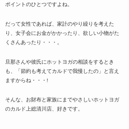
ポイントのひとつですよね。
だって女性であれば、家計のやり繰りを考えた
り、女子会にお金がかかったり、欲しい小物がた
くさんあったり・・・。
旦那さんや彼氏にホットヨガの相談をするとき
も、「節約も考えてカルドで我慢したの」と言え
ますからね・・・!
そんな、お財布と家族にまでやさしいホットヨガ
のカルド上総清川店、好きです。