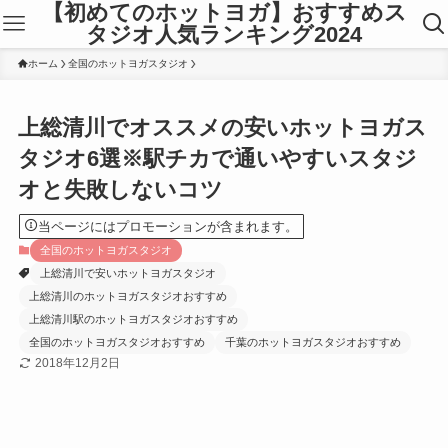
【初めてのホットヨガ】おすすめス
タジオ人気ランキング2024
ホーム
全国のホットヨガスタジオ
上総清川でオススメの安いホットヨガス
タジオ6選※駅チカで通いやすいスタジ
オと失敗しないコツ
当ページにはプロモーションが含まれます。
全国のホットヨガスタジオ
上総清川で安いホットヨガスタジオ
上総清川のホットヨガスタジオおすすめ
上総清川駅のホットヨガスタジオおすすめ
全国のホットヨガスタジオおすすめ
千葉のホットヨガスタジオおすすめ
2018年12月2日