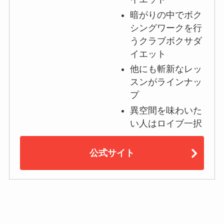
暗がりの中でボク
シングワークを行
うクラブボクサダ
イエット
他にも斬新なレッ
スンがラインナッ
プ
異空間を味わいた
い人はロイブ一択
公式サイト