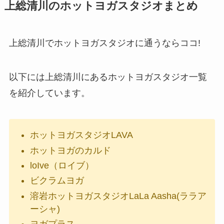
上総清川のホットヨガスタジオまとめ
上総清川でホットヨガスタジオに通うならココ!
以下には上総清川にあるホットヨガスタジオ一覧
を紹介しています。
ホットヨガスタジオLAVA
ホットヨガのカルド
loIve（ロイブ）
ビクラムヨガ
溶岩ホットヨガスタジオLaLa Aasha(ララア
ーシャ)