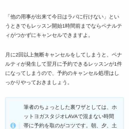
「他の用事が出来て今日はラバに行けない」
とい
うときでもレッスン開始1時間前までならペナルテ
ィがつかずにキャンセルできますよ。
月に2回以上無断キャンセルをしてしまうと、ペナ
ルティが発生して翌月に予約できるレッスンが1件
になってしまうので、予約のキャンセル処理はし
っかりやっておきましょう。
筆者のちょっとした裏ワザとしては、ホ
ットヨガスタジオLAVAで混まない時間
帯に予約を取のがコツです。朝、夕、土