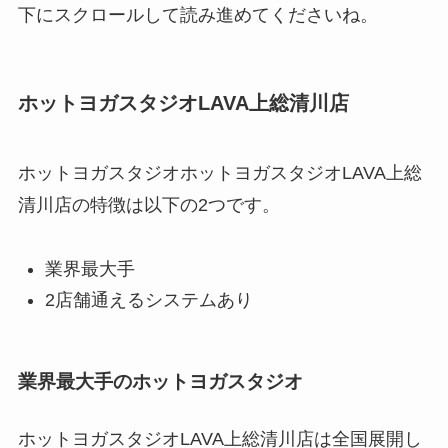
下にスクロールして読み進めてくださいね。
ホットヨガスタジオLAVA上総清川店
ホットヨガスタジオホットヨガスタジオLAVA上総
清川店の特徴は以下の2つです。
業界最大手
2店舗通えるシステムあり
業界最大手のホットヨガスタジオ
ホットヨガスタジオLAVA上総清川店は全国展開し