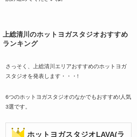
上総清川のホットヨガスタジオおすすめ
ランキング
さっそく、上総清川エリアおすすめのホットヨガ
スタジオを発表します・・・!
6つのホットヨガスタジオのなかでもおすすめ!人気
3選です。
ホットヨガスタジオLAVA(ラ