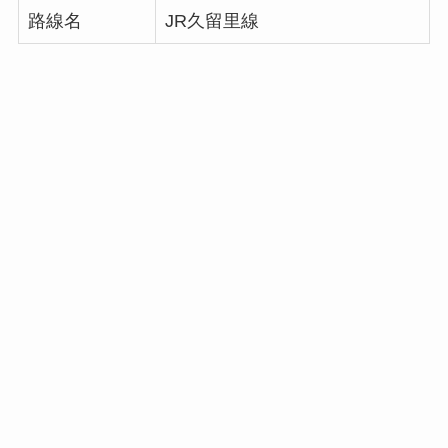
路線名
JR久留里線