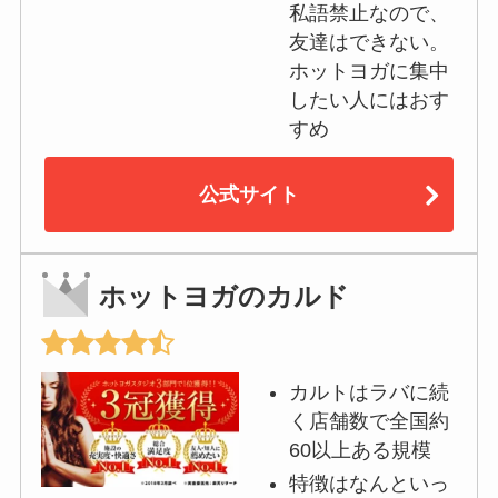
私語禁止なので、
友達はできない。
ホットヨガに集中
したい人にはおす
すめ
公式サイト
ホットヨガのカルド
カルトはラバに続
く店舗数で全国約
60以上ある規模
特徴はなんといっ