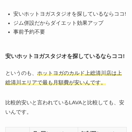
安いホットヨガスタジオを探しているならココ!
ジム併設だからダイエット効果アップ
事前予約不要
安いホットヨガスタジオを探しているならココ!
というのも、
ホットヨガのカルド上総清川店は上
総清川エリアで最も月額費が安いんです。
比較的安いと言われているLAVAと比較しても、安
いんです。