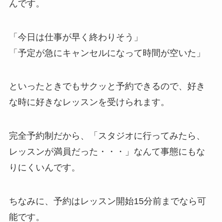
んです。
「今日は仕事が早く終わりそう」
「予定が急にキャンセルになって時間が空いた」
といったときでもサクッと予約できるので、好き
な時に好きなレッスンを受けられます。
完全予約制だから、
「スタジオに行ってみたら、
レッスンが満員だった・・・」
なんて事態にもな
りにくいんです。
ちなみに、予約はレッスン開始15分前までなら可
能です。