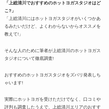
「上総清川でおすすめのホットヨガスタジオはど
こ?」
「上総清川にはホットヨガスタジオがいくつかあ
るみたいだけど、よくわからないからオススメを
教えて!」
そんな人のために筆者が上総清川のホットヨガス
タジオについて徹底調査!
おすすめのホットヨガスタジオをズバリ発表しち
ゃいます!
実際にホットヨガを受けただけでなく、口コミや
評判も調査したうえで、上総清川エリアのおすす