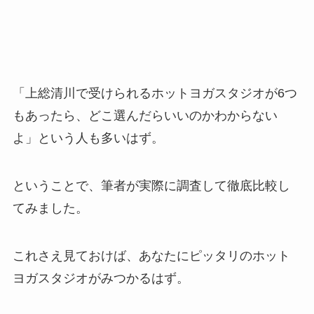
「上総清川で受けられるホットヨガスタジオが6つ
もあったら、どこ選んだらいいのかわからない
よ」という人も多いはず。
ということで、筆者が実際に調査して徹底比較し
てみました。
これさえ見ておけば、あなたにピッタリのホット
ヨガスタジオがみつかるはず。