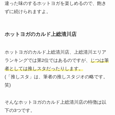
違った味のするホットヨガを楽しめるので、飽き
ずに続けられますよ。
ホットヨガのカルド上総清川店
ホットヨガのカルド上総清川店、上総清川エリア
ランキングでは第2位ではあるのですが、
じつは筆
者としては推しスタだったりします。
(「推しスタ」は、筆者の推しスタジオの略です。
笑)
そんなホットヨガのカルド上総清川店の特徴は以
下の3つです。