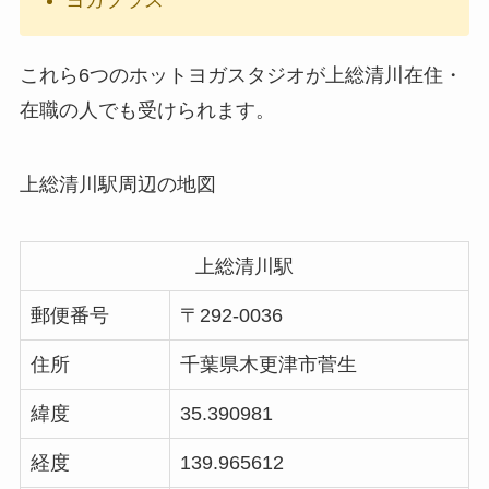
ヨガプラス
これら6つのホットヨガスタジオが上総清川在住・
在職の人でも受けられます。
上総清川駅周辺の地図
上総清川駅
郵便番号
〒292-0036
住所
千葉県木更津市菅生
緯度
35.390981
経度
139.965612