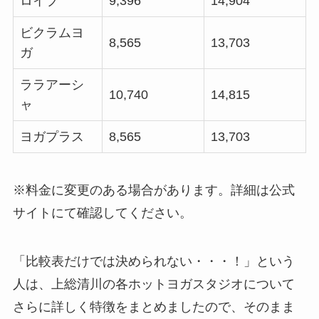
ロイブ
9,396
14,904
ビクラムヨ
8,565
13,703
ガ
ララアーシ
10,740
14,815
ャ
ヨガプラス
8,565
13,703
※料金に変更のある場合があります。詳細は公式
サイトにて確認してください。
「比較表だけでは決められない・・・！」という
人は、上総清川の各ホットヨガスタジオについて
さらに詳しく特徴をまとめましたので、そのまま