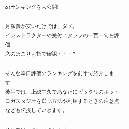
めランキングを大公開!
月額費が安いだけでは、ダメ。
インストラクターや受付スタッフの一言一句を評
価。
窓のほこりも指で確認・・・?
そんな辛口評価のランキングを前半で紹介しま
す。
後半では、上総牛久であなたにピッタリのホット
ヨガスタジオを選ぶ方法や利用するときの注意点
なども伝授していきます。