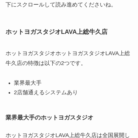
下にスクロールして読み進めてくださいね。
ホットヨガスタジオLAVA上総牛久店
ホットヨガスタジオホットヨガスタジオLAVA上総
牛久店の特徴は以下の2つです。
業界最大手
2店舗通えるシステムあり
業界最大手のホットヨガスタジオ
ホットヨガスタジオLAVA上総牛久店は全国展開し