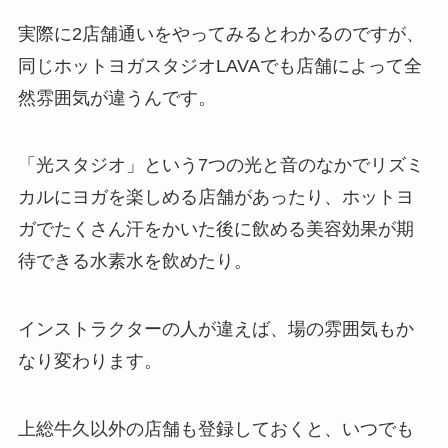
実際に2店舗通いをやってみるとわかるのですが、
同じホットヨガスタジオLAVAでも店舗によって全
然雰囲気が違うんです。
「光スタジオ」
という7つの光と音のなかでリズミ
カルにヨガを楽しめる店舗があったり、ホットヨ
ガでたくさん汗をかいた後に飲める美容効果が期
待できる
水素水
を飲めたり。
インストラクターの人が違えば、場の雰囲気もか
なり変わります。
上総牛久以外の店舗も登録しておくと、いつでも