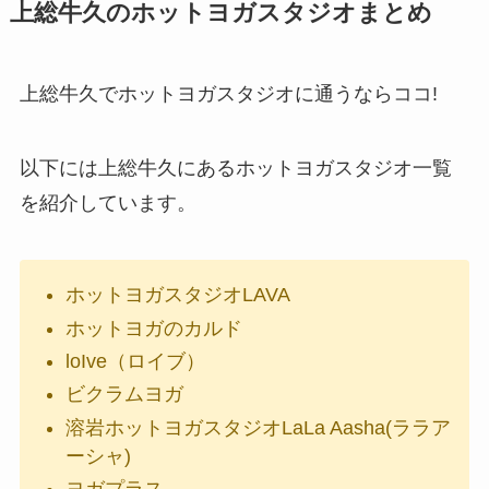
上総牛久のホットヨガスタジオまとめ
上総牛久でホットヨガスタジオに通うならココ!
以下には上総牛久にあるホットヨガスタジオ一覧
を紹介しています。
ホットヨガスタジオLAVA
ホットヨガのカルド
loIve（ロイブ）
ビクラムヨガ
溶岩ホットヨガスタジオLaLa Aasha(ララア
ーシャ)