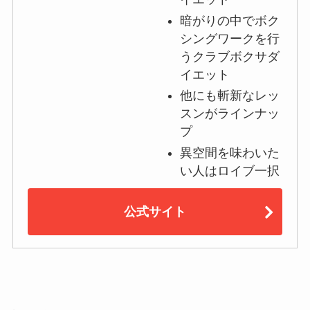
暗がりの中でボク
シングワークを行
うクラブボクサダ
イエット
他にも斬新なレッ
スンがラインナッ
プ
異空間を味わいた
い人はロイブ一択
公式サイト