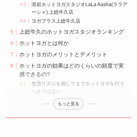
溶岩ホットヨガスタジオLaLa Aasha(ララア
ーシャ) 上総牛久店
ヨガプラス上総牛久店
上総牛久のホットヨガスタジオランキング
ホットヨガとは何か
ホットヨガのメリットとデメリット
ホットヨガの効果はどのくらいの頻度で実
感できるの?
生活リズムを崩してまでホットヨガを行う
べきではない
もっと見る