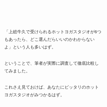
「上総牛久で受けられるホットヨガスタジオが6つ
もあったら、どこ選んだらいいのかわからない
よ」という人も多いはず。
ということで、筆者が実際に調査して徹底比較し
てみました。
これさえ見ておけば、あなたにピッタリのホット
ヨガスタジオがみつかるはず。