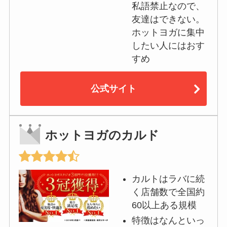
私語禁止なので、
友達はできない。
ホットヨガに集中
したい人にはおす
すめ
公式サイト
ホットヨガのカルド
カルトはラバに続
く店舗数で全国約
60以上ある規模
特徴はなんといっ