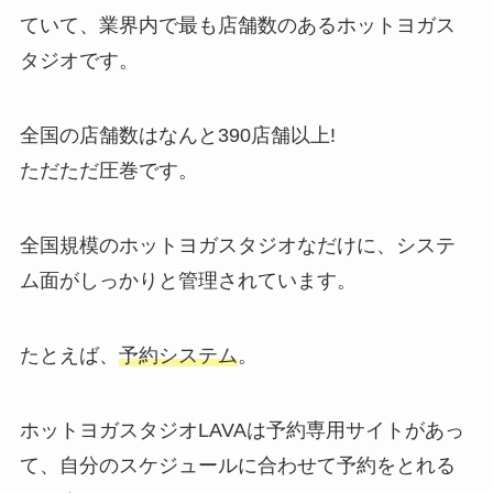
ていて、業界内で最も店舗数のあるホットヨガス
タジオです。
全国の店舗数はなんと
390店舗以上!
ただただ圧巻です。
全国規模のホットヨガスタジオなだけに、システ
ム面がしっかりと管理されています。
たとえば、
予約システム
。
ホットヨガスタジオLAVAは予約専用サイトがあっ
て、自分のスケジュールに合わせて予約をとれる