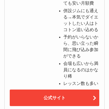
ても安い月額費
併設ジムにも通え
る→本気でダイエ
ットしたい人はト
コトン追い込める
予約がいらないか
ら、思い立った瞬
間に飛び込み参加
ができる
会場も広いから満
員になるのはかな
り稀
レッスン数も多い
公式サイト