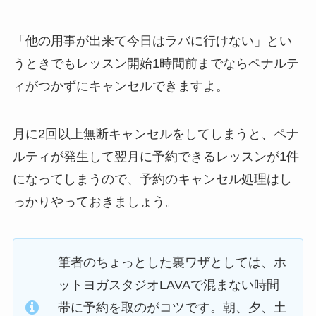
「他の用事が出来て今日はラバに行けない」
とい
うときでもレッスン開始1時間前までならペナルテ
ィがつかずにキャンセルできますよ。
月に2回以上無断キャンセルをしてしまうと、ペナ
ルティが発生して翌月に予約できるレッスンが1件
になってしまうので、予約のキャンセル処理はし
っかりやっておきましょう。
筆者のちょっとした裏ワザとしては、ホ
ットヨガスタジオLAVAで混まない時間
帯に予約を取のがコツです。朝、夕、土