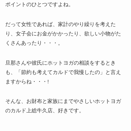
ポイントのひとつですよね。
だって女性であれば、家計のやり繰りを考えた
り、女子会にお金がかかったり、欲しい小物がた
くさんあったり・・・。
旦那さんや彼氏にホットヨガの相談をするとき
も、「節約も考えてカルドで我慢したの」と言え
ますからね・・・!
そんな、お財布と家族にまでやさしいホットヨガ
のカルド上総牛久店、好きです。