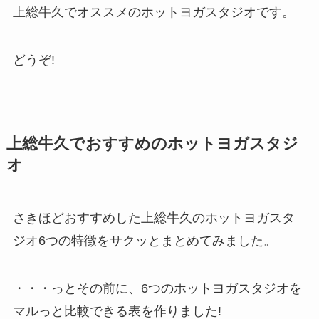
上総牛久でオススメのホットヨガスタジオです。
どうぞ!
上総牛久でおすすめのホットヨガスタジ
オ
さきほどおすすめした上総牛久のホットヨガスタ
ジオ6つの特徴をサクッとまとめてみました。
・・・っとその前に、6つのホットヨガスタジオを
マルっと比較できる表を作りました!