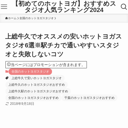
【初めてのホットヨガ】おすすめス
タジオ人気ランキング2024
ホーム
全国のホットヨガスタジオ
上総牛久でオススメの安いホットヨガス
タジオ6選※駅チカで通いやすいスタジ
オと失敗しないコツ
当ページにはプロモーションが含まれます。
全国のホットヨガスタジオ
上総牛久で安いホットヨガスタジオ
上総牛久のホットヨガスタジオおすすめ
上総牛久駅のホットヨガスタジオおすすめ
全国のホットヨガスタジオおすすめ
千葉のホットヨガスタジオおすすめ
2018年9月18日