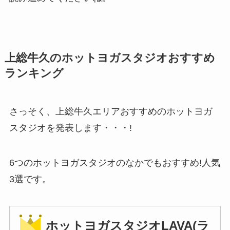
上総牛久のホットヨガスタジオおすすめ
ランキング
さっそく、上総牛久エリアおすすめのホットヨガ
スタジオを発表します・・・!
6つのホットヨガスタジオのなかでもおすすめ!人気
3選です。
ホットヨガスタジオLAVA(ラ