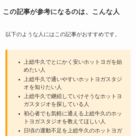
この記事が参考になるのは、こんな人
以下のような人にはこの記事がおすすめです。
上総牛久でとにかく安いホットヨガを始
めたい人
上総牛久で通いやすいホットヨガスタジ
オを知りたい人
上総牛久で継続していけそうなホットヨ
ガスタジオを探している人
初心者でも気軽に通える上総牛久のホッ
トヨガスタジオを教えてほしい人
日頃の運動不足を上総牛久のホットヨガ