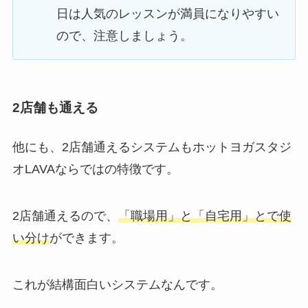
日は人気のレッスンが満員になりやすい
ので、注意しましょう。
2店舗も通える
他にも、2店舗通えるシステムもホットヨガスタジ
オLAVAならではの特徴です。
2店舗通えるので、
「職場用」と「自宅用」とで使
い分け
ができます。
これが結構面白いシステムなんです。