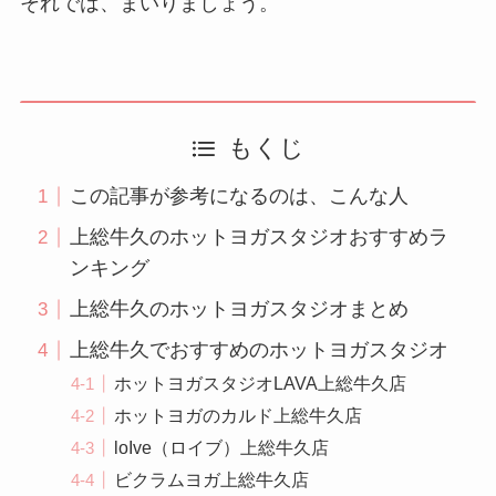
それでは、まいりましょう。
もくじ
この記事が参考になるのは、こんな人
上総牛久のホットヨガスタジオおすすめラ
ンキング
上総牛久のホットヨガスタジオまとめ
上総牛久でおすすめのホットヨガスタジオ
ホットヨガスタジオLAVA上総牛久店
ホットヨガのカルド上総牛久店
loIve（ロイブ）上総牛久店
ビクラムヨガ上総牛久店