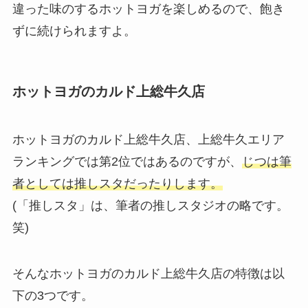
違った味のするホットヨガを楽しめるので、飽き
ずに続けられますよ。
ホットヨガのカルド上総牛久店
ホットヨガのカルド上総牛久店、上総牛久エリア
ランキングでは第2位ではあるのですが、
じつは筆
者としては推しスタだったりします。
(「推しスタ」は、筆者の推しスタジオの略です。
笑)
そんなホットヨガのカルド上総牛久店の特徴は以
下の3つです。