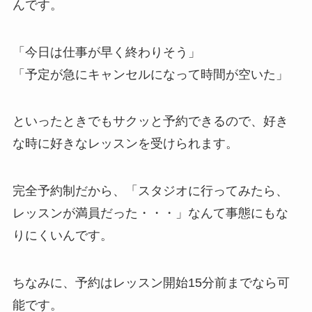
んです。
「今日は仕事が早く終わりそう」
「予定が急にキャンセルになって時間が空いた」
といったときでもサクッと予約できるので、好き
な時に好きなレッスンを受けられます。
完全予約制だから、
「スタジオに行ってみたら、
レッスンが満員だった・・・」
なんて事態にもな
りにくいんです。
ちなみに、予約はレッスン開始15分前までなら可
能です。