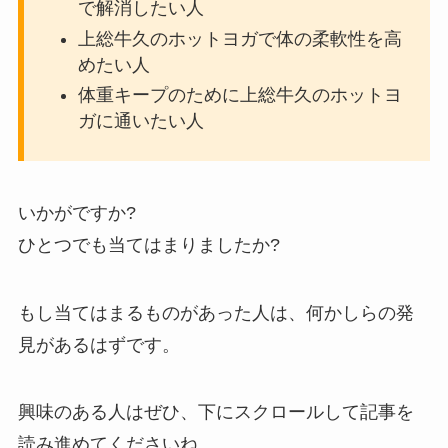
で解消したい人
上総牛久のホットヨガで体の柔軟性を高
めたい人
体重キープのために上総牛久のホットヨ
ガに通いたい人
いかがですか?
ひとつでも当てはまりましたか?
もし当てはまるものがあった人は、何かしらの発
見があるはずです。
興味のある人はぜひ、下にスクロールして記事を
読み進めてくださいね。