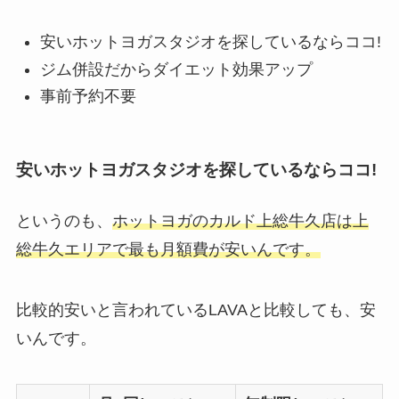
安いホットヨガスタジオを探しているならココ!
ジム併設だからダイエット効果アップ
事前予約不要
安いホットヨガスタジオを探しているならココ!
というのも、
ホットヨガのカルド上総牛久店は上
総牛久エリアで最も月額費が安いんです。
比較的安いと言われているLAVAと比較しても、安
いんです。