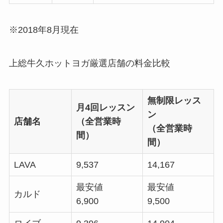
※2018年8月現在
上総牛久ホットヨガ厳選店舗の料金比較
無制限レッス
月4回レッスン
ン
店舗名
（全営業時
（全営業時
間）
間）
LAVA
9,537
14,167
最安値
最安値
カルド
6,900
9,500