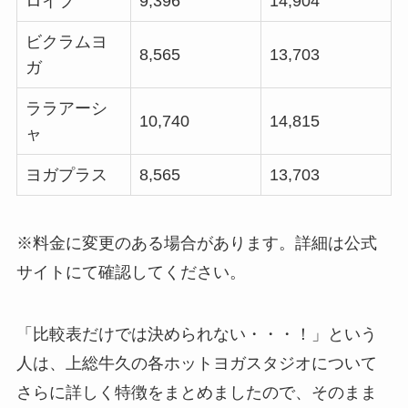
ロイブ
9,396
14,904
ビクラムヨ
8,565
13,703
ガ
ララアーシ
10,740
14,815
ャ
ヨガプラス
8,565
13,703
※料金に変更のある場合があります。詳細は公式
サイトにて確認してください。
「比較表だけでは決められない・・・！」という
人は、上総牛久の各ホットヨガスタジオについて
さらに詳しく特徴をまとめましたので、そのまま