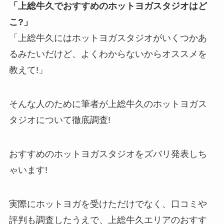
「上総牛久でおすすめのホットヨガスタジオはど
こ?」
「上総牛久にはホットヨガスタジオがいくつかあ
るみたいだけど、よくわからないからオススメを
教えて!」
そんな人のために筆者が上総牛久のホットヨガス
タジオについて徹底調査!
おすすめのホットヨガスタジオをズバリ発表しち
ゃいます!
実際にホットヨガを受けただけでなく、口コミや
評判も調査したうえで、上総牛久エリアのおすす