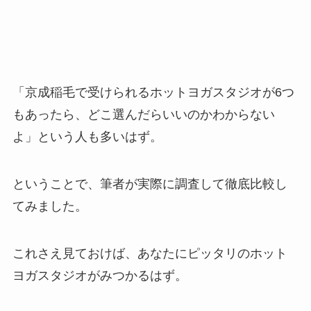
「京成稲毛で受けられるホットヨガスタジオが6つ
もあったら、どこ選んだらいいのかわからない
よ」という人も多いはず。
ということで、筆者が実際に調査して徹底比較し
てみました。
これさえ見ておけば、あなたにピッタリのホット
ヨガスタジオがみつかるはず。