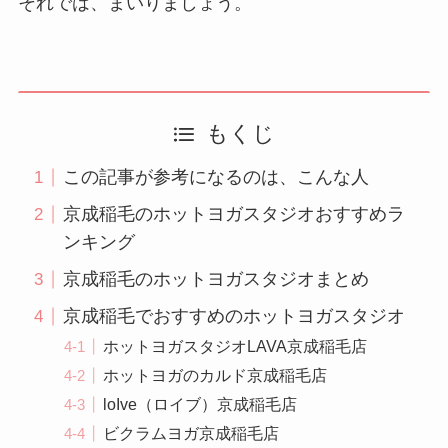
それでは、まいりましょう。
もくじ
この記事が参考になるのは、こんな人
京成稲毛のホットヨガスタジオおすすめラ
ンキング
京成稲毛のホットヨガスタジオまとめ
京成稲毛でおすすめのホットヨガスタジオ
ホットヨガスタジオLAVA京成稲毛店
ホットヨガのカルド京成稲毛店
loIve（ロイブ）京成稲毛店
ビクラムヨガ京成稲毛店