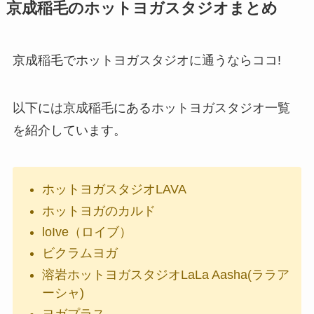
京成稲毛のホットヨガスタジオまとめ
京成稲毛でホットヨガスタジオに通うならココ!
以下には京成稲毛にあるホットヨガスタジオ一覧
を紹介しています。
ホットヨガスタジオLAVA
ホットヨガのカルド
loIve（ロイブ）
ビクラムヨガ
溶岩ホットヨガスタジオLaLa Aasha(ララア
ーシャ)