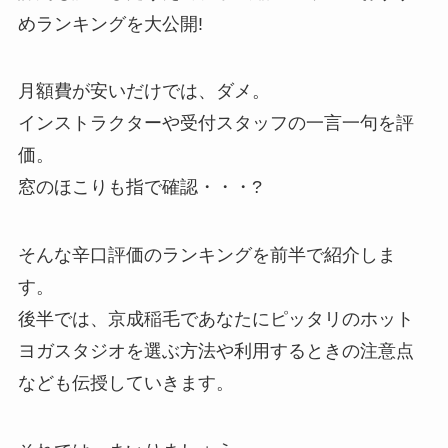
めランキングを大公開!
月額費が安いだけでは、ダメ。
インストラクターや受付スタッフの一言一句を評
価。
窓のほこりも指で確認・・・?
そんな辛口評価のランキングを前半で紹介しま
す。
後半では、京成稲毛であなたにピッタリのホット
ヨガスタジオを選ぶ方法や利用するときの注意点
なども伝授していきます。