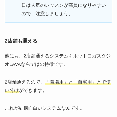
日は人気のレッスンが満員になりやすい
ので、注意しましょう。
2店舗も通える
他にも、2店舗通えるシステムもホットヨガスタジ
オLAVAならではの特徴です。
2店舗通えるので、
「職場用」と「自宅用」とで使
い分け
ができます。
これが結構面白いシステムなんです。