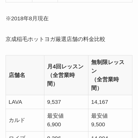
※2018年8月現在
京成稲毛ホットヨガ厳選店舗の料金比較
無制限レッス
月4回レッスン
ン
店舗名
（全営業時
（全営業時
間）
間）
LAVA
9,537
14,167
最安値
最安値
カルド
6,900
9,500