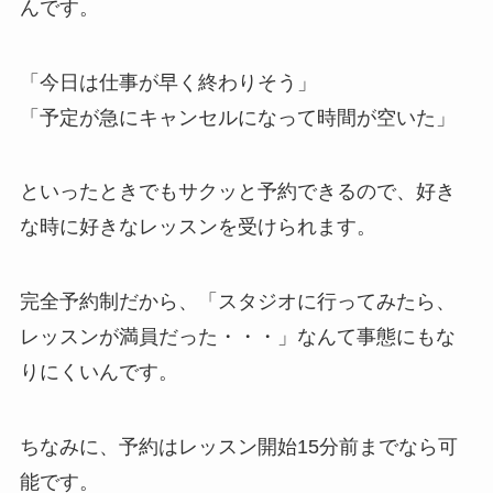
んです。
「今日は仕事が早く終わりそう」
「予定が急にキャンセルになって時間が空いた」
といったときでもサクッと予約できるので、好き
な時に好きなレッスンを受けられます。
完全予約制だから、
「スタジオに行ってみたら、
レッスンが満員だった・・・」
なんて事態にもな
りにくいんです。
ちなみに、予約はレッスン開始15分前までなら可
能です。