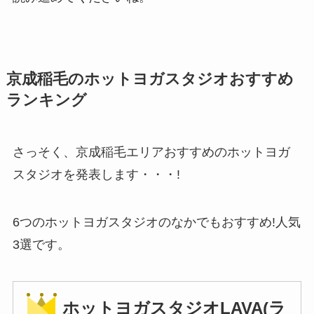
京成稲毛のホットヨガスタジオおすすめ
ランキング
さっそく、京成稲毛エリアおすすめのホットヨガ
スタジオを発表します・・・!
6つのホットヨガスタジオのなかでもおすすめ!人気
3選です。
ホットヨガスタジオLAVA(ラ