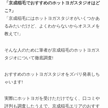
「京成稲毛でおすすめのホットヨガスタジオはど
こ?」
「京成稲毛にはホットヨガスタジオがいくつかあ
るみたいだけど、よくわからないからオススメを
教えて!」
そんな人のために筆者が京成稲毛のホットヨガス
タジオについて徹底調査!
おすすめのホットヨガスタジオをズバリ発表しち
ゃいます!
実際にホットヨガを受けただけでなく、口コミや
評判も調査したうえで、京成稲毛エリアのおすす