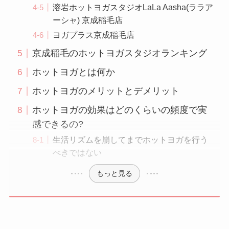
溶岩ホットヨガスタジオLaLa Aasha(ララア
ーシャ) 京成稲毛店
ヨガプラス京成稲毛店
京成稲毛のホットヨガスタジオランキング
ホットヨガとは何か
ホットヨガのメリットとデメリット
ホットヨガの効果はどのくらいの頻度で実
感できるの?
生活リズムを崩してまでホットヨガを行う
べきではない
もっと見る