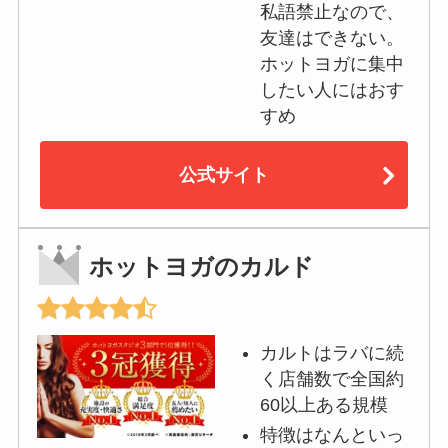
私語禁止なので、
友達はできない。
ホットヨガに集中
したい人にはおす
すめ
公式サイト
ホットヨガのカルド
カルトはラバに続
く店舗数で全国約
60以上ある規模
特徴はなんといっ