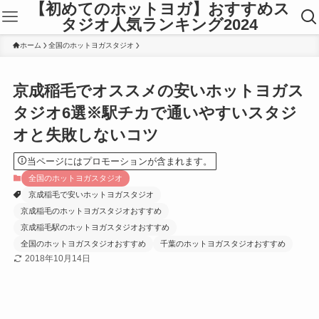
【初めてのホットヨガ】おすすめス
タジオ人気ランキング2024
ホーム
全国のホットヨガスタジオ
京成稲毛でオススメの安いホットヨガス
タジオ6選※駅チカで通いやすいスタジ
オと失敗しないコツ
当ページにはプロモーションが含まれます。
全国のホットヨガスタジオ
京成稲毛で安いホットヨガスタジオ
京成稲毛のホットヨガスタジオおすすめ
京成稲毛駅のホットヨガスタジオおすすめ
全国のホットヨガスタジオおすすめ
千葉のホットヨガスタジオおすすめ
2018年10月14日