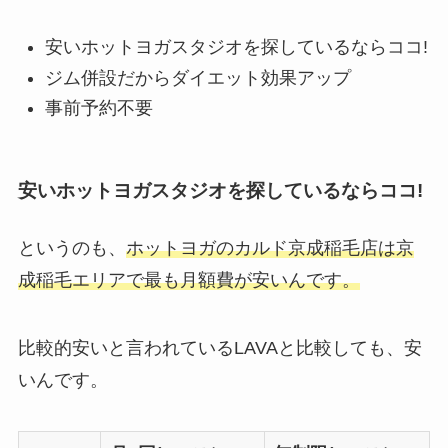
安いホットヨガスタジオを探しているならココ!
ジム併設だからダイエット効果アップ
事前予約不要
安いホットヨガスタジオを探しているならココ!
というのも、
ホットヨガのカルド京成稲毛店は京
成稲毛エリアで最も月額費が安いんです。
比較的安いと言われているLAVAと比較しても、安
いんです。