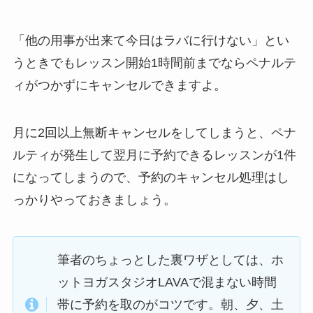
「他の用事が出来て今日はラバに行けない」
とい
うときでもレッスン開始1時間前までならペナルテ
ィがつかずにキャンセルできますよ。
月に2回以上無断キャンセルをしてしまうと、ペナ
ルティが発生して翌月に予約できるレッスンが1件
になってしまうので、予約のキャンセル処理はし
っかりやっておきましょう。
筆者のちょっとした裏ワザとしては、ホ
ットヨガスタジオLAVAで混まない時間
帯に予約を取のがコツです。朝、夕、土