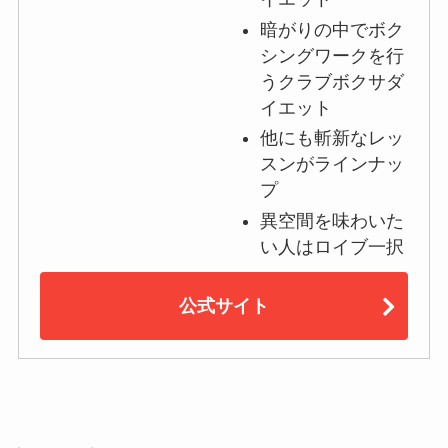
暗がりの中でボク
シングワークを行
うクラブボクサダ
イエット
他にも斬新なレッ
スンがラインナッ
プ
異空間を味わいた
い人はロイブ一択
公式サイト