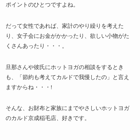
ポイントのひとつですよね。
だって女性であれば、家計のやり繰りを考えた
り、女子会にお金がかかったり、欲しい小物がた
くさんあったり・・・。
旦那さんや彼氏にホットヨガの相談をするとき
も、「節約も考えてカルドで我慢したの」と言え
ますからね・・・!
そんな、お財布と家族にまでやさしいホットヨガ
のカルド京成稲毛店、好きです。