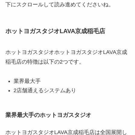
下にスクロールして読み進めてくださいね。
ホットヨガスタジオLAVA京成稲毛店
ホットヨガスタジオホットヨガスタジオLAVA京成
稲毛店の特徴は以下の2つです。
業界最大手
2店舗通えるシステムあり
業界最大手のホットヨガスタジオ
ホットヨガスタジオLAVA京成稲毛店は全国展開し