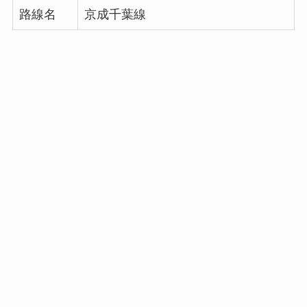
路線名
京成千葉線