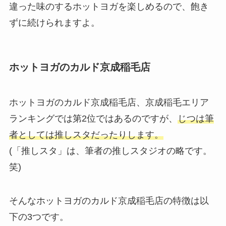
違った味のするホットヨガを楽しめるので、飽き
ずに続けられますよ。
ホットヨガのカルド京成稲毛店
ホットヨガのカルド京成稲毛店、京成稲毛エリア
ランキングでは第2位ではあるのですが、
じつは筆
者としては推しスタだったりします。
(「推しスタ」は、筆者の推しスタジオの略です。
笑)
そんなホットヨガのカルド京成稲毛店の特徴は以
下の3つです。