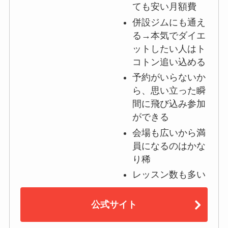
ても安い月額費
併設ジムにも通え
る→本気でダイエ
ットしたい人はト
コトン追い込める
予約がいらないか
ら、思い立った瞬
間に飛び込み参加
ができる
会場も広いから満
員になるのはかな
り稀
レッスン数も多い
公式サイト