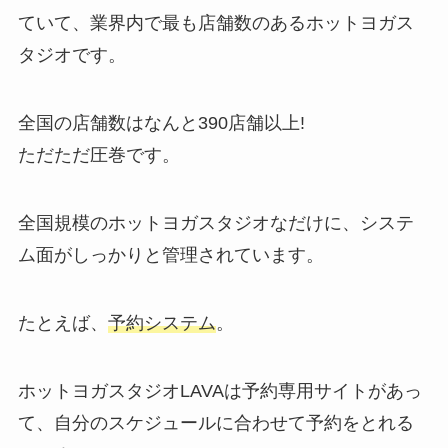
ていて、業界内で最も店舗数のあるホットヨガス
タジオです。
全国の店舗数はなんと
390店舗以上!
ただただ圧巻です。
全国規模のホットヨガスタジオなだけに、システ
ム面がしっかりと管理されています。
たとえば、
予約システム
。
ホットヨガスタジオLAVAは予約専用サイトがあっ
て、自分のスケジュールに合わせて予約をとれる