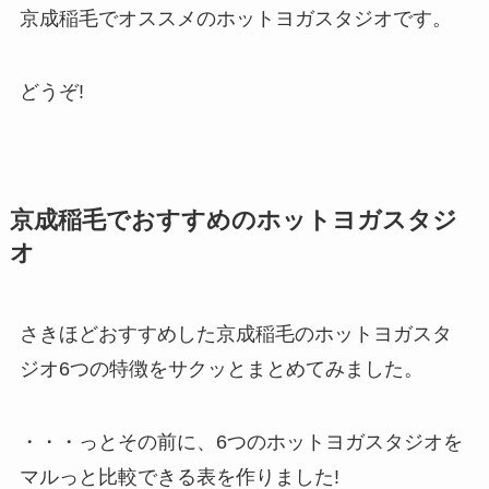
京成稲毛でオススメのホットヨガスタジオです。
どうぞ!
京成稲毛でおすすめのホットヨガスタジ
オ
さきほどおすすめした京成稲毛のホットヨガスタ
ジオ6つの特徴をサクッとまとめてみました。
・・・っとその前に、6つのホットヨガスタジオを
マルっと比較できる表を作りました!