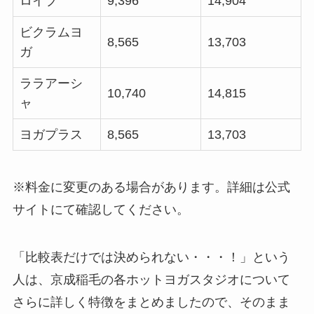
ロイブ
9,396
14,904
ビクラムヨ
8,565
13,703
ガ
ララアーシ
10,740
14,815
ャ
ヨガプラス
8,565
13,703
※料金に変更のある場合があります。詳細は公式
サイトにて確認してください。
「比較表だけでは決められない・・・！」という
人は、京成稲毛の各ホットヨガスタジオについて
さらに詳しく特徴をまとめましたので、そのまま