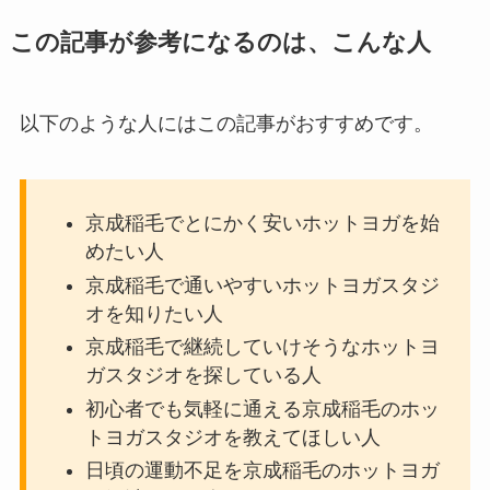
この記事が参考になるのは、こんな人
以下のような人にはこの記事がおすすめです。
京成稲毛でとにかく安いホットヨガを始
めたい人
京成稲毛で通いやすいホットヨガスタジ
オを知りたい人
京成稲毛で継続していけそうなホットヨ
ガスタジオを探している人
初心者でも気軽に通える京成稲毛のホッ
トヨガスタジオを教えてほしい人
日頃の運動不足を京成稲毛のホットヨガ