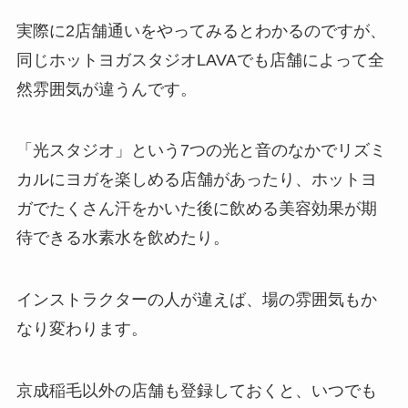
実際に2店舗通いをやってみるとわかるのですが、
同じホットヨガスタジオLAVAでも店舗によって全
然雰囲気が違うんです。
「光スタジオ」
という7つの光と音のなかでリズミ
カルにヨガを楽しめる店舗があったり、ホットヨ
ガでたくさん汗をかいた後に飲める美容効果が期
待できる
水素水
を飲めたり。
インストラクターの人が違えば、場の雰囲気もか
なり変わります。
京成稲毛以外の店舗も登録しておくと、いつでも