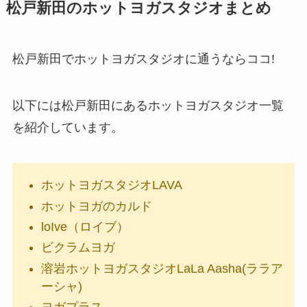
松戸新田のホットヨガスタジオまとめ
松戸新田でホットヨガスタジオに通うならココ!
以下には松戸新田にあるホットヨガスタジオ一覧
を紹介しています。
ホットヨガスタジオLAVA
ホットヨガのカルド
loIve（ロイブ）
ビクラムヨガ
溶岩ホットヨガスタジオLaLa Aasha(ララア
ーシャ)