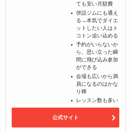
ても安い月額費
併設ジムにも通え
る→本気でダイエ
ットしたい人はト
コトン追い込める
予約がいらないか
ら、思い立った瞬
間に飛び込み参加
ができる
会場も広いから満
員になるのはかな
り稀
レッスン数も多い
公式サイト