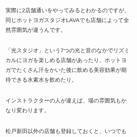
実際に2店舗通いをやってみるとわかるのですが、
同じホットヨガスタジオLAVAでも店舗によって全
然雰囲気が違うんです。
「光スタジオ」
という7つの光と音のなかでリズミ
カルにヨガを楽しめる店舗があったり、ホットヨ
ガでたくさん汗をかいた後に飲める美容効果が期
待できる
水素水
を飲めたり。
インストラクターの人が違えば、場の雰囲気もか
なり変わります。
松戸新田以外の店舗も登録しておくと、いつでも