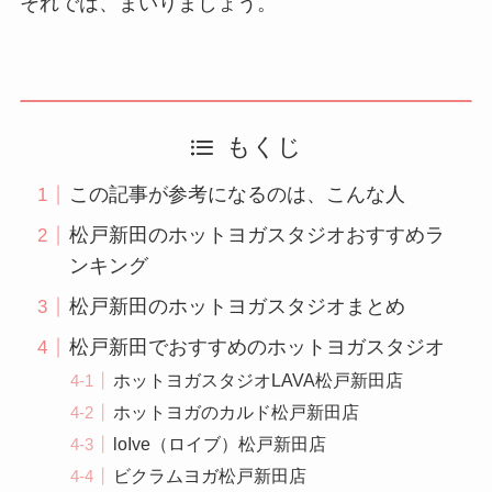
それでは、まいりましょう。
もくじ
この記事が参考になるのは、こんな人
松戸新田のホットヨガスタジオおすすめラ
ンキング
松戸新田のホットヨガスタジオまとめ
松戸新田でおすすめのホットヨガスタジオ
ホットヨガスタジオLAVA松戸新田店
ホットヨガのカルド松戸新田店
loIve（ロイブ）松戸新田店
ビクラムヨガ松戸新田店