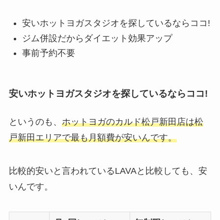
安いホットヨガスタジオを探しているならココ!
ジム併設だからダイエット効果アップ
事前予約不要
安いホットヨガスタジオを探しているならココ!
というのも、
ホットヨガのカルド松戸新田店は松
戸新田エリアで最も月額費が安いんです。
比較的安いと言われているLAVAと比較しても、安
いんです。