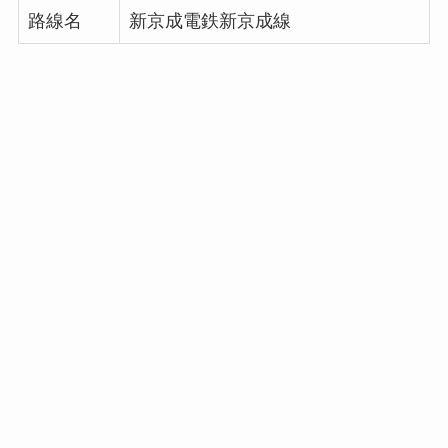
路線名
新京成電鉄新京成線