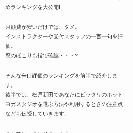
めランキングを大公開!
月額費が安いだけでは、ダメ。
インストラクターや受付スタッフの一言一句を評
価。
窓のほこりも指で確認・・・?
そんな辛口評価のランキングを前半で紹介しま
す。
後半では、松戸新田であなたにピッタリのホット
ヨガスタジオを選ぶ方法や利用するときの注意点
なども伝授していきます。