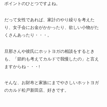
ポイントのひとつですよね。
だって女性であれば、家計のやり繰りを考えた
り、女子会にお金がかかったり、欲しい小物がた
くさんあったり・・・。
旦那さんや彼氏にホットヨガの相談をするとき
も、「節約も考えてカルドで我慢したの」と言え
ますからね・・・!
そんな、お財布と家族にまでやさしいホットヨガ
のカルド松戸新田店、好きです。