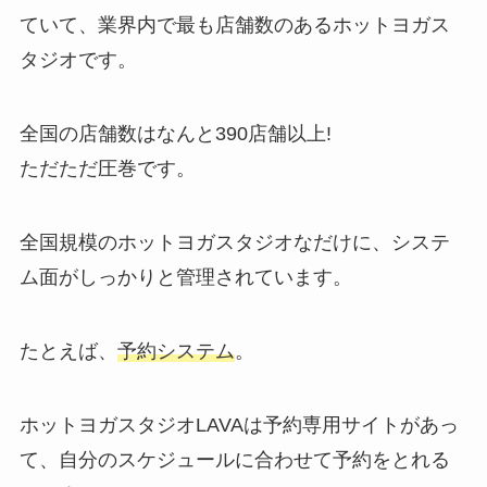
ていて、業界内で最も店舗数のあるホットヨガス
タジオです。
全国の店舗数はなんと
390店舗以上!
ただただ圧巻です。
全国規模のホットヨガスタジオなだけに、システ
ム面がしっかりと管理されています。
たとえば、
予約システム
。
ホットヨガスタジオLAVAは予約専用サイトがあっ
て、自分のスケジュールに合わせて予約をとれる