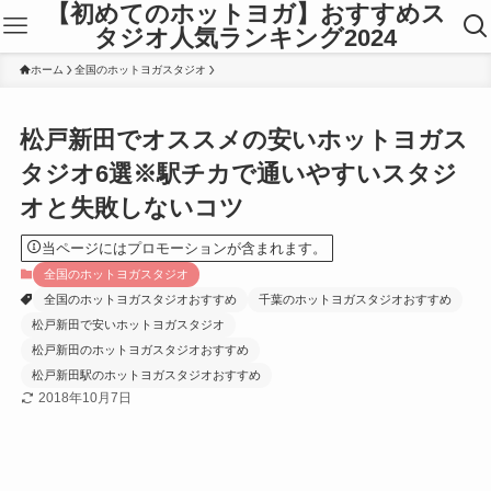
【初めてのホットヨガ】おすすめス
タジオ人気ランキング2024
ホーム
全国のホットヨガスタジオ
松戸新田でオススメの安いホットヨガス
タジオ6選※駅チカで通いやすいスタジ
オと失敗しないコツ
当ページにはプロモーションが含まれます。
全国のホットヨガスタジオ
全国のホットヨガスタジオおすすめ
千葉のホットヨガスタジオおすすめ
松戸新田で安いホットヨガスタジオ
松戸新田のホットヨガスタジオおすすめ
松戸新田駅のホットヨガスタジオおすすめ
2018年10月7日