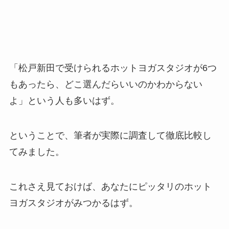
「松戸新田で受けられるホットヨガスタジオが6つ
もあったら、どこ選んだらいいのかわからない
よ」という人も多いはず。
ということで、筆者が実際に調査して徹底比較し
てみました。
これさえ見ておけば、あなたにピッタリのホット
ヨガスタジオがみつかるはず。