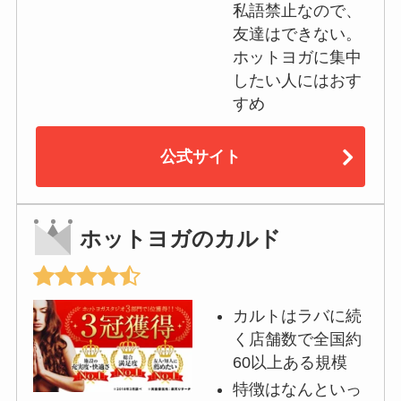
私語禁止なので、
友達はできない。
ホットヨガに集中
したい人にはおす
すめ
公式サイト
ホットヨガのカルド
カルトはラバに続
く店舗数で全国約
60以上ある規模
特徴はなんといっ