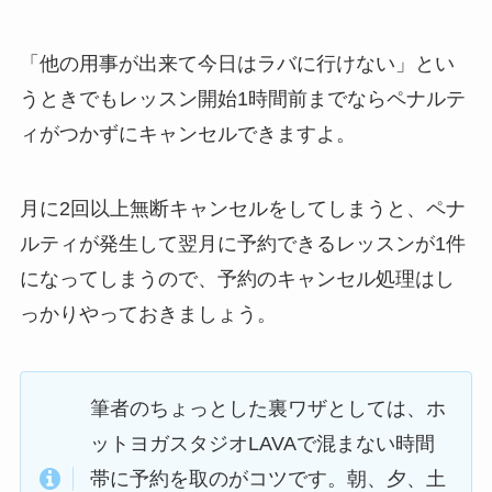
「他の用事が出来て今日はラバに行けない」
とい
うときでもレッスン開始1時間前までならペナルテ
ィがつかずにキャンセルできますよ。
月に2回以上無断キャンセルをしてしまうと、ペナ
ルティが発生して翌月に予約できるレッスンが1件
になってしまうので、予約のキャンセル処理はし
っかりやっておきましょう。
筆者のちょっとした裏ワザとしては、ホ
ットヨガスタジオLAVAで混まない時間
帯に予約を取のがコツです。朝、夕、土