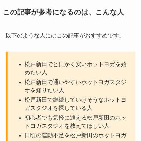
この記事が参考になるのは、こんな人
以下のような人にはこの記事がおすすめです。
松戸新田でとにかく安いホットヨガを始
めたい人
松戸新田で通いやすいホットヨガスタジ
オを知りたい人
松戸新田で継続していけそうなホットヨ
ガスタジオを探している人
初心者でも気軽に通える松戸新田のホッ
トヨガスタジオを教えてほしい人
日頃の運動不足を松戸新田のホットヨガ