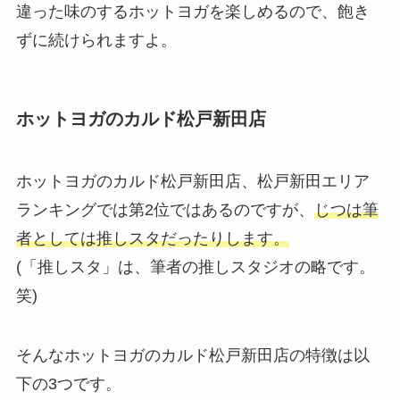
違った味のするホットヨガを楽しめるので、飽き
ずに続けられますよ。
ホットヨガのカルド松戸新田店
ホットヨガのカルド松戸新田店、松戸新田エリア
ランキングでは第2位ではあるのですが、
じつは筆
者としては推しスタだったりします。
(「推しスタ」は、筆者の推しスタジオの略です。
笑)
そんなホットヨガのカルド松戸新田店の特徴は以
下の3つです。