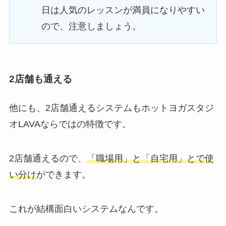
日は人気のレッスンが満員になりやすい
ので、注意しましょう。
2店舗も通える
他にも、2店舗通えるシステムもホットヨガスタジ
オLAVAならではの特徴です。
2店舗通えるので、
「職場用」と「自宅用」とで使
い分け
ができます。
これが結構面白いシステムなんです。