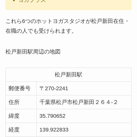
ヨガプラス
これら6つのホットヨガスタジオが松戸新田在住・
在職の人でも受けられます。
松戸新田駅周辺の地図
松戸新田駅
郵便番号
〒270-2241
住所
千葉県松戸市松戸新田２６４-２
緯度
35.790652
経度
139.922833