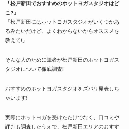
「松戸新田でおすすめのホットヨガスタジオはど
こ?」
「松戸新田にはホットヨガスタジオがいくつかあ
るみたいだけど、よくわからないからオススメを
教えて!」
そんな人のために筆者が松戸新田のホットヨガス
タジオについて徹底調査!
おすすめのホットヨガスタジオをズバリ発表しち
ゃいます!
実際にホットヨガを受けただけでなく、口コミや
評判も調査したうえで、松戸新田エリアのおすす