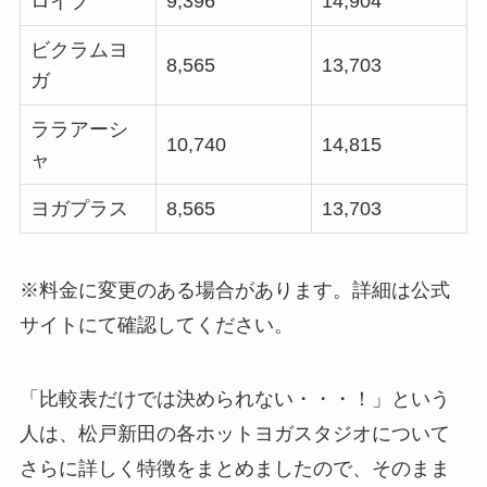
ロイブ
9,396
14,904
ビクラムヨ
8,565
13,703
ガ
ララアーシ
10,740
14,815
ャ
ヨガプラス
8,565
13,703
※料金に変更のある場合があります。詳細は公式
サイトにて確認してください。
「比較表だけでは決められない・・・！」という
人は、松戸新田の各ホットヨガスタジオについて
さらに詳しく特徴をまとめましたので、そのまま