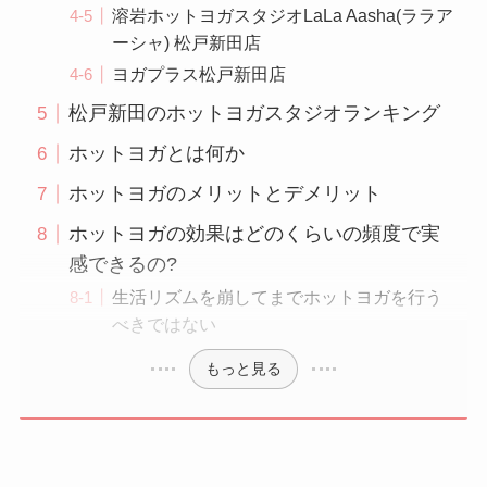
溶岩ホットヨガスタジオLaLa Aasha(ララア
ーシャ) 松戸新田店
ヨガプラス松戸新田店
松戸新田のホットヨガスタジオランキング
ホットヨガとは何か
ホットヨガのメリットとデメリット
ホットヨガの効果はどのくらいの頻度で実
感できるの?
生活リズムを崩してまでホットヨガを行う
べきではない
もっと見る