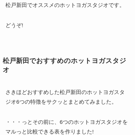
松戸新田でオススメのホットヨガスタジオです。
どうぞ!
松戸新田でおすすめのホットヨガスタジ
オ
さきほどおすすめした松戸新田のホットヨガスタ
ジオ6つの特徴をサクッとまとめてみました。
・・・っとその前に、6つのホットヨガスタジオを
マルっと比較できる表を作りました!