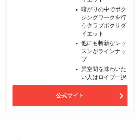
暗がりの中でボク
シングワークを行
うクラブボクサダ
イエット
他にも斬新なレッ
スンがラインナッ
プ
異空間を味わいた
い人はロイブ一択
公式サイト