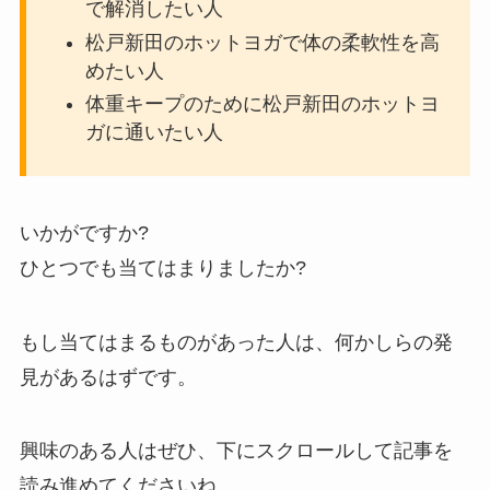
で解消したい人
松戸新田のホットヨガで体の柔軟性を高
めたい人
体重キープのために松戸新田のホットヨ
ガに通いたい人
いかがですか?
ひとつでも当てはまりましたか?
もし当てはまるものがあった人は、何かしらの発
見があるはずです。
興味のある人はぜひ、下にスクロールして記事を
読み進めてくださいね。