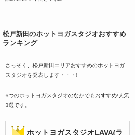
松戸新田のホットヨガスタジオおすすめ
ランキング
さっそく、松戸新田エリアおすすめのホットヨガ
スタジオを発表します・・・!
6つのホットヨガスタジオのなかでもおすすめ!人気
3選です。
ホットヨガスタジオLAVA(ラ