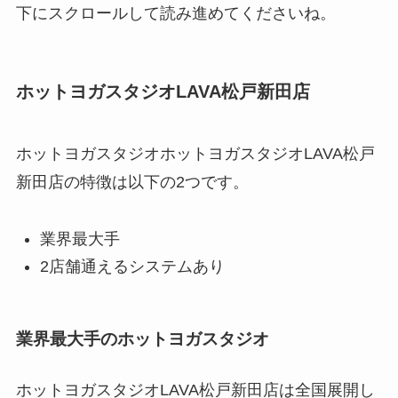
下にスクロールして読み進めてくださいね。
ホットヨガスタジオLAVA松戸新田店
ホットヨガスタジオホットヨガスタジオLAVA松戸
新田店の特徴は以下の2つです。
業界最大手
2店舗通えるシステムあり
業界最大手のホットヨガスタジオ
ホットヨガスタジオLAVA松戸新田店は全国展開し