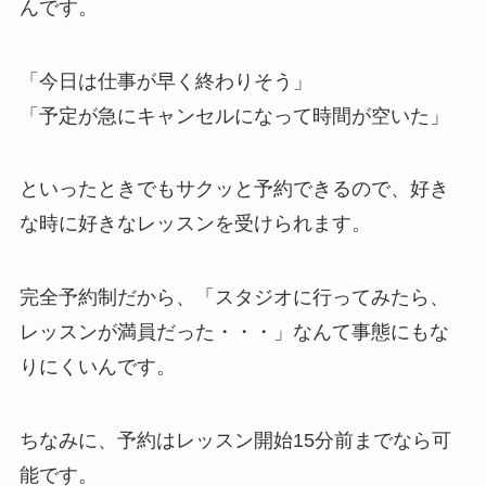
んです。
「今日は仕事が早く終わりそう」
「予定が急にキャンセルになって時間が空いた」
といったときでもサクッと予約できるので、好き
な時に好きなレッスンを受けられます。
完全予約制だから、
「スタジオに行ってみたら、
レッスンが満員だった・・・」
なんて事態にもな
りにくいんです。
ちなみに、予約はレッスン開始15分前までなら可
能です。