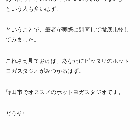
という人も多いはず。
ということで、筆者が実際に調査して徹底比較し
てみました。
これさえ見ておけば、あなたにピッタリのホット
ヨガスタジオがみつかるはず。
野田市でオススメのホットヨガスタジオです。
どうぞ!