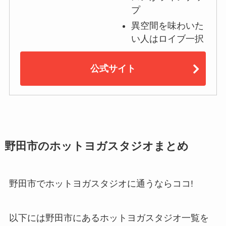
プ
異空間を味わいた
い人はロイブ一択
公式サイト
野田市のホットヨガスタジオまとめ
野田市でホットヨガスタジオに通うならココ!
以下には野田市にあるホットヨガスタジオ一覧を