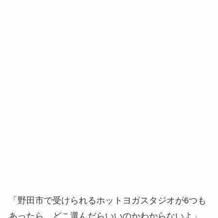
「野田市で受けられるホットヨガスタジオが6つも
あったら、どこ選んだらいいのかわからないよ」