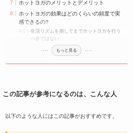
ホットヨガのメリットとデメリット
ホットヨガの効果はどのくらいの頻度で実
感できるの?
生活リズムを崩してまでホットヨガを行う
べきではない
もっと見る
この記事が参考になるのは、こんな人
以下のような人にはこの記事がおすすめです。