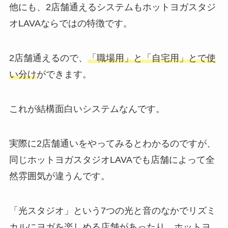
他にも、2店舗通えるシステムもホットヨガスタジ
オLAVAならではの特徴です。
2店舗通えるので、
「職場用」と「自宅用」とで使
い分け
ができます。
これが結構面白いシステムなんです。
実際に2店舗通いをやってみるとわかるのですが、
同じホットヨガスタジオLAVAでも店舗によって全
然雰囲気が違うんです。
「光スタジオ」
という7つの光と音のなかでリズミ
カルにヨガを楽しめる店舗があったり、ホットヨ