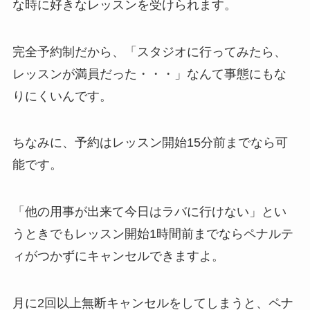
な時に好きなレッスンを受けられます。
完全予約制だから、
「スタジオに行ってみたら、
レッスンが満員だった・・・」
なんて事態にもな
りにくいんです。
ちなみに、予約はレッスン開始15分前までなら可
能です。
「他の用事が出来て今日はラバに行けない」
とい
うときでもレッスン開始1時間前までならペナルテ
ィがつかずにキャンセルできますよ。
月に2回以上無断キャンセルをしてしまうと、ペナ