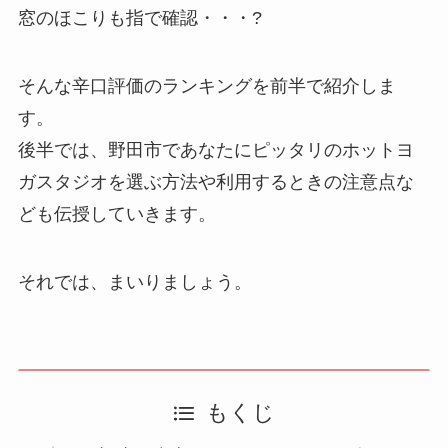
窓のほこりも指で確認・・・?
そんな辛口評価のランキングを前半で紹介しま
す。
後半では、野田市であなたにピッタリのホットヨ
ガスタジオを選ぶ方法や利用するときの注意点な
ども伝授していきます。
それでは、まいりましょう。
もくじ