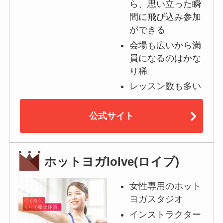
ら、思い立った瞬
間に飛び込み参加
ができる
会場も広いから満
員になるのはかな
り稀
レッスン数も多い
公式サイト
ホットヨガloIve(ロイブ)
女性専用のホット
ヨガスタジオ
インストラクター