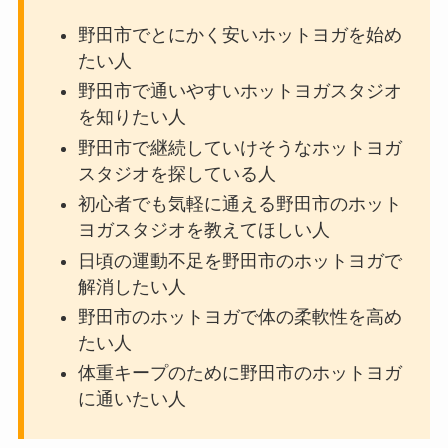
野田市でとにかく安いホットヨガを始め
たい人
野田市で通いやすいホットヨガスタジオ
を知りたい人
野田市で継続していけそうなホットヨガ
スタジオを探している人
初心者でも気軽に通える野田市のホット
ヨガスタジオを教えてほしい人
日頃の運動不足を野田市のホットヨガで
解消したい人
野田市のホットヨガで体の柔軟性を高め
たい人
体重キープのために野田市のホットヨガ
に通いたい人