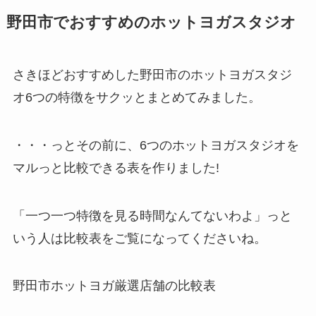
野田市でおすすめのホットヨガスタジオ
さきほどおすすめした野田市のホットヨガスタジ
オ6つの特徴をサクッとまとめてみました。
・・・っとその前に、6つのホットヨガスタジオを
マルっと比較できる表を作りました!
「一つ一つ特徴を見る時間なんてないわよ」っと
いう人は比較表をご覧になってくださいね。
野田市ホットヨガ厳選店舗の比較表