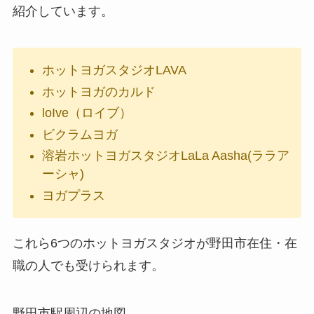
紹介しています。
ホットヨガスタジオLAVA
ホットヨガのカルド
loIve（ロイブ）
ビクラムヨガ
溶岩ホットヨガスタジオLaLa Aasha(ララア
ーシャ)
ヨガプラス
これら6つのホットヨガスタジオが野田市在住・在
職の人でも受けられます。
野田市駅周辺の地図