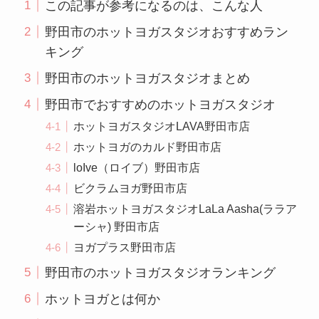
この記事が参考になるのは、こんな人
野田市のホットヨガスタジオおすすめラン
キング
野田市のホットヨガスタジオまとめ
野田市でおすすめのホットヨガスタジオ
ホットヨガスタジオLAVA野田市店
ホットヨガのカルド野田市店
loIve（ロイブ）野田市店
ビクラムヨガ野田市店
溶岩ホットヨガスタジオLaLa Aasha(ララア
ーシャ) 野田市店
ヨガプラス野田市店
野田市のホットヨガスタジオランキング
ホットヨガとは何か