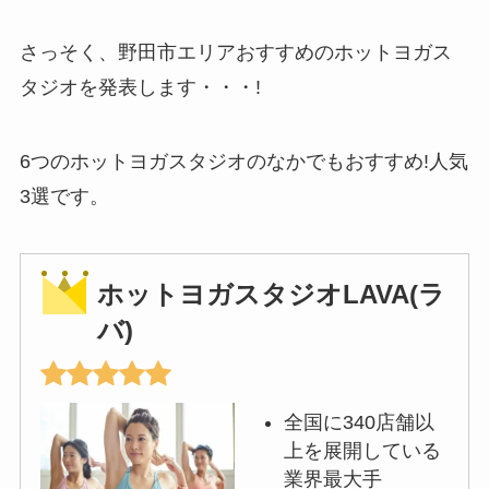
さっそく、野田市エリアおすすめのホットヨガス
タジオを発表します・・・!
6つのホットヨガスタジオのなかでもおすすめ!人気
3選です。
ホットヨガスタジオLAVA(ラ
バ)
全国に340店舗以
上を展開している
業界最大手