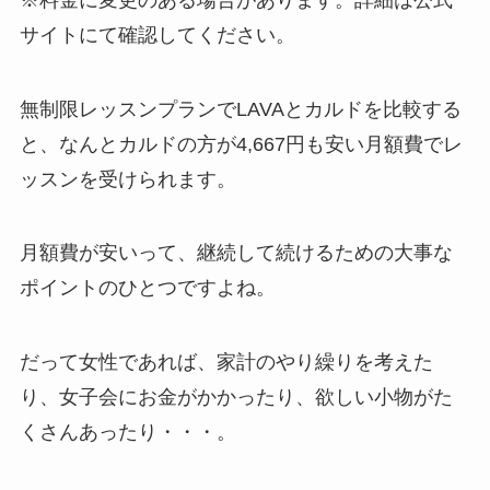
サイトにて確認してください。
無制限レッスンプランでLAVAとカルドを比較する
と、なんと
カルドの方が4,667円も安い月額費
でレ
ッスンを受けられます。
月額費が安いって、継続して続けるための大事な
ポイントのひとつですよね。
だって女性であれば、家計のやり繰りを考えた
り、女子会にお金がかかったり、欲しい小物がた
くさんあったり・・・。