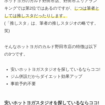
ホットヨガのカルド野田市店、野田市エリアラン
キングでは第2位ではあるのですが、
じつは筆者と
しては推しスタだったりします。
(「推しスタ」は、筆者の推しスタジオの略です。
笑)
そんなホットヨガのカルド野田市店の特徴は以下
の3つです。
安いホットヨガスタジオを探しているならココ!
ジム併設だからダイエット効果アップ
事前予約不要
安いホットヨガスタジオを探しているならココ!