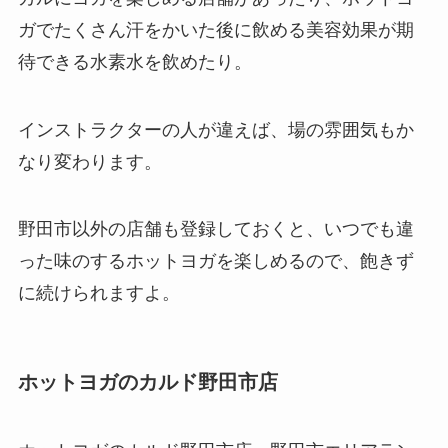
ガでたくさん汗をかいた後に飲める美容効果が期
待できる
水素水
を飲めたり。
インストラクターの人が違えば、場の雰囲気もか
なり変わります。
野田市以外の店舗も登録しておくと、いつでも違
った味のするホットヨガを楽しめるので、飽きず
に続けられますよ。
ホットヨガのカルド野田市店