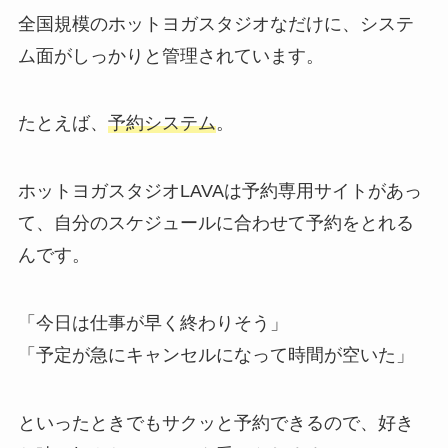
全国規模のホットヨガスタジオなだけに、システ
ム面がしっかりと管理されています。
たとえば、
予約システム
。
ホットヨガスタジオLAVAは予約専用サイトがあっ
て、自分のスケジュールに合わせて予約をとれる
んです。
「今日は仕事が早く終わりそう」
「予定が急にキャンセルになって時間が空いた」
といったときでもサクッと予約できるので、好き