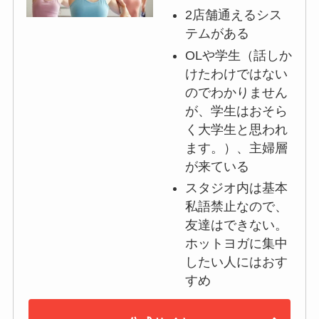
2店舗通えるシス
テムがある
OLや学生（話しか
けたわけではない
のでわかりません
が、学生はおそら
く大学生と思われ
ます。）、主婦層
が来ている
スタジオ内は基本
私語禁止なので、
友達はできない。
ホットヨガに集中
したい人にはおす
すめ