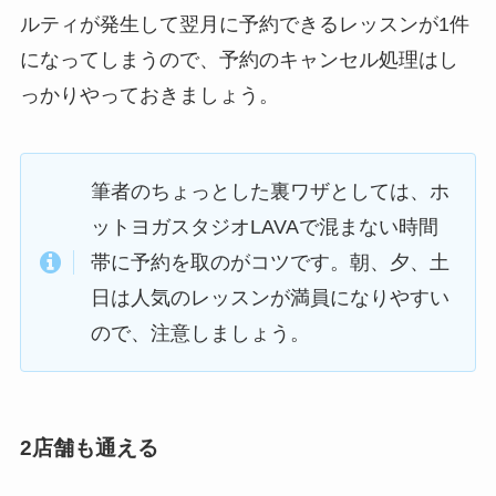
ルティが発生して翌月に予約できるレッスンが1件
になってしまうので、予約のキャンセル処理はし
っかりやっておきましょう。
筆者のちょっとした裏ワザとしては、ホ
ットヨガスタジオLAVAで混まない時間
帯に予約を取のがコツです。朝、夕、土
日は人気のレッスンが満員になりやすい
ので、注意しましょう。
2店舗も通える