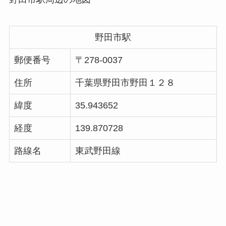
野田市駅
郵便番号
〒278-0037
住所
千葉県野田市野田１２８
緯度
35.943652
経度
139.870728
路線名
東武野田線