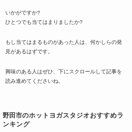
いかがですか?
ひとつでも当てはまりましたか?
もし当てはまるものがあった人は、何かしらの発
見があるはずです。
興味のある人はぜひ、下にスクロールして記事を
読み進めてくださいね。
野田市のホットヨガスタジオおすすめラ
ンキング