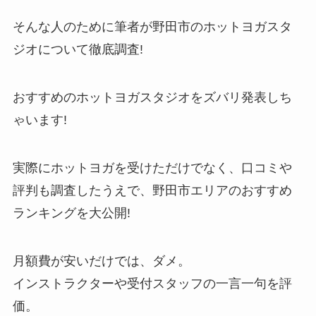
そんな人のために筆者が野田市のホットヨガスタ
ジオについて徹底調査!
おすすめのホットヨガスタジオをズバリ発表しち
ゃいます!
実際にホットヨガを受けただけでなく、口コミや
評判も調査したうえで、野田市エリアのおすすめ
ランキングを大公開!
月額費が安いだけでは、ダメ。
インストラクターや受付スタッフの一言一句を評
価。