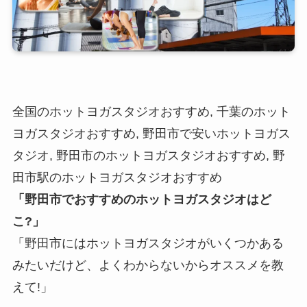
全国のホットヨガスタジオおすすめ, 千葉のホット
ヨガスタジオおすすめ, 野田市で安いホットヨガス
タジオ, 野田市のホットヨガスタジオおすすめ, 野
田市駅のホットヨガスタジオおすすめ
「野田市でおすすめのホットヨガスタジオはど
こ?」
「野田市にはホットヨガスタジオがいくつかある
みたいだけど、よくわからないからオススメを教
えて!」