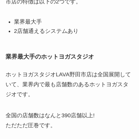
市店の特徴は以下の2つです。
業界最大手
2店舗通えるシステムあり
業界最大手のホットヨガスタジオ
ホットヨガスタジオLAVA野田市店は全国展開して
いて、業界内で最も店舗数のあるホットヨガスタ
ジオです。
全国の店舗数はなんと
390店舗以上!
ただただ圧巻です。