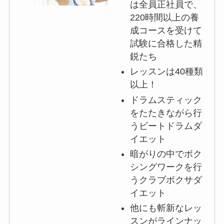
は全員正社員で、
220時間以上の養
成コースを受けて
試験に合格した精
鋭たち
レッスンは40種類
以上！
ドラムスティック
をたたきながら行
うビートドラムダ
イエット
暗がりの中でボク
シングワークを行
うクラブボクサダ
イエット
他にも斬新なレッ
スンがラインナッ