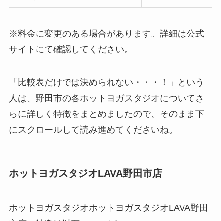
※料金に変更のある場合があります。詳細は公式
サイトにて確認してください。
「比較表だけでは決められない・・・！」という
人は、野田市の各ホットヨガスタジオについてさ
らに詳しく特徴をまとめましたので、そのまま下
にスクロールして読み進めてくださいね。
ホットヨガスタジオLAVA野田市店
ホットヨガスタジオホットヨガスタジオLAVA野田