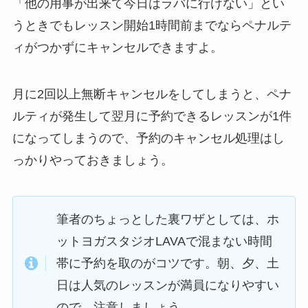
「他の用事が出来て今日はラバに行けない」
とい
うときでもレッスン開始1時間前までならペナルテ
ィがつかずにキャンセルできますよ。
月に2回以上無断キャンセルをしてしまうと、ペナ
ルティが発生して翌月に予約できるレッスンが1件
になってしまうので、予約のキャンセル処理はし
っかりやっておきましょう。
筆者のちょっとした裏ワザとしては、ホ
ットヨガスタジオLAVAで混まない時間
帯に予約を取のがコツです。朝、夕、土
日は人気のレッスンが満員になりやすい
ので、注意しましょう。