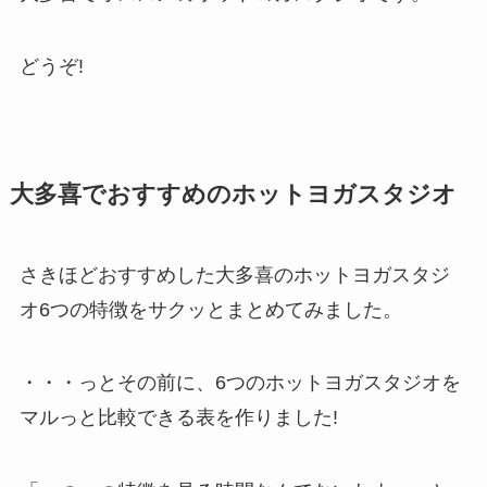
どうぞ!
大多喜でおすすめのホットヨガスタジオ
さきほどおすすめした大多喜のホットヨガスタジ
オ6つの特徴をサクッとまとめてみました。
・・・っとその前に、6つのホットヨガスタジオを
マルっと比較できる表を作りました!