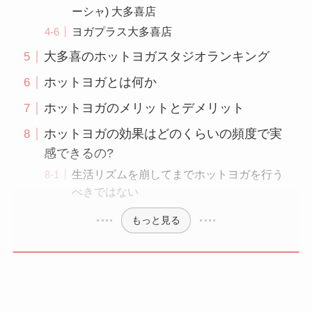
ーシャ) 大多喜店
ヨガプラス大多喜店
大多喜のホットヨガスタジオランキング
ホットヨガとは何か
ホットヨガのメリットとデメリット
ホットヨガの効果はどのくらいの頻度で実
感できるの?
生活リズムを崩してまでホットヨガを行う
べきではない
もっと見る