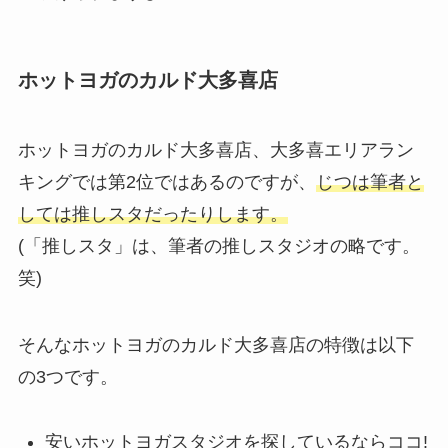
ホットヨガのカルド大多喜店
ホットヨガのカルド大多喜店、大多喜エリアラン
キングでは第2位ではあるのですが、
じつは筆者と
しては推しスタだったりします。
(「推しスタ」は、筆者の推しスタジオの略です。
笑)
そんなホットヨガのカルド大多喜店の特徴は以下
の3つです。
安いホットヨガスタジオを探しているならココ!