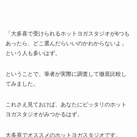
「大多喜で受けられるホットヨガスタジオが6つも
あったら、どこ選んだらいいのかわからないよ」
という人も多いはず。
ということで、筆者が実際に調査して徹底比較し
てみました。
これさえ見ておけば、あなたにピッタリのホット
ヨガスタジオがみつかるはず。
大多喜でオススメのホットヨガスタジオです。