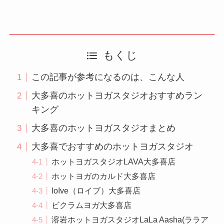
もくじ
この記事が参考になるのは、こんな人
大多喜のホットヨガスタジオおすすめラン
キング
大多喜のホットヨガスタジオまとめ
大多喜でおすすめのホットヨガスタジオ
ホットヨガスタジオLAVA大多喜店
ホットヨガのカルド大多喜店
loIve（ロイブ）大多喜店
ビクラムヨガ大多喜店
溶岩ホットヨガスタジオLaLa Aasha(ララア