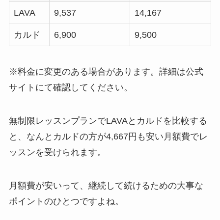
LAVA
9,537
14,167
カルド
6,900
9,500
※料金に変更のある場合があります。詳細は公式
サイトにて確認してください。
無制限レッスンプランでLAVAとカルドを比較する
と、なんと
カルドの方が4,667円も安い月額費
でレ
ッスンを受けられます。
月額費が安いって、継続して続けるための大事な
ポイントのひとつですよね。