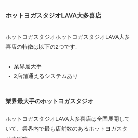
ホットヨガスタジオLAVA大多喜店
ホットヨガスタジオホットヨガスタジオLAVA大多
喜店の特徴は以下の2つです。
業界最大手
2店舗通えるシステムあり
業界最大手のホットヨガスタジオ
ホットヨガスタジオLAVA大多喜店は全国展開して
いて、業界内で最も店舗数のあるホットヨガスタ