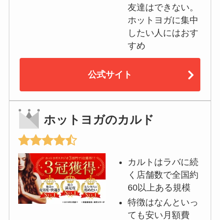
友達はできない。
ホットヨガに集中
したい人にはおす
すめ
公式サイト
ホットヨガのカルド
カルトはラバに続
く店舗数で全国約
60以上ある規模
特徴はなんといっ
ても安い月額費