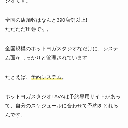
ジオです。
全国の店舗数はなんと
390店舗以上!
ただただ圧巻です。
全国規模のホットヨガスタジオなだけに、システ
ム面がしっかりと管理されています。
たとえば、
予約システム
。
ホットヨガスタジオLAVAは予約専用サイトがあっ
て、自分のスケジュールに合わせて予約をとれる
んです。