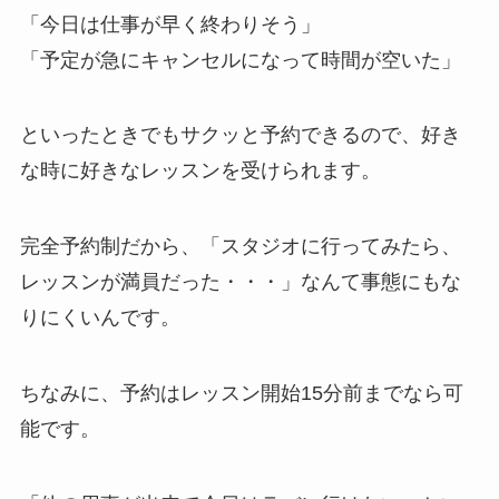
「今日は仕事が早く終わりそう」
「予定が急にキャンセルになって時間が空いた」
といったときでもサクッと予約できるので、好き
な時に好きなレッスンを受けられます。
完全予約制だから、
「スタジオに行ってみたら、
レッスンが満員だった・・・」
なんて事態にもな
りにくいんです。
ちなみに、予約はレッスン開始15分前までなら可
能です。