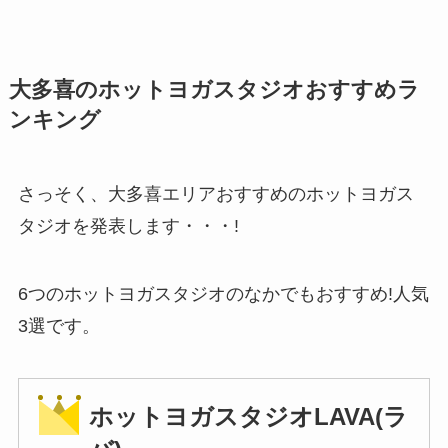
大多喜のホットヨガスタジオおすすめラ
ンキング
さっそく、大多喜エリアおすすめのホットヨガス
タジオを発表します・・・!
6つのホットヨガスタジオのなかでもおすすめ!人気
3選です。
ホットヨガスタジオLAVA(ラ