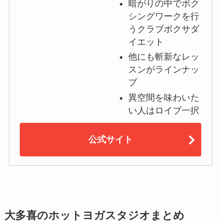
暗がりの中でボク
シングワークを行
うクラブボクサダ
イエット
他にも斬新なレッ
スンがラインナッ
プ
異空間を味わいた
い人はロイブ一択
公式サイト
大多喜のホットヨガスタジオまとめ