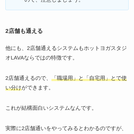
2店舗も通える
他にも、2店舗通えるシステムもホットヨガスタジ
オLAVAならではの特徴です。
2店舗通えるので、
「職場用」と「自宅用」とで使
い分け
ができます。
これが結構面白いシステムなんです。
実際に2店舗通いをやってみるとわかるのですが、