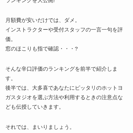
ランキングを大公開!
月額費が安いだけでは、ダメ。
インストラクターや受付スタッフの一言一句を評
価。
窓のほこりも指で確認・・・?
そんな辛口評価のランキングを前半で紹介しま
す。
後半では、大多喜であなたにピッタリのホットヨ
ガスタジオを選ぶ方法や利用するときの注意点な
ども伝授していきます。
それでは、まいりましょう。