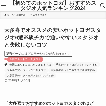
【初めてのホットヨガ】おすすめス
タジオ人気ランキング2024
ホーム
全国のホットヨガスタジオ
大多喜でオススメの安いホットヨガスタ
ジオ6選※駅チカで通いやすいスタジオ
と失敗しないコツ
当ページにはプロモーションが含まれます。
全国のホットヨガスタジオ
全国のホットヨガスタジオおすすめ
千葉のホットヨガスタジオおすすめ
大多喜で安いホットヨガスタジオ
大多喜のホットヨガスタジオおすすめ
大多喜駅のホットヨガスタジオおすすめ
2018年11月10日
「大多喜でおすすめのホットヨガスタジオはど