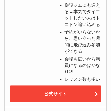
併設ジムにも通え
る→本気でダイエ
ットしたい人はト
コトン追い込める
予約がいらないか
ら、思い立った瞬
間に飛び込み参加
ができる
会場も広いから満
員になるのはかな
り稀
レッスン数も多い
公式サイト