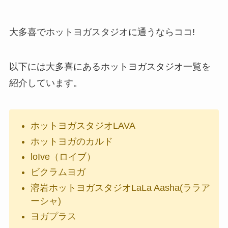
大多喜でホットヨガスタジオに通うならココ!
以下には大多喜にあるホットヨガスタジオ一覧を
紹介しています。
ホットヨガスタジオLAVA
ホットヨガのカルド
loIve（ロイブ）
ビクラムヨガ
溶岩ホットヨガスタジオLaLa Aasha(ララア
ーシャ)
ヨガプラス