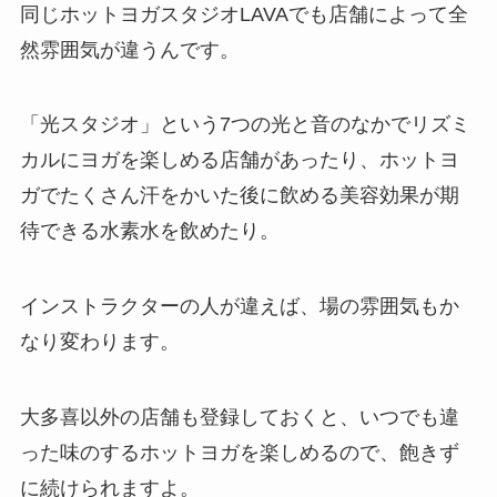
同じホットヨガスタジオLAVAでも店舗によって全
然雰囲気が違うんです。
「光スタジオ」
という7つの光と音のなかでリズミ
カルにヨガを楽しめる店舗があったり、ホットヨ
ガでたくさん汗をかいた後に飲める美容効果が期
待できる
水素水
を飲めたり。
インストラクターの人が違えば、場の雰囲気もか
なり変わります。
大多喜以外の店舗も登録しておくと、いつでも違
った味のするホットヨガを楽しめるので、飽きず
に続けられますよ。