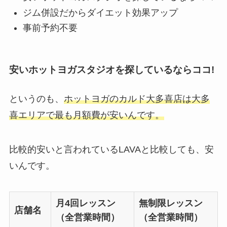
ジム併設だからダイエット効果アップ
事前予約不要
安いホットヨガスタジオを探しているならココ!
というのも、
ホットヨガのカルド大多喜店は大多
喜エリアで最も月額費が安いんです。
比較的安いと言われているLAVAと比較しても、安
いんです。
月4回レッスン
無制限レッスン
店舗名
（全営業時間）
（全営業時間）