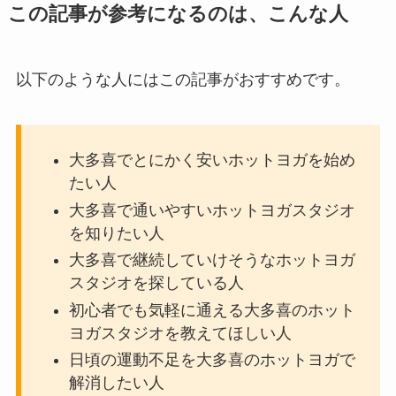
この記事が参考になるのは、こんな人
以下のような人にはこの記事がおすすめです。
大多喜でとにかく安いホットヨガを始め
たい人
大多喜で通いやすいホットヨガスタジオ
を知りたい人
大多喜で継続していけそうなホットヨガ
スタジオを探している人
初心者でも気軽に通える大多喜のホット
ヨガスタジオを教えてほしい人
日頃の運動不足を大多喜のホットヨガで
解消したい人