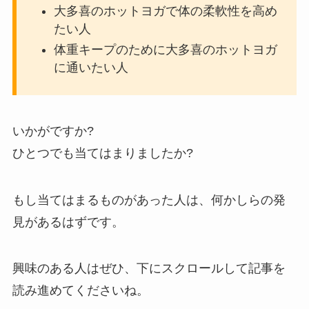
大多喜のホットヨガで体の柔軟性を高め
たい人
体重キープのために大多喜のホットヨガ
に通いたい人
いかがですか?
ひとつでも当てはまりましたか?
もし当てはまるものがあった人は、何かしらの発
見があるはずです。
興味のある人はぜひ、下にスクロールして記事を
読み進めてくださいね。