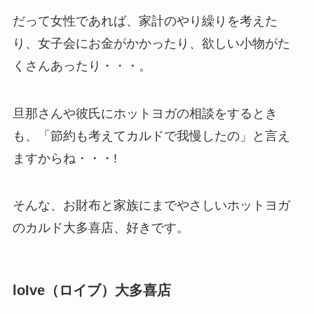
だって女性であれば、家計のやり繰りを考えた
り、女子会にお金がかかったり、欲しい小物がた
くさんあったり・・・。
旦那さんや彼氏にホットヨガの相談をするとき
も、「節約も考えてカルドで我慢したの」と言え
ますからね・・・!
そんな、お財布と家族にまでやさしいホットヨガ
のカルド大多喜店、好きです。
loIve（ロイブ）大多喜店