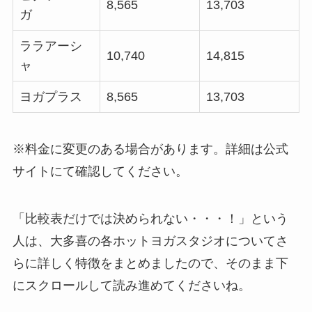
8,565
13,703
ガ
ララアーシ
10,740
14,815
ャ
ヨガプラス
8,565
13,703
※料金に変更のある場合があります。詳細は公式
サイトにて確認してください。
「比較表だけでは決められない・・・！」という
人は、大多喜の各ホットヨガスタジオについてさ
らに詳しく特徴をまとめましたので、そのまま下
にスクロールして読み進めてくださいね。