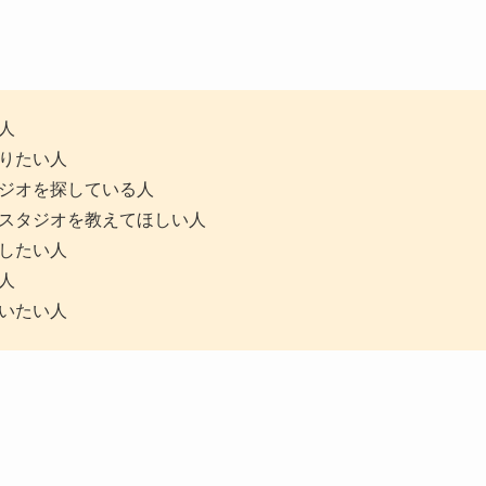
人
りたい人
ジオを探している人
スタジオを教えてほしい人
したい人
人
いたい人