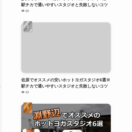
駅チカで通いやすいスタジオと失敗しないコツ
69
佐原でオススメの安いホットヨガスタジオ6選※
駅チカで通いやすいスタジオと失敗しないコツ
43