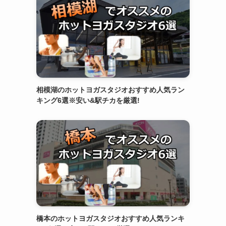
相模湖のホットヨガスタジオおすすめ人気ラン
キング6選※安い&駅チカを厳選!
橋本のホットヨガスタジオおすすめ人気ランキ