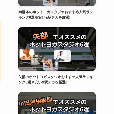
南橋本のホットヨガスタジオおすすめ人気ラン
キング6選※安い&駅チカを厳選!
矢部のホットヨガスタジオおすすめ人気ランキ
ング6選※安い&駅チカを厳選!