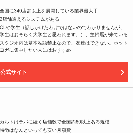
全国に340店舗以上を展開している業界最大手
2店舗通えるシステムがある
OLや学生（話しかけたわけではないのでわかりませんが、
学生はおそらく大学生と思われます。）、主婦層が来ている
スタジオ内は基本私語禁止なので、友達はできない。ホット
ヨガに集中したい人にはおすすめ
公式サイト
カルトはラバに続く店舗数で全国約60以上ある規模
特徴はなんといっても安い月額費