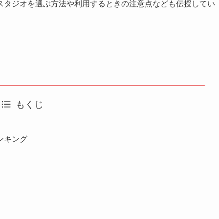
スタジオを選ぶ方法や利用するときの注意点なども伝授してい
もくじ
ンキング