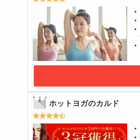
ホットヨガのカルド