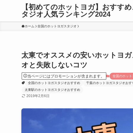
【初めてのホットヨガ】おすすめ
タジオ人気ランキング2024
ホーム
全国のホットヨガスタジオ
太東でオススメの安いホットヨガ
オと失敗しないコツ
当ページにはプロモーションが含まれます。
全国のホット
全国のホットヨガスタジオおすすめ
千葉のホットヨガスタジオおす
太東駅のホットヨガスタジオおすすめ
2019年2月6日