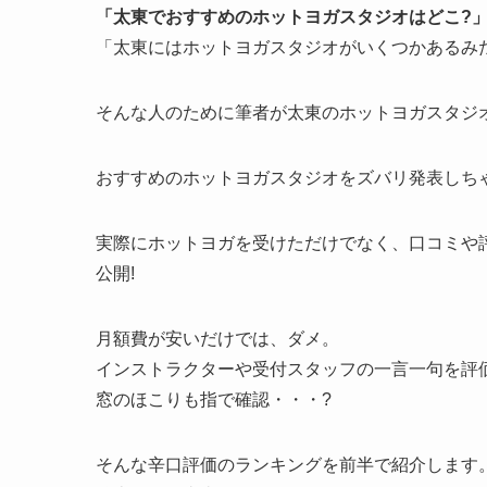
「太東でおすすめのホットヨガスタジオはどこ?
「太東にはホットヨガスタジオがいくつかあるみ
そんな人のために筆者が太東のホットヨガスタジオ
おすすめのホットヨガスタジオをズバリ発表しちゃ
実際にホットヨガを受けただけでなく、口コミや
公開!
月額費が安いだけでは、ダメ。
インストラクターや受付スタッフの一言一句を評
窓のほこりも指で確認・・・?
そんな辛口評価のランキングを前半で紹介します