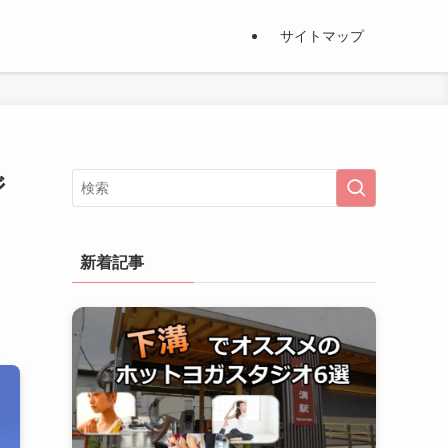
サイトマップ
ジ
新着記事