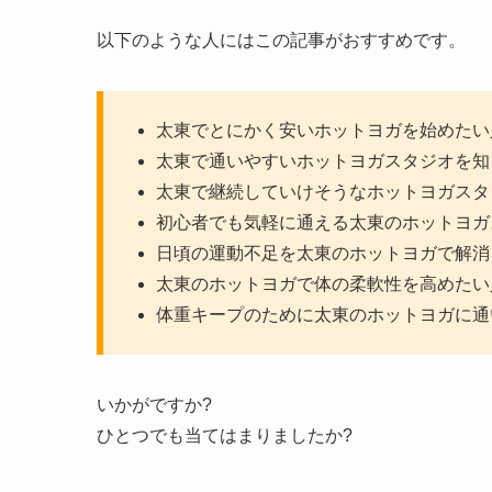
以下のような人にはこの記事がおすすめです。
太東でとにかく安いホットヨガを始めたい
太東で通いやすいホットヨガスタジオを知
太東で継続していけそうなホットヨガスタ
初心者でも気軽に通える太東のホットヨガ
日頃の運動不足を太東のホットヨガで解消
太東のホットヨガで体の柔軟性を高めたい
体重キープのために太東のホットヨガに通
いかがですか?
ひとつでも当てはまりましたか?