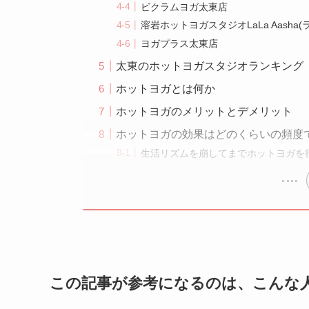
ビクラムヨガ太東店
溶岩ホットヨガスタジオLaLa Aasha
ヨガプラス太東店
太東のホットヨガスタジオランキング
ホットヨガとは何か
ホットヨガのメリットとデメリット
ホットヨガの効果はどのくらいの頻度
生活リズムを崩してまでホットヨガを
この記事が参考になるのは、こんな