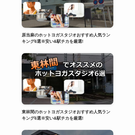
原当麻のホットヨガスタジオおすすめ人気ラン
キング6選※安い&駅チカを厳選!
東林間のホットヨガスタジオおすすめ人気ラン
キング6選※安い&駅チカを厳選!