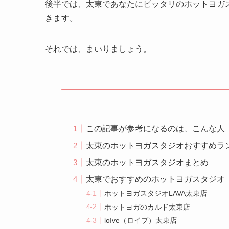
後半では、太東であなたにピッタリのホットヨガ
きます。
それでは、まいりましょう。
この記事が参考になるのは、こんな人
太東のホットヨガスタジオおすすめラ
太東のホットヨガスタジオまとめ
太東でおすすめのホットヨガスタジオ
ホットヨガスタジオLAVA太東店
ホットヨガのカルド太東店
loIve（ロイブ）太東店