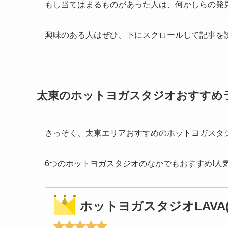
もし当てはまるものがあった人は、何かしらの発
興味のある人はぜひ、下にスクロールして記事を
太東のホットヨガスタジオおすすめ
さっそく、太東エリアおすすめのホットヨガスタジ
6つのホットヨガスタジオのなかでもおすすめ!人
ホットヨガスタジオLAVA(