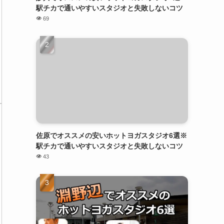
駅チカで通いやすいスタジオと失敗しないコツ
69
佐原でオススメの安いホットヨガスタジオ6選※
駅チカで通いやすいスタジオと失敗しないコツ
43