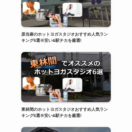
原当麻のホットヨガスタジオおすすめ人気ラン
キング6選※安い&駅チカを厳選!
東林間のホットヨガスタジオおすすめ人気ラン
キング6選※安い&駅チカを厳選!