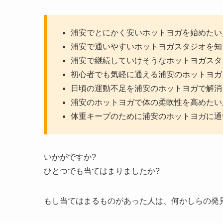
浦安でとにかく安いホットヨガを始めたい
浦安で通いやすいホットヨガスタジオを知
浦安で継続していけそうなホットヨガスタ
初心者でも気軽に通える浦安のホットヨガ
日頃の運動不足を浦安のホットヨガで解消
浦安のホットヨガで体の柔軟性を高めたい
体重キープのために浦安のホットヨガに通
いかがですか?
ひとつでも当てはまりましたか?
もし当てはまるものがあった人は、何かしらの発