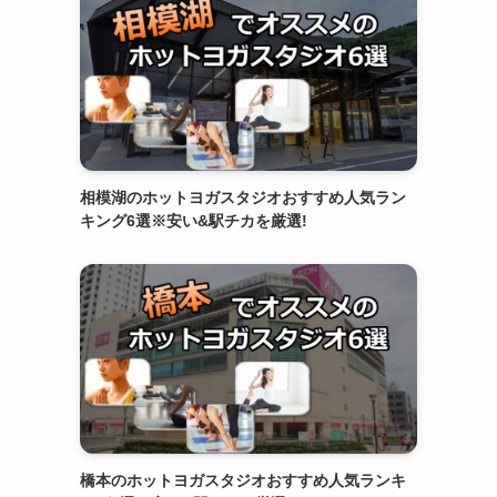
相模湖のホットヨガスタジオおすすめ人気ラン
キング6選※安い&駅チカを厳選!
橋本のホットヨガスタジオおすすめ人気ランキ