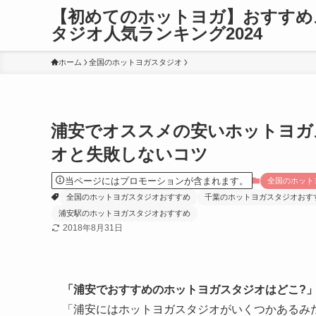
【初めてのホットヨガ】おすすめ
タジオ人気ランキング2024
ホーム
全国のホットヨガスタジオ
浦安でオススメの安いホットヨガ
オと失敗しないコツ
当ページにはプロモーションが含まれます。
全国のホット
全国のホットヨガスタジオおすすめ
千葉のホットヨガスタジオおす
浦安駅のホットヨガスタジオおすすめ
2018年8月31日
「浦安でおすすめのホットヨガスタジオはどこ?
「浦安にはホットヨガスタジオがいくつかあるみ