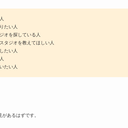
人
りたい人
ジオを探している人
スタジオを教えてほしい人
したい人
人
いたい人
見があるはずです。