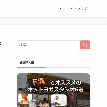
サイトマップ
ジ
新着記事