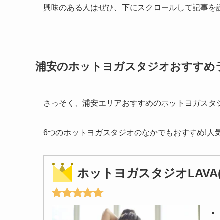
興味のある人はぜひ、下にスクロールして記事を
浦安のホットヨガスタジオおすすめ
さっそく、浦安エリアおすすめのホットヨガスタジ
6つのホットヨガスタジオのなかでもおすすめ!人
ホットヨガスタジオLAVA(