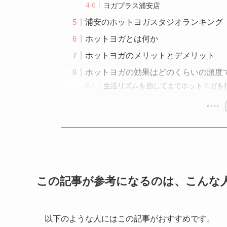
ヨガプラス浦安店
浦安のホットヨガスタジオランキング
ホットヨガとは何か
ホットヨガのメリットとデメリット
ホットヨガの効果はどのくらいの頻度
生活リズムを崩してまでホットヨガを
この記事が参考になるのは、こんな
以下のような人にはこの記事がおすすめです。