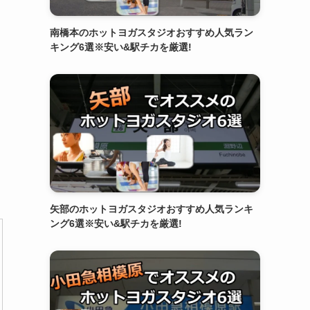
南橋本のホットヨガスタジオおすすめ人気ラン
キング6選※安い&駅チカを厳選!
矢部のホットヨガスタジオおすすめ人気ランキ
ング6選※安い&駅チカを厳選!