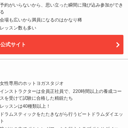
予約がいらないから、思い立った瞬間に飛び込み参加ができ
る
会場も広いから満員になるのはかなり稀
レッスン数も多い
公式サイト
女性専用のホットヨガスタジオ
インストラクターは全員正社員で、220時間以上の養成コー
スを受けて試験に合格した精鋭たち
レッスンは40種類以上！
ドラムスティックをたたきながら行うビートドラムダイエッ
ト