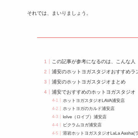
それでは、まいりましょう。
この記事が参考になるのは、こんな人
浦安のホットヨガスタジオおすすめラ
浦安のホットヨガスタジオまとめ
浦安でおすすめのホットヨガスタジオ
ホットヨガスタジオLAVA浦安店
ホットヨガのカルド浦安店
loIve（ロイブ）浦安店
ビクラムヨガ浦安店
溶岩ホットヨガスタジオLaLa Aasha