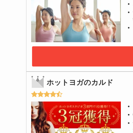
ホットヨガのカルド