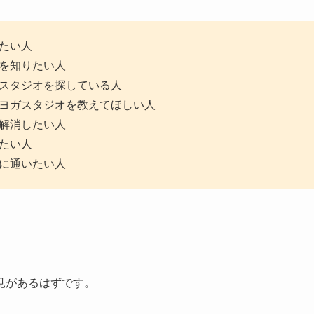
たい人
を知りたい人
スタジオを探している人
ヨガスタジオを教えてほしい人
解消したい人
たい人
に通いたい人
見があるはずです。