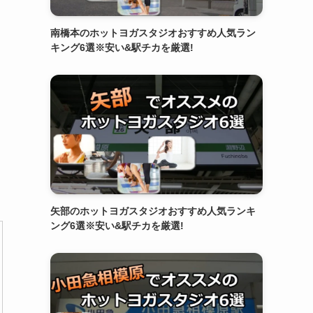
南橋本のホットヨガスタジオおすすめ人気ラン
キング6選※安い&駅チカを厳選!
矢部のホットヨガスタジオおすすめ人気ランキ
ング6選※安い&駅チカを厳選!