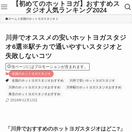
【初めてのホットヨガ】おすすめス
タジオ人気ランキング2024
ホーム
全国のホットヨガスタジオ
川井でオススメの安いホットヨガスタジ
オ6選※駅チカで通いやすいスタジオと
失敗しないコツ
当ページにはプロモーションが含まれます。
全国のホットヨガスタジオ
全国のホットヨガスタジオおすすめ
川井で安いホットヨガスタジオ
川井のホットヨガスタジオおすすめ
川井駅のホットヨガスタジオおすすめ
東京のホットヨガスタジオおすすめ
2018年12月13日
「川井でおすすめのホットヨガスタジオはどこ?」