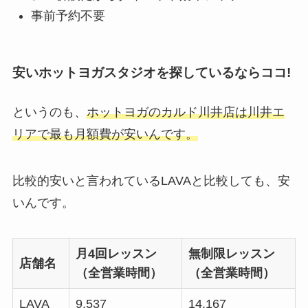
事前予約不要
安いホットヨガスタジオを探しているならココ!
というのも、
ホットヨガのカルド川井店は川井エ
リアで最も月額費が安いんです。
比較的安いと言われているLAVAと比較しても、安
いんです。
月4回レッスン
無制限レッスン
店舗名
（全営業時間）
（全営業時間）
LAVA
9,537
14,167