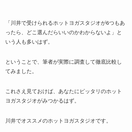
「川井で受けられるホットヨガスタジオが6つもあ
ったら、どこ選んだらいいのかわからないよ」と
いう人も多いはず。
ということで、筆者が実際に調査して徹底比較し
てみました。
これさえ見ておけば、あなたにピッタリのホット
ヨガスタジオがみつかるはず。
川井でオススメのホットヨガスタジオです。