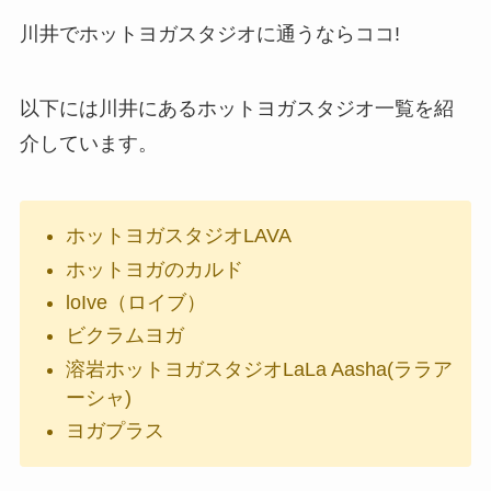
川井でホットヨガスタジオに通うならココ!
以下には川井にあるホットヨガスタジオ一覧を紹
介しています。
ホットヨガスタジオLAVA
ホットヨガのカルド
loIve（ロイブ）
ビクラムヨガ
溶岩ホットヨガスタジオLaLa Aasha(ララア
ーシャ)
ヨガプラス