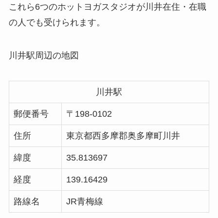
これら6つのホットヨガスタジオが川井在住・在職
の人でも受けられます。
川井駅周辺の地図
川井駅
郵便番号
〒198-0102
住所
東京都西多摩郡奥多摩町川井
緯度
35.813697
経度
139.16429
路線名
JR青梅線