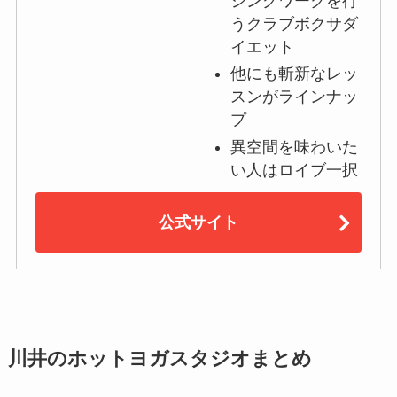
シングワークを行
うクラブボクサダ
イエット
他にも斬新なレッ
スンがラインナッ
プ
異空間を味わいた
い人はロイブ一択
公式サイト
川井のホットヨガスタジオまとめ