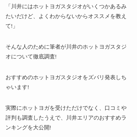
「川井にはホットヨガスタジオがいくつかあるみ
たいだけど、よくわからないからオススメを教え
て!」
そんな人のために筆者が川井のホットヨガスタジ
オについて徹底調査!
おすすめのホットヨガスタジオをズバリ発表しち
ゃいます!
実際にホットヨガを受けただけでなく、口コミや
評判も調査したうえで、川井エリアのおすすめラ
ンキングを大公開!