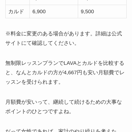
カルド
6,900
9,500
※料金に変更のある場合があります。詳細は公式
サイトにて確認してください。
無制限レッスンプランでLAVAとカルドを比較する
と、なんと
カルドの方が4,667円も安い月額費
でレ
ッスンを受けられます。
月額費が安いって、継続して続けるための大事な
ポイントのひとつですよね。
だって女性であれば、家計のやり繰りを考えた