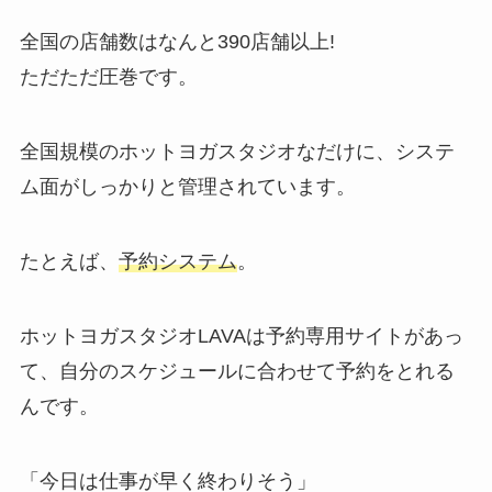
全国の店舗数はなんと
390店舗以上!
ただただ圧巻です。
全国規模のホットヨガスタジオなだけに、システ
ム面がしっかりと管理されています。
たとえば、
予約システム
。
ホットヨガスタジオLAVAは予約専用サイトがあっ
て、自分のスケジュールに合わせて予約をとれる
んです。
「今日は仕事が早く終わりそう」