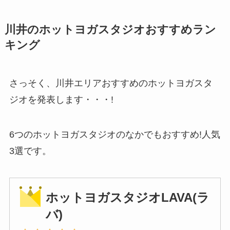
川井のホットヨガスタジオおすすめラン
キング
さっそく、川井エリアおすすめのホットヨガスタ
ジオを発表します・・・!
6つのホットヨガスタジオのなかでもおすすめ!人気
3選です。
ホットヨガスタジオLAVA(ラ
バ)