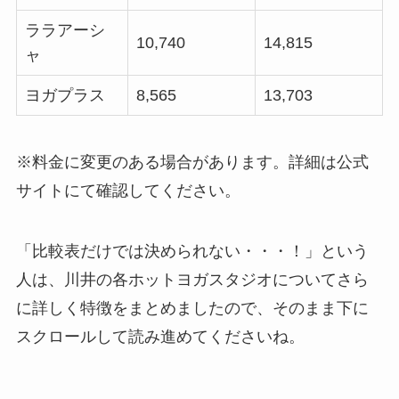
ララアーシ
10,740
14,815
ャ
ヨガプラス
8,565
13,703
※料金に変更のある場合があります。詳細は公式
サイトにて確認してください。
「比較表だけでは決められない・・・！」という
人は、川井の各ホットヨガスタジオについてさら
に詳しく特徴をまとめましたので、そのまま下に
スクロールして読み進めてくださいね。