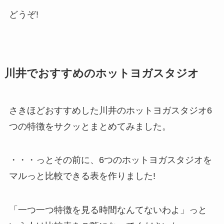
どうぞ!
川井でおすすめのホットヨガスタジオ
さきほどおすすめした川井のホットヨガスタジオ6
つの特徴をサクッとまとめてみました。
・・・っとその前に、6つのホットヨガスタジオを
マルっと比較できる表を作りました!
「一つ一つ特徴を見る時間なんてないわよ」っと