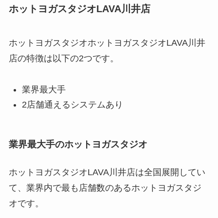
ホットヨガスタジオLAVA川井店
ホットヨガスタジオホットヨガスタジオLAVA川井
店の特徴は以下の2つです。
業界最大手
2店舗通えるシステムあり
業界最大手のホットヨガスタジオ
ホットヨガスタジオLAVA川井店は全国展開してい
て、業界内で最も店舗数のあるホットヨガスタジ
オです。