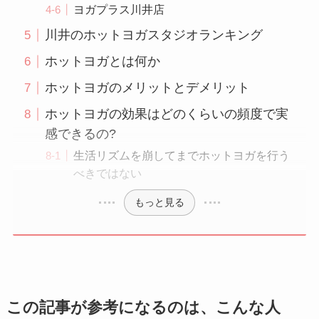
ヨガプラス川井店
川井のホットヨガスタジオランキング
ホットヨガとは何か
ホットヨガのメリットとデメリット
ホットヨガの効果はどのくらいの頻度で実
感できるの?
生活リズムを崩してまでホットヨガを行う
べきではない
もっと見る
この記事が参考になるのは、こんな人