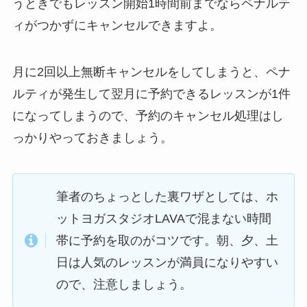
うときでもレッスン開始1時間前までならペナルテ
ィがつかずにキャンセルできますよ。
月に2回以上無断キャンセルをしてしまうと、ペナ
ルティが発生して翌月に予約できるレッスンが1件
になってしまうので、予約のキャンセル処理はし
っかりやっておきましょう。
筆者のちょっとした裏ワザとしては、ホ
ットヨガスタジオLAVAで混まない時間
帯に予約を取のがコツです。朝、夕、土
日は人気のレッスンが満員になりやすい
ので、注意しましょう。