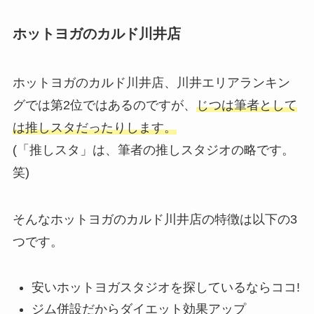
ホットヨガのカルド川井店
ホットヨガのカルド川井店、川井エリアランキン
グでは第2位ではあるのですが、
じつは筆者として
は推しスタだったりします。
(「推しスタ」は、筆者の推しスタジオの略です。
笑)
そんなホットヨガのカルド川井店の特徴は以下の3
つです。
安いホットヨガスタジオを探しているならココ!
ジム併設だからダイエット効果アップ