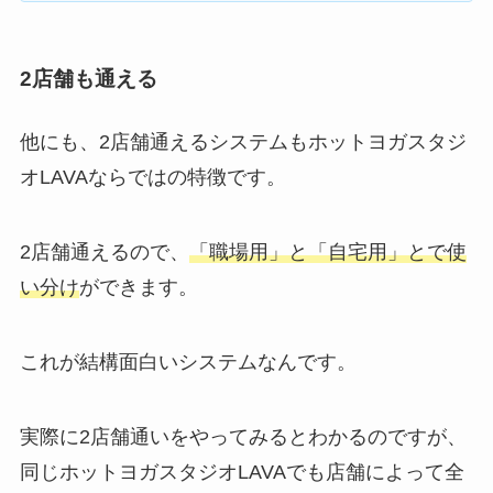
2店舗も通える
他にも、2店舗通えるシステムもホットヨガスタジ
オLAVAならではの特徴です。
2店舗通えるので、
「職場用」と「自宅用」とで使
い分け
ができます。
これが結構面白いシステムなんです。
実際に2店舗通いをやってみるとわかるのですが、
同じホットヨガスタジオLAVAでも店舗によって全