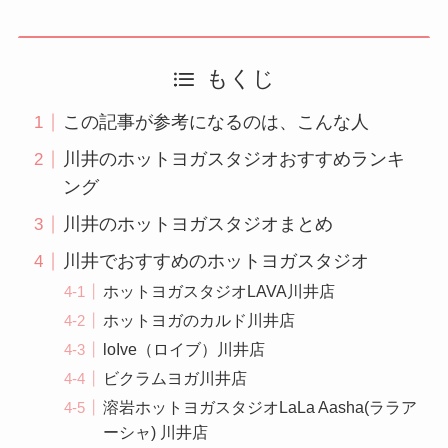
もくじ
この記事が参考になるのは、こんな人
川井のホットヨガスタジオおすすめランキ
ング
川井のホットヨガスタジオまとめ
川井でおすすめのホットヨガスタジオ
ホットヨガスタジオLAVA川井店
ホットヨガのカルド川井店
loIve（ロイブ）川井店
ビクラムヨガ川井店
溶岩ホットヨガスタジオLaLa Aasha(ララア
ーシャ) 川井店