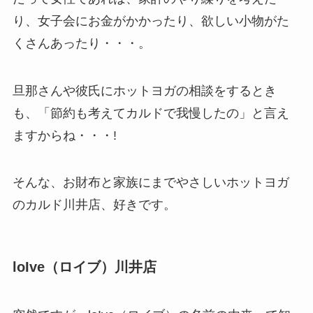
り、女子会にお金がかかったり、欲しい小物がた
くさんあったり・・・。
旦那さんや彼氏にホットヨガの相談をするとき
も、「節約も考えてカルドで我慢したの」と言え
ますからね・・・!
そんな、お財布と家族にまでやさしいホットヨガ
のカルド川井店、好きです。
loIve（ロイブ）川井店