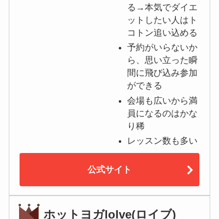
る→本気でダイエ
ットしたい人はト
コトン追い込める
予約がいらないか
ら、思い立った瞬
間に飛び込み参加
ができる
会場も広いから満
員になるのはかな
り稀
レッスン数も多い
公式サイト
ホットヨガloIve(ロイブ)