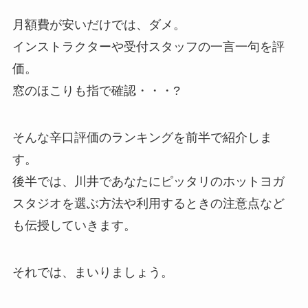
月額費が安いだけでは、ダメ。
インストラクターや受付スタッフの一言一句を評
価。
窓のほこりも指で確認・・・?
そんな辛口評価のランキングを前半で紹介しま
す。
後半では、川井であなたにピッタリのホットヨガ
スタジオを選ぶ方法や利用するときの注意点など
も伝授していきます。
それでは、まいりましょう。