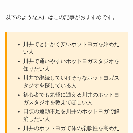
以下のような人にはこの記事がおすすめです。
川井でとにかく安いホットヨガを始めた
い人
川井で通いやすいホットヨガスタジオを
知りたい人
川井で継続していけそうなホットヨガス
タジオを探している人
初心者でも気軽に通える川井のホットヨ
ガスタジオを教えてほしい人
日頃の運動不足を川井のホットヨガで解
消したい人
川井のホットヨガで体の柔軟性を高めた