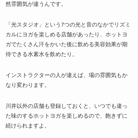
然雰囲気が違うんです。
「光スタジオ」
という7つの光と音のなかでリズミ
カルにヨガを楽しめる店舗があったり、ホットヨ
ガでたくさん汗をかいた後に飲める美容効果が期
待できる
水素水
を飲めたり。
インストラクターの人が違えば、場の雰囲気もか
なり変わります。
川井以外の店舗も登録しておくと、いつでも違っ
た味のするホットヨガを楽しめるので、飽きずに
続けられますよ。