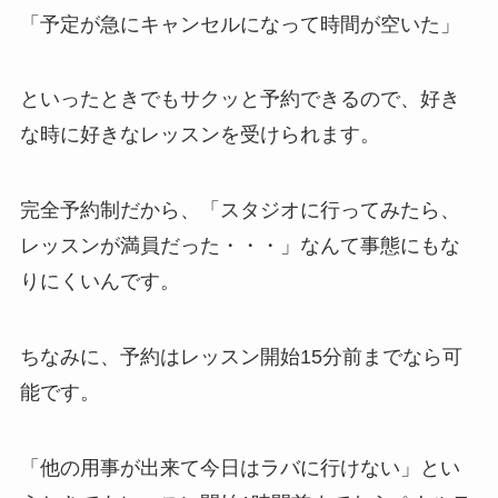
「予定が急にキャンセルになって時間が空いた」
といったときでもサクッと予約できるので、好き
な時に好きなレッスンを受けられます。
完全予約制だから、
「スタジオに行ってみたら、
レッスンが満員だった・・・」
なんて事態にもな
りにくいんです。
ちなみに、予約はレッスン開始15分前までなら可
能です。
「他の用事が出来て今日はラバに行けない」
とい