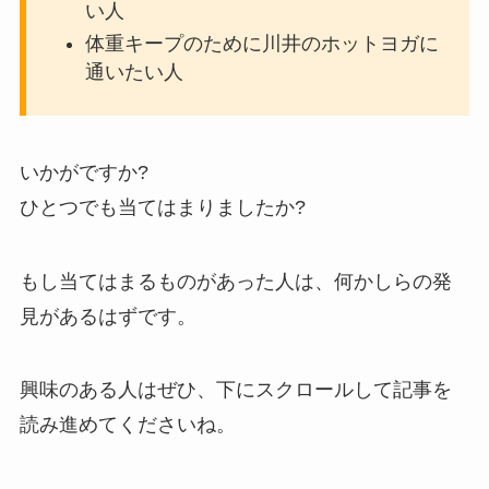
い人
体重キープのために川井のホットヨガに
通いたい人
いかがですか?
ひとつでも当てはまりましたか?
もし当てはまるものがあった人は、何かしらの発
見があるはずです。
興味のある人はぜひ、下にスクロールして記事を
読み進めてくださいね。