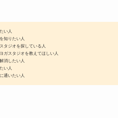
たい人
を知りたい人
スタジオを探している人
ヨガスタジオを教えてほしい人
解消したい人
たい人
に通いたい人