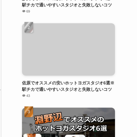
駅チカで通いやすいスタジオと失敗しないコツ
69
佐原でオススメの安いホットヨガスタジオ6選※
駅チカで通いやすいスタジオと失敗しないコツ
43