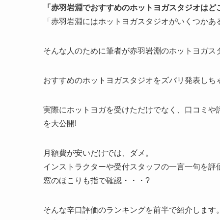
「赤羽岩淵でおすすめのホットヨガスタジオはど
「赤羽岩淵にはホットヨガスタジオがいくつかあ
そんな人のために筆者が赤羽岩淵のホットヨガスタ
おすすめのホットヨガスタジオをズバリ発表しちゃ
実際にホットヨガを受けただけでなく、口コミや
を大公開!
月額費が安いだけでは、ダメ。
インストラクターや受付スタッフの一言一句を評
窓のほこりも指で確認・・・?
そんな辛口評価のランキングを前半で紹介します