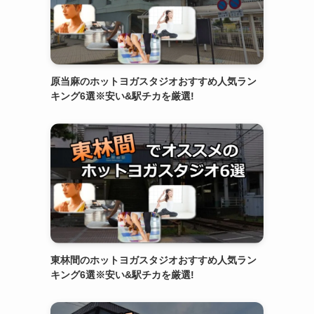
原当麻のホットヨガスタジオおすすめ人気ラン
キング6選※安い&駅チカを厳選!
東林間のホットヨガスタジオおすすめ人気ラン
キング6選※安い&駅チカを厳選!