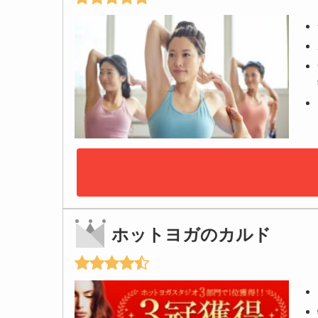
ホットヨガのカルド