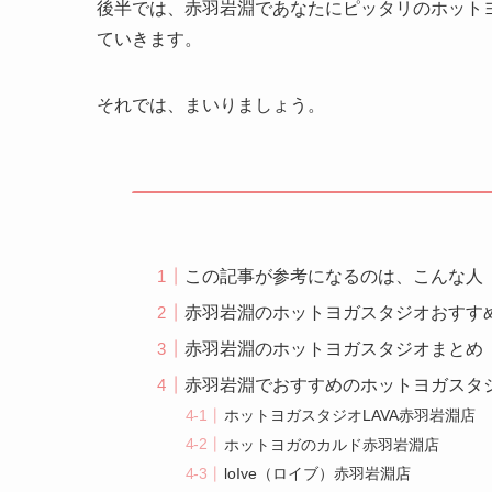
後半では、赤羽岩淵であなたにピッタリのホット
ていきます。
それでは、まいりましょう。
この記事が参考になるのは、こんな人
赤羽岩淵のホットヨガスタジオおすす
赤羽岩淵のホットヨガスタジオまとめ
赤羽岩淵でおすすめのホットヨガスタ
ホットヨガスタジオLAVA赤羽岩淵店
ホットヨガのカルド赤羽岩淵店
loIve（ロイブ）赤羽岩淵店