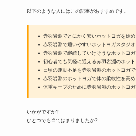
以下のような人にはこの記事がおすすめです。
赤羽岩淵でとにかく安いホットヨガを始め
赤羽岩淵で通いやすいホットヨガスタジオ
赤羽岩淵で継続していけそうなホットヨガ
初心者でも気軽に通える赤羽岩淵のホット
日頃の運動不足を赤羽岩淵のホットヨガで
赤羽岩淵のホットヨガで体の柔軟性を高め
体重キープのために赤羽岩淵のホットヨガ
いかがですか?
ひとつでも当てはまりましたか?