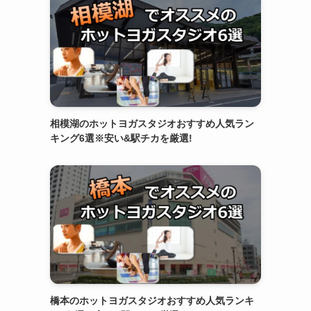
相模湖のホットヨガスタジオおすすめ人気ラン
キング6選※安い&駅チカを厳選!
橋本のホットヨガスタジオおすすめ人気ランキ