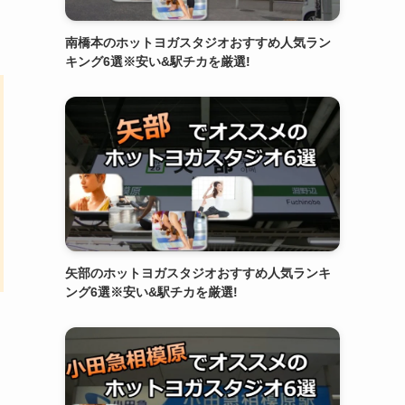
南橋本のホットヨガスタジオおすすめ人気ラン
キング6選※安い&駅チカを厳選!
矢部のホットヨガスタジオおすすめ人気ランキ
ング6選※安い&駅チカを厳選!