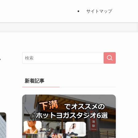
サイトマップ
ス
新着記事