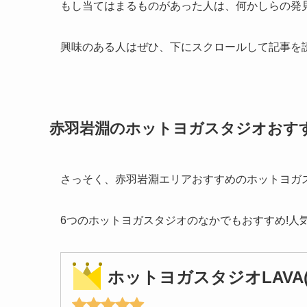
もし当てはまるものがあった人は、何かしらの発
興味のある人はぜひ、下にスクロールして記事を
赤羽岩淵のホットヨガスタジオおす
さっそく、赤羽岩淵エリアおすすめのホットヨガ
6つのホットヨガスタジオのなかでもおすすめ!人
ホットヨガスタジオLAVA(