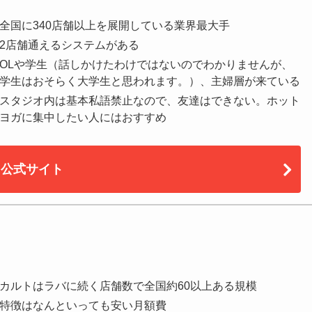
全国に340店舗以上を展開している業界最大手
2店舗通えるシステムがある
OLや学生（話しかけたわけではないのでわかりませんが、
学生はおそらく大学生と思われます。）、主婦層が来ている
スタジオ内は基本私語禁止なので、友達はできない。ホット
ヨガに集中したい人にはおすすめ
公式サイト
カルトはラバに続く店舗数で全国約60以上ある規模
特徴はなんといっても安い月額費