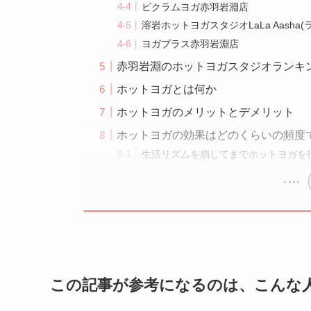
ビクラムヨガ赤羽岩淵店
溶岩ホットヨガスタジオLaLa Aasha
ヨガプラス赤羽岩淵店
赤羽岩淵のホットヨガスタジオランキ
ホットヨガとは何か
ホットヨガのメリットとデメリット
ホットヨガの効果はどのくらいの頻度
生活リズムを崩してまでホットヨガを
この記事が参考になるのは、こんな