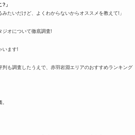
こ?」
るみたいだけど、よくわからないからオススメを教えて!」
ジオについて徹底調査!
います!
評判も調査したうえで、赤羽岩淵エリアのおすすめランキング
価。
。