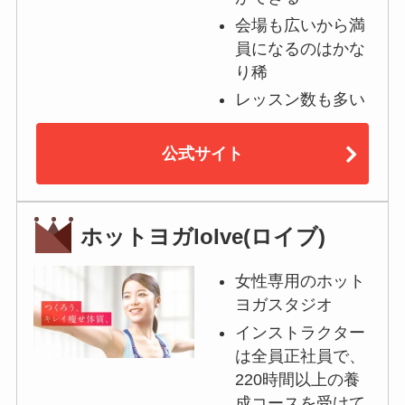
会場も広いから満
員になるのはかな
り稀
レッスン数も多い
公式サイト
ホットヨガloIve(ロイブ)
女性専用のホット
ヨガスタジオ
インストラクター
は全員正社員で、
220時間以上の養
成コースを受けて