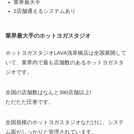
業界最大手
2店舗通えるシステムあり
業界最大手のホットヨガスタジオ
ホットヨガスタジオLAVA浅草橋店は全国展開して
いて、業界内で最も店舗数のあるホットヨガスタ
ジオです。
全国の店舗数はなんと
390店舗以上!
ただただ圧巻です。
全国規模のホットヨガスタジオなだけに、システ
ム面がしっかりと管理されています。