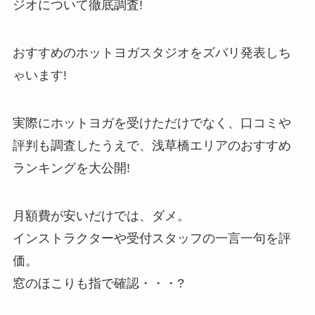
ジオについて徹底調査!
おすすめのホットヨガスタジオをズバリ発表しち
ゃいます!
実際にホットヨガを受けただけでなく、口コミや
評判も調査したうえで、浅草橋エリアのおすすめ
ランキングを大公開!
月額費が安いだけでは、ダメ。
インストラクターや受付スタッフの一言一句を評
価。
窓のほこりも指で確認・・・?