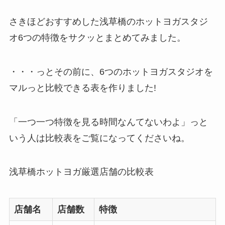
さきほどおすすめした浅草橋のホットヨガスタジ
オ6つの特徴をサクッとまとめてみました。
・・・っとその前に、6つのホットヨガスタジオを
マルっと比較できる表を作りました!
「一つ一つ特徴を見る時間なんてないわよ」っと
いう人は比較表をご覧になってくださいね。
浅草橋ホットヨガ厳選店舗の比較表
店舗名
店舗数
特徴