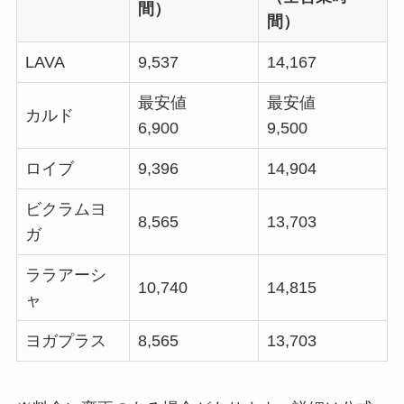
間）
間）
LAVA
9,537
14,167
最安値
最安値
カルド
6,900
9,500
ロイブ
9,396
14,904
ビクラムヨ
8,565
13,703
ガ
ララアーシ
10,740
14,815
ャ
ヨガプラス
8,565
13,703