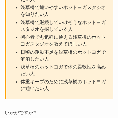
浅草橋で通いやすいホットヨガスタジオ
を知りたい人
浅草橋で継続していけそうなホットヨガ
スタジオを探している人
初心者でも気軽に通える浅草橋のホット
ヨガスタジオを教えてほしい人
日頃の運動不足を浅草橋のホットヨガで
解消したい人
浅草橋のホットヨガで体の柔軟性を高め
たい人
体重キープのために浅草橋のホットヨガ
に通いたい人
いかがですか?