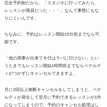
完全予約制だから、
「スタジオに行ってみたら、
レッスンが満員だった・・・」
なんて事態にもな
りにくいんです。
ちなみに、予約はレッスン開始15分前までなら可
能です。
「他の用事が出来て今日はラバに行けない」
とい
うときでもレッスン開始1時間前までならペナルテ
ィがつかずにキャンセルできますよ。
月に2回以上無断キャンセルをしてしまうと、ペナ
ルティが発生して翌月に予約できるレッスンが1件
になってしまうので、予約のキャンセル処理はし