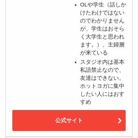
OLや学生（話しか
けたわけではない
のでわかりません
が、学生はおそら
く大学生と思われ
ます。）、主婦層
が来ている
スタジオ内は基本
私語禁止なので、
友達はできない。
ホットヨガに集中
したい人にはおす
すめ
公式サイト