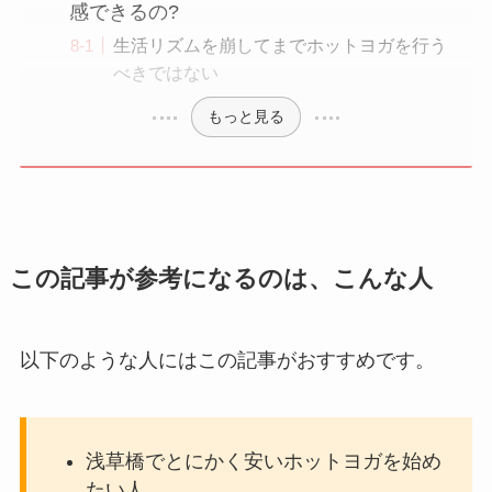
感できるの?
生活リズムを崩してまでホットヨガを行う
べきではない
もっと見る
この記事が参考になるのは、こんな人
以下のような人にはこの記事がおすすめです。
浅草橋でとにかく安いホットヨガを始め
たい人