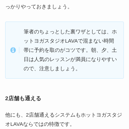
っかりやっておきましょう。
筆者のちょっとした裏ワザとしては、ホ
ットヨガスタジオLAVAで混まない時間
帯に予約を取のがコツです。朝、夕、土
日は人気のレッスンが満員になりやすい
ので、注意しましょう。
2店舗も通える
他にも、2店舗通えるシステムもホットヨガスタジ
オLAVAならではの特徴です。