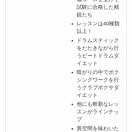
試験に合格した精
鋭たち
レッスンは40種類
以上！
ドラムスティック
をたたきながら行
うビートドラムダ
イエット
暗がりの中でボク
シングワークを行
うクラブボクサダ
イエット
他にも斬新なレッ
スンがラインナッ
プ
異空間を味わいた