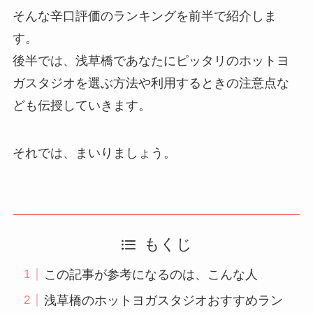
そんな辛口評価のランキングを前半で紹介しま
す。
後半では、浅草橋であなたにピッタリのホットヨ
ガスタジオを選ぶ方法や利用するときの注意点な
ども伝授していきます。
それでは、まいりましょう。
もくじ
この記事が参考になるのは、こんな人
浅草橋のホットヨガスタジオおすすめラン