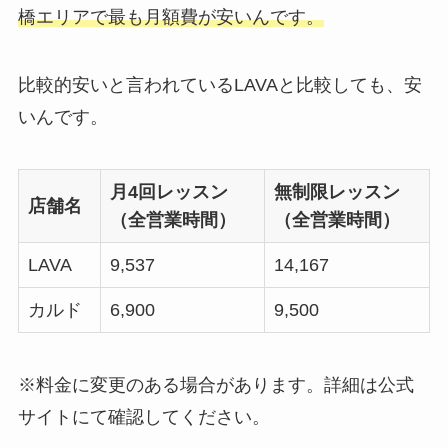
橋エリアで最も月額費が安いんです。
比較的安いと言われているLAVAと比較しても、安
いんです。
月4回レッスン
無制限レッスン
店舗名
（全営業時間）
（全営業時間）
LAVA
9,537
14,167
カルド
6,900
9,500
※料金に変更のある場合があります。詳細は公式
サイトにて確認してください。