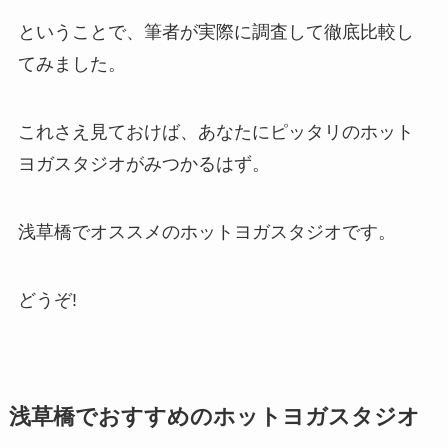
ということで、筆者が実際に調査して徹底比較し
てみました。
これさえ見ておけば、あなたにピッタリのホット
ヨガスタジオがみつかるはず。
浅草橋でオススメのホットヨガスタジオです。
どうぞ!
浅草橋でおすすめのホットヨガスタジオ