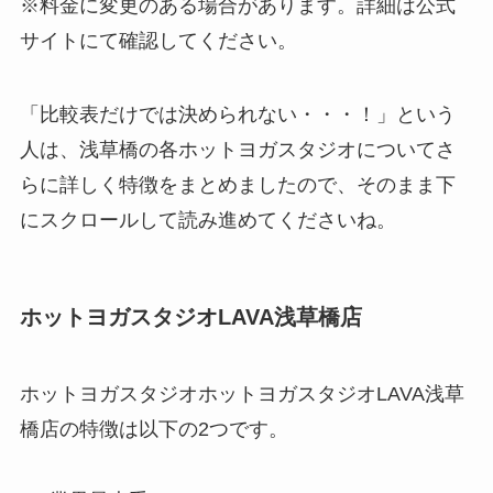
※料金に変更のある場合があります。詳細は公式
サイトにて確認してください。
「比較表だけでは決められない・・・！」という
人は、浅草橋の各ホットヨガスタジオについてさ
らに詳しく特徴をまとめましたので、そのまま下
にスクロールして読み進めてくださいね。
ホットヨガスタジオLAVA浅草橋店
ホットヨガスタジオホットヨガスタジオLAVA浅草
橋店の特徴は以下の2つです。