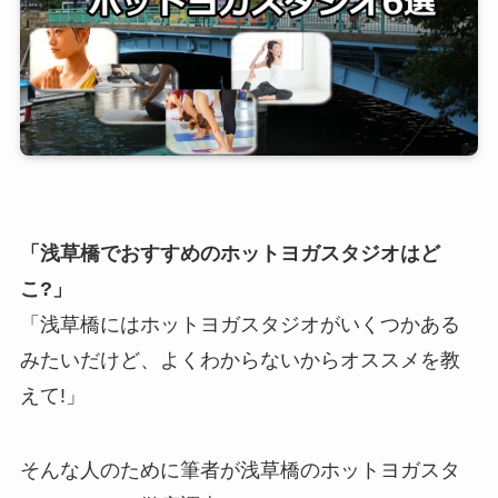
「浅草橋でおすすめのホットヨガスタジオはど
こ?」
「浅草橋にはホットヨガスタジオがいくつかある
みたいだけど、よくわからないからオススメを教
えて!」
そんな人のために筆者が浅草橋のホットヨガスタ