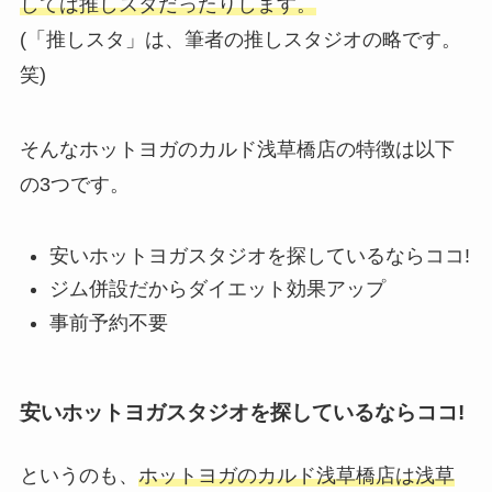
しては推しスタだったりします。
(「推しスタ」は、筆者の推しスタジオの略です。
笑)
そんなホットヨガのカルド浅草橋店の特徴は以下
の3つです。
安いホットヨガスタジオを探しているならココ!
ジム併設だからダイエット効果アップ
事前予約不要
安いホットヨガスタジオを探しているならココ!
というのも、
ホットヨガのカルド浅草橋店は浅草