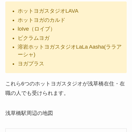
ホットヨガスタジオLAVA
ホットヨガのカルド
loIve（ロイブ）
ビクラムヨガ
溶岩ホットヨガスタジオLaLa Aasha(ララア
ーシャ)
ヨガプラス
これら6つのホットヨガスタジオが浅草橋在住・在
職の人でも受けられます。
浅草橋駅周辺の地図