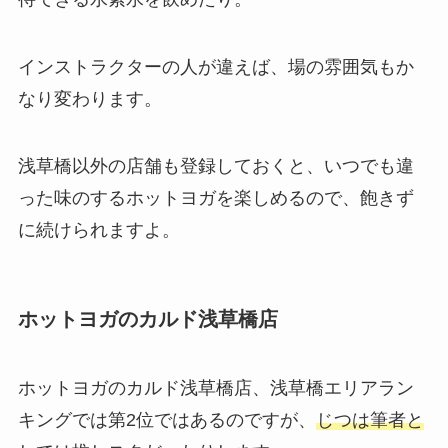
インストラクターの人が違えば、場の雰囲気もか
なり変わります。
浅草橋以外の店舗も登録しておくと、いつでも違
った味のするホットヨガを楽しめるので、飽きず
に続けられますよ。
ホットヨガのカルド浅草橋店
ホットヨガのカルド浅草橋店、浅草橋エリアラン
キングでは第2位ではあるのですが、
じつは筆者と