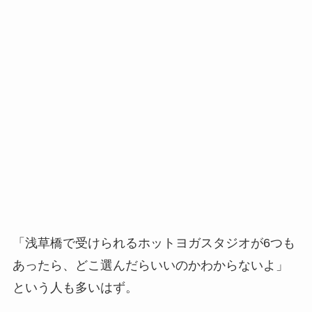
「浅草橋で受けられるホットヨガスタジオが6つも
あったら、どこ選んだらいいのかわからないよ」
という人も多いはず。