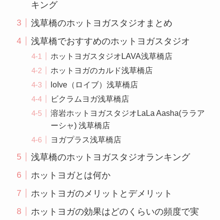
キング
浅草橋のホットヨガスタジオまとめ
浅草橋でおすすめのホットヨガスタジオ
ホットヨガスタジオLAVA浅草橋店
ホットヨガのカルド浅草橋店
loIve（ロイブ）浅草橋店
ビクラムヨガ浅草橋店
溶岩ホットヨガスタジオLaLa Aasha(ララア
ーシャ) 浅草橋店
ヨガプラス浅草橋店
浅草橋のホットヨガスタジオランキング
ホットヨガとは何か
ホットヨガのメリットとデメリット
ホットヨガの効果はどのくらいの頻度で実