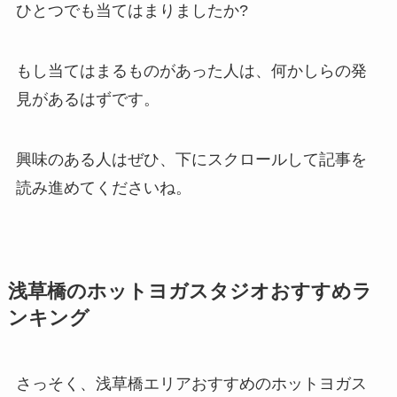
ひとつでも当てはまりましたか?
もし当てはまるものがあった人は、何かしらの発
見があるはずです。
興味のある人はぜひ、下にスクロールして記事を
読み進めてくださいね。
浅草橋のホットヨガスタジオおすすめラ
ンキング
さっそく、浅草橋エリアおすすめのホットヨガス