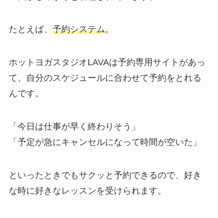
たとえば、
予約システム
。
ホットヨガスタジオLAVAは予約専用サイトがあっ
て、自分のスケジュールに合わせて予約をとれる
んです。
「今日は仕事が早く終わりそう」
「予定が急にキャンセルになって時間が空いた」
といったときでもサクッと予約できるので、好き
な時に好きなレッスンを受けられます。