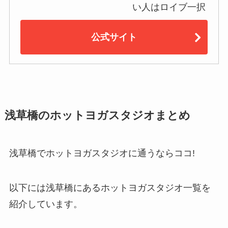
い人はロイブ一択
公式サイト
浅草橋のホットヨガスタジオまとめ
浅草橋でホットヨガスタジオに通うならココ!
以下には浅草橋にあるホットヨガスタジオ一覧を
紹介しています。