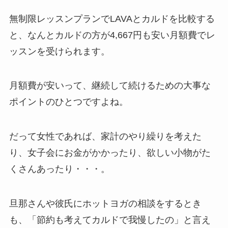
無制限レッスンプランでLAVAとカルドを比較する
と、なんと
カルドの方が4,667円も安い月額費
でレ
ッスンを受けられます。
月額費が安いって、継続して続けるための大事な
ポイントのひとつですよね。
だって女性であれば、家計のやり繰りを考えた
り、女子会にお金がかかったり、欲しい小物がた
くさんあったり・・・。
旦那さんや彼氏にホットヨガの相談をするとき
も、「節約も考えてカルドで我慢したの」と言え