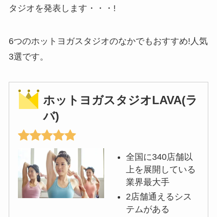
タジオを発表します・・・!
6つのホットヨガスタジオのなかでもおすすめ!人気
3選です。
ホットヨガスタジオLAVA(ラ
バ)
全国に340店舗以
上を展開している
業界最大手
2店舗通えるシス
テムがある