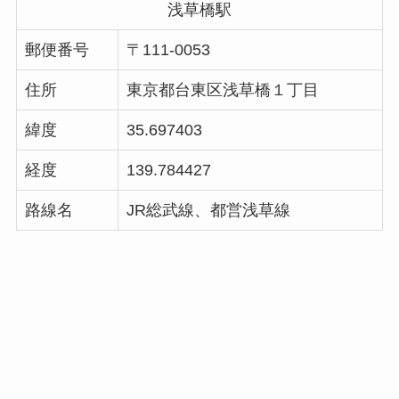
浅草橋駅
郵便番号
〒111-0053
住所
東京都台東区浅草橋１丁目
緯度
35.697403
経度
139.784427
路線名
JR総武線、都営浅草線