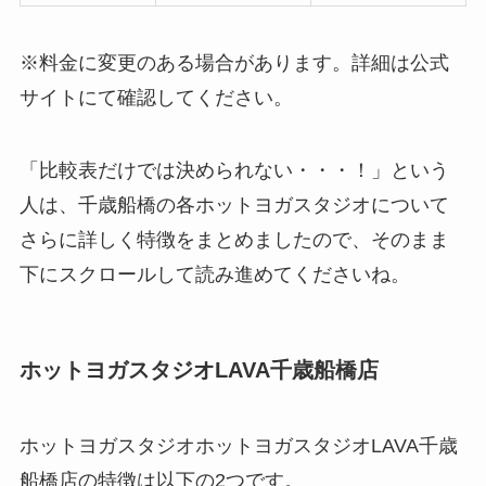
※料金に変更のある場合があります。詳細は公式
サイトにて確認してください。
「比較表だけでは決められない・・・！」という
人は、千歳船橋の各ホットヨガスタジオについて
さらに詳しく特徴をまとめましたので、そのまま
下にスクロールして読み進めてくださいね。
ホットヨガスタジオLAVA千歳船橋店
ホットヨガスタジオホットヨガスタジオLAVA千歳
船橋店の特徴は以下の2つです。