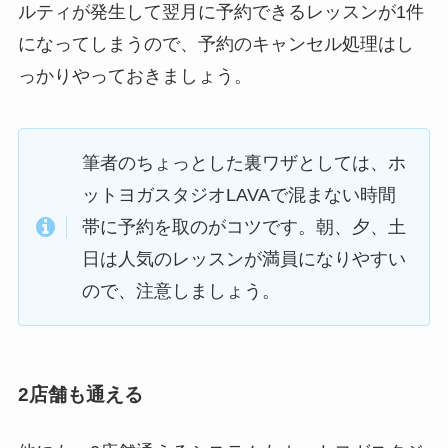
ルティが発生して翌月に予約できるレッスンが1件
になってしまうので、予約のキャンセル処理はし
っかりやっておきましょう。
筆者のちょっとした裏ワザとしては、ホ
ットヨガスタジオLAVAで混まない時間
帯に予約を取のがコツです。朝、夕、土
日は人気のレッスンが満員になりやすい
ので、注意しましょう。
2店舗も通える