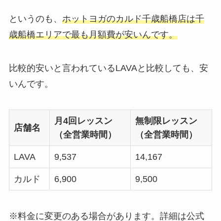
というのも、
ホットヨガのカルド千歳船橋店は千
歳船橋エリアで最も月額費が安いんです。
比較的安いと言われているLAVAと比較しても、安
いんです。
月4回レッスン
無制限レッスン
店舗名
（全営業時間）
（全営業時間）
LAVA
9,537
14,167
カルド
6,900
9,500
※料金に変更のある場合があります。詳細は公式