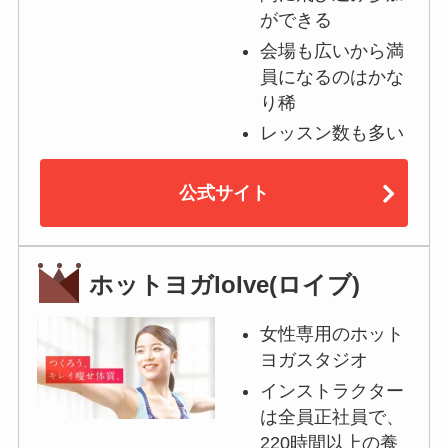
ができる
会場も広いから満
員になるのはかな
り稀
レッスン数も多い
公式サイト
ホットヨガloIve(ロイブ)
女性専用のホット
ヨガスタジオ
インストラクター
は全員正社員で、
220時間以上の養