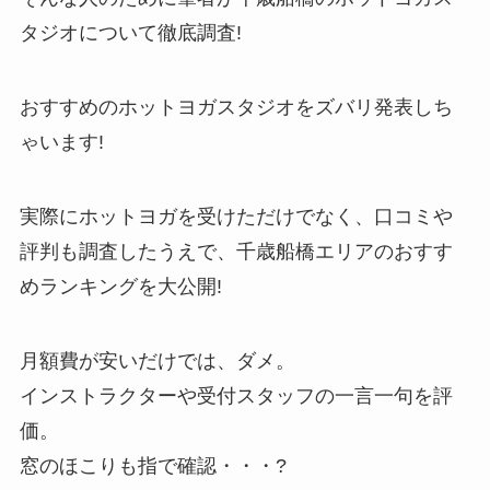
タジオについて徹底調査!
おすすめのホットヨガスタジオをズバリ発表しち
ゃいます!
実際にホットヨガを受けただけでなく、口コミや
評判も調査したうえで、千歳船橋エリアのおすす
めランキングを大公開!
月額費が安いだけでは、ダメ。
インストラクターや受付スタッフの一言一句を評
価。
窓のほこりも指で確認・・・?