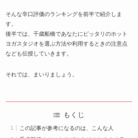
そんな辛口評価のランキングを前半で紹介しま
す。
後半では、千歳船橋であなたにピッタリのホット
ヨガスタジオを選ぶ方法や利用するときの注意点
なども伝授していきます。
それでは、まいりましょう。
もくじ
この記事が参考になるのは、こんな人