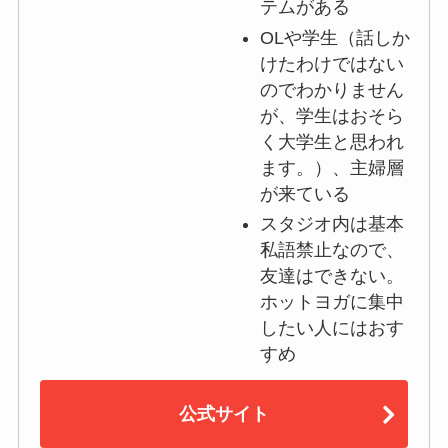
テムがある
OLや学生（話しか
けたわけではない
のでわかりません
が、学生はおそら
く大学生と思われ
ます。）、主婦層
が来ている
スタジオ内は基本
私語禁止なので、
友達はできない。
ホットヨガに集中
したい人にはおす
すめ
公式サイト