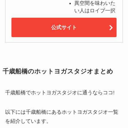
異空間を味わいた
い人はロイブ一択
公式サイト
千歳船橋のホットヨガスタジオまとめ
千歳船橋でホットヨガスタジオに通うならココ!
以下には千歳船橋にあるホットヨガスタジオ一覧
を紹介しています。