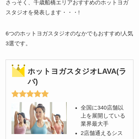
さっそく、千歳船橋エリアおすすめのホットヨガ
スタジオを発表します・・・!
6つのホットヨガスタジオのなかでもおすすめ!人気
3選です。
ホットヨガスタジオLAVA(ラ
バ)
全国に340店舗以
上を展開している
業界最大手
2店舗通えるシス