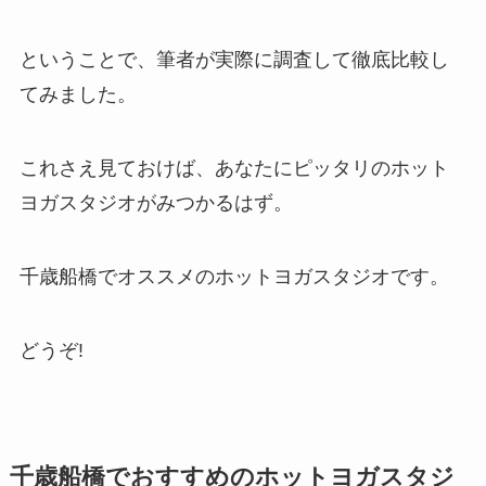
ということで、筆者が実際に調査して徹底比較し
てみました。
これさえ見ておけば、あなたにピッタリのホット
ヨガスタジオがみつかるはず。
千歳船橋でオススメのホットヨガスタジオです。
どうぞ!
千歳船橋でおすすめのホットヨガスタジ