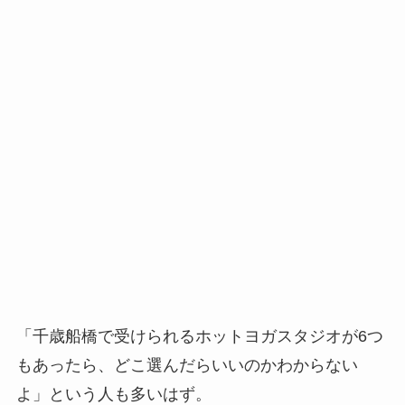
「千歳船橋で受けられるホットヨガスタジオが6つ
もあったら、どこ選んだらいいのかわからない
よ」という人も多いはず。