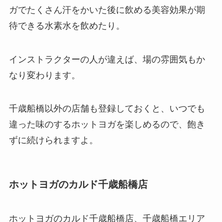
ガでたくさん汗をかいた後に飲める美容効果が期
待できる
水素水
を飲めたり。
インストラクターの人が違えば、場の雰囲気もか
なり変わります。
千歳船橋以外の店舗も登録しておくと、いつでも
違った味のするホットヨガを楽しめるので、飽き
ずに続けられますよ。
ホットヨガのカルド千歳船橋店
ホットヨガのカルド千歳船橋店、千歳船橋エリア