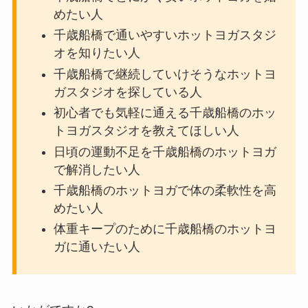
めたい人
千歳船橋で通いやすいホットヨガスタジ
オを知りたい人
千歳船橋で継続していけそうなホットヨ
ガスタジオを探している人
初心者でも気軽に通える千歳船橋のホッ
トヨガスタジオを教えてほしい人
日頃の運動不足を千歳船橋のホットヨガ
で解消したい人
千歳船橋のホットヨガで体の柔軟性を高
めたい人
体重キープのために千歳船橋のホットヨ
ガに通いたい人