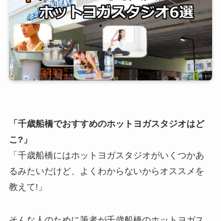
「千歳船橋でおすすめのホットヨガスタジオはど
こ?」
「千歳船橋にはホットヨガスタジオがいくつかあ
るみたいだけど、よくわからないからオススメを
教えて!」
そんな人のために筆者が千歳船橋のホットヨガス