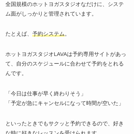
全国規模のホットヨガスタジオなだけに、システ
ム面がしっかりと管理されています。
たとえば、
予約システム
。
ホットヨガスタジオLAVAは予約専用サイトがあっ
て、自分のスケジュールに合わせて予約をとれる
んです。
「今日は仕事が早く終わりそう」
「予定が急にキャンセルになって時間が空いた」
といったときでもサクッと予約できるので、好き
な時に好きなレッスンを受けられます。