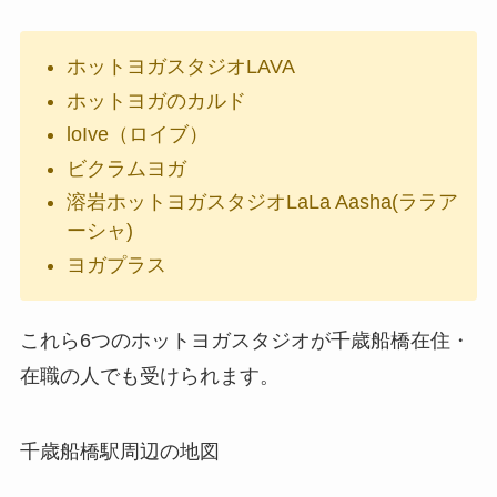
ホットヨガスタジオLAVA
ホットヨガのカルド
loIve（ロイブ）
ビクラムヨガ
溶岩ホットヨガスタジオLaLa Aasha(ララア
ーシャ)
ヨガプラス
これら6つのホットヨガスタジオが千歳船橋在住・
在職の人でも受けられます。
千歳船橋駅周辺の地図