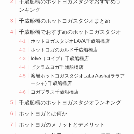
千歳船橋のホットヨガスタジオおすすめラ
ンキング
千歳船橋のホットヨガスタジオまとめ
千歳船橋でおすすめのホットヨガスタジオ
ホットヨガスタジオLAVA千歳船橋店
ホットヨガのカルド千歳船橋店
loIve（ロイブ）千歳船橋店
ビクラムヨガ千歳船橋店
溶岩ホットヨガスタジオLaLa Aasha(ララア
ーシャ) 千歳船橋店
ヨガプラス千歳船橋店
千歳船橋のホットヨガスタジオランキング
ホットヨガとは何か
ホットヨガのメリットとデメリット