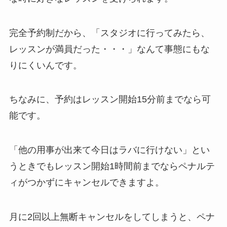
完全予約制だから、
「スタジオに行ってみたら、
レッスンが満員だった・・・」
なんて事態にもな
りにくいんです。
ちなみに、予約はレッスン開始15分前までなら可
能です。
「他の用事が出来て今日はラバに行けない」
とい
うときでもレッスン開始1時間前までならペナルテ
ィがつかずにキャンセルできますよ。
月に2回以上無断キャンセルをしてしまうと、ペナ