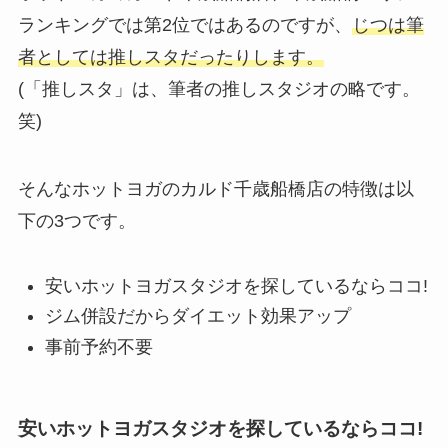
ランキングでは第2位ではあるのですが、
じつは筆
者としては推しスタだったりします。
(「推しスタ」は、筆者の推しスタジオの略です。
笑)
そんなホットヨガのカルド千歳船橋店の特徴は以
下の3つです。
安いホットヨガスタジオを探しているならココ!
ジム併設だからダイエット効果アップ
事前予約不要
安いホットヨガスタジオを探しているならココ!