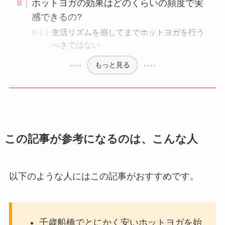
ホットヨガの効果はどのくらいの頻度で実
感できるの?
生活リズムを崩してまでホットヨガを行う
べきではない
もっと見る
この記事が参考になるのは、こんな人
以下のような人にはこの記事がおすすめです。
千歳船橋でとにかく安いホットヨガを始