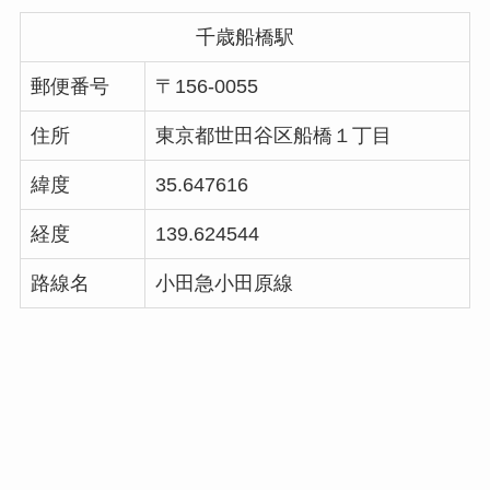
千歳船橋駅
郵便番号
〒156-0055
住所
東京都世田谷区船橋１丁目
緯度
35.647616
経度
139.624544
路線名
小田急小田原線