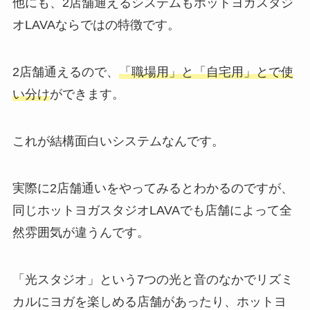
他にも、2店舗通えるシステムもホットヨガスタジ
オLAVAならではの特徴です。
2店舗通えるので、
「職場用」と「自宅用」とで使
い分け
ができます。
これが結構面白いシステムなんです。
実際に2店舗通いをやってみるとわかるのですが、
同じホットヨガスタジオLAVAでも店舗によって全
然雰囲気が違うんです。
「光スタジオ」
という7つの光と音のなかでリズミ
カルにヨガを楽しめる店舗があったり、ホットヨ