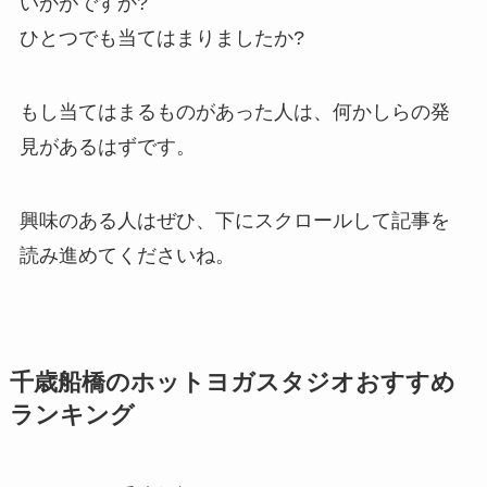
いかがですか?
ひとつでも当てはまりましたか?
もし当てはまるものがあった人は、何かしらの発
見があるはずです。
興味のある人はぜひ、下にスクロールして記事を
読み進めてくださいね。
千歳船橋のホットヨガスタジオおすすめ
ランキング