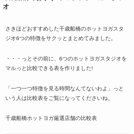
オ
さきほどおすすめした千歳船橋のホットヨガスタ
ジオ6つの特徴をサクッとまとめてみました。
・・・っとその前に、6つのホットヨガスタジオを
マルっと比較できる表を作りました!
「一つ一つ特徴を見る時間なんてないわよ」っと
いう人は比較表をご覧になってくださいね。
千歳船橋ホットヨガ厳選店舗の比較表