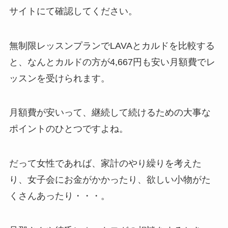
サイトにて確認してください。
無制限レッスンプランでLAVAとカルドを比較する
と、なんと
カルドの方が4,667円も安い月額費
でレ
ッスンを受けられます。
月額費が安いって、継続して続けるための大事な
ポイントのひとつですよね。
だって女性であれば、家計のやり繰りを考えた
り、女子会にお金がかかったり、欲しい小物がた
くさんあったり・・・。