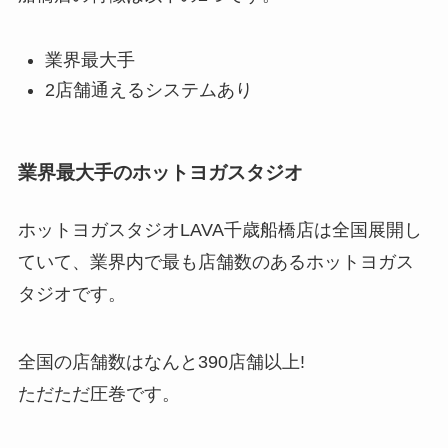
業界最大手
2店舗通えるシステムあり
業界最大手のホットヨガスタジオ
ホットヨガスタジオLAVA千歳船橋店は全国展開し
ていて、業界内で最も店舗数のあるホットヨガス
タジオです。
全国の店舗数はなんと
390店舗以上!
ただただ圧巻です。