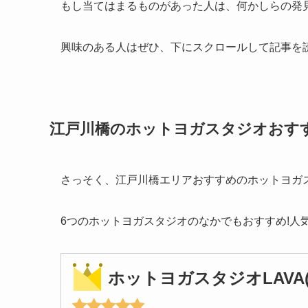
もし当てはまるものがあった人は、何かしらの発
興味のある人はぜひ、下にスクロールして記事を
江戸川橋のホットヨガスタジオおす
さっそく、江戸川橋エリアおすすめのホットヨガ
6つのホットヨガスタジオのなかでもおすすめ!人
ホットヨガスタジオLAVA(