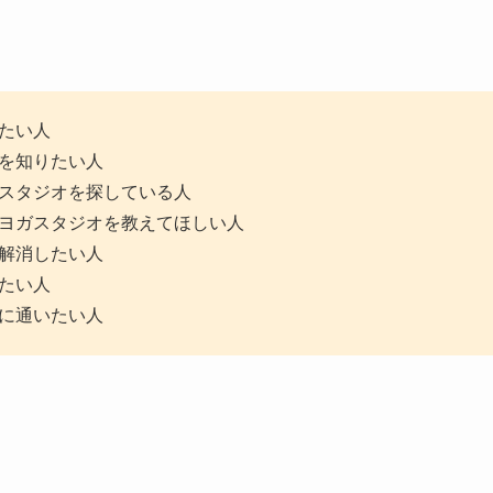
たい人
を知りたい人
スタジオを探している人
ヨガスタジオを教えてほしい人
解消したい人
たい人
に通いたい人