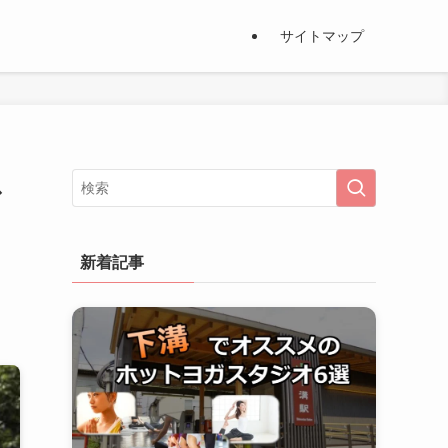
サイトマップ
ス
新着記事