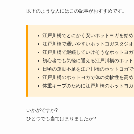
以下のような人にはこの記事がおすすめです。
江戸川橋でとにかく安いホットヨガを始め
江戸川橋で通いやすいホットヨガスタジオ
江戸川橋で継続していけそうなホットヨガ
初心者でも気軽に通える江戸川橋のホット
日頃の運動不足を江戸川橋のホットヨガで
江戸川橋のホットヨガで体の柔軟性を高め
体重キープのために江戸川橋のホットヨガ
いかがですか?
ひとつでも当てはまりましたか?