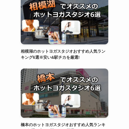
相模湖のホットヨガスタジオおすすめ人気ラン
キング6選※安い&駅チカを厳選!
橋本のホットヨガスタジオおすすめ人気ランキ