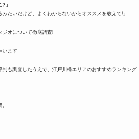
こ?」
るみたいだけど、よくわからないからオススメを教えて!」
ジオについて徹底調査!
います!
評判も調査したうえで、江戸川橋エリアのおすすめランキング
価。
。