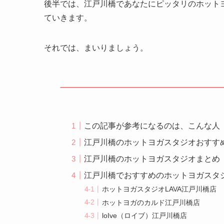
後半では、江戸川橋であなたにピッタリのホット
ていきます。
それでは、まいりましょう。
この記事が参考になるのは、こんな人
江戸川橋のホットヨガスタジオおすす
江戸川橋のホットヨガスタジオまとめ
江戸川橋でおすすめのホットヨガスタ
ホットヨガスタジオLAVA江戸川橋店
ホットヨガのカルド江戸川橋店
loIve（ロイブ）江戸川橋店