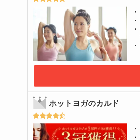
ホットヨガのカルド