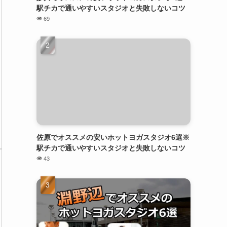
駅チカで通いやすいスタジオと失敗しないコツ
69
佐原でオススメの安いホットヨガスタジオ6選※
駅チカで通いやすいスタジオと失敗しないコツ
43