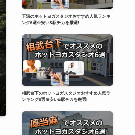
下溝のホットヨガスタジオおすすめ人気ランキ
ング6選※安い&駅チカを厳選!
相武台下のホットヨガスタジオおすすめ人気ラ
ンキング6選※安い&駅チカを厳選!