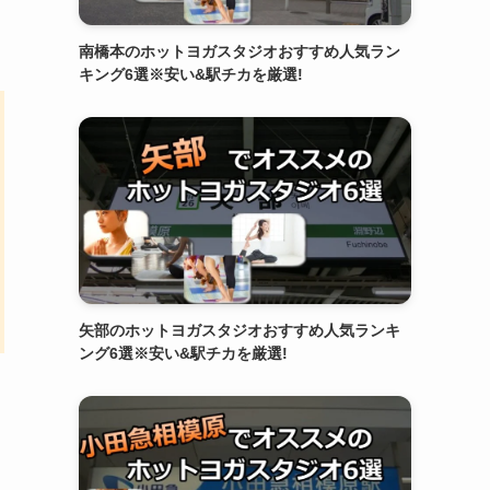
南橋本のホットヨガスタジオおすすめ人気ラン
キング6選※安い&駅チカを厳選!
矢部のホットヨガスタジオおすすめ人気ランキ
ング6選※安い&駅チカを厳選!