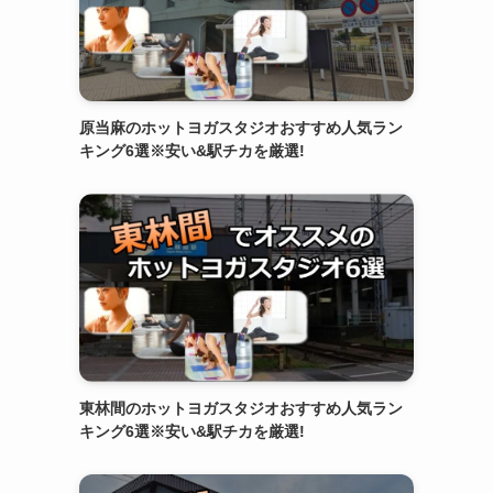
原当麻のホットヨガスタジオおすすめ人気ラン
キング6選※安い&駅チカを厳選!
東林間のホットヨガスタジオおすすめ人気ラン
キング6選※安い&駅チカを厳選!