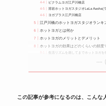
ビクラムヨガ江戸川橋店
溶岩ホットヨガスタジオLaLa Aasha
ヨガプラス江戸川橋店
江戸川橋のホットヨガスタジオランキ
ホットヨガとは何か
ホットヨガのメリットとデメリット
ホットヨガの効果はどのくらいの頻度
生活リズムを崩してまでホットヨガを
この記事が参考になるのは、こんな