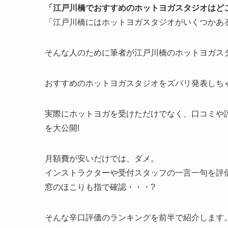
「江戸川橋でおすすめのホットヨガスタジオはど
「江戸川橋にはホットヨガスタジオがいくつかあ
そんな人のために筆者が江戸川橋のホットヨガスタ
おすすめのホットヨガスタジオをズバリ発表しちゃ
実際にホットヨガを受けただけでなく、口コミや
を大公開!
月額費が安いだけでは、ダメ。
インストラクターや受付スタッフの一言一句を評
窓のほこりも指で確認・・・?
そんな辛口評価のランキングを前半で紹介します