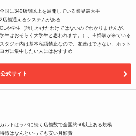
全国に340店舗以上を展開している業界最大手
2店舗通えるシステムがある
OLや学生（話しかけたわけではないのでわかりませんが、
学生はおそらく大学生と思われます。）、主婦層が来ている
スタジオ内は基本私語禁止なので、友達はできない。ホット
ヨガに集中したい人にはおすすめ
公式サイト
カルトはラバに続く店舗数で全国約60以上ある規模
特徴はなんといっても安い月額費