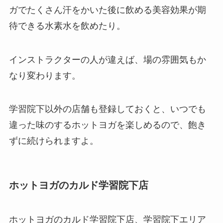
ガでたくさん汗をかいた後に飲める美容効果が期
待できる
水素水
を飲めたり。
インストラクターの人が違えば、場の雰囲気もか
なり変わります。
学習院下以外の店舗も登録しておくと、いつでも
違った味のするホットヨガを楽しめるので、飽き
ずに続けられますよ。
ホットヨガのカルド学習院下店
ホットヨガのカルド学習院下店、学習院下エリア