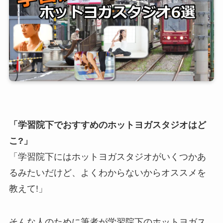
「学習院下でおすすめのホットヨガスタジオはど
こ?」
「学習院下にはホットヨガスタジオがいくつかあ
るみたいだけど、よくわからないからオススメを
教えて!」
そんな人のために筆者が学習院下のホットヨガス