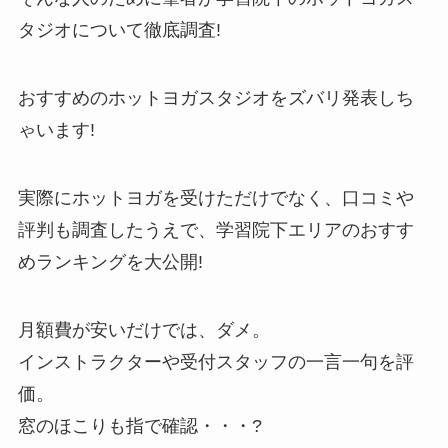
タジオについて徹底調査!
おすすめのホットヨガスタジオをズバリ発表しち
ゃいます!
実際にホットヨガを受けただけでなく、口コミや
評判も調査したうえで、学習院下エリアのおすす
めランキングを大公開!
月額費が安いだけでは、ダメ。
インストラクターや受付スタッフの一言一句を評
価。
窓のほこりも指で確認・・・?