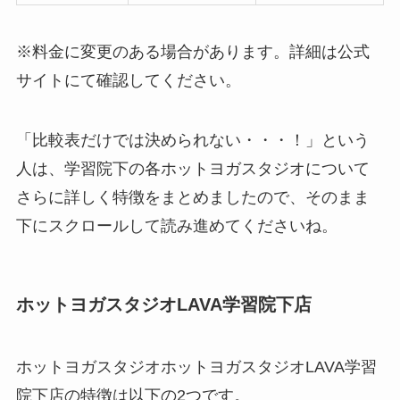
※料金に変更のある場合があります。詳細は公式
サイトにて確認してください。
「比較表だけでは決められない・・・！」という
人は、学習院下の各ホットヨガスタジオについて
さらに詳しく特徴をまとめましたので、そのまま
下にスクロールして読み進めてくださいね。
ホットヨガスタジオLAVA学習院下店
ホットヨガスタジオホットヨガスタジオLAVA学習
院下店の特徴は以下の2つです。