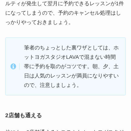
ルティが発生して翌月に予約できるレッスンが1件
になってしまうので、予約のキャンセル処理はし
っかりやっておきましょう。
筆者のちょっとした裏ワザとしては、ホ
ットヨガスタジオLAVAで混まない時間
帯に予約を取のがコツです。朝、夕、土
日は人気のレッスンが満員になりやすい
ので、注意しましょう。
2店舗も通える