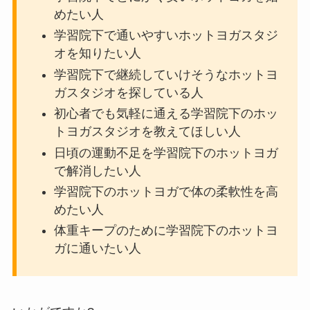
めたい人
学習院下で通いやすいホットヨガスタジ
オを知りたい人
学習院下で継続していけそうなホットヨ
ガスタジオを探している人
初心者でも気軽に通える学習院下のホッ
トヨガスタジオを教えてほしい人
日頃の運動不足を学習院下のホットヨガ
で解消したい人
学習院下のホットヨガで体の柔軟性を高
めたい人
体重キープのために学習院下のホットヨ
ガに通いたい人