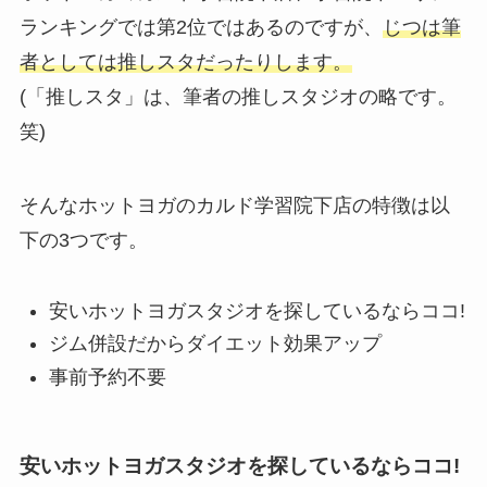
ランキングでは第2位ではあるのですが、
じつは筆
者としては推しスタだったりします。
(「推しスタ」は、筆者の推しスタジオの略です。
笑)
そんなホットヨガのカルド学習院下店の特徴は以
下の3つです。
安いホットヨガスタジオを探しているならココ!
ジム併設だからダイエット効果アップ
事前予約不要
安いホットヨガスタジオを探しているならココ!