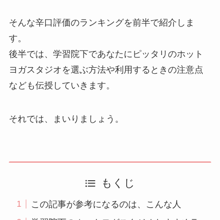
そんな辛口評価のランキングを前半で紹介しま
す。
後半では、学習院下であなたにピッタリのホット
ヨガスタジオを選ぶ方法や利用するときの注意点
なども伝授していきます。
それでは、まいりましょう。
もくじ
この記事が参考になるのは、こんな人