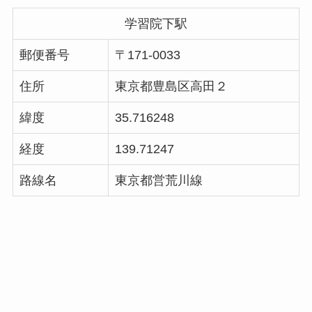
学習院下駅
郵便番号
〒171-0033
住所
東京都豊島区高田２
緯度
35.716248
経度
139.71247
路線名
東京都営荒川線