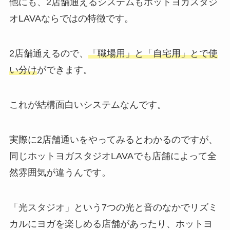
他にも、2店舗通えるシステムもホットヨガスタジ
オLAVAならではの特徴です。
2店舗通えるので、
「職場用」と「自宅用」とで使
い分け
ができます。
これが結構面白いシステムなんです。
実際に2店舗通いをやってみるとわかるのですが、
同じホットヨガスタジオLAVAでも店舗によって全
然雰囲気が違うんです。
「光スタジオ」
という7つの光と音のなかでリズミ
カルにヨガを楽しめる店舗があったり、ホットヨ