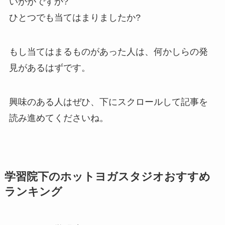
いかがですか?
ひとつでも当てはまりましたか?
もし当てはまるものがあった人は、何かしらの発
見があるはずです。
興味のある人はぜひ、下にスクロールして記事を
読み進めてくださいね。
学習院下のホットヨガスタジオおすすめ
ランキング