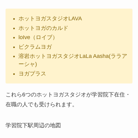
ホットヨガスタジオLAVA
ホットヨガのカルド
loIve（ロイブ）
ビクラムヨガ
溶岩ホットヨガスタジオLaLa Aasha(ララア
ーシャ)
ヨガプラス
これら6つのホットヨガスタジオが学習院下在住・
在職の人でも受けられます。
学習院下駅周辺の地図