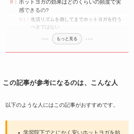
ホットヨガの効果はどのくらいの頻度で実
感できるの?
生活リズムを崩してまでホットヨガを行う
べきではない
もっと見る
この記事が参考になるのは、こんな人
以下のような人にはこの記事がおすすめです。
学習院下でとにかく安いホットヨガを始