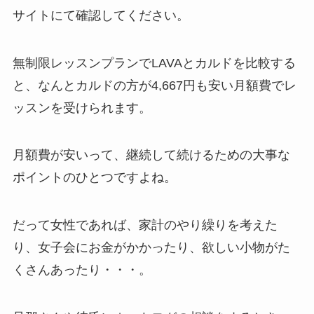
サイトにて確認してください。
無制限レッスンプランでLAVAとカルドを比較する
と、なんと
カルドの方が4,667円も安い月額費
でレ
ッスンを受けられます。
月額費が安いって、継続して続けるための大事な
ポイントのひとつですよね。
だって女性であれば、家計のやり繰りを考えた
り、女子会にお金がかかったり、欲しい小物がた
くさんあったり・・・。