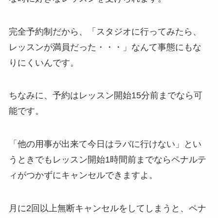
完全予約制だから、
「スタジオに行ってみたら、
レッスンが満員だった・・・」
なんて事態にもな
りにくいんです。
ちなみに、予約はレッスン開始15分前までなら可
能です。
「他の用事が出来て今日はラバに行けない」
とい
うときでもレッスン開始1時間前までならペナルテ
ィがつかずにキャンセルできますよ。
月に2回以上無断キャンセルをしてしまうと、ペナ