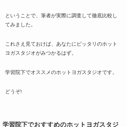
ということで、筆者が実際に調査して徹底比較し
てみました。
これさえ見ておけば、あなたにピッタリのホット
ヨガスタジオがみつかるはず。
学習院下でオススメのホットヨガスタジオです。
どうぞ!
学習院下でおすすめのホットヨガスタジ