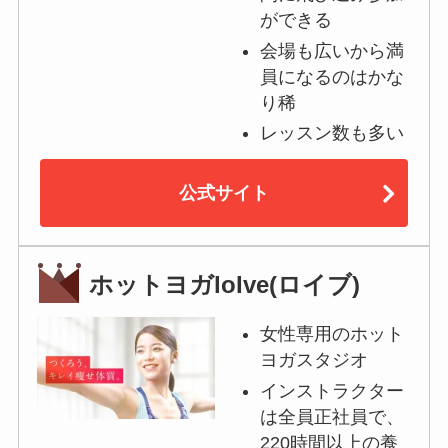
ができる
会場も広いから満
員になるのはかな
り稀
レッスン数も多い
公式サイト
ホットヨガloIve(ロイブ)
女性専用のホット
ヨガスタジオ
インストラクター
は全員正社員で、
220時間以上の養