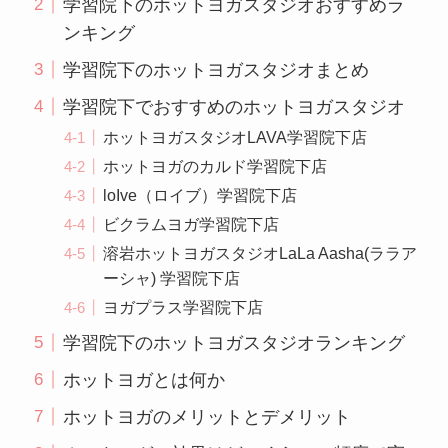
学習院下のホットヨガスタジオおすすめラ
ンキング
学習院下のホットヨガスタジオまとめ
学習院下でおすすめのホットヨガスタジオ
ホットヨガスタジオLAVA学習院下店
ホットヨガのカルド学習院下店
loIve（ロイブ）学習院下店
ビクラムヨガ学習院下店
溶岩ホットヨガスタジオLaLa Aasha(ララア
ーシャ) 学習院下店
ヨガプラス学習院下店
学習院下のホットヨガスタジオランキング
ホットヨガとは何か
ホットヨガのメリットとデメリット