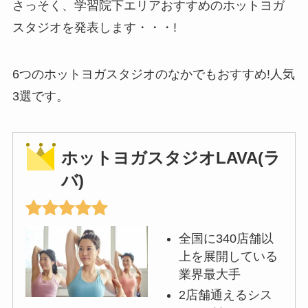
さっそく、学習院下エリアおすすめのホットヨガ
スタジオを発表します・・・!
6つのホットヨガスタジオのなかでもおすすめ!人気
3選です。
ホットヨガスタジオLAVA(ラ
バ)
全国に340店舗以
上を展開している
業界最大手
2店舗通えるシス