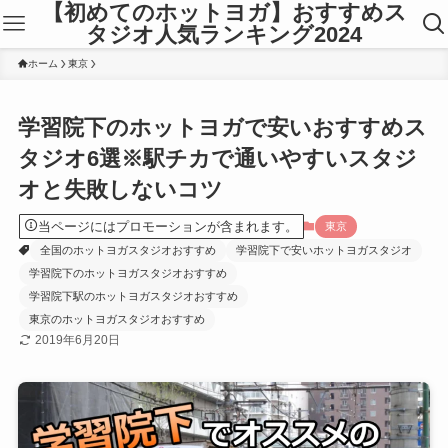
【初めてのホットヨガ】おすすめス
タジオ人気ランキング2024
ホーム
東京
学習院下のホットヨガで安いおすすめス
タジオ6選※駅チカで通いやすいスタジ
オと失敗しないコツ
当ページにはプロモーションが含まれます。
東京
全国のホットヨガスタジオおすすめ
学習院下で安いホットヨガスタジオ
学習院下のホットヨガスタジオおすすめ
学習院下駅のホットヨガスタジオおすすめ
東京のホットヨガスタジオおすすめ
2019年6月20日