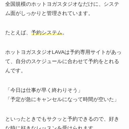
全国規模のホットヨガスタジオなだけに、システ
ム面がしっかりと管理されています。
たとえば、
予約システム
。
ホットヨガスタジオLAVAは予約専用サイトがあっ
て、自分のスケジュールに合わせて予約をとれる
んです。
「今日は仕事が早く終わりそう」
「予定が急にキャンセルになって時間が空いた」
といったときでもサクッと予約できるので、好き
な時に好きなレッスンを受けられます。