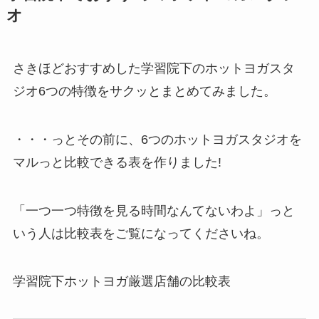
オ
さきほどおすすめした学習院下のホットヨガスタ
ジオ6つの特徴をサクッとまとめてみました。
・・・っとその前に、6つのホットヨガスタジオを
マルっと比較できる表を作りました!
「一つ一つ特徴を見る時間なんてないわよ」っと
いう人は比較表をご覧になってくださいね。
学習院下ホットヨガ厳選店舗の比較表