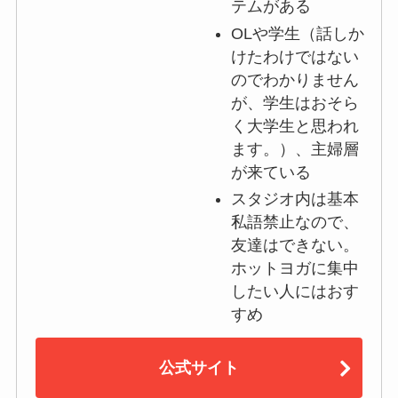
テムがある
OLや学生（話しか
けたわけではない
のでわかりません
が、学生はおそら
く大学生と思われ
ます。）、主婦層
が来ている
スタジオ内は基本
私語禁止なので、
友達はできない。
ホットヨガに集中
したい人にはおす
すめ
公式サイト