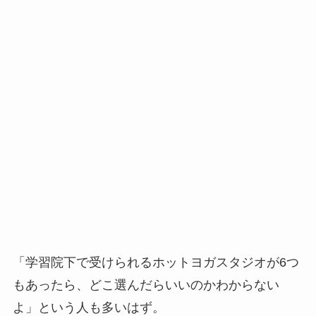
「学習院下で受けられるホットヨガスタジオが6つ
もあったら、どこ選んだらいいのかわからない
よ」という人も多いはず。