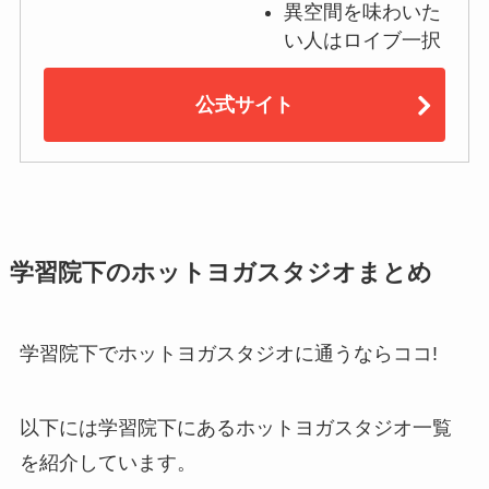
異空間を味わいた
い人はロイブ一択
公式サイト
学習院下のホットヨガスタジオまとめ
学習院下でホットヨガスタジオに通うならココ!
以下には学習院下にあるホットヨガスタジオ一覧
を紹介しています。