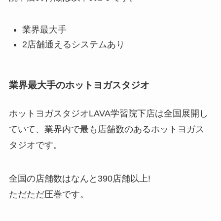
業界最大手
2店舗通えるシステムあり
業界最大手のホットヨガスタジオ
ホットヨガスタジオLAVA学習院下店は全国展開し
ていて、業界内で最も店舗数のあるホットヨガス
タジオです。
全国の店舗数はなんと
390店舗以上!
ただただ圧巻です。