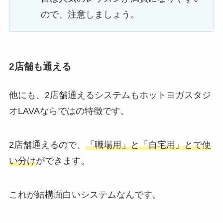
ので、注意しましょう。
2店舗も通える
他にも、2店舗通えるシステムもホットヨガスタジ
オLAVAならではの特徴です。
2店舗通えるので、
「職場用」と「自宅用」とで使
い分け
ができます。
これが結構面白いシステムなんです。