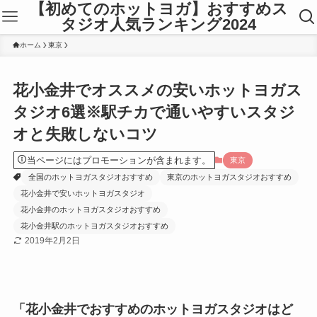
【初めてのホットヨガ】おすすめス
タジオ人気ランキング2024
ホーム
東京
花小金井でオススメの安いホットヨガス
タジオ6選※駅チカで通いやすいスタジ
オと失敗しないコツ
当ページにはプロモーションが含まれます。
東京
全国のホットヨガスタジオおすすめ
東京のホットヨガスタジオおすすめ
花小金井で安いホットヨガスタジオ
花小金井のホットヨガスタジオおすすめ
花小金井駅のホットヨガスタジオおすすめ
2019年2月2日
「花小金井でおすすめのホットヨガスタジオはど