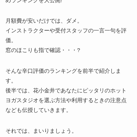
めランキングを大公開!
月額費が安いだけでは、ダメ。
インストラクターや受付スタッフの一言一句を評
価。
窓のほこりも指で確認・・・?
そんな辛口評価のランキングを前半で紹介しま
す。
後半では、花小金井であなたにピッタリのホット
ヨガスタジオを選ぶ方法や利用するときの注意点
なども伝授していきます。
それでは、まいりましょう。