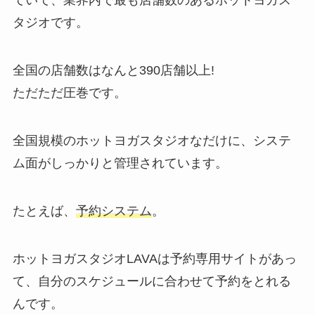
ていて、業界内で最も店舗数のあるホットヨガス
タジオです。
全国の店舗数はなんと
390店舗以上!
ただただ圧巻です。
全国規模のホットヨガスタジオなだけに、システ
ム面がしっかりと管理されています。
たとえば、
予約システム
。
ホットヨガスタジオLAVAは予約専用サイトがあっ
て、自分のスケジュールに合わせて予約をとれる
んです。