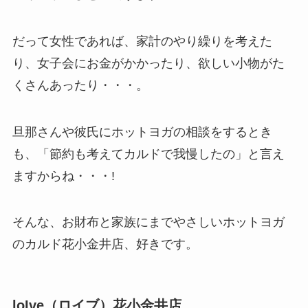
だって女性であれば、家計のやり繰りを考えた
り、女子会にお金がかかったり、欲しい小物がた
くさんあったり・・・。
旦那さんや彼氏にホットヨガの相談をするとき
も、「節約も考えてカルドで我慢したの」と言え
ますからね・・・!
そんな、お財布と家族にまでやさしいホットヨガ
のカルド花小金井店、好きです。
loIve（ロイブ）花小金井店