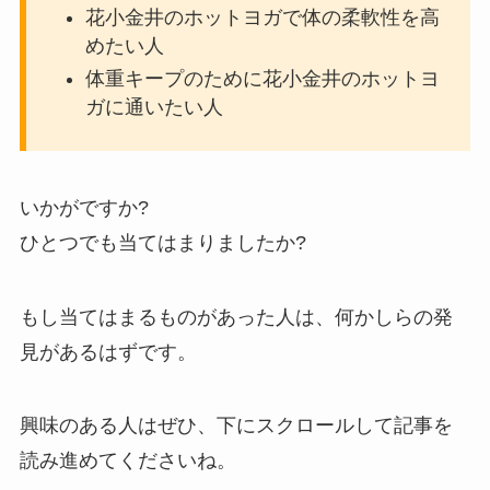
花小金井のホットヨガで体の柔軟性を高
めたい人
体重キープのために花小金井のホットヨ
ガに通いたい人
いかがですか?
ひとつでも当てはまりましたか?
もし当てはまるものがあった人は、何かしらの発
見があるはずです。
興味のある人はぜひ、下にスクロールして記事を
読み進めてくださいね。