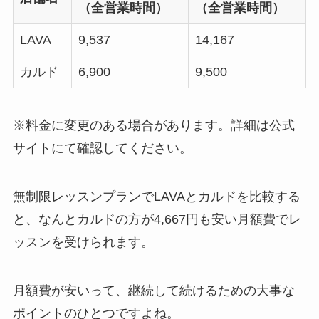
（全営業時間）
（全営業時間）
LAVA
9,537
14,167
カルド
6,900
9,500
※料金に変更のある場合があります。詳細は公式
サイトにて確認してください。
無制限レッスンプランでLAVAとカルドを比較する
と、なんと
カルドの方が4,667円も安い月額費
でレ
ッスンを受けられます。
月額費が安いって、継続して続けるための大事な
ポイントのひとつですよね。