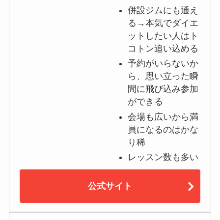
併設ジムにも通え
る→本気でダイエ
ットしたい人はト
コトン追い込める
予約がいらないか
ら、思い立った瞬
間に飛び込み参加
ができる
会場も広いから満
員になるのはかな
り稀
レッスン数も多い
公式サイト