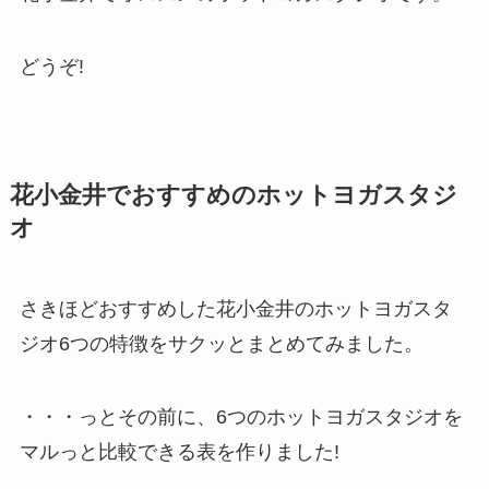
どうぞ!
花小金井でおすすめのホットヨガスタジ
オ
さきほどおすすめした花小金井のホットヨガスタ
ジオ6つの特徴をサクッとまとめてみました。
・・・っとその前に、6つのホットヨガスタジオを
マルっと比較できる表を作りました!