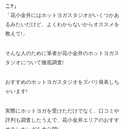
こ?」
「花小金井にはホットヨガスタジオがいくつかあ
るみたいだけど、よくわからないからオススメを
教えて!」
そんな人のために筆者が花小金井のホットヨガス
タジオについて徹底調査!
おすすめのホットヨガスタジオをズバリ発表しち
ゃいます!
実際にホットヨガを受けただけでなく、口コミや
評判も調査したうえで、花小金井エリアのおすす