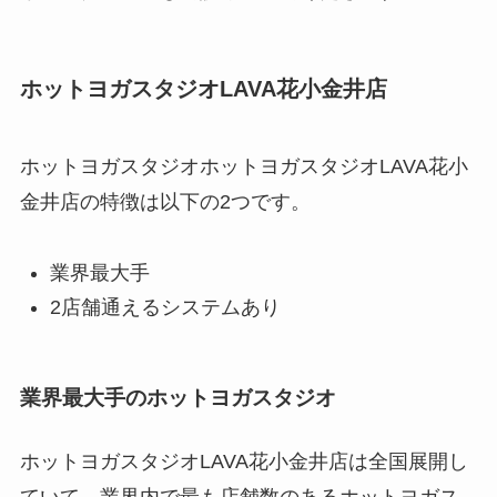
ホットヨガスタジオLAVA花小金井店
ホットヨガスタジオホットヨガスタジオLAVA花小
金井店の特徴は以下の2つです。
業界最大手
2店舗通えるシステムあり
業界最大手のホットヨガスタジオ
ホットヨガスタジオLAVA花小金井店は全国展開し