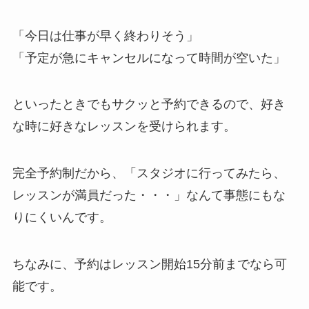
「今日は仕事が早く終わりそう」
「予定が急にキャンセルになって時間が空いた」
といったときでもサクッと予約できるので、好き
な時に好きなレッスンを受けられます。
完全予約制だから、
「スタジオに行ってみたら、
レッスンが満員だった・・・」
なんて事態にもな
りにくいんです。
ちなみに、予約はレッスン開始15分前までなら可
能です。