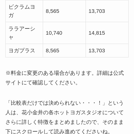
ビクラムヨ
8,565
13,703
ガ
ララアーシ
10,740
14,815
ャ
ヨガプラス
8,565
13,703
※料金に変更のある場合があります。詳細は公式
サイトにて確認してください。
「比較表だけでは決められない・・・！」という
人は、花小金井の各ホットヨガスタジオについて
さらに詳しく特徴をまとめましたので、そのまま
下にスクロールして読み進めてくださいね。