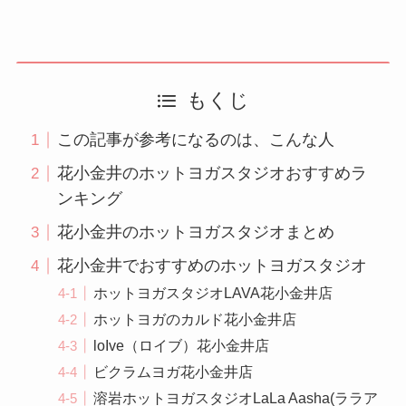
もくじ
この記事が参考になるのは、こんな人
花小金井のホットヨガスタジオおすすめラ
ンキング
花小金井のホットヨガスタジオまとめ
花小金井でおすすめのホットヨガスタジオ
ホットヨガスタジオLAVA花小金井店
ホットヨガのカルド花小金井店
loIve（ロイブ）花小金井店
ビクラムヨガ花小金井店
溶岩ホットヨガスタジオLaLa Aasha(ララア