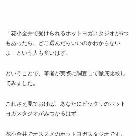
「花小金井で受けられるホットヨガスタジオが6つ
もあったら、どこ選んだらいいのかわからない
よ」という人も多いはず。
ということで、筆者が実際に調査して徹底比較し
てみました。
これさえ見ておけば、あなたにピッタリのホット
ヨガスタジオがみつかるはず。
花小金井でオススメのホットヨガスタジオです。