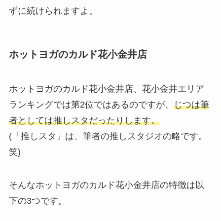
ずに続けられますよ。
ホットヨガのカルド花小金井店
ホットヨガのカルド花小金井店、花小金井エリア
ランキングでは第2位ではあるのですが、
じつは筆
者としては推しスタだったりします。
(「推しスタ」は、筆者の推しスタジオの略です。
笑)
そんなホットヨガのカルド花小金井店の特徴は以
下の3つです。