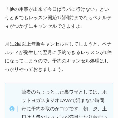
「他の用事が出来て今日はラバに行けない」
とい
うときでもレッスン開始1時間前までならペナルテ
ィがつかずにキャンセルできますよ。
月に2回以上無断キャンセルをしてしまうと、ペナ
ルティが発生して翌月に予約できるレッスンが1件
になってしまうので、予約のキャンセル処理はし
っかりやっておきましょう。
筆者のちょっとした裏ワザとしては、ホ
ットヨガスタジオLAVAで混まない時間
帯に予約を取のがコツです。朝、夕、土
日は人気のレッスンが満員になりやすい