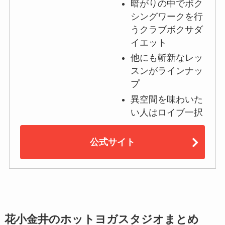
暗がりの中でボク
シングワークを行
うクラブボクサダ
イエット
他にも斬新なレッ
スンがラインナッ
プ
異空間を味わいた
い人はロイブ一択
公式サイト
花小金井のホットヨガスタジオまとめ