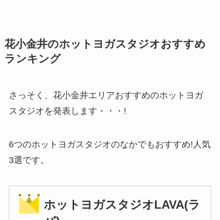
花小金井のホットヨガスタジオおすすめ
ランキング
さっそく、花小金井エリアおすすめのホットヨガ
スタジオを発表します・・・!
6つのホットヨガスタジオのなかでもおすすめ!人気
3選です。
ホットヨガスタジオLAVA(ラ