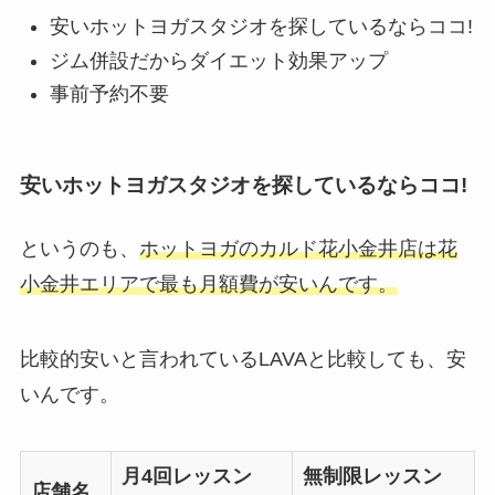
安いホットヨガスタジオを探しているならココ!
ジム併設だからダイエット効果アップ
事前予約不要
安いホットヨガスタジオを探しているならココ!
というのも、
ホットヨガのカルド花小金井店は花
小金井エリアで最も月額費が安いんです。
比較的安いと言われているLAVAと比較しても、安
いんです。
月4回レッスン
無制限レッスン
店舗名