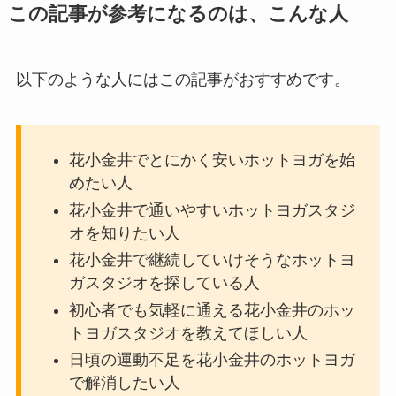
この記事が参考になるのは、こんな人
以下のような人にはこの記事がおすすめです。
花小金井でとにかく安いホットヨガを始
めたい人
花小金井で通いやすいホットヨガスタジ
オを知りたい人
花小金井で継続していけそうなホットヨ
ガスタジオを探している人
初心者でも気軽に通える花小金井のホッ
トヨガスタジオを教えてほしい人
日頃の運動不足を花小金井のホットヨガ
で解消したい人