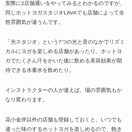
実際に2店舗通いをやってみるとわかるのですが、
同じホットヨガスタジオLAVAでも店舗によって全
然雰囲気が違うんです。
「光スタジオ」
という7つの光と音のなかでリズミ
カルにヨガを楽しめる店舗があったり、ホットヨ
ガでたくさん汗をかいた後に飲める美容効果が期
待できる
水素水
を飲めたり。
インストラクターの人が違えば、場の雰囲気もか
なり変わります。
花小金井以外の店舗も登録しておくと、いつでも
違った味のするホットヨガを楽しめるので、飽き