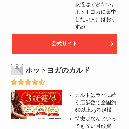
友達はできない。
ホットヨガに集中
したい人にはおす
すめ
公式サイト
ホットヨガのカルド
カルトはラバに続
く店舗数で全国約
60以上ある規模
特徴はなんといっ
ても安い月額費