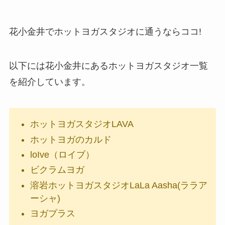
花小金井でホットヨガスタジオに通うならココ!
以下には花小金井にあるホットヨガスタジオ一覧
を紹介しています。
ホットヨガスタジオLAVA
ホットヨガのカルド
loIve（ロイブ）
ビクラムヨガ
溶岩ホットヨガスタジオLaLa Aasha(ララア
ーシャ)
ヨガプラス