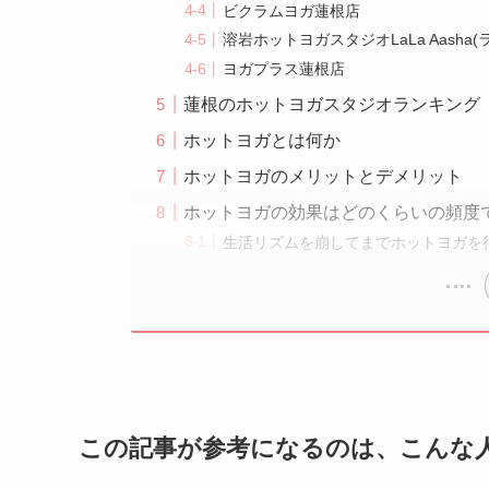
ビクラムヨガ蓮根店
溶岩ホットヨガスタジオLaLa Aasha
ヨガプラス蓮根店
蓮根のホットヨガスタジオランキング
ホットヨガとは何か
ホットヨガのメリットとデメリット
ホットヨガの効果はどのくらいの頻度
生活リズムを崩してまでホットヨガを
この記事が参考になるのは、こんな