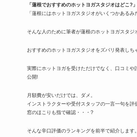
「蓮根でおすすめのホットヨガスタジオはどこ?
「蓮根にはホットヨガスタジオがいくつかあるみ
そんな人のために筆者が蓮根のホットヨガスタジオ
おすすめのホットヨガスタジオをズバリ発表しちゃ
実際にホットヨガを受けただけでなく、口コミや
公開!
月額費が安いだけでは、ダメ。
インストラクターや受付スタッフの一言一句を評
窓のほこりも指で確認・・・?
そんな辛口評価のランキングを前半で紹介します