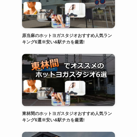
原当麻のホットヨガスタジオおすすめ人気ラン
キング6選※安い&駅チカを厳選!
東林間のホットヨガスタジオおすすめ人気ラン
キング6選※安い&駅チカを厳選!