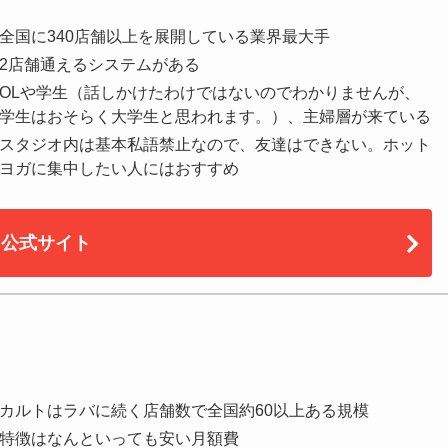
全国に340店舗以上を展開している業界最大手
2店舗通えるシステムがある
OLや学生（話しかけたわけではないのでわかりませんが、
学生はおそらく大学生と思われます。）、主婦層が来ている
スタジオ内は基本私語禁止なので、友達はできない。ホット
ヨガに集中したい人にはおすすめ
公式サイト
カルトはラバに続く店舗数で全国約60以上ある規模
特徴はなんといっても安い月額費