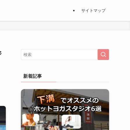
サイトマップ
ジ
新着記事