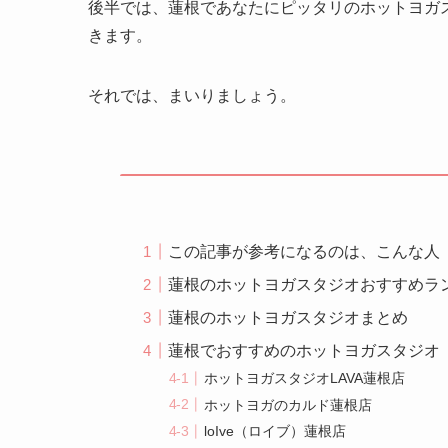
後半では、蓮根であなたにピッタリのホットヨガ
きます。
それでは、まいりましょう。
この記事が参考になるのは、こんな人
蓮根のホットヨガスタジオおすすめラ
蓮根のホットヨガスタジオまとめ
蓮根でおすすめのホットヨガスタジオ
ホットヨガスタジオLAVA蓮根店
ホットヨガのカルド蓮根店
loIve（ロイブ）蓮根店