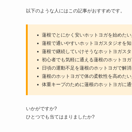
以下のような人にはこの記事がおすすめです。
蓮根でとにかく安いホットヨガを始めたい
蓮根で通いやすいホットヨガスタジオを知
蓮根で継続していけそうなホットヨガスタ
初心者でも気軽に通える蓮根のホットヨガ
日頃の運動不足を蓮根のホットヨガで解消
蓮根のホットヨガで体の柔軟性を高めたい
体重キープのために蓮根のホットヨガに通
いかがですか?
ひとつでも当てはまりましたか?