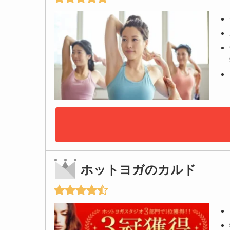
ホットヨガのカルド