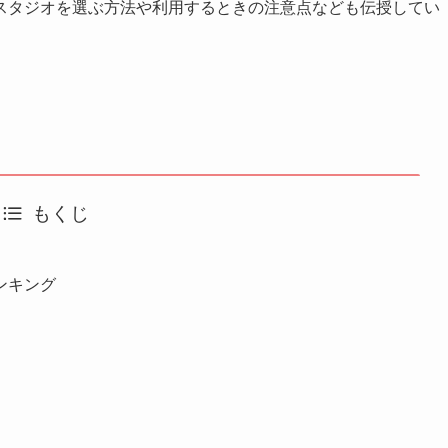
スタジオを選ぶ方法や利用するときの注意点なども伝授してい
もくじ
ンキング