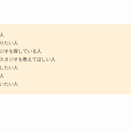
人
りたい人
ジオを探している人
スタジオを教えてほしい人
したい人
人
いたい人