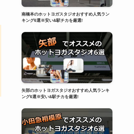
南橋本のホットヨガスタジオおすすめ人気ラン
キング6選※安い&駅チカを厳選!
矢部のホットヨガスタジオおすすめ人気ランキ
ング6選※安い&駅チカを厳選!