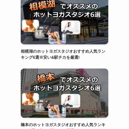
相模湖のホットヨガスタジオおすすめ人気ラン
キング6選※安い&駅チカを厳選!
橋本のホットヨガスタジオおすすめ人気ランキ