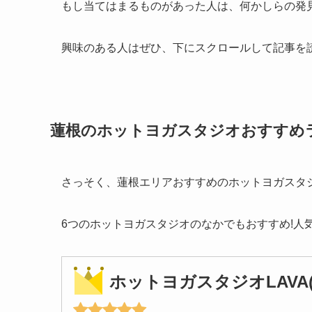
もし当てはまるものがあった人は、何かしらの発
興味のある人はぜひ、下にスクロールして記事を
蓮根のホットヨガスタジオおすすめ
さっそく、蓮根エリアおすすめのホットヨガスタジ
6つのホットヨガスタジオのなかでもおすすめ!人
ホットヨガスタジオLAVA(