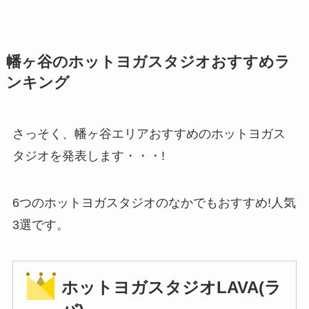
幡ヶ谷のホットヨガスタジオおすすめラ
ンキング
さっそく、幡ヶ谷エリアおすすめのホットヨガス
タジオを発表します・・・!
6つのホットヨガスタジオのなかでもおすすめ!人気
3選です。
ホットヨガスタジオLAVA(ラ