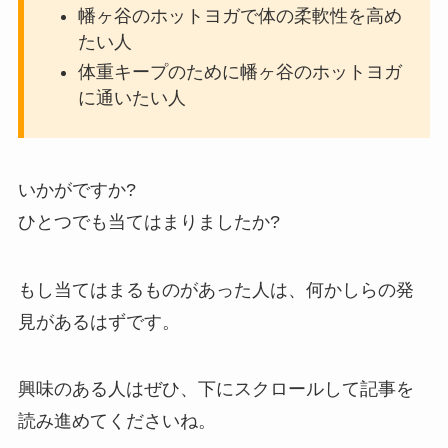
幡ヶ谷のホットヨガで体の柔軟性を高め
たい人
体重キープのために幡ヶ谷のホットヨガ
に通いたい人
いかがですか?
ひとつでも当てはまりましたか?
もし当てはまるものがあった人は、何かしらの発
見があるはずです。
興味のある人はぜひ、下にスクロールして記事を
読み進めてくださいね。