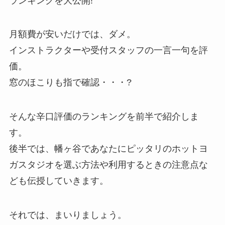
ランキングを大公開!
月額費が安いだけでは、ダメ。
インストラクターや受付スタッフの一言一句を評
価。
窓のほこりも指で確認・・・?
そんな辛口評価のランキングを前半で紹介しま
す。
後半では、幡ヶ谷であなたにピッタリのホットヨ
ガスタジオを選ぶ方法や利用するときの注意点な
ども伝授していきます。
それでは、まいりましょう。