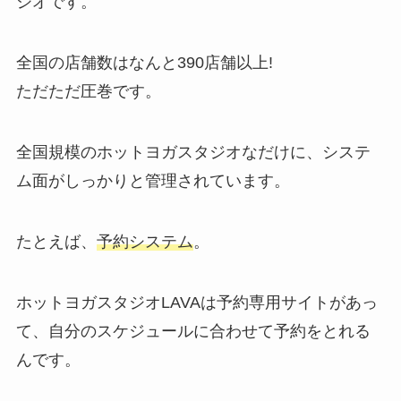
ジオです。
全国の店舗数はなんと
390店舗以上!
ただただ圧巻です。
全国規模のホットヨガスタジオなだけに、システ
ム面がしっかりと管理されています。
たとえば、
予約システム
。
ホットヨガスタジオLAVAは予約専用サイトがあっ
て、自分のスケジュールに合わせて予約をとれる
んです。