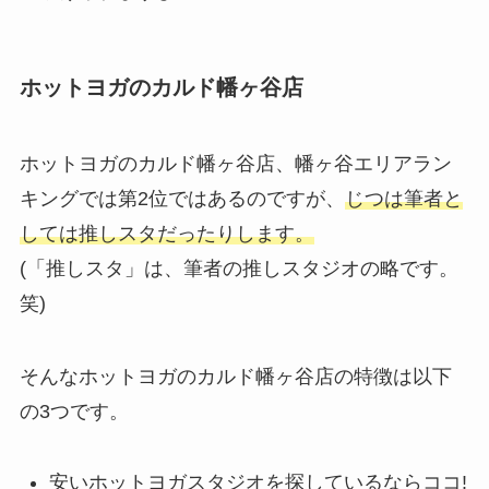
ホットヨガのカルド幡ヶ谷店
ホットヨガのカルド幡ヶ谷店、幡ヶ谷エリアラン
キングでは第2位ではあるのですが、
じつは筆者と
しては推しスタだったりします。
(「推しスタ」は、筆者の推しスタジオの略です。
笑)
そんなホットヨガのカルド幡ヶ谷店の特徴は以下
の3つです。
安いホットヨガスタジオを探しているならココ!