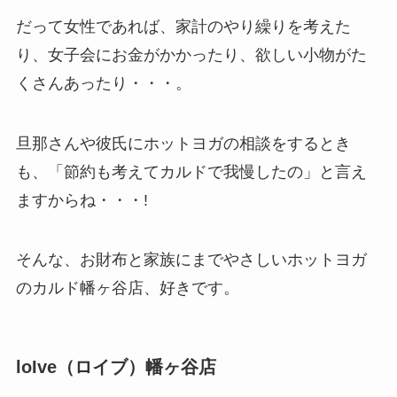
だって女性であれば、家計のやり繰りを考えた
り、女子会にお金がかかったり、欲しい小物がた
くさんあったり・・・。
旦那さんや彼氏にホットヨガの相談をするとき
も、「節約も考えてカルドで我慢したの」と言え
ますからね・・・!
そんな、お財布と家族にまでやさしいホットヨガ
のカルド幡ヶ谷店、好きです。
loIve（ロイブ）幡ヶ谷店