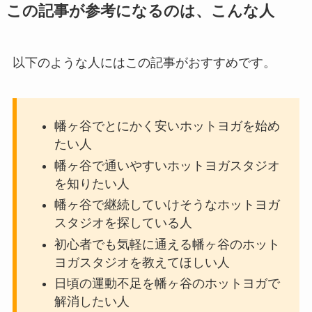
この記事が参考になるのは、こんな人
以下のような人にはこの記事がおすすめです。
幡ヶ谷でとにかく安いホットヨガを始め
たい人
幡ヶ谷で通いやすいホットヨガスタジオ
を知りたい人
幡ヶ谷で継続していけそうなホットヨガ
スタジオを探している人
初心者でも気軽に通える幡ヶ谷のホット
ヨガスタジオを教えてほしい人
日頃の運動不足を幡ヶ谷のホットヨガで
解消したい人