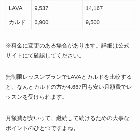
LAVA
9,537
14,167
カルド
6,900
9,500
※料金に変更のある場合があります。詳細は公式
サイトにて確認してください。
無制限レッスンプランでLAVAとカルドを比較する
と、なんと
カルドの方が4,667円も安い月額費
でレ
ッスンを受けられます。
月額費が安いって、継続して続けるための大事な
ポイントのひとつですよね。