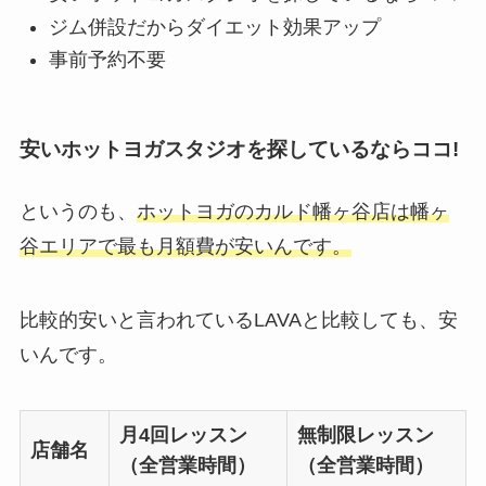
ジム併設だからダイエット効果アップ
事前予約不要
安いホットヨガスタジオを探しているならココ!
というのも、
ホットヨガのカルド幡ヶ谷店は幡ヶ
谷エリアで最も月額費が安いんです。
比較的安いと言われているLAVAと比較しても、安
いんです。
月4回レッスン
無制限レッスン
店舗名
（全営業時間）
（全営業時間）