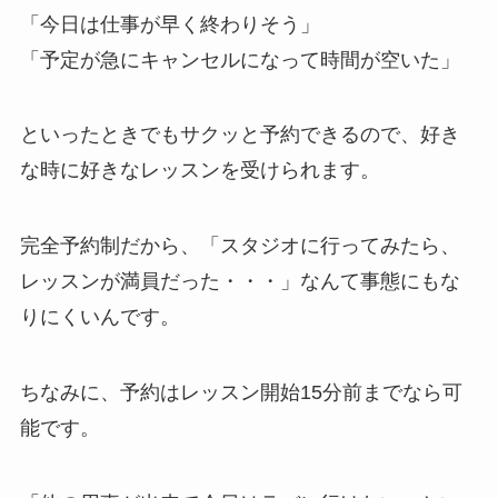
「今日は仕事が早く終わりそう」
「予定が急にキャンセルになって時間が空いた」
といったときでもサクッと予約できるので、好き
な時に好きなレッスンを受けられます。
完全予約制だから、
「スタジオに行ってみたら、
レッスンが満員だった・・・」
なんて事態にもな
りにくいんです。
ちなみに、予約はレッスン開始15分前までなら可
能です。