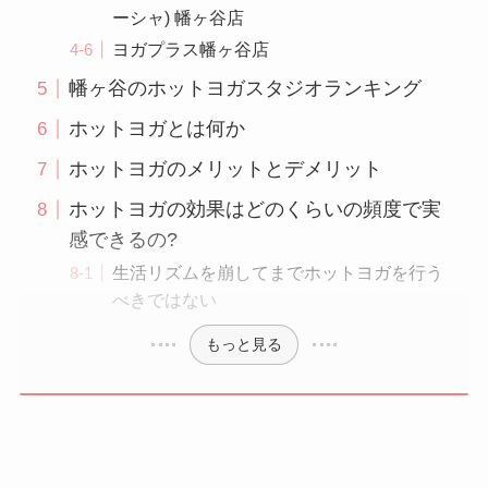
ーシャ) 幡ヶ谷店
ヨガプラス幡ヶ谷店
幡ヶ谷のホットヨガスタジオランキング
ホットヨガとは何か
ホットヨガのメリットとデメリット
ホットヨガの効果はどのくらいの頻度で実
感できるの?
生活リズムを崩してまでホットヨガを行う
べきではない
もっと見る