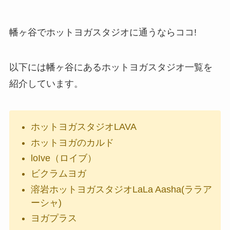
幡ヶ谷でホットヨガスタジオに通うならココ!
以下には幡ヶ谷にあるホットヨガスタジオ一覧を
紹介しています。
ホットヨガスタジオLAVA
ホットヨガのカルド
loIve（ロイブ）
ビクラムヨガ
溶岩ホットヨガスタジオLaLa Aasha(ララア
ーシャ)
ヨガプラス