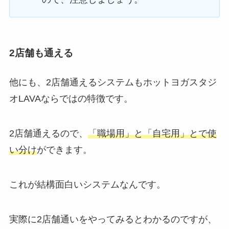
2店舗も通える
他にも、2店舗通えるシステムもホットヨガスタジ
オLAVAならではの特徴です。
2店舗通えるので、
「職場用」と「自宅用」とで使
い分け
ができます。
これが結構面白いシステムなんです。
実際に2店舗通いをやってみるとわかるのですが、