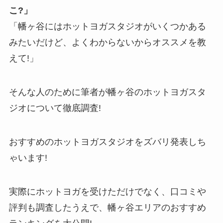
こ?」
「幡ヶ谷にはホットヨガスタジオがいくつかある
みたいだけど、よくわからないからオススメを教
えて!」
そんな人のために筆者が幡ヶ谷のホットヨガスタ
ジオについて徹底調査!
おすすめのホットヨガスタジオをズバリ発表しち
ゃいます!
実際にホットヨガを受けただけでなく、口コミや
評判も調査したうえで、幡ヶ谷エリアのおすすめ