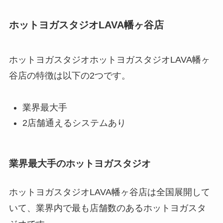
ホットヨガスタジオLAVA幡ヶ谷店
ホットヨガスタジオホットヨガスタジオLAVA幡ヶ
谷店の特徴は以下の2つです。
業界最大手
2店舗通えるシステムあり
業界最大手のホットヨガスタジオ
ホットヨガスタジオLAVA幡ヶ谷店は全国展開して
いて、業界内で最も店舗数のあるホットヨガスタ