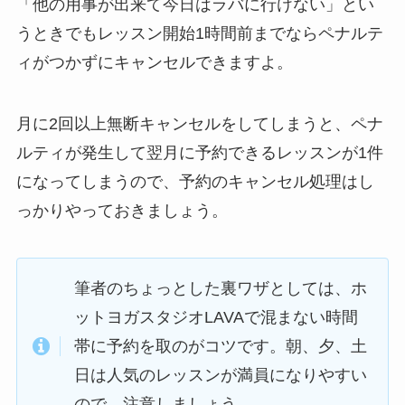
「他の用事が出来て今日はラバに行けない」
とい
うときでもレッスン開始1時間前までならペナルテ
ィがつかずにキャンセルできますよ。
月に2回以上無断キャンセルをしてしまうと、ペナ
ルティが発生して翌月に予約できるレッスンが1件
になってしまうので、予約のキャンセル処理はし
っかりやっておきましょう。
筆者のちょっとした裏ワザとしては、ホ
ットヨガスタジオLAVAで混まない時間
帯に予約を取のがコツです。朝、夕、土
日は人気のレッスンが満員になりやすい
ので、注意しましょう。