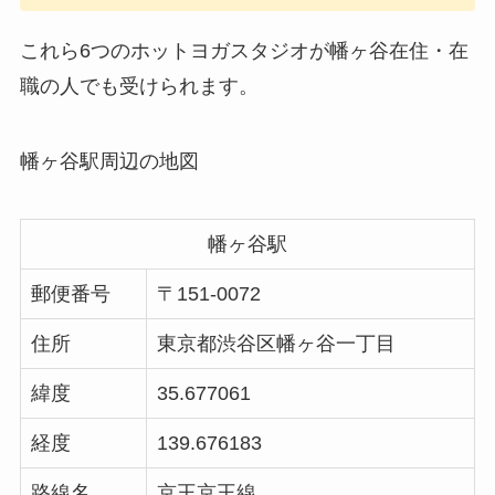
これら6つのホットヨガスタジオが幡ヶ谷在住・在
職の人でも受けられます。
幡ヶ谷駅周辺の地図
幡ヶ谷駅
郵便番号
〒151-0072
住所
東京都渋谷区幡ヶ谷一丁目
緯度
35.677061
経度
139.676183
路線名
京王京王線