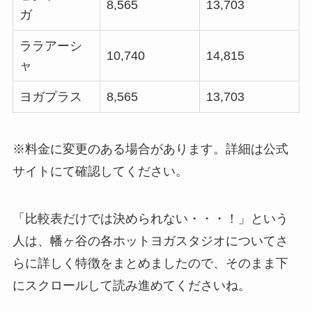
8,565
13,703
ガ
ララアーシ
10,740
14,815
ャ
ヨガプラス
8,565
13,703
※料金に変更のある場合があります。詳細は公式
サイトにて確認してください。
「比較表だけでは決められない・・・！」という
人は、幡ヶ谷の各ホットヨガスタジオについてさ
らに詳しく特徴をまとめましたので、そのまま下
にスクロールして読み進めてくださいね。