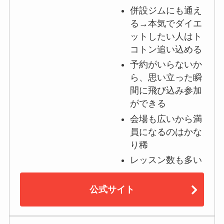
併設ジムにも通え
る→本気でダイエ
ットしたい人はト
コトン追い込める
予約がいらないか
ら、思い立った瞬
間に飛び込み参加
ができる
会場も広いから満
員になるのはかな
り稀
レッスン数も多い
公式サイト