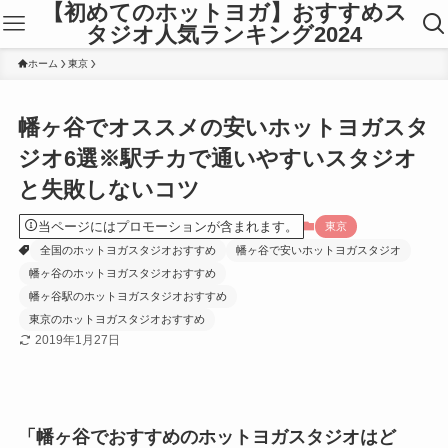
【初めてのホットヨガ】おすすめス
タジオ人気ランキング2024
ホーム
東京
幡ヶ谷でオススメの安いホットヨガスタ
ジオ6選※駅チカで通いやすいスタジオ
と失敗しないコツ
当ページにはプロモーションが含まれます。
東京
全国のホットヨガスタジオおすすめ
幡ヶ谷で安いホットヨガスタジオ
幡ヶ谷のホットヨガスタジオおすすめ
幡ヶ谷駅のホットヨガスタジオおすすめ
東京のホットヨガスタジオおすすめ
2019年1月27日
「幡ヶ谷でおすすめのホットヨガスタジオはど