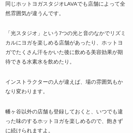
同じホットヨガスタジオLAVAでも店舗によって全
然雰囲気が違うんです。
「光スタジオ」
という7つの光と音のなかでリズミ
カルにヨガを楽しめる店舗があったり、ホットヨ
ガでたくさん汗をかいた後に飲める美容効果が期
待できる
水素水
を飲めたり。
インストラクターの人が違えば、場の雰囲気もか
なり変わります。
幡ヶ谷以外の店舗も登録しておくと、いつでも違
った味のするホットヨガを楽しめるので、飽きず
に続けられますよ。