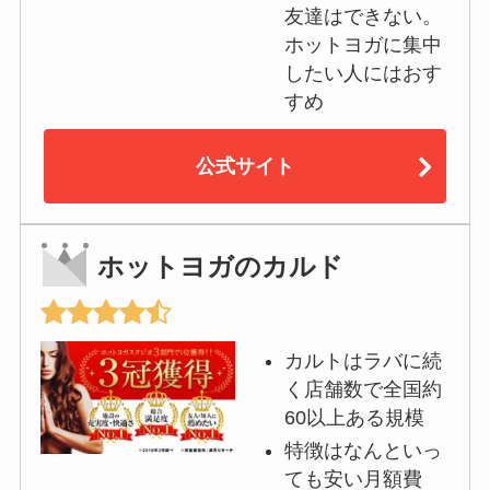
友達はできない。
ホットヨガに集中
したい人にはおす
すめ
公式サイト
ホットヨガのカルド
カルトはラバに続
く店舗数で全国約
60以上ある規模
特徴はなんといっ
ても安い月額費