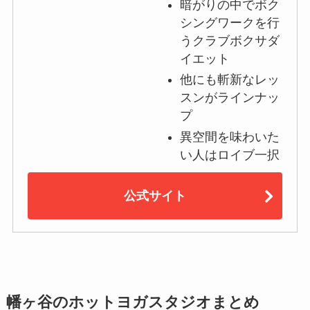
暗がりの中でボク
シングワークを行
うクラブボクサダ
イエット
他にも斬新なレッ
スンがラインナッ
プ
異空間を味わいた
い人はロイブ一択
公式サイト
幡ヶ谷のホットヨガスタジオまとめ