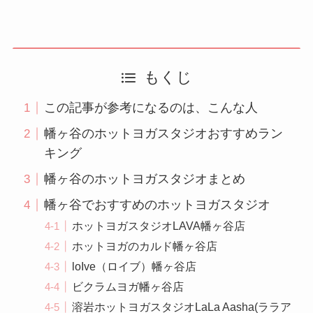
もくじ
この記事が参考になるのは、こんな人
幡ヶ谷のホットヨガスタジオおすすめラン
キング
幡ヶ谷のホットヨガスタジオまとめ
幡ヶ谷でおすすめのホットヨガスタジオ
ホットヨガスタジオLAVA幡ヶ谷店
ホットヨガのカルド幡ヶ谷店
loIve（ロイブ）幡ヶ谷店
ビクラムヨガ幡ヶ谷店
溶岩ホットヨガスタジオLaLa Aasha(ララア