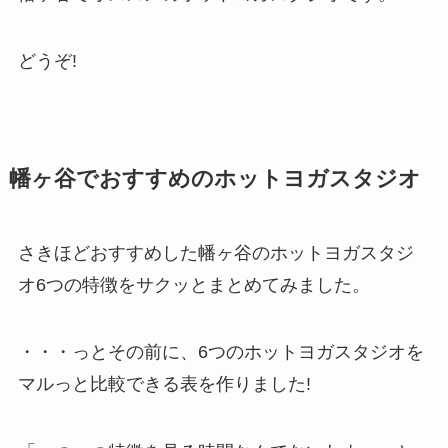
どうぞ!
幡ヶ谷でおすすめのホットヨガスタジオ
さきほどおすすめした幡ヶ谷のホットヨガスタジ
オ6つの特徴をサクッとまとめてみました。
・・・っとその前に、6つのホットヨガスタジオを
マルっと比較できる表を作りました!