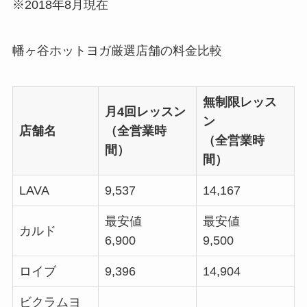
※2018年8月現在
幡ヶ谷ホットヨガ厳選店舗の料金比較
無制限レッス
月4回レッスン
ン
店舗名
（全営業時
（全営業時
間）
間）
LAVA
9,537
14,167
最安値
最安値
カルド
6,900
9,500
ロイブ
9,396
14,904
ビクラムヨ