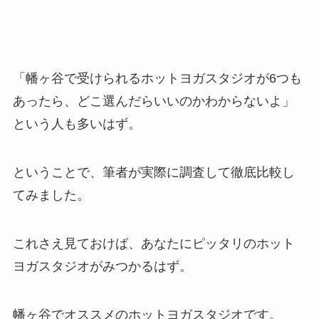
「幡ヶ谷で受けられるホットヨガスタジオが6つも
あったら、どこ選んだらいいのかわからないよ」
という人も多いはず。
ということで、筆者が実際に調査して徹底比較し
てみました。
これさえ見ておけば、あなたにピッタリのホット
ヨガスタジオがみつかるはず。
幡ヶ谷でオススメのホットヨガスタジオです。