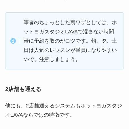
筆者のちょっとした裏ワザとしては、ホ
ットヨガスタジオLAVAで混まない時間
帯に予約を取のがコツです。朝、夕、土
日は人気のレッスンが満員になりやすい
ので、注意しましょう。
2店舗も通える
他にも、2店舗通えるシステムもホットヨガスタジ
オLAVAならではの特徴です。