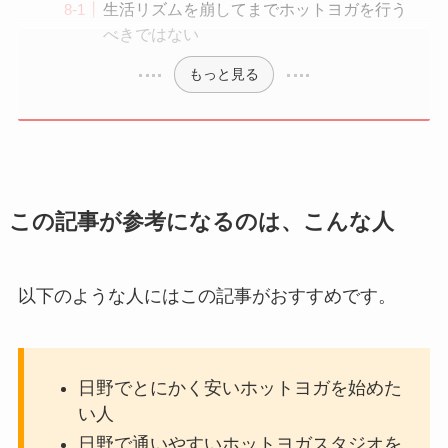
生活リズムを崩してまでホットヨガを行う
べきではない
もっと見る
この記事が参考になるのは、こんな人
以下のような人にはこの記事がおすすめです。
日野でとにかく安いホットヨガを始めた
い人
日野で通いやすいホットヨガスタジオを