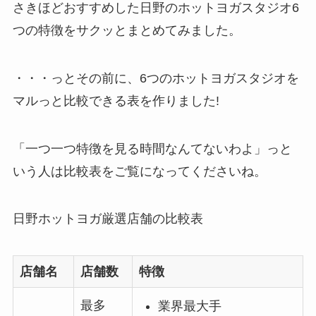
さきほどおすすめした日野のホットヨガスタジオ6
つの特徴をサクッとまとめてみました。
・・・っとその前に、6つのホットヨガスタジオを
マルっと比較できる表を作りました!
「一つ一つ特徴を見る時間なんてないわよ」っと
いう人は比較表をご覧になってくださいね。
日野ホットヨガ厳選店舗の比較表
店舗名
店舗数
特徴
最多
業界最大手