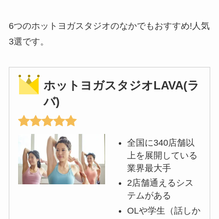
6つのホットヨガスタジオのなかでもおすすめ!人気
3選です。
ホットヨガスタジオLAVA(ラ
バ)
全国に340店舗以
上を展開している
業界最大手
2店舗通えるシス
テムがある
OLや学生（話しか