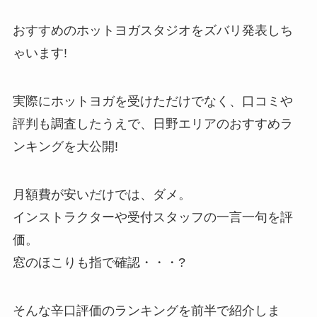
おすすめのホットヨガスタジオをズバリ発表しち
ゃいます!
実際にホットヨガを受けただけでなく、口コミや
評判も調査したうえで、日野エリアのおすすめラ
ンキングを大公開!
月額費が安いだけでは、ダメ。
インストラクターや受付スタッフの一言一句を評
価。
窓のほこりも指で確認・・・?
そんな辛口評価のランキングを前半で紹介しま