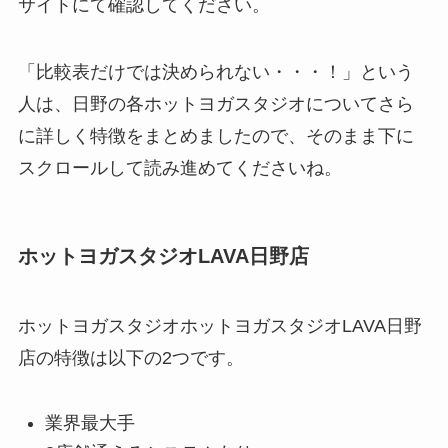
サイトにて確認してください。
「比較表だけでは決められない・・・！」という
人は、日野の各ホットヨガスタジオについてさら
に詳しく特徴をまとめましたので、そのまま下に
スクロールして読み進めてくださいね。
ホットヨガスタジオLAVA日野店
ホットヨガスタジオホットヨガスタジオLAVA日野
店の特徴は以下の2つです。
業界最大手