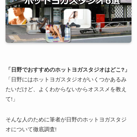
「日野でおすすめのホットヨガスタジオはどこ?」
「日野にはホットヨガスタジオがいくつかあるみ
たいだけど、よくわからないからオススメを教え
て!」
そんな人のために筆者が日野のホットヨガスタジ
オについて徹底調査!