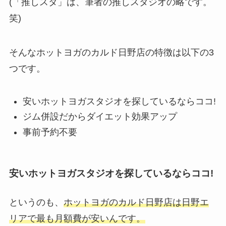
(「推しスタ」は、筆者の推しスタジオの略です。
笑)
そんなホットヨガのカルド日野店の特徴は以下の3
つです。
安いホットヨガスタジオを探しているならココ!
ジム併設だからダイエット効果アップ
事前予約不要
安いホットヨガスタジオを探しているならココ!
というのも、
ホットヨガのカルド日野店は日野エ
リアで最も月額費が安いんです。