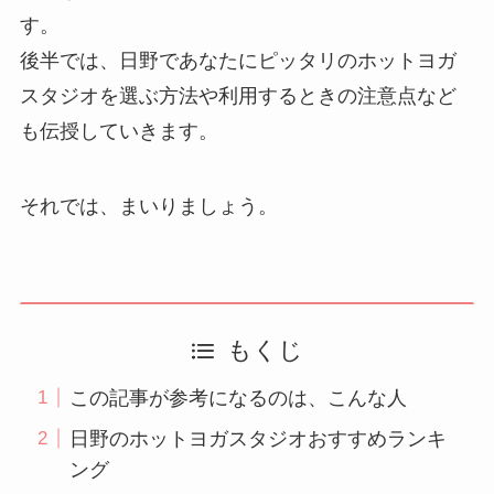
す。
後半では、日野であなたにピッタリのホットヨガ
スタジオを選ぶ方法や利用するときの注意点など
も伝授していきます。
それでは、まいりましょう。
もくじ
この記事が参考になるのは、こんな人
日野のホットヨガスタジオおすすめランキ
ング