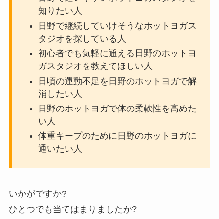
知りたい人
日野で継続していけそうなホットヨガス
タジオを探している人
初心者でも気軽に通える日野のホットヨ
ガスタジオを教えてほしい人
日頃の運動不足を日野のホットヨガで解
消したい人
日野のホットヨガで体の柔軟性を高めた
い人
体重キープのために日野のホットヨガに
通いたい人
いかがですか?
ひとつでも当てはまりましたか?