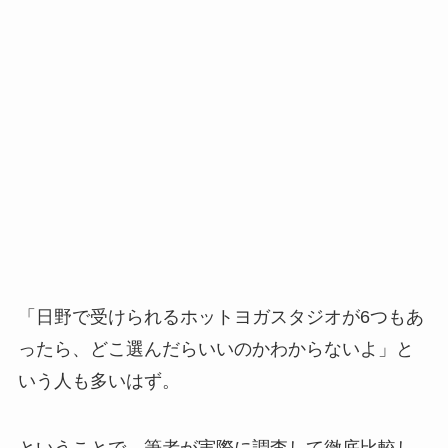
「日野で受けられるホットヨガスタジオが6つもあ
ったら、どこ選んだらいいのかわからないよ」と
いう人も多いはず。