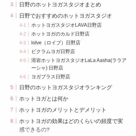
日野のホットヨガスタジオまとめ
日野でおすすめのホットヨガスタジオ
ホットヨガスタジオLAVA日野店
ホットヨガのカルド日野店
loIve（ロイブ）日野店
ビクラムヨガ日野店
溶岩ホットヨガスタジオLaLa Aasha(ララア
ーシャ) 日野店
ヨガプラス日野店
日野のホットヨガスタジオランキング
ホットヨガとは何か
ホットヨガのメリットとデメリット
ホットヨガの効果はどのくらいの頻度で実
感できるの?