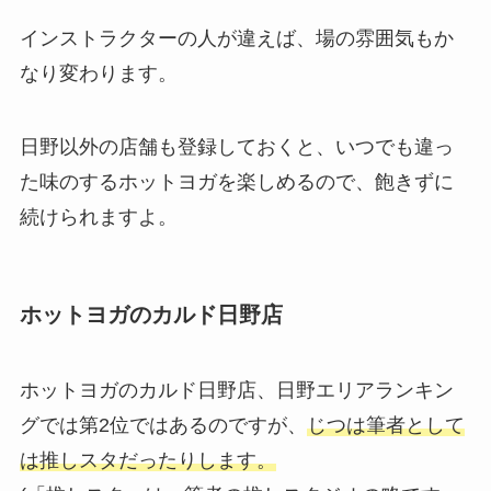
インストラクターの人が違えば、場の雰囲気もか
なり変わります。
日野以外の店舗も登録しておくと、いつでも違っ
た味のするホットヨガを楽しめるので、飽きずに
続けられますよ。
ホットヨガのカルド日野店
ホットヨガのカルド日野店、日野エリアランキン
グでは第2位ではあるのですが、
じつは筆者として
は推しスタだったりします。