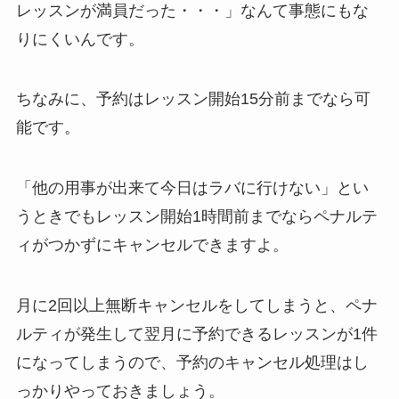
レッスンが満員だった・・・」
なんて事態にもな
りにくいんです。
ちなみに、予約はレッスン開始15分前までなら可
能です。
「他の用事が出来て今日はラバに行けない」
とい
うときでもレッスン開始1時間前までならペナルテ
ィがつかずにキャンセルできますよ。
月に2回以上無断キャンセルをしてしまうと、ペナ
ルティが発生して翌月に予約できるレッスンが1件
になってしまうので、予約のキャンセル処理はし
っかりやっておきましょう。