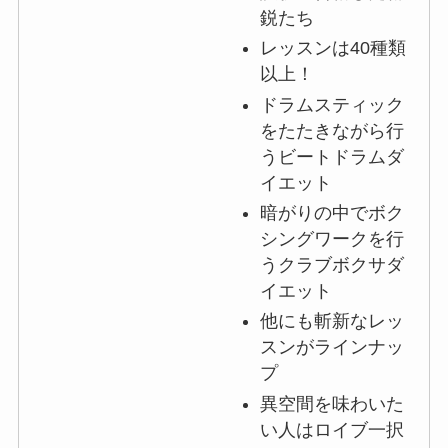
鋭たち
レッスンは40種類
以上！
ドラムスティック
をたたきながら行
うビートドラムダ
イエット
暗がりの中でボク
シングワークを行
うクラブボクサダ
イエット
他にも斬新なレッ
スンがラインナッ
プ
異空間を味わいた
い人はロイブ一択