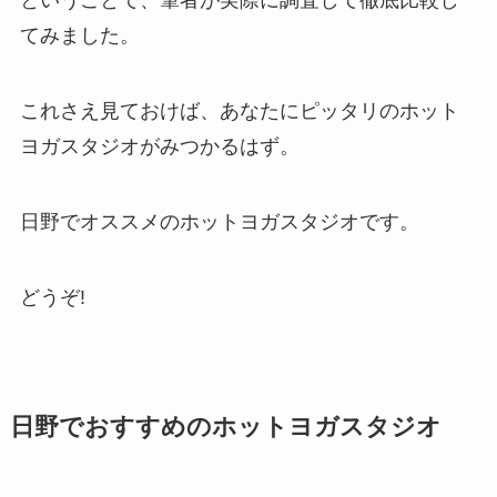
ということで、筆者が実際に調査して徹底比較し
てみました。
これさえ見ておけば、あなたにピッタリのホット
ヨガスタジオがみつかるはず。
日野でオススメのホットヨガスタジオです。
どうぞ!
日野でおすすめのホットヨガスタジオ