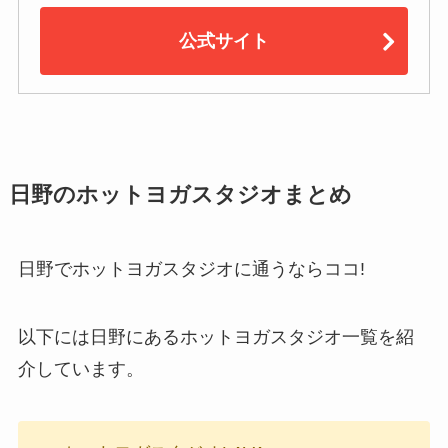
公式サイト
日野のホットヨガスタジオまとめ
日野でホットヨガスタジオに通うならココ!
以下には日野にあるホットヨガスタジオ一覧を紹
介しています。