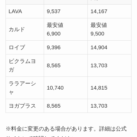
LAVA
9,537
14,167
最安値
最安値
カルド
6,900
9,500
ロイブ
9,396
14,904
ビクラムヨ
8,565
13,703
ガ
ララアーシ
10,740
14,815
ャ
ヨガプラス
8,565
13,703
※料金に変更のある場合があります。詳細は公式