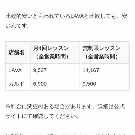
比較的安いと言われているLAVAと比較しても、安
いんです。
月4回レッスン
無制限レッスン
店舗名
（全営業時間）
（全営業時間）
LAVA
9,537
14,167
カルド
6,900
9,500
※料金に変更のある場合があります。詳細は公式
サイトにて確認してください。