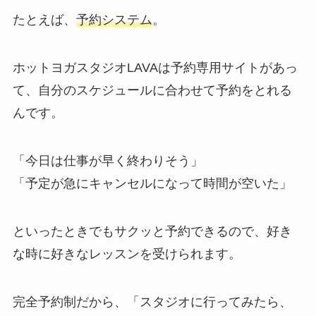
たとえば、
予約システム
。
ホットヨガスタジオLAVAは予約専用サイトがあっ
て、自分のスケジュールに合わせて予約をとれる
んです。
「今日は仕事が早く終わりそう」
「予定が急にキャンセルになって時間が空いた」
といったときでもサクッと予約できるので、好き
な時に好きなレッスンを受けられます。
完全予約制だから、
「スタジオに行ってみたら、