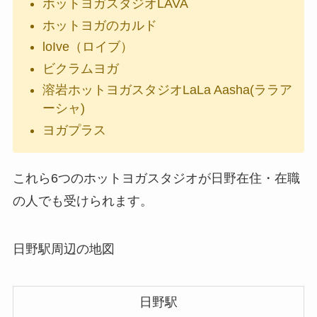
ホットヨガスタジオLAVA
ホットヨガのカルド
loIve（ロイブ）
ビクラムヨガ
溶岩ホットヨガスタジオLaLa Aasha(ララア
ーシャ)
ヨガプラス
これら6つのホットヨガスタジオが日野在住・在職
の人でも受けられます。
日野駅周辺の地図
日野駅