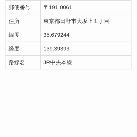
郵便番号
〒191-0061
住所
東京都日野市大坂上１丁目
緯度
35.679244
経度
139.39393
路線名
JR中央本線