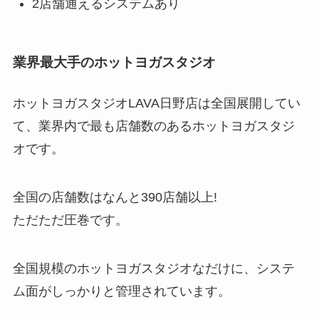
2店舗通えるシステムあり
業界最大手のホットヨガスタジオ
ホットヨガスタジオLAVA日野店は全国展開してい
て、業界内で最も店舗数のあるホットヨガスタジ
オです。
全国の店舗数はなんと
390店舗以上!
ただただ圧巻です。
全国規模のホットヨガスタジオなだけに、システ
ム面がしっかりと管理されています。