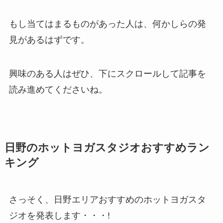
もし当てはまるものがあった人は、何かしらの発
見があるはずです。
興味のある人はぜひ、下にスクロールして記事を
読み進めてくださいね。
日野のホットヨガスタジオおすすめラン
キング
さっそく、日野エリアおすすめのホットヨガスタ
ジオを発表します・・・!