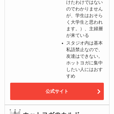
けたわけではない
のでわかりません
が、学生はおそら
く大学生と思われ
ます。）、主婦層
が来ている
スタジオ内は基本
私語禁止なので、
友達はできない。
ホットヨガに集中
したい人にはおす
すめ
公式サイト