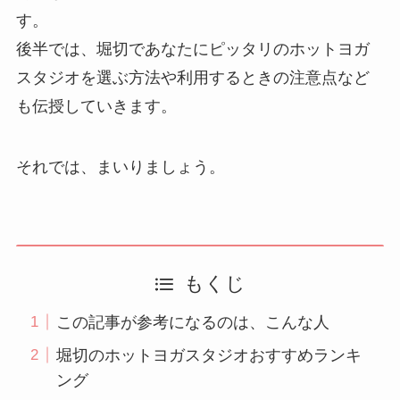
す。
後半では、堀切であなたにピッタリのホットヨガ
スタジオを選ぶ方法や利用するときの注意点など
も伝授していきます。
それでは、まいりましょう。
もくじ
この記事が参考になるのは、こんな人
堀切のホットヨガスタジオおすすめランキ
ング