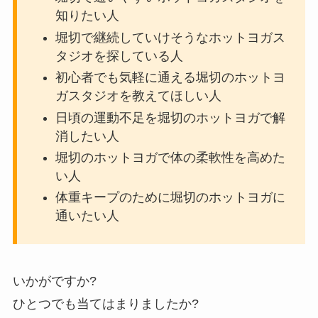
知りたい人
堀切で継続していけそうなホットヨガス
タジオを探している人
初心者でも気軽に通える堀切のホットヨ
ガスタジオを教えてほしい人
日頃の運動不足を堀切のホットヨガで解
消したい人
堀切のホットヨガで体の柔軟性を高めた
い人
体重キープのために堀切のホットヨガに
通いたい人
いかがですか?
ひとつでも当てはまりましたか?