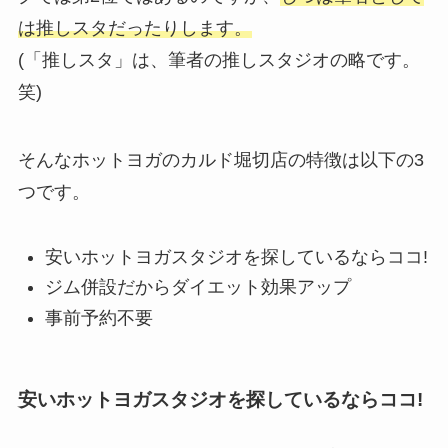
は推しスタだったりします。
(「推しスタ」は、筆者の推しスタジオの略です。
笑)
そんなホットヨガのカルド堀切店の特徴は以下の3
つです。
安いホットヨガスタジオを探しているならココ!
ジム併設だからダイエット効果アップ
事前予約不要
安いホットヨガスタジオを探しているならココ!