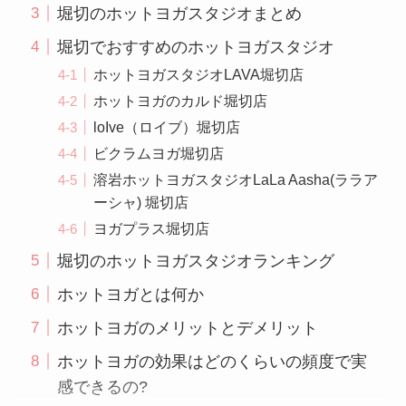
堀切のホットヨガスタジオまとめ
堀切でおすすめのホットヨガスタジオ
ホットヨガスタジオLAVA堀切店
ホットヨガのカルド堀切店
loIve（ロイブ）堀切店
ビクラムヨガ堀切店
溶岩ホットヨガスタジオLaLa Aasha(ララア
ーシャ) 堀切店
ヨガプラス堀切店
堀切のホットヨガスタジオランキング
ホットヨガとは何か
ホットヨガのメリットとデメリット
ホットヨガの効果はどのくらいの頻度で実
感できるの?