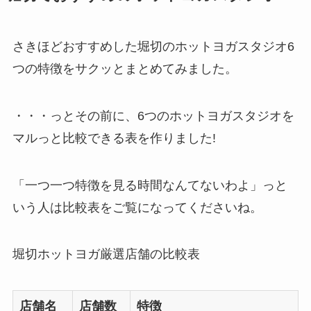
さきほどおすすめした堀切のホットヨガスタジオ6
つの特徴をサクッとまとめてみました。
・・・っとその前に、6つのホットヨガスタジオを
マルっと比較できる表を作りました!
「一つ一つ特徴を見る時間なんてないわよ」っと
いう人は比較表をご覧になってくださいね。
堀切ホットヨガ厳選店舗の比較表
店舗名
店舗数
特徴