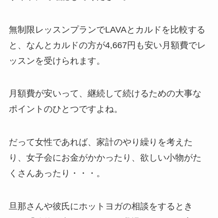
無制限レッスンプランでLAVAとカルドを比較する
と、なんと
カルドの方が4,667円も安い月額費
でレ
ッスンを受けられます。
月額費が安いって、継続して続けるための大事な
ポイントのひとつですよね。
だって女性であれば、家計のやり繰りを考えた
り、女子会にお金がかかったり、欲しい小物がた
くさんあったり・・・。
旦那さんや彼氏にホットヨガの相談をするとき