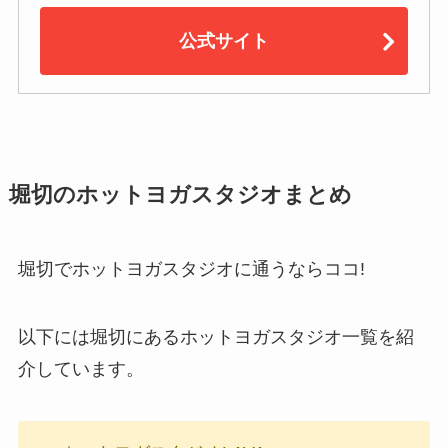
公式サイト
堀切のホットヨガスタジオまとめ
堀切でホットヨガスタジオに通うならココ!
以下には堀切にあるホットヨガスタジオ一覧を紹
介しています。