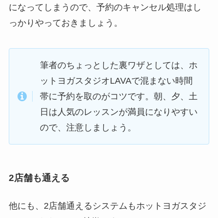
になってしまうので、予約のキャンセル処理はし
っかりやっておきましょう。
筆者のちょっとした裏ワザとしては、ホ
ットヨガスタジオLAVAで混まない時間
帯に予約を取のがコツです。朝、夕、土
日は人気のレッスンが満員になりやすい
ので、注意しましょう。
2店舗も通える
他にも、2店舗通えるシステムもホットヨガスタジ