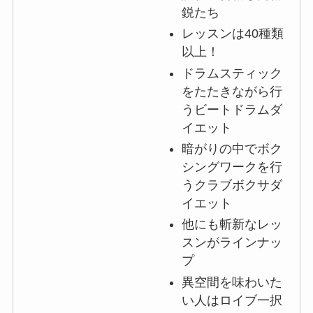
鋭たち
レッスンは40種類
以上！
ドラムスティック
をたたきながら行
うビートドラムダ
イエット
暗がりの中でボク
シングワークを行
うクラブボクサダ
イエット
他にも斬新なレッ
スンがラインナッ
プ
異空間を味わいた
い人はロイブ一択