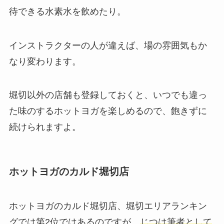
待できる
水素水
を飲めたり。
インストラクターの人が違えば、場の雰囲気もか
なり変わります。
堀切以外の店舗も登録しておくと、いつでも違っ
た味のするホットヨガを楽しめるので、飽きずに
続けられますよ。
ホットヨガのカルド堀切店
ホットヨガのカルド堀切店、堀切エリアランキン
グでは第2位ではあるのですが、
じつは筆者として