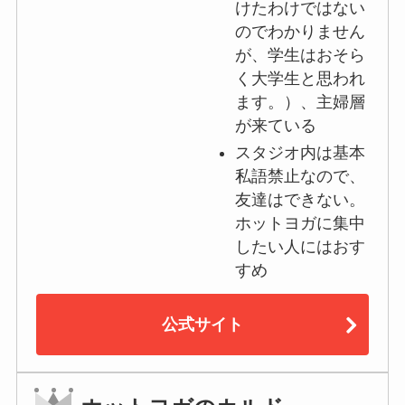
けたわけではない
のでわかりません
が、学生はおそら
く大学生と思われ
ます。）、主婦層
が来ている
スタジオ内は基本
私語禁止なので、
友達はできない。
ホットヨガに集中
したい人にはおす
すめ
公式サイト