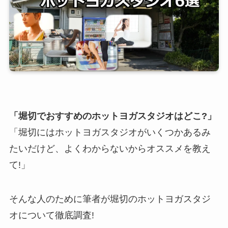
「堀切でおすすめのホットヨガスタジオはどこ?」
「堀切にはホットヨガスタジオがいくつかあるみ
たいだけど、よくわからないからオススメを教え
て!」
そんな人のために筆者が堀切のホットヨガスタジ
オについて徹底調査!