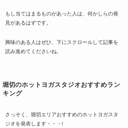
もし当てはまるものがあった人は、何かしらの発
見があるはずです。
興味のある人はぜひ、下にスクロールして記事を
読み進めてくださいね。
堀切のホットヨガスタジオおすすめラン
キング
さっそく、堀切エリアおすすめのホットヨガスタ
ジオを発表します・・・!