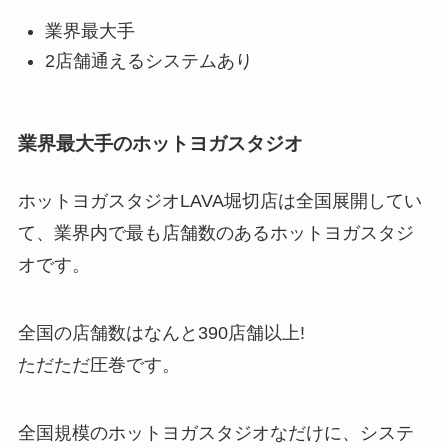
業界最大手
2店舗通えるシステムあり
業界最大手のホットヨガスタジオ
ホットヨガスタジオLAVA堀切店は全国展開してい
て、業界内で最も店舗数のあるホットヨガスタジ
オです。
全国の店舗数はなんと
390店舗以上!
ただただ圧巻です。
全国規模のホットヨガスタジオなだけに、システ