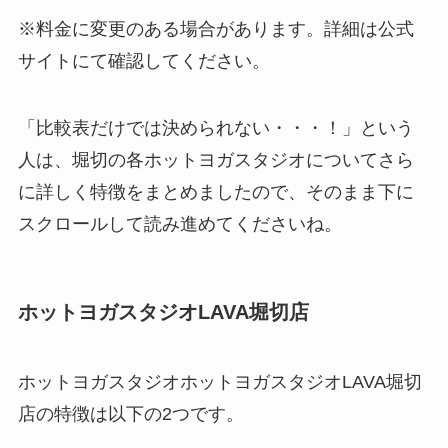
※料金に変更のある場合があります。詳細は公式
サイトにて確認してください。
「比較表だけでは決められない・・・！」という
人は、堀切の各ホットヨガスタジオについてさら
に詳しく特徴をまとめましたので、そのまま下に
スクロールして読み進めてくださいね。
ホットヨガスタジオLAVA堀切店
ホットヨガスタジオホットヨガスタジオLAVA堀切
店の特徴は以下の2つです。