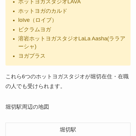
ホットヨガスタジオLAVA
ホットヨガのカルド
loIve（ロイブ）
ビクラムヨガ
溶岩ホットヨガスタジオLaLa Aasha(ララア
ーシャ)
ヨガプラス
これら6つのホットヨガスタジオが堀切在住・在職
の人でも受けられます。
堀切駅周辺の地図
堀切駅