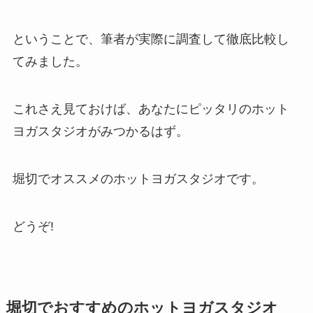
ということで、筆者が実際に調査して徹底比較し
てみました。
これさえ見ておけば、あなたにピッタリのホット
ヨガスタジオがみつかるはず。
堀切でオススメのホットヨガスタジオです。
どうぞ!
堀切でおすすめのホットヨガスタジオ