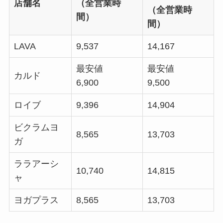
店舗名
（全営業時
（全営業時
間）
間）
LAVA
9,537
14,167
最安値
最安値
カルド
6,900
9,500
ロイブ
9,396
14,904
ビクラムヨ
8,565
13,703
ガ
ララアーシ
10,740
14,815
ャ
ヨガプラス
8,565
13,703