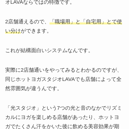
オLAVAならではの特徴です。
2店舗通えるので、
「職場用」と「自宅用」とで使
い分け
ができます。
これが結構面白いシステムなんです。
実際に2店舗通いをやってみるとわかるのですが、
同じホットヨガスタジオLAVAでも店舗によって全
然雰囲気が違うんです。
「光スタジオ」
という7つの光と音のなかでリズミ
カルにヨガを楽しめる店舗があったり、ホットヨ
ガでたくさん汗をかいた後に飲める美容効果が期