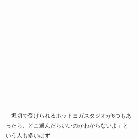
「堀切で受けられるホットヨガスタジオが6つもあ
ったら、どこ選んだらいいのかわからないよ」と
いう人も多いはず。