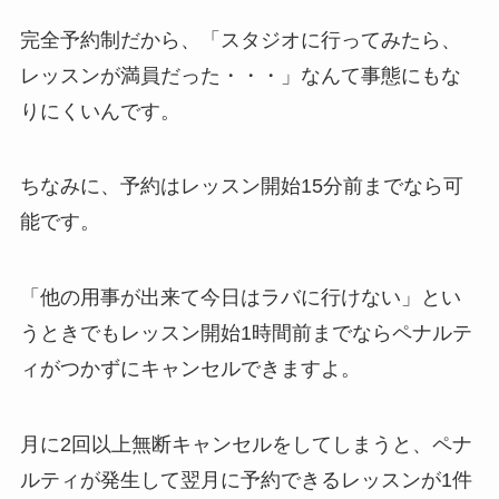
完全予約制だから、
「スタジオに行ってみたら、
レッスンが満員だった・・・」
なんて事態にもな
りにくいんです。
ちなみに、予約はレッスン開始15分前までなら可
能です。
「他の用事が出来て今日はラバに行けない」
とい
うときでもレッスン開始1時間前までならペナルテ
ィがつかずにキャンセルできますよ。
月に2回以上無断キャンセルをしてしまうと、ペナ
ルティが発生して翌月に予約できるレッスンが1件