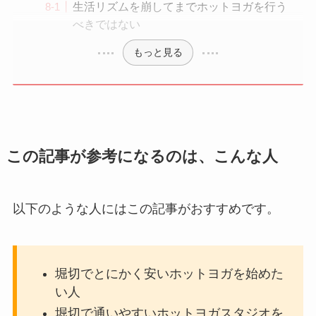
生活リズムを崩してまでホットヨガを行う
べきではない
もっと見る
この記事が参考になるのは、こんな人
以下のような人にはこの記事がおすすめです。
堀切でとにかく安いホットヨガを始めた
い人
堀切で通いやすいホットヨガスタジオを