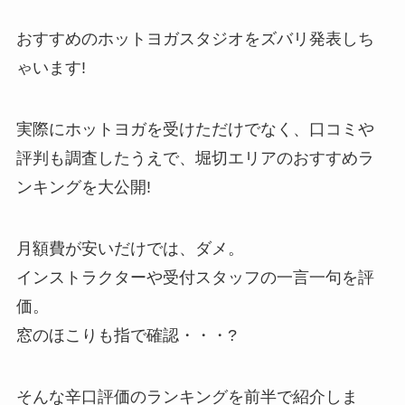
おすすめのホットヨガスタジオをズバリ発表しち
ゃいます!
実際にホットヨガを受けただけでなく、口コミや
評判も調査したうえで、堀切エリアのおすすめラ
ンキングを大公開!
月額費が安いだけでは、ダメ。
インストラクターや受付スタッフの一言一句を評
価。
窓のほこりも指で確認・・・?
そんな辛口評価のランキングを前半で紹介しま