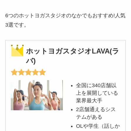
6つのホットヨガスタジオのなかでもおすすめ!人気
3選です。
ホットヨガスタジオLAVA(ラ
バ)
全国に340店舗以
上を展開している
業界最大手
2店舗通えるシス
テムがある
OLや学生（話しか