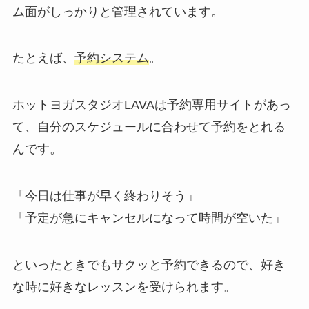
ム面がしっかりと管理されています。
たとえば、
予約システム
。
ホットヨガスタジオLAVAは予約専用サイトがあっ
て、自分のスケジュールに合わせて予約をとれる
んです。
「今日は仕事が早く終わりそう」
「予定が急にキャンセルになって時間が空いた」
といったときでもサクッと予約できるので、好き
な時に好きなレッスンを受けられます。