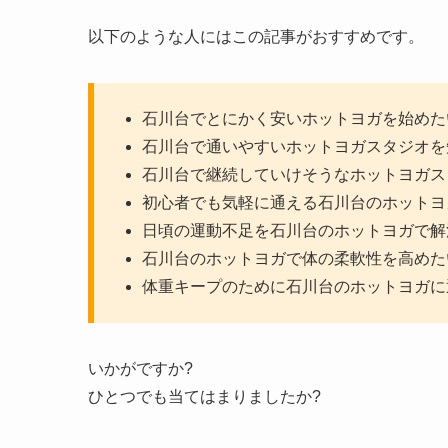
以下のような人にはこの記事がおすすめです。
石川台でとにかく安いホットヨガを始めた
石川台で通いやすいホットヨガスタジオを
石川台で継続していけそうなホットヨガス
初心者でも気軽に通える石川台のホットヨ
日頃の運動不足を石川台のホットヨガで解
石川台のホットヨガで体の柔軟性を高めた
体重キープのために石川台のホットヨガに
いかがですか?
ひとつでも当てはまりましたか?