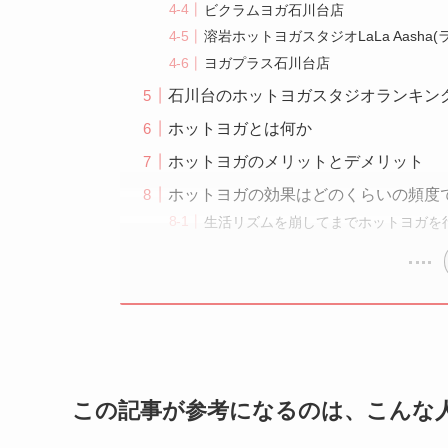
ビクラムヨガ石川台店
溶岩ホットヨガスタジオLaLa Aasha
ヨガプラス石川台店
石川台のホットヨガスタジオランキン
ホットヨガとは何か
ホットヨガのメリットとデメリット
ホットヨガの効果はどのくらいの頻度
生活リズムを崩してまでホットヨガを
この記事が参考になるのは、こんな