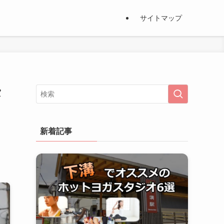
サイトマップ
タ
新着記事