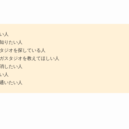
い人
知りたい人
タジオを探している人
ガスタジオを教えてほしい人
消したい人
い人
通いたい人