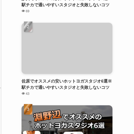
駅チカで通いやすいスタジオと失敗しないコツ
69
佐原でオススメの安いホットヨガスタジオ6選※
駅チカで通いやすいスタジオと失敗しないコツ
43