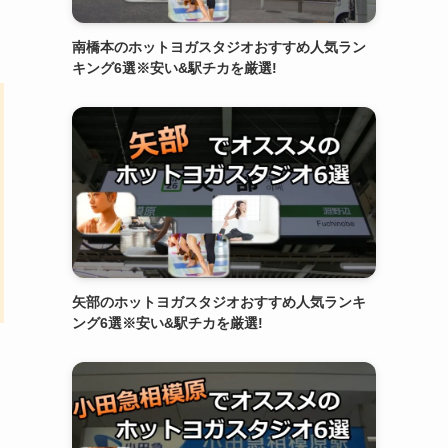
南橋本のホットヨガスタジオおすすめ人気ラン
キング6選※安い&駅チカを厳選!
矢部のホットヨガスタジオおすすめ人気ランキ
ング6選※安い&駅チカを厳選!