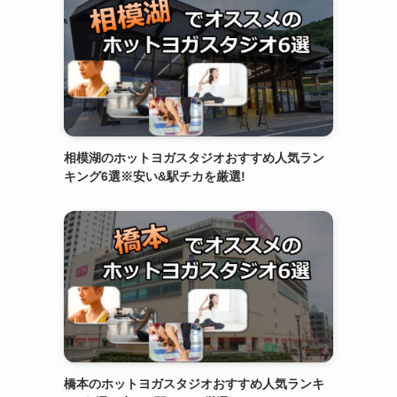
相模湖のホットヨガスタジオおすすめ人気ラン
キング6選※安い&駅チカを厳選!
橋本のホットヨガスタジオおすすめ人気ランキ