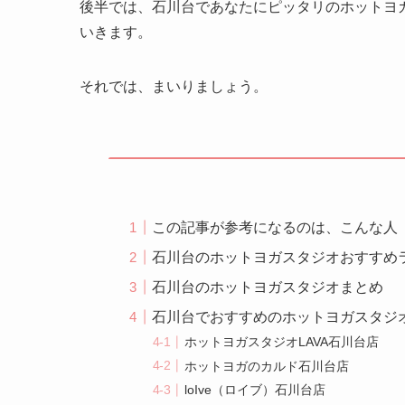
後半では、石川台であなたにピッタリのホットヨ
いきます。
それでは、まいりましょう。
この記事が参考になるのは、こんな人
石川台のホットヨガスタジオおすすめ
石川台のホットヨガスタジオまとめ
石川台でおすすめのホットヨガスタジ
ホットヨガスタジオLAVA石川台店
ホットヨガのカルド石川台店
loIve（ロイブ）石川台店