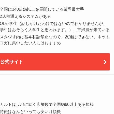
全国に340店舗以上を展開している業界最大手
2店舗通えるシステムがある
OLや学生（話しかけたわけではないのでわかりませんが、
学生はおそらく大学生と思われます。）、主婦層が来ている
スタジオ内は基本私語禁止なので、友達はできない。ホット
ヨガに集中したい人にはおすすめ
公式サイト
カルトはラバに続く店舗数で全国約60以上ある規模
特徴はなんといっても安い月額費