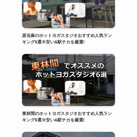
原当麻のホットヨガスタジオおすすめ人気ラン
キング6選※安い&駅チカを厳選!
東林間のホットヨガスタジオおすすめ人気ラン
キング6選※安い&駅チカを厳選!