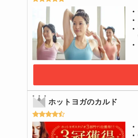
ホットヨガのカルド