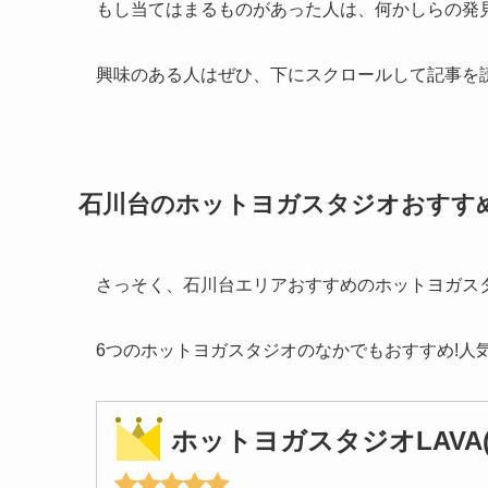
もし当てはまるものがあった人は、何かしらの発
興味のある人はぜひ、下にスクロールして記事を
石川台のホットヨガスタジオおすす
さっそく、石川台エリアおすすめのホットヨガス
6つのホットヨガスタジオのなかでもおすすめ!人
ホットヨガスタジオLAVA(