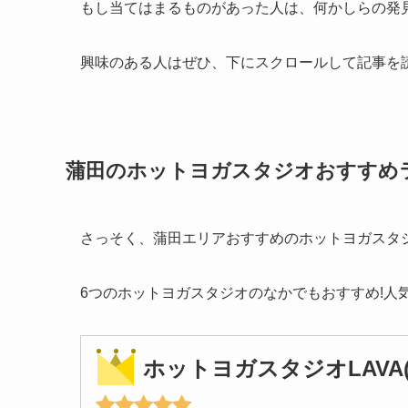
もし当てはまるものがあった人は、何かしらの発
興味のある人はぜひ、下にスクロールして記事を
蒲田のホットヨガスタジオおすすめ
さっそく、蒲田エリアおすすめのホットヨガスタジ
6つのホットヨガスタジオのなかでもおすすめ!人
ホットヨガスタジオLAVA(