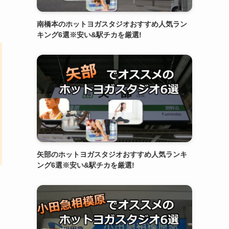
南橋本のホットヨガスタジオおすすめ人気ラン
キング6選※安い&駅チカを厳選!
矢部のホットヨガスタジオおすすめ人気ランキ
ング6選※安い&駅チカを厳選!