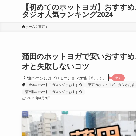
【初めてのホットヨガ】おすすめ
タジオ人気ランキング2024
ホーム
東京
蒲田のホットヨガで安いおすすめ
オと失敗しないコツ
当ページにはプロモーションが含まれます。
東京
全国のホットヨガスタジオおすすめ
東京のホットヨガスタジオおす
蒲田駅のホットヨガスタジオおすすめ
2019年4月9日