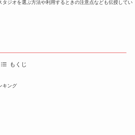
スタジオを選ぶ方法や利用するときの注意点なども伝授してい
もくじ
ンキング