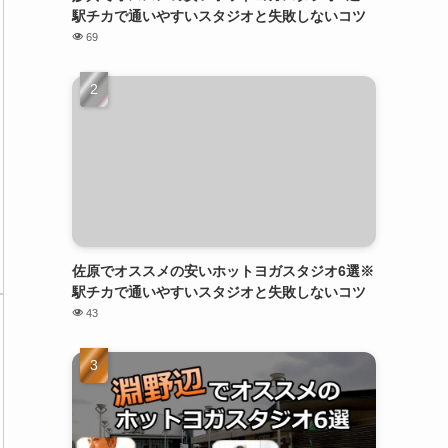
駅チカで通いやすいスタジオと失敗しないコツ
69
佐原でオススメの安いホットヨガスタジオ6選※
駅チカで通いやすいスタジオと失敗しないコツ
43