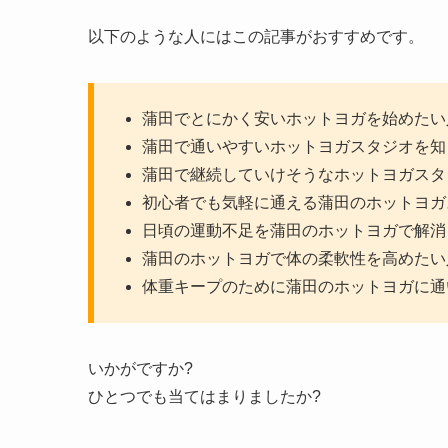
以下のような人にはこの記事がおすすめです。
蒲田でとにかく安いホットヨガを始めたい
蒲田で通いやすいホットヨガスタジオを知
蒲田で継続していけそうなホットヨガスタ
初心者でも気軽に通える蒲田のホットヨガ
日頃の運動不足を蒲田のホットヨガで解消
蒲田のホットヨガで体の柔軟性を高めたい
体重キープのために蒲田のホットヨガに通
いかがですか?
ひとつでも当てはまりましたか?