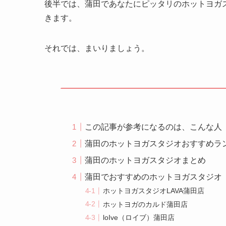
後半では、蒲田であなたにピッタリのホットヨガ
きます。
それでは、まいりましょう。
この記事が参考になるのは、こんな人
蒲田のホットヨガスタジオおすすめラ
蒲田のホットヨガスタジオまとめ
蒲田でおすすめのホットヨガスタジオ
ホットヨガスタジオLAVA蒲田店
ホットヨガのカルド蒲田店
loIve（ロイブ）蒲田店