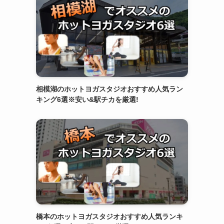
相模湖のホットヨガスタジオおすすめ人気ラン
キング6選※安い&駅チカを厳選!
橋本のホットヨガスタジオおすすめ人気ランキ