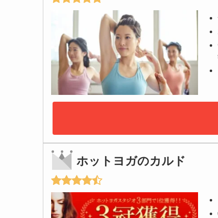
ホットヨガのカルド