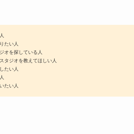
人
りたい人
ジオを探している人
スタジオを教えてほしい人
したい人
人
いたい人