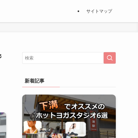
サイトマップ
ジ
新着記事