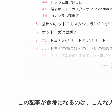
ビクラムヨガ蒲田店
溶岩ホットヨガスタジオLaLa Aasha
ヨガプラス蒲田店
蒲田のホットヨガスタジオランキング
ホットヨガとは何か
ホットヨガのメリットとデメリット
ホットヨガの効果はどのくらいの頻度
生活リズムを崩してまでホットヨガを
この記事が参考になるのは、こんな