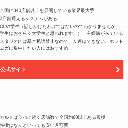
全国に340店舗以上を展開している業界最大手
2店舗通えるシステムがある
OLや学生（話しかけたわけではないのでわかりませんが、
学生はおそらく大学生と思われます。）、主婦層が来ている
スタジオ内は基本私語禁止なので、友達はできない。ホット
ヨガに集中したい人にはおすすめ
公式サイト
カルトはラバに続く店舗数で全国約60以上ある規模
特徴はなんといっても安い月額費