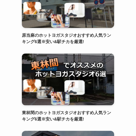
原当麻のホットヨガスタジオおすすめ人気ラン
キング6選※安い&駅チカを厳選!
東林間のホットヨガスタジオおすすめ人気ラン
キング6選※安い&駅チカを厳選!