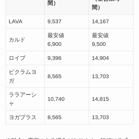
間）
間）
LAVA
9,537
14,167
最安値
最安値
カルド
6,900
9,500
ロイブ
9,396
14,904
ビクラムヨ
8,565
13,703
ガ
ララアーシ
10,740
14,815
ャ
ヨガプラス
8,565
13,703