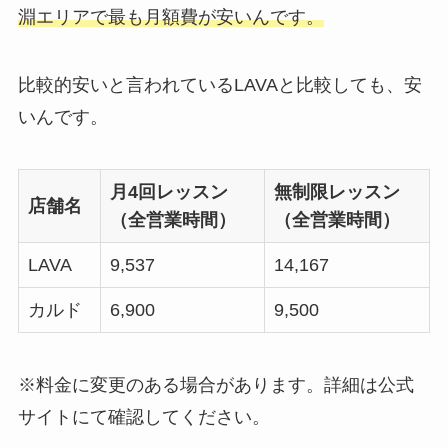
淵エリアで最も月額費が安いんです。
比較的安いと言われているLAVAと比較しても、安
いんです。
月4回レッスン
無制限レッスン
店舗名
（全営業時間）
（全営業時間）
LAVA
9,537
14,167
カルド
6,900
9,500
※料金に変更のある場合があります。詳細は公式
サイトにて確認してください。