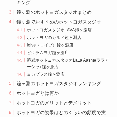
キング
鐘ヶ淵のホットヨガスタジオまとめ
鐘ヶ淵でおすすめのホットヨガスタジオ
ホットヨガスタジオLAVA鐘ヶ淵店
ホットヨガのカルド鐘ヶ淵店
loIve（ロイブ）鐘ヶ淵店
ビクラムヨガ鐘ヶ淵店
溶岩ホットヨガスタジオLaLa Aasha(ララア
ーシャ) 鐘ヶ淵店
ヨガプラス鐘ヶ淵店
鐘ヶ淵のホットヨガスタジオランキング
ホットヨガとは何か
ホットヨガのメリットとデメリット
ホットヨガの効果はどのくらいの頻度で実