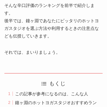
そんな辛口評価のランキングを前半で紹介しま
す。
後半では、鐘ヶ淵であなたにピッタリのホットヨ
ガスタジオを選ぶ方法や利用するときの注意点な
ども伝授していきます。
それでは、まいりましょう。
もくじ
この記事が参考になるのは、こんな人
鐘ヶ淵のホットヨガスタジオおすすめラン