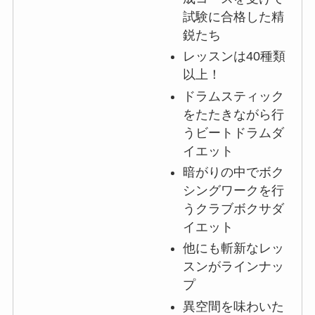
試験に合格した精
鋭たち
レッスンは40種類
以上！
ドラムスティック
をたたきながら行
うビートドラムダ
イエット
暗がりの中でボク
シングワークを行
うクラブボクサダ
イエット
他にも斬新なレッ
スンがラインナッ
プ
異空間を味わいた