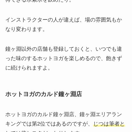
インストラクターの人が違えば、場の雰囲気もか
なり変わります。
鐘ヶ淵以外の店舗も登録しておくと、いつでも違
った味のするホットヨガを楽しめるので、飽きず
に続けられますよ。
ホットヨガのカルド鐘ヶ淵店
ホットヨガのカルド鐘ヶ淵店、鐘ヶ淵エリアラン
キングでは第2位ではあるのですが、
じつは筆者と