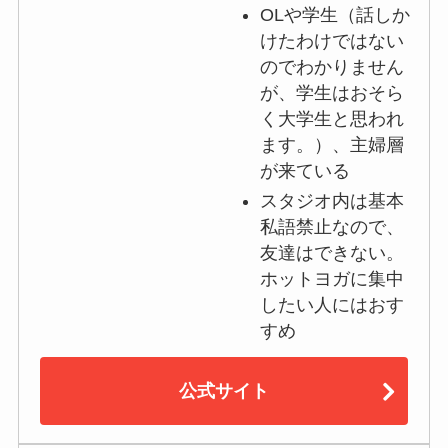
OLや学生（話しか
けたわけではない
のでわかりません
が、学生はおそら
く大学生と思われ
ます。）、主婦層
が来ている
スタジオ内は基本
私語禁止なので、
友達はできない。
ホットヨガに集中
したい人にはおす
すめ
公式サイト