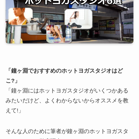
「鐘ヶ淵でおすすめのホットヨガスタジオはど
こ?」
「鐘ヶ淵にはホットヨガスタジオがいくつかある
みたいだけど、よくわからないからオススメを教
えて!」
そんな人のために筆者が鐘ヶ淵のホットヨガスタ