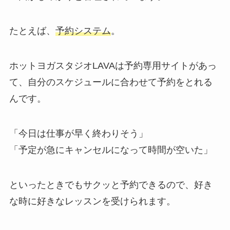
たとえば、
予約システム
。
ホットヨガスタジオLAVAは予約専用サイトがあっ
て、自分のスケジュールに合わせて予約をとれる
んです。
「今日は仕事が早く終わりそう」
「予定が急にキャンセルになって時間が空いた」
といったときでもサクッと予約できるので、好き
な時に好きなレッスンを受けられます。