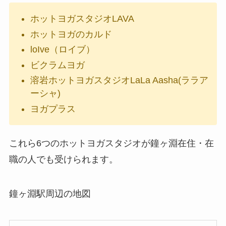
ホットヨガスタジオLAVA
ホットヨガのカルド
loIve（ロイブ）
ビクラムヨガ
溶岩ホットヨガスタジオLaLa Aasha(ララア
ーシャ)
ヨガプラス
これら6つのホットヨガスタジオが鐘ヶ淵在住・在
職の人でも受けられます。
鐘ヶ淵駅周辺の地図