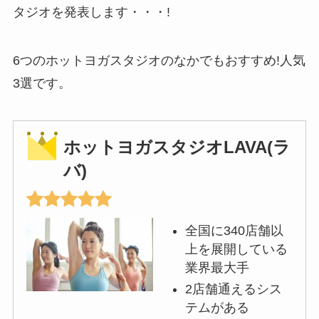
タジオを発表します・・・!
6つのホットヨガスタジオのなかでもおすすめ!人気
3選です。
ホットヨガスタジオLAVA(ラ
バ)
全国に340店舗以
上を展開している
業界最大手
2店舗通えるシス
テムがある