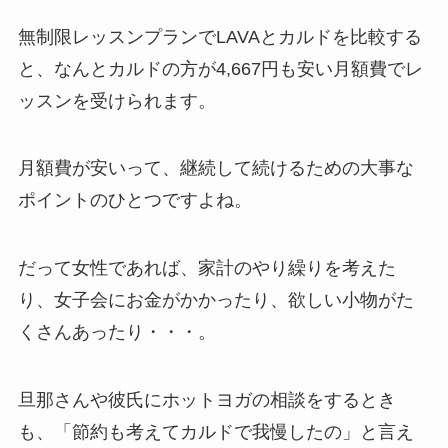
無制限レッスンプランでLAVAとカルドを比較する
と、なんと
カルドの方が4,667円も安い月額費
でレ
ッスンを受けられます。
月額費が安いって、継続して続けるための大事な
ポイントのひとつですよね。
だって女性であれば、家計のやり繰りを考えた
り、女子会にお金がかかったり、欲しい小物がた
くさんあったり・・・。
旦那さんや彼氏にホットヨガの相談をするとき
も、「節約も考えてカルドで我慢したの」と言え