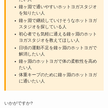
鐘ヶ淵で通いやすいホットヨガスタジオ
を知りたい人
鐘ヶ淵で継続していけそうなホットヨガ
スタジオを探している人
初心者でも気軽に通える鐘ヶ淵のホット
ヨガスタジオを教えてほしい人
日頃の運動不足を鐘ヶ淵のホットヨガで
解消したい人
鐘ヶ淵のホットヨガで体の柔軟性を高め
たい人
体重キープのために鐘ヶ淵のホットヨガ
に通いたい人
いかがですか?