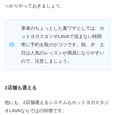
っかりやっておきましょう。
筆者のちょっとした裏ワザとしては、ホ
ットヨガスタジオLAVAで混まない時間
帯に予約を取のがコツです。朝、夕、土
日は人気のレッスンが満員になりやすい
ので、注意しましょう。
2店舗も通える
他にも、2店舗通えるシステムもホットヨガスタジ
オLAVAならではの特徴です。