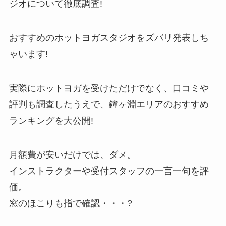
ジオについて徹底調査!
おすすめのホットヨガスタジオをズバリ発表しち
ゃいます!
実際にホットヨガを受けただけでなく、口コミや
評判も調査したうえで、鐘ヶ淵エリアのおすすめ
ランキングを大公開!
月額費が安いだけでは、ダメ。
インストラクターや受付スタッフの一言一句を評
価。
窓のほこりも指で確認・・・?