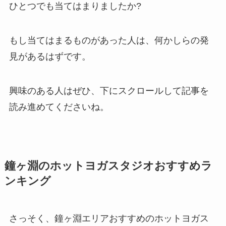
ひとつでも当てはまりましたか?
もし当てはまるものがあった人は、何かしらの発
見があるはずです。
興味のある人はぜひ、下にスクロールして記事を
読み進めてくださいね。
鐘ヶ淵のホットヨガスタジオおすすめラ
ンキング
さっそく、鐘ヶ淵エリアおすすめのホットヨガス