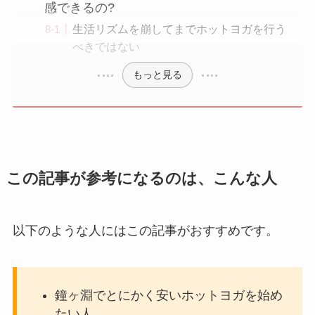
感できるの?
生活リズムを崩してまでホットヨガを行う
べきではない
もっと見る
この記事が参考になるのは、こんな人
以下のような人にはこの記事がおすすめです。
鐘ヶ淵でとにかく安いホットヨガを始め
たい人