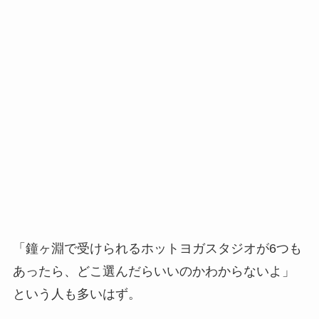
「鐘ヶ淵で受けられるホットヨガスタジオが6つも
あったら、どこ選んだらいいのかわからないよ」
という人も多いはず。