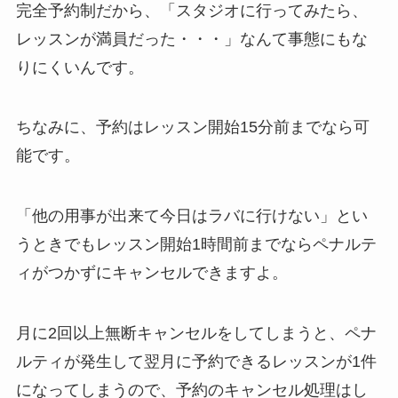
完全予約制だから、
「スタジオに行ってみたら、
レッスンが満員だった・・・」
なんて事態にもな
りにくいんです。
ちなみに、予約はレッスン開始15分前までなら可
能です。
「他の用事が出来て今日はラバに行けない」
とい
うときでもレッスン開始1時間前までならペナルテ
ィがつかずにキャンセルできますよ。
月に2回以上無断キャンセルをしてしまうと、ペナ
ルティが発生して翌月に予約できるレッスンが1件
になってしまうので、予約のキャンセル処理はし