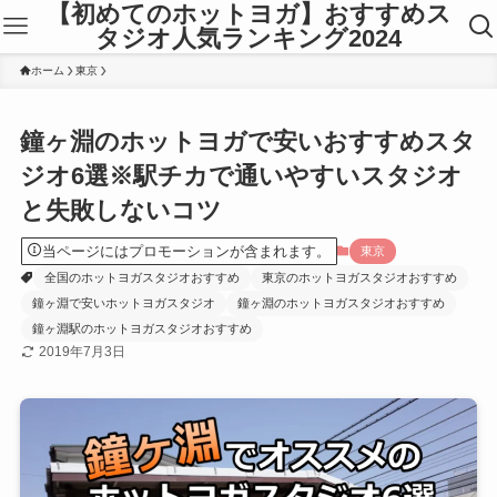
【初めてのホットヨガ】おすすめス
タジオ人気ランキング2024
ホーム
東京
鐘ヶ淵のホットヨガで安いおすすめスタ
ジオ6選※駅チカで通いやすいスタジオ
と失敗しないコツ
当ページにはプロモーションが含まれます。
東京
全国のホットヨガスタジオおすすめ
東京のホットヨガスタジオおすすめ
鐘ヶ淵で安いホットヨガスタジオ
鐘ヶ淵のホットヨガスタジオおすすめ
鐘ヶ淵駅のホットヨガスタジオおすすめ
2019年7月3日