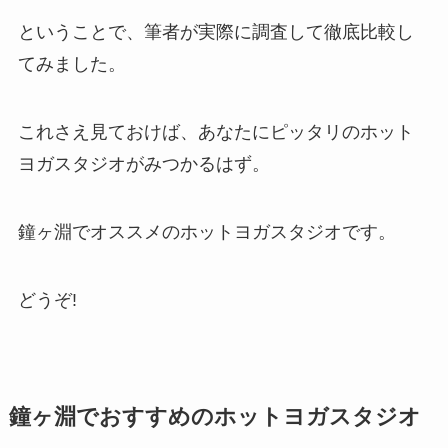
ということで、筆者が実際に調査して徹底比較し
てみました。
これさえ見ておけば、あなたにピッタリのホット
ヨガスタジオがみつかるはず。
鐘ヶ淵でオススメのホットヨガスタジオです。
どうぞ!
鐘ヶ淵でおすすめのホットヨガスタジオ