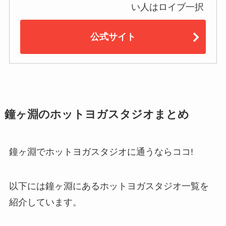
い人はロイブ一択
公式サイト
鐘ヶ淵のホットヨガスタジオまとめ
鐘ヶ淵でホットヨガスタジオに通うならココ!
以下には鐘ヶ淵にあるホットヨガスタジオ一覧を
紹介しています。