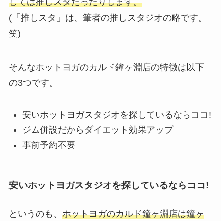
しては推しスタだったりします。
(「推しスタ」は、筆者の推しスタジオの略です。
笑)
そんなホットヨガのカルド鐘ヶ淵店の特徴は以下
の3つです。
安いホットヨガスタジオを探しているならココ!
ジム併設だからダイエット効果アップ
事前予約不要
安いホットヨガスタジオを探しているならココ!
というのも、
ホットヨガのカルド鐘ヶ淵店は鐘ヶ