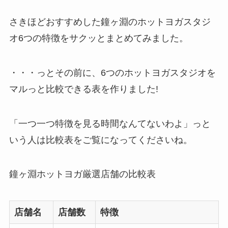
さきほどおすすめした鐘ヶ淵のホットヨガスタジ
オ6つの特徴をサクッとまとめてみました。
・・・っとその前に、6つのホットヨガスタジオを
マルっと比較できる表を作りました!
「一つ一つ特徴を見る時間なんてないわよ」っと
いう人は比較表をご覧になってくださいね。
鐘ヶ淵ホットヨガ厳選店舗の比較表
店舗名
店舗数
特徴