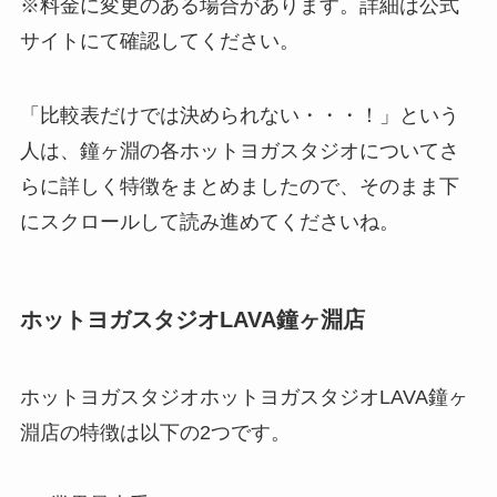
※料金に変更のある場合があります。詳細は公式
サイトにて確認してください。
「比較表だけでは決められない・・・！」という
人は、鐘ヶ淵の各ホットヨガスタジオについてさ
らに詳しく特徴をまとめましたので、そのまま下
にスクロールして読み進めてくださいね。
ホットヨガスタジオLAVA鐘ヶ淵店
ホットヨガスタジオホットヨガスタジオLAVA鐘ヶ
淵店の特徴は以下の2つです。