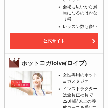
会場も広いから満
員になるのはかな
り稀
レッスン数も多い
公式サイト
ホットヨガloIve(ロイブ)
女性専用のホット
ヨガスタジオ
インストラクター
は全員正社員で、
220時間以上の養
成コースを受けて