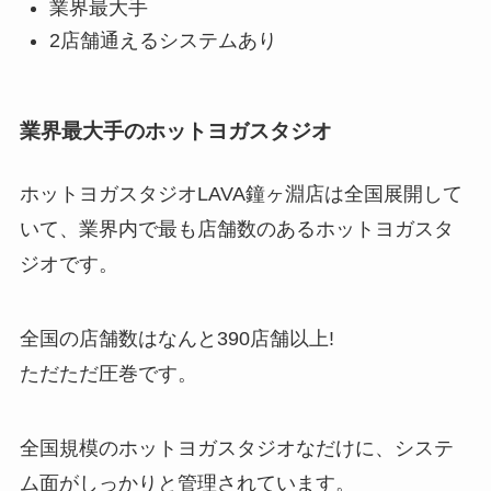
業界最大手
2店舗通えるシステムあり
業界最大手のホットヨガスタジオ
ホットヨガスタジオLAVA鐘ヶ淵店は全国展開して
いて、業界内で最も店舗数のあるホットヨガスタ
ジオです。
全国の店舗数はなんと
390店舗以上!
ただただ圧巻です。
全国規模のホットヨガスタジオなだけに、システ
ム面がしっかりと管理されています。