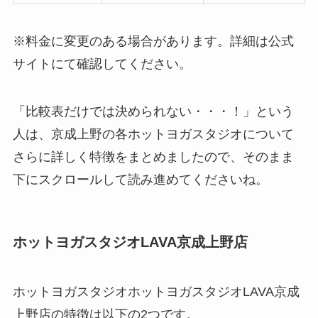
※料金に変更のある場合があります。詳細は公式
サイトにて確認してください。
「比較表だけでは決められない・・・！」という
人は、京成上野の各ホットヨガスタジオについて
さらに詳しく特徴をまとめましたので、そのまま
下にスクロールして読み進めてくださいね。
ホットヨガスタジオLAVA京成上野店
ホットヨガスタジオホットヨガスタジオLAVA京成
上野店の特徴は以下の2つです。