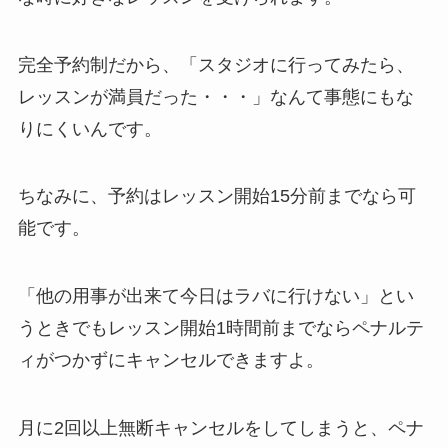
完全予約制だから、
「スタジオに行ってみたら、
レッスンが満員だった・・・」
なんて事態にもな
りにくいんです。
ちなみに、予約はレッスン開始15分前までなら可
能です。
「他の用事が出来て今日はラバに行けない」
とい
うときでもレッスン開始1時間前までならペナルテ
ィがつかずにキャンセルできますよ。
月に2回以上無断キャンセルをしてしまうと、ペナ