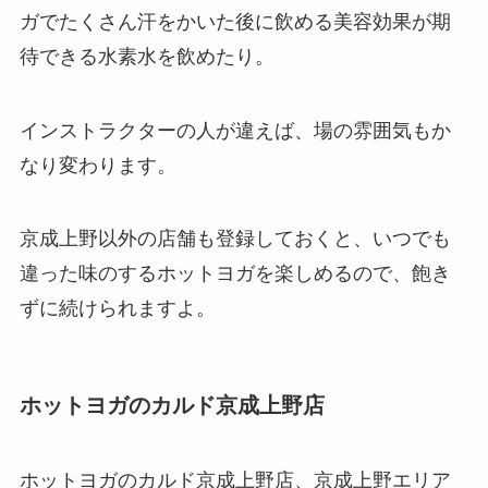
ガでたくさん汗をかいた後に飲める美容効果が期
待できる
水素水
を飲めたり。
インストラクターの人が違えば、場の雰囲気もか
なり変わります。
京成上野以外の店舗も登録しておくと、いつでも
違った味のするホットヨガを楽しめるので、飽き
ずに続けられますよ。
ホットヨガのカルド京成上野店
ホットヨガのカルド京成上野店、京成上野エリア