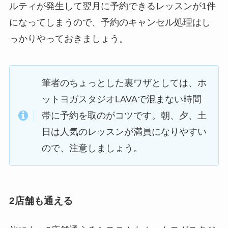
ルティが発生して翌月に予約できるレッスンが1件
になってしまうので、予約のキャンセル処理はし
っかりやっておきましょう。
筆者のちょっとした裏ワザとしては、ホ
ットヨガスタジオLAVAで混まない時間
帯に予約を取のがコツです。朝、夕、土
日は人気のレッスンが満員になりやすい
ので、注意しましょう。
2店舗も通える