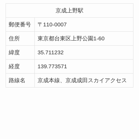
京成上野駅
郵便番号
〒110-0007
住所
東京都台東区上野公園1-60
緯度
35.711232
経度
139.773571
路線名
京成本線、京成成田スカイアクセス