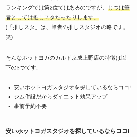
ランキングでは第2位ではあるのですが、
じつは筆
者としては推しスタだったりします。
(「推しスタ」は、筆者の推しスタジオの略です。
笑)
そんなホットヨガのカルド京成上野店の特徴は以
下の3つです。
安いホットヨガスタジオを探しているならココ!
ジム併設だからダイエット効果アップ
事前予約不要
安いホットヨガスタジオを探しているならココ!