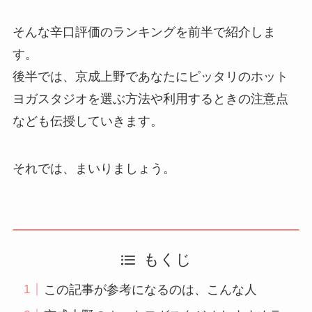
そんな辛口評価のランキングを前半で紹介しま
す。
後半では、京成上野であなたにピッタリのホット
ヨガスタジオを選ぶ方法や利用するときの注意点
なども伝授していきます。
それでは、まいりましょう。
もくじ
この記事が参考になるのは、こんな人