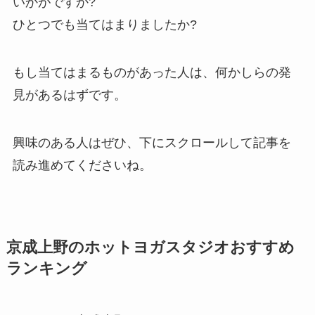
いかがですか?
ひとつでも当てはまりましたか?
もし当てはまるものがあった人は、何かしらの発
見があるはずです。
興味のある人はぜひ、下にスクロールして記事を
読み進めてくださいね。
京成上野のホットヨガスタジオおすすめ
ランキング