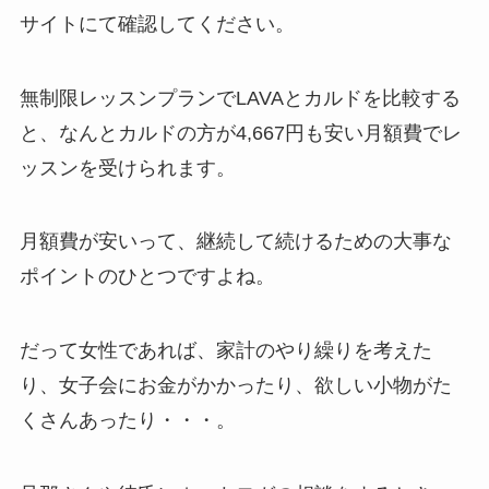
サイトにて確認してください。
無制限レッスンプランでLAVAとカルドを比較する
と、なんと
カルドの方が4,667円も安い月額費
でレ
ッスンを受けられます。
月額費が安いって、継続して続けるための大事な
ポイントのひとつですよね。
だって女性であれば、家計のやり繰りを考えた
り、女子会にお金がかかったり、欲しい小物がた
くさんあったり・・・。