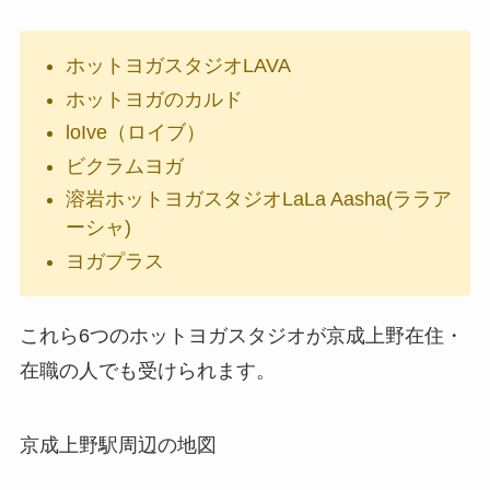
ホットヨガスタジオLAVA
ホットヨガのカルド
loIve（ロイブ）
ビクラムヨガ
溶岩ホットヨガスタジオLaLa Aasha(ララア
ーシャ)
ヨガプラス
これら6つのホットヨガスタジオが京成上野在住・
在職の人でも受けられます。
京成上野駅周辺の地図