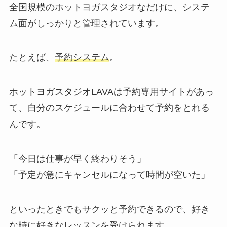
全国規模のホットヨガスタジオなだけに、システ
ム面がしっかりと管理されています。
たとえば、
予約システム
。
ホットヨガスタジオLAVAは予約専用サイトがあっ
て、自分のスケジュールに合わせて予約をとれる
んです。
「今日は仕事が早く終わりそう」
「予定が急にキャンセルになって時間が空いた」
といったときでもサクッと予約できるので、好き
な時に好きなレッスンを受けられます。