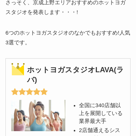
さっそく、京成上野エリアおすすめのホットヨガ
スタジオを発表します・・・!
6つのホットヨガスタジオのなかでもおすすめ!人気
3選です。
ホットヨガスタジオLAVA(ラ
バ)
全国に340店舗以
上を展開している
業界最大手
2店舗通えるシス