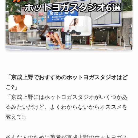
「京成上野でおすすめのホットヨガスタジオはど
こ?」
「京成上野にはホットヨガスタジオがいくつかあ
るみたいだけど、よくわからないからオススメを
教えて!」
そんな人のために筆者が京成上野のホットヨガス