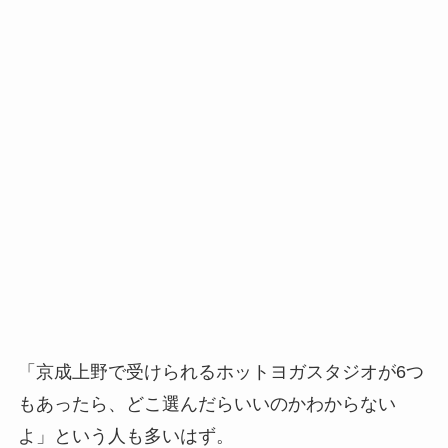
「京成上野で受けられるホットヨガスタジオが6つ
もあったら、どこ選んだらいいのかわからない
よ」という人も多いはず。