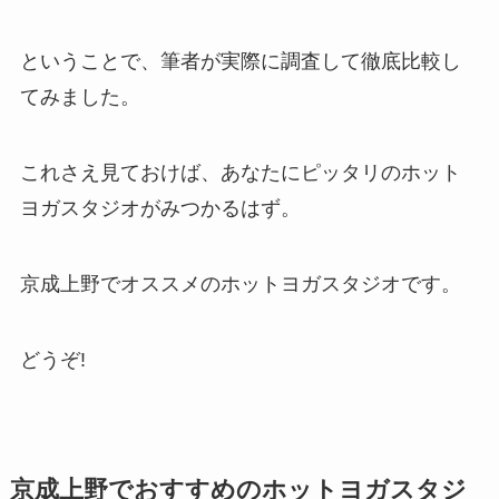
ということで、筆者が実際に調査して徹底比較し
てみました。
これさえ見ておけば、あなたにピッタリのホット
ヨガスタジオがみつかるはず。
京成上野でオススメのホットヨガスタジオです。
どうぞ!
京成上野でおすすめのホットヨガスタジ