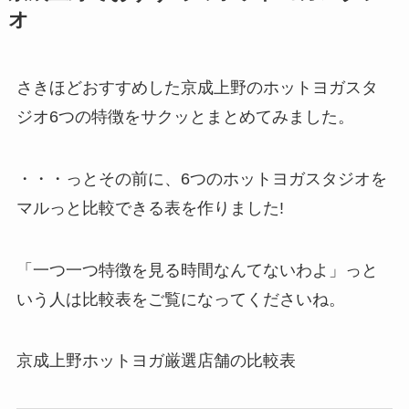
オ
さきほどおすすめした京成上野のホットヨガスタ
ジオ6つの特徴をサクッとまとめてみました。
・・・っとその前に、6つのホットヨガスタジオを
マルっと比較できる表を作りました!
「一つ一つ特徴を見る時間なんてないわよ」っと
いう人は比較表をご覧になってくださいね。
京成上野ホットヨガ厳選店舗の比較表