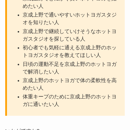
めたい人
京成上野で通いやすいホットヨガスタジ
オを知りたい人
京成上野で継続していけそうなホットヨ
ガスタジオを探している人
初心者でも気軽に通える京成上野のホッ
トヨガスタジオを教えてほしい人
日頃の運動不足を京成上野のホットヨガ
で解消したい人
京成上野のホットヨガで体の柔軟性を高
めたい人
体重キープのために京成上野のホットヨ
ガに通いたい人