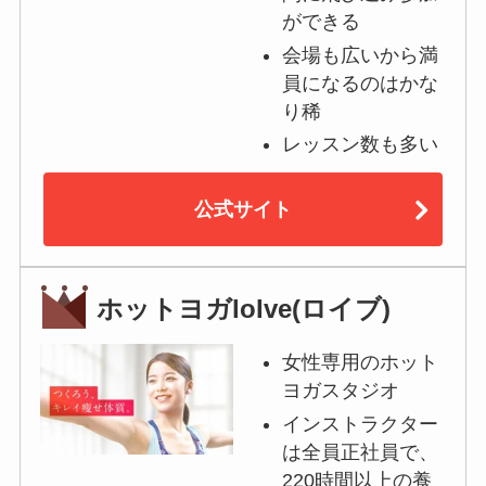
ができる
会場も広いから満
員になるのはかな
り稀
レッスン数も多い
公式サイト
ホットヨガloIve(ロイブ)
女性専用のホット
ヨガスタジオ
インストラクター
は全員正社員で、
220時間以上の養