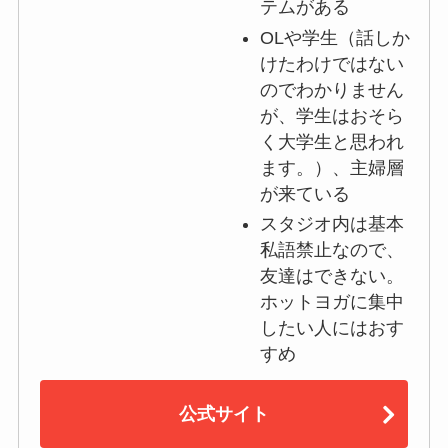
テムがある
OLや学生（話しか
けたわけではない
のでわかりません
が、学生はおそら
く大学生と思われ
ます。）、主婦層
が来ている
スタジオ内は基本
私語禁止なので、
友達はできない。
ホットヨガに集中
したい人にはおす
すめ
公式サイト