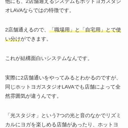
他にも、2店舗通えるシステムもホットヨガスタジ
オLAVAならではの特徴です。
2店舗通えるので、
「職場用」と「自宅用」とで使
い分け
ができます。
これが結構面白いシステムなんです。
実際に2店舗通いをやってみるとわかるのですが、
同じホットヨガスタジオLAVAでも店舗によって全
然雰囲気が違うんです。
「光スタジオ」
という7つの光と音のなかでリズミ
カルにヨガを楽しめる店舗があったり、ホットヨ