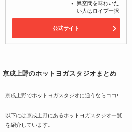
異空間を味わいた
い人はロイブ一択
公式サイト
京成上野のホットヨガスタジオまとめ
京成上野でホットヨガスタジオに通うならココ!
以下には京成上野にあるホットヨガスタジオ一覧
を紹介しています。