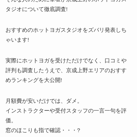
タジオについて徹底調査!
おすすめのホットヨガスタジオをズバリ発表しち
ゃいます!
実際にホットヨガを受けただけでなく、口コミや
評判も調査したうえで、京成上野エリアのおすす
めランキングを大公開!
月額費が安いだけでは、ダメ。
インストラクターや受付スタッフの一言一句を評
価。
窓のほこりも指で確認・・・?