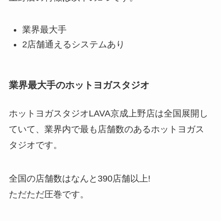
業界最大手
2店舗通えるシステムあり
業界最大手のホットヨガスタジオ
ホットヨガスタジオLAVA京成上野店は全国展開し
ていて、業界内で最も店舗数のあるホットヨガス
タジオです。
全国の店舗数はなんと
390店舗以上!
ただただ圧巻です。