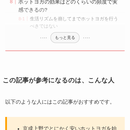
ホットヨガの効果はどのくらいの頻度で実
感できるの?
生活リズムを崩してまでホットヨガを行う
べきではない
もっと見る
この記事が参考になるのは、こんな人
以下のような人にはこの記事がおすすめです。
京成上野でとにかく安いホットヨガを始