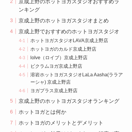
京成上野のホットヨガスタジオおすすめラ
ンキング
京成上野のホットヨガスタジオまとめ
京成上野でおすすめのホットヨガスタジオ
ホットヨガスタジオLAVA京成上野店
ホットヨガのカルド京成上野店
loIve（ロイブ）京成上野店
ビクラムヨガ京成上野店
溶岩ホットヨガスタジオLaLa Aasha(ララア
ーシャ) 京成上野店
ヨガプラス京成上野店
京成上野のホットヨガスタジオランキング
ホットヨガとは何か
ホットヨガのメリットとデメリット