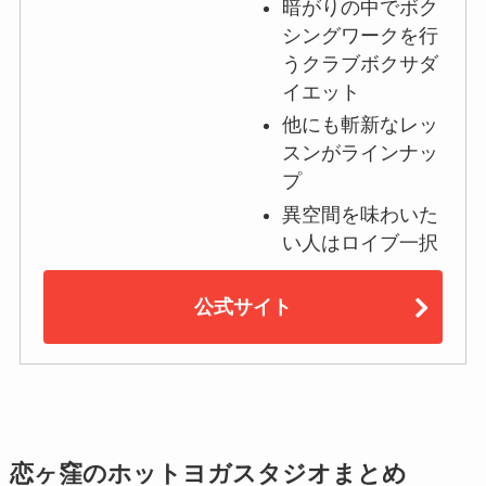
暗がりの中でボク
シングワークを行
うクラブボクサダ
イエット
他にも斬新なレッ
スンがラインナッ
プ
異空間を味わいた
い人はロイブ一択
公式サイト
恋ヶ窪のホットヨガスタジオまとめ