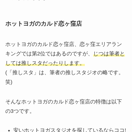
ホットヨガのカルド恋ヶ窪店
ホットヨガのカルド恋ヶ窪店、恋ヶ窪エリアラン
キングでは第2位ではあるのですが、
じつは筆者と
しては推しスタだったりします。
(「推しスタ」は、筆者の推しスタジオの略です。
笑)
そんなホットヨガのカルド恋ヶ窪店の特徴は以下
の3つです。
安いホットヨガスタジオを探しているならココ!