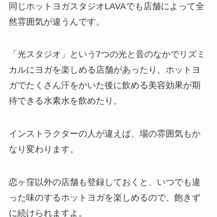
同じホットヨガスタジオLAVAでも店舗によって全
然雰囲気が違うんです。
「光スタジオ」
という7つの光と音のなかでリズミ
カルにヨガを楽しめる店舗があったり、ホットヨ
ガでたくさん汗をかいた後に飲める美容効果が期
待できる
水素水
を飲めたり。
インストラクターの人が違えば、場の雰囲気もか
なり変わります。
恋ヶ窪以外の店舗も登録しておくと、いつでも違
った味のするホットヨガを楽しめるので、飽きず
に続けられますよ。