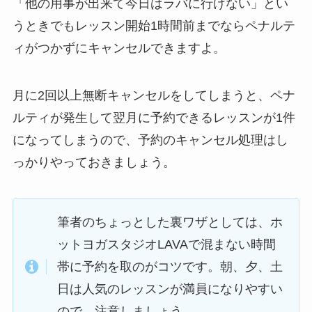
「他の用事が出来て今日はラバに行けない」
とい
うときでもレッスン開始1時間前までならペナルテ
ィがつかずにキャンセルできますよ。
月に2回以上無断キャンセルをしてしまうと、ペナ
ルティが発生して翌月に予約できるレッスンが1件
になってしまうので、予約のキャンセル処理はし
っかりやっておきましょう。
筆者のちょっとした裏ワザとしては、ホ
ットヨガスタジオLAVAで混まない時間
帯に予約を取のがコツです。朝、夕、土
日は人気のレッスンが満員になりやすい
ので、注意しましょう。