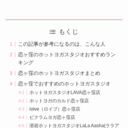
もくじ
この記事が参考になるのは、こんな人
恋ヶ窪のホットヨガスタジオおすすめラン
キング
恋ヶ窪のホットヨガスタジオまとめ
恋ヶ窪でおすすめのホットヨガスタジオ
ホットヨガスタジオLAVA恋ヶ窪店
ホットヨガのカルド恋ヶ窪店
loIve（ロイブ）恋ヶ窪店
ビクラムヨガ恋ヶ窪店
溶岩ホットヨガスタジオLaLa Aasha(ララア