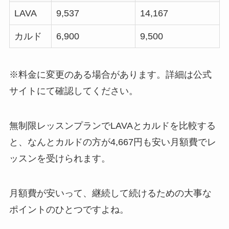
LAVA
9,537
14,167
カルド
6,900
9,500
※料金に変更のある場合があります。詳細は公式
サイトにて確認してください。
無制限レッスンプランでLAVAとカルドを比較する
と、なんと
カルドの方が4,667円も安い月額費
でレ
ッスンを受けられます。
月額費が安いって、継続して続けるための大事な
ポイントのひとつですよね。