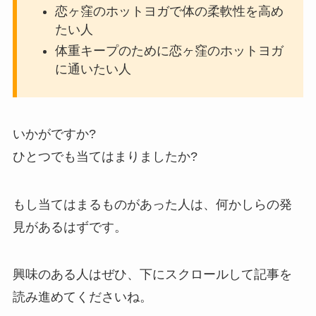
恋ヶ窪のホットヨガで体の柔軟性を高め
たい人
体重キープのために恋ヶ窪のホットヨガ
に通いたい人
いかがですか?
ひとつでも当てはまりましたか?
もし当てはまるものがあった人は、何かしらの発
見があるはずです。
興味のある人はぜひ、下にスクロールして記事を
読み進めてくださいね。