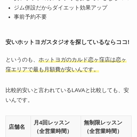
ジム併設だからダイエット効果アップ
事前予約不要
安いホットヨガスタジオを探しているならココ!
というのも、
ホットヨガのカルド恋ヶ窪店は恋ヶ
窪エリアで最も月額費が安いんです。
比較的安いと言われているLAVAと比較しても、安
いんです。
月4回レッスン
無制限レッスン
店舗名
（全営業時間）
（全営業時間）