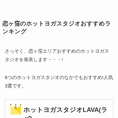
恋ヶ窪のホットヨガスタジオおすすめラ
ンキング
さっそく、恋ヶ窪エリアおすすめのホットヨガス
タジオを発表します・・・!
6つのホットヨガスタジオのなかでもおすすめ!人気
3選です。
ホットヨガスタジオLAVA(ラ