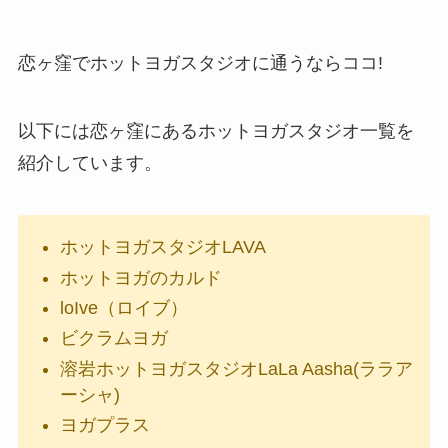
恋ヶ窪でホットヨガスタジオに通うならココ!
以下には恋ヶ窪にあるホットヨガスタジオ一覧を
紹介しています。
ホットヨガスタジオLAVA
ホットヨガのカルド
loIve（ロイブ）
ビクラムヨガ
溶岩ホットヨガスタジオLaLa Aasha(ララア
ーシャ)
ヨガプラス