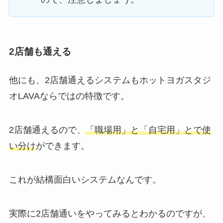
2店舗も通える
他にも、2店舗通えるシステムもホットヨガスタジ
オLAVAならではの特徴です。
2店舗通えるので、
「職場用」と「自宅用」とで使
い分け
ができます。
これが結構面白いシステムなんです。
実際に2店舗通いをやってみるとわかるのですが、