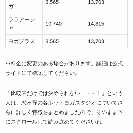
8,565
13,703
ガ
ララアーシ
10,740
14,815
ャ
ヨガプラス
8,565
13,703
※料金に変更のある場合があります。詳細は公式
サイトにて確認してください。
「比較表だけでは決められない・・・！」という
人は、恋ヶ窪の各ホットヨガスタジオについてさ
らに詳しく特徴をまとめましたので、そのまま下
にスクロールして読み進めてくださいね。