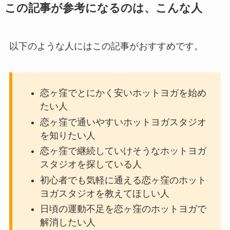
この記事が参考になるのは、こんな人
以下のような人にはこの記事がおすすめです。
恋ヶ窪でとにかく安いホットヨガを始め
たい人
恋ヶ窪で通いやすいホットヨガスタジオ
を知りたい人
恋ヶ窪で継続していけそうなホットヨガ
スタジオを探している人
初心者でも気軽に通える恋ヶ窪のホット
ヨガスタジオを教えてほしい人
日頃の運動不足を恋ヶ窪のホットヨガで
解消したい人