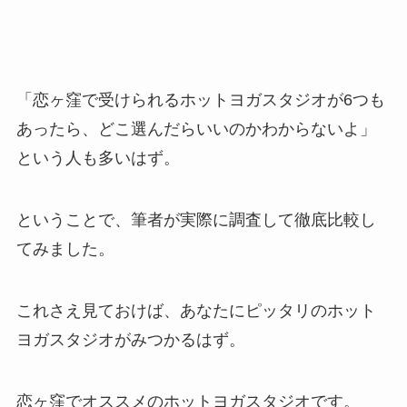
「恋ヶ窪で受けられるホットヨガスタジオが6つも
あったら、どこ選んだらいいのかわからないよ」
という人も多いはず。
ということで、筆者が実際に調査して徹底比較し
てみました。
これさえ見ておけば、あなたにピッタリのホット
ヨガスタジオがみつかるはず。
恋ヶ窪でオススメのホットヨガスタジオです。