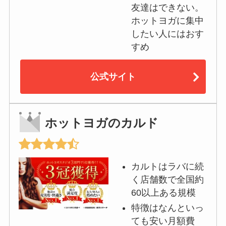
友達はできない。
ホットヨガに集中
したい人にはおす
すめ
公式サイト
ホットヨガのカルド
カルトはラバに続
く店舗数で全国約
60以上ある規模
特徴はなんといっ
ても安い月額費