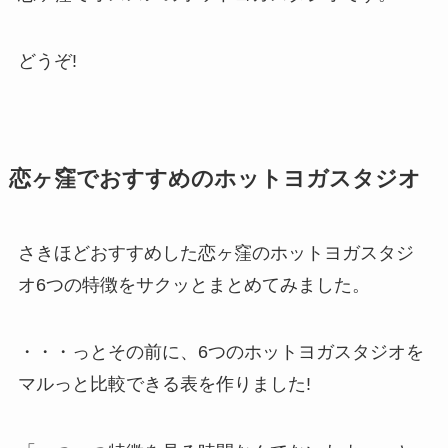
どうぞ!
恋ヶ窪でおすすめのホットヨガスタジオ
さきほどおすすめした恋ヶ窪のホットヨガスタジ
オ6つの特徴をサクッとまとめてみました。
・・・っとその前に、6つのホットヨガスタジオを
マルっと比較できる表を作りました!