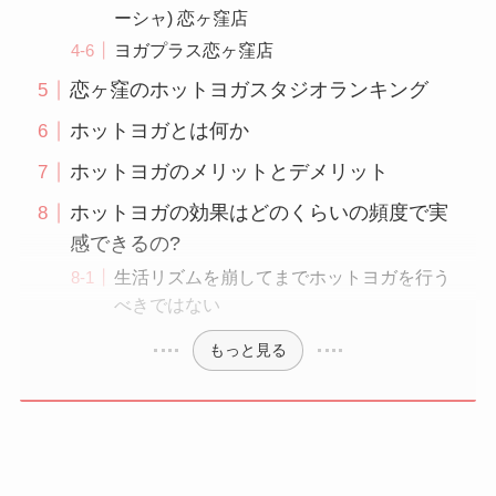
ーシャ) 恋ヶ窪店
ヨガプラス恋ヶ窪店
恋ヶ窪のホットヨガスタジオランキング
ホットヨガとは何か
ホットヨガのメリットとデメリット
ホットヨガの効果はどのくらいの頻度で実
感できるの?
生活リズムを崩してまでホットヨガを行う
べきではない
もっと見る