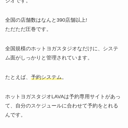
ジオです。
全国の店舗数はなんと
390店舗以上!
ただただ圧巻です。
全国規模のホットヨガスタジオなだけに、システ
ム面がしっかりと管理されています。
たとえば、
予約システム
。
ホットヨガスタジオLAVAは予約専用サイトがあっ
て、自分のスケジュールに合わせて予約をとれる
んです。