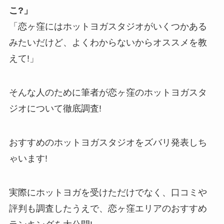
こ?」
「恋ヶ窪にはホットヨガスタジオがいくつかある
みたいだけど、よくわからないからオススメを教
えて!」
そんな人のために筆者が恋ヶ窪のホットヨガスタ
ジオについて徹底調査!
おすすめのホットヨガスタジオをズバリ発表しち
ゃいます!
実際にホットヨガを受けただけでなく、口コミや
評判も調査したうえで、恋ヶ窪エリアのおすすめ