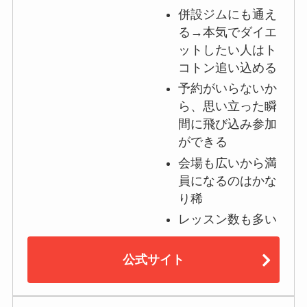
併設ジムにも通え
る→本気でダイエ
ットしたい人はト
コトン追い込める
予約がいらないか
ら、思い立った瞬
間に飛び込み参加
ができる
会場も広いから満
員になるのはかな
り稀
レッスン数も多い
公式サイト