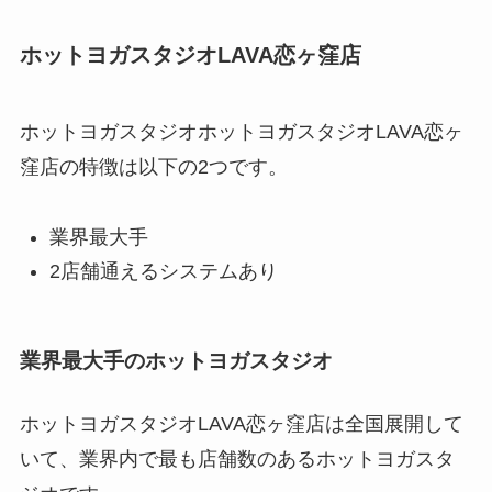
ホットヨガスタジオLAVA恋ヶ窪店
ホットヨガスタジオホットヨガスタジオLAVA恋ヶ
窪店の特徴は以下の2つです。
業界最大手
2店舗通えるシステムあり
業界最大手のホットヨガスタジオ
ホットヨガスタジオLAVA恋ヶ窪店は全国展開して
いて、業界内で最も店舗数のあるホットヨガスタ