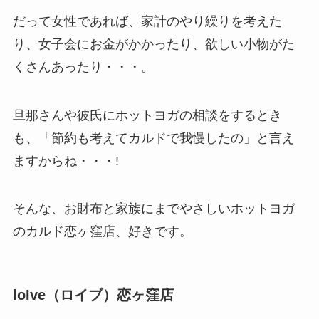
だって女性であれば、家計のやり繰りを考えた
り、女子会にお金がかかったり、欲しい小物がた
くさんあったり・・・。
旦那さんや彼氏にホットヨガの相談をするとき
も、「節約も考えてカルドで我慢したの」と言え
ますからね・・・!
そんな、お財布と家族にまでやさしいホットヨガ
のカルド恋ヶ窪店、好きです。
loIve（ロイブ）恋ヶ窪店