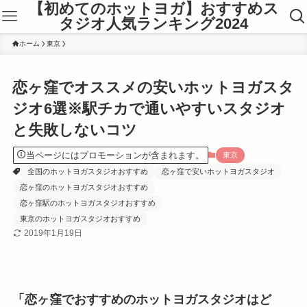
【初めてのホットヨガ】おすすめス
タジオ人気ランキング2024
ホーム
東京
恋ヶ窪でオススメの安いホットヨガスタ
ジオ6選※駅チカで通いやすいスタジオ
と失敗しないコツ
当ページにはプロモーションが含まれます。
東京
全国のホットヨガスタジオおすすめ
恋ヶ窪で安いホットヨガスタジオ
恋ヶ窪のホットヨガスタジオおすすめ
恋ヶ窪駅のホットヨガスタジオおすすめ
東京のホットヨガスタジオおすすめ
2019年1月19日
「恋ヶ窪でおすすめのホットヨガスタジオはど