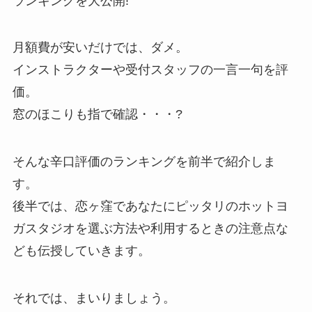
ランキングを大公開!
月額費が安いだけでは、ダメ。
インストラクターや受付スタッフの一言一句を評
価。
窓のほこりも指で確認・・・?
そんな辛口評価のランキングを前半で紹介しま
す。
後半では、恋ヶ窪であなたにピッタリのホットヨ
ガスタジオを選ぶ方法や利用するときの注意点な
ども伝授していきます。
それでは、まいりましょう。