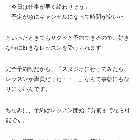
「今日は仕事が早く終わりそう」
「予定が急にキャンセルになって時間が空いた」
といったときでもサクッと予約できるので、好き
な時に好きなレッスンを受けられます。
完全予約制だから、
「スタジオに行ってみたら、
レッスンが満員だった・・・」
なんて事態にもな
りにくいんです。
ちなみに、予約はレッスン開始15分前までなら可
能です。