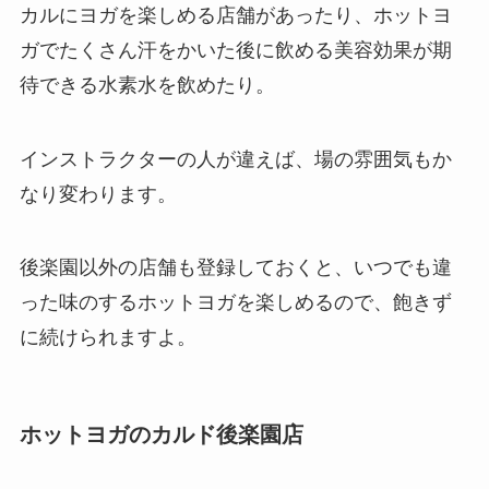
カルにヨガを楽しめる店舗があったり、ホットヨ
ガでたくさん汗をかいた後に飲める美容効果が期
待できる
水素水
を飲めたり。
インストラクターの人が違えば、場の雰囲気もか
なり変わります。
後楽園以外の店舗も登録しておくと、いつでも違
った味のするホットヨガを楽しめるので、飽きず
に続けられますよ。
ホットヨガのカルド後楽園店