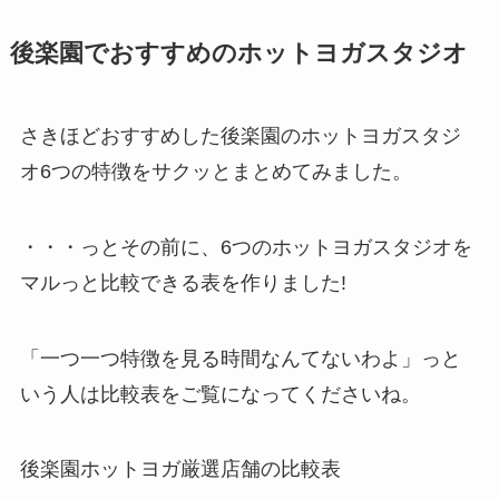
後楽園でおすすめのホットヨガスタジオ
さきほどおすすめした後楽園のホットヨガスタジ
オ6つの特徴をサクッとまとめてみました。
・・・っとその前に、6つのホットヨガスタジオを
マルっと比較できる表を作りました!
「一つ一つ特徴を見る時間なんてないわよ」っと
いう人は比較表をご覧になってくださいね。
後楽園ホットヨガ厳選店舗の比較表