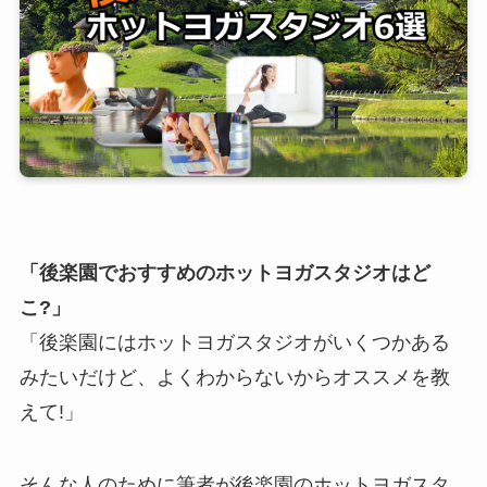
「後楽園でおすすめのホットヨガスタジオはど
こ?」
「後楽園にはホットヨガスタジオがいくつかある
みたいだけど、よくわからないからオススメを教
えて!」
そんな人のために筆者が後楽園のホットヨガスタ