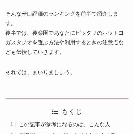
そんな辛口評価のランキングを前半で紹介しま
す。
後半では、後楽園であなたにピッタリのホットヨ
ガスタジオを選ぶ方法や利用するときの注意点な
ども伝授していきます。
それでは、まいりましょう。
もくじ
この記事が参考になるのは、こんな人