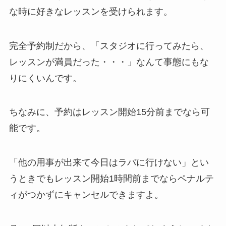
な時に好きなレッスンを受けられます。
完全予約制だから、
「スタジオに行ってみたら、
レッスンが満員だった・・・」
なんて事態にもな
りにくいんです。
ちなみに、予約はレッスン開始15分前までなら可
能です。
「他の用事が出来て今日はラバに行けない」
とい
うときでもレッスン開始1時間前までならペナルテ
ィがつかずにキャンセルできますよ。