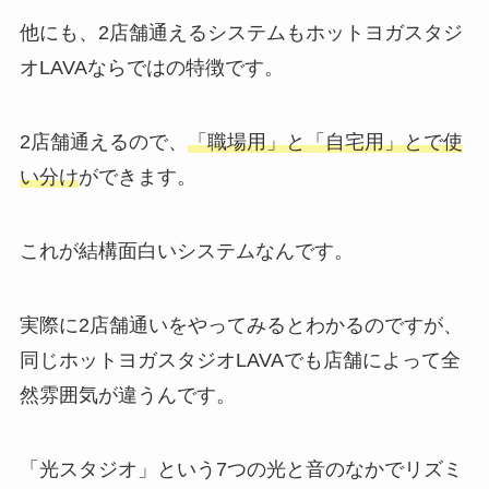
他にも、2店舗通えるシステムもホットヨガスタジ
オLAVAならではの特徴です。
2店舗通えるので、
「職場用」と「自宅用」とで使
い分け
ができます。
これが結構面白いシステムなんです。
実際に2店舗通いをやってみるとわかるのですが、
同じホットヨガスタジオLAVAでも店舗によって全
然雰囲気が違うんです。
「光スタジオ」
という7つの光と音のなかでリズミ