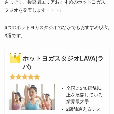
さっそく、後楽園エリアおすすめのホットヨガス
タジオを発表します・・・!
6つのホットヨガスタジオのなかでもおすすめ!人気
3選です。
ホットヨガスタジオLAVA(ラ
バ)
全国に340店舗以
上を展開している
業界最大手
2店舗通えるシス