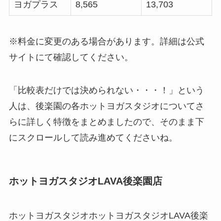
ヨガプラス
8,565
13,703
※料金に変更のある場合があります。詳細は公式
サイトにて確認してください。
「比較表だけでは決められない・・・！」という
人は、後楽園の各ホットヨガスタジオについてさ
らに詳しく特徴をまとめましたので、そのまま下
にスクロールして読み進めてくださいね。
ホットヨガスタジオLAVA後楽園店
ホットヨガスタジオホットヨガスタジオLAVA後楽