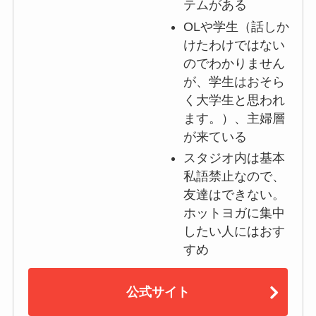
テムがある
OLや学生（話しか
けたわけではない
のでわかりません
が、学生はおそら
く大学生と思われ
ます。）、主婦層
が来ている
スタジオ内は基本
私語禁止なので、
友達はできない。
ホットヨガに集中
したい人にはおす
すめ
公式サイト