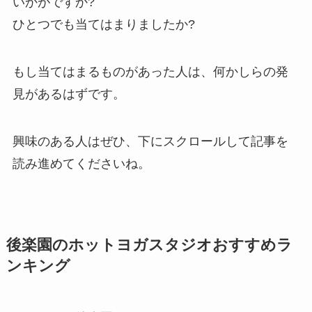
いかがですか?
ひとつでも当てはまりましたか?
もし当てはまるものがあった人は、何かしらの発
見があるはずです。
興味のある人はぜひ、下にスクロールして記事を
読み進めてくださいね。
後楽園のホットヨガスタジオおすすめラ
ンキング