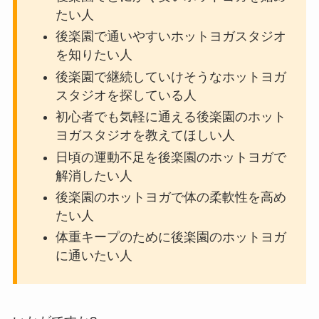
たい人
後楽園で通いやすいホットヨガスタジオ
を知りたい人
後楽園で継続していけそうなホットヨガ
スタジオを探している人
初心者でも気軽に通える後楽園のホット
ヨガスタジオを教えてほしい人
日頃の運動不足を後楽園のホットヨガで
解消したい人
後楽園のホットヨガで体の柔軟性を高め
たい人
体重キープのために後楽園のホットヨガ
に通いたい人