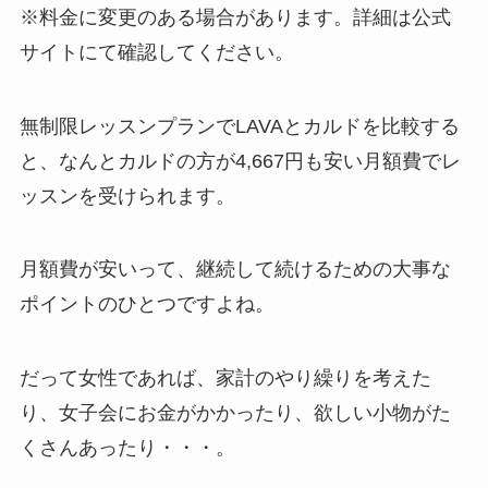
※料金に変更のある場合があります。詳細は公式
サイトにて確認してください。
無制限レッスンプランでLAVAとカルドを比較する
と、なんと
カルドの方が4,667円も安い月額費
でレ
ッスンを受けられます。
月額費が安いって、継続して続けるための大事な
ポイントのひとつですよね。
だって女性であれば、家計のやり繰りを考えた
り、女子会にお金がかかったり、欲しい小物がた
くさんあったり・・・。