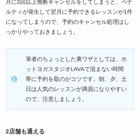
月に2回以上無断キャンセルをしてしまうと、ペナ
ルティが発生して翌月に予約できるレッスンが1件
になってしまうので、予約のキャンセル処理はし
っかりやっておきましょう。
筆者のちょっとした裏ワザとしては、ホ
ットヨガスタジオLAVAで混まない時間
帯に予約を取のがコツです。朝、夕、土
日は人気のレッスンが満員になりやすい
ので、注意しましょう。
2店舗も通える