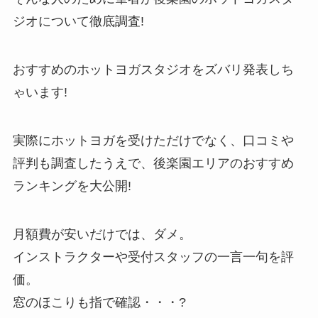
ジオについて徹底調査!
おすすめのホットヨガスタジオをズバリ発表しち
ゃいます!
実際にホットヨガを受けただけでなく、口コミや
評判も調査したうえで、後楽園エリアのおすすめ
ランキングを大公開!
月額費が安いだけでは、ダメ。
インストラクターや受付スタッフの一言一句を評
価。
窓のほこりも指で確認・・・?