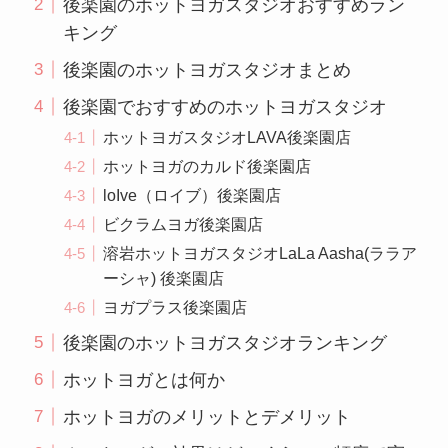
後楽園のホットヨガスタジオおすすめラン
キング
後楽園のホットヨガスタジオまとめ
後楽園でおすすめのホットヨガスタジオ
ホットヨガスタジオLAVA後楽園店
ホットヨガのカルド後楽園店
loIve（ロイブ）後楽園店
ビクラムヨガ後楽園店
溶岩ホットヨガスタジオLaLa Aasha(ララア
ーシャ) 後楽園店
ヨガプラス後楽園店
後楽園のホットヨガスタジオランキング
ホットヨガとは何か
ホットヨガのメリットとデメリット