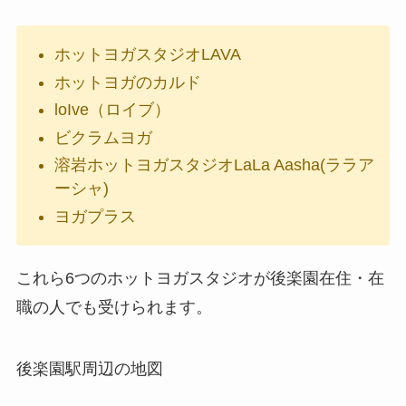
ホットヨガスタジオLAVA
ホットヨガのカルド
loIve（ロイブ）
ビクラムヨガ
溶岩ホットヨガスタジオLaLa Aasha(ララア
ーシャ)
ヨガプラス
これら6つのホットヨガスタジオが後楽園在住・在
職の人でも受けられます。
後楽園駅周辺の地図