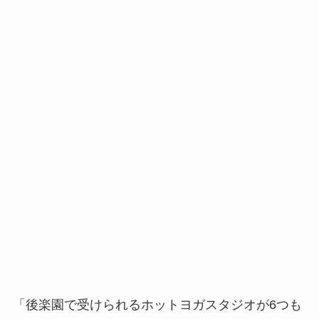
「後楽園で受けられるホットヨガスタジオが6つも