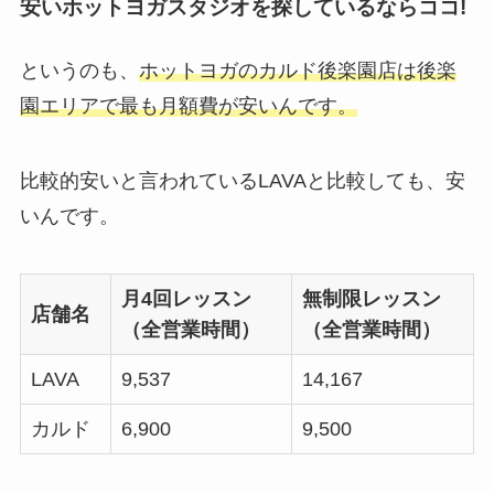
安いホットヨガスタジオを探しているならココ!
というのも、
ホットヨガのカルド後楽園店は後楽
園エリアで最も月額費が安いんです。
比較的安いと言われているLAVAと比較しても、安
いんです。
月4回レッスン
無制限レッスン
店舗名
（全営業時間）
（全営業時間）
LAVA
9,537
14,167
カルド
6,900
9,500