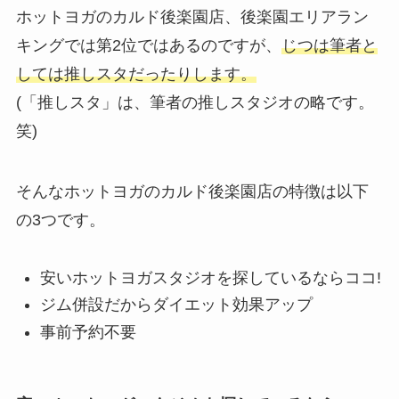
ホットヨガのカルド後楽園店、後楽園エリアラン
キングでは第2位ではあるのですが、
じつは筆者と
しては推しスタだったりします。
(「推しスタ」は、筆者の推しスタジオの略です。
笑)
そんなホットヨガのカルド後楽園店の特徴は以下
の3つです。
安いホットヨガスタジオを探しているならココ!
ジム併設だからダイエット効果アップ
事前予約不要