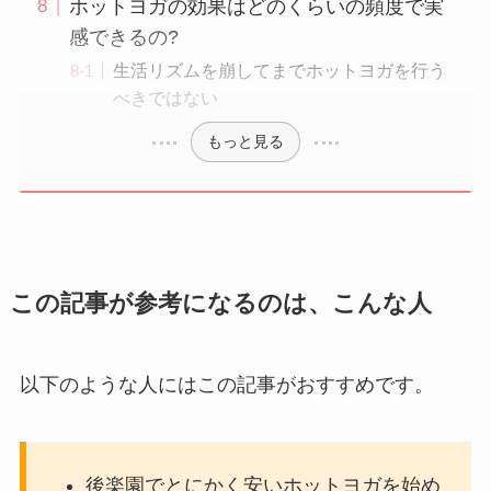
ホットヨガの効果はどのくらいの頻度で実
感できるの?
生活リズムを崩してまでホットヨガを行う
べきではない
もっと見る
この記事が参考になるのは、こんな人
以下のような人にはこの記事がおすすめです。
後楽園でとにかく安いホットヨガを始め