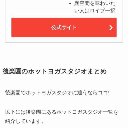
異空間を味わいた
い人はロイブ一択
公式サイト
後楽園のホットヨガスタジオまとめ
後楽園でホットヨガスタジオに通うならココ!
以下には後楽園にあるホットヨガスタジオ一覧を
紹介しています。