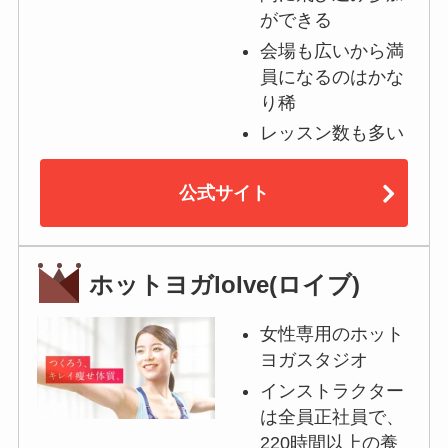
ができる
会場も広いから満
員になるのはかな
り稀
レッスン数も多い
公式サイト
ホットヨガloIve(ロイブ)
女性専用のホット
ヨガスタジオ
インストラクター
は全員正社員で、
220時間以上の養