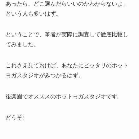
あったら、どこ選んだらいいのかわからないよ」
という人も多いはず。
ということで、筆者が実際に調査して徹底比較し
てみました。
これさえ見ておけば、あなたにピッタリのホット
ヨガスタジオがみつかるはず。
後楽園でオススメのホットヨガスタジオです。
どうぞ!