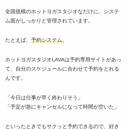
全国規模のホットヨガスタジオなだけに、システ
ム面がしっかりと管理されています。
たとえば、
予約システム
。
ホットヨガスタジオLAVAは予約専用サイトがあっ
て、自分のスケジュールに合わせて予約をとれる
んです。
「今日は仕事が早く終わりそう」
「予定が急にキャンセルになって時間が空いた」
といったときでもサクッと予約できるので、好き