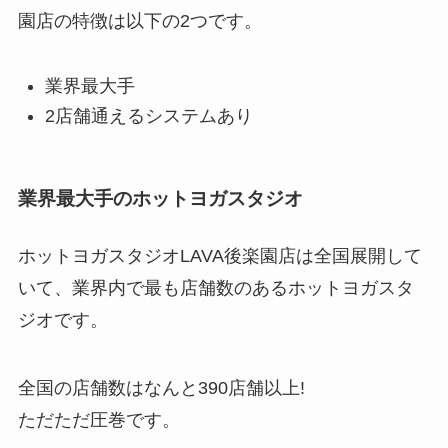
園店の特徴は以下の2つです。
業界最大手
2店舗通えるシステムあり
業界最大手のホットヨガスタジオ
ホットヨガスタジオLAVA後楽園店は全国展開して
いて、業界内で最も店舗数のあるホットヨガスタ
ジオです。
全国の店舗数はなんと
390店舗以上!
ただただ圧巻です。