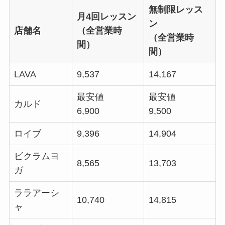
無制限レッス
月4回レッスン
ン
店舗名
（全営業時
（全営業時
間）
間）
LAVA
9,537
14,167
最安値
最安値
カルド
6,900
9,500
ロイブ
9,396
14,904
ビクラムヨ
8,565
13,703
ガ
ララアーシ
10,740
14,815
ャ