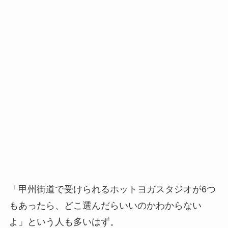
「甲州街道で受けられるホットヨガスタジオが6つ
もあったら、どこ選んだらいいのかわからない
よ」という人も多いはず。