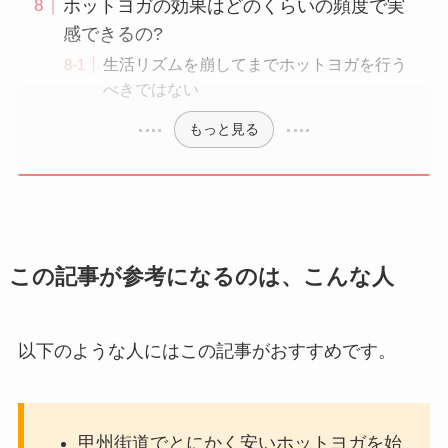
ホットヨガの効果はどのくらいの頻度で実
感できるの?
生活リズムを崩してまでホットヨガを行う
べきではない
もっと見る
この記事が参考になるのは、こんな人
以下のような人にはこの記事がおすすめです。
甲州街道でとにかく安いホットヨガを始