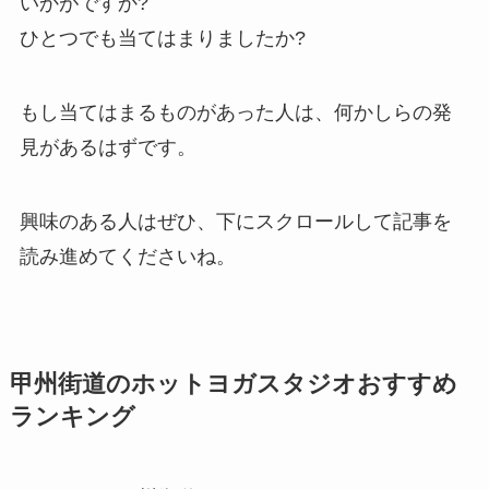
いかがですか?
ひとつでも当てはまりましたか?
もし当てはまるものがあった人は、何かしらの発
見があるはずです。
興味のある人はぜひ、下にスクロールして記事を
読み進めてくださいね。
甲州街道のホットヨガスタジオおすすめ
ランキング