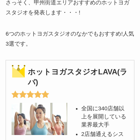
さっそく、甲州街道エリアおすすめのホットヨガ
スタジオを発表します・・・!
6つのホットヨガスタジオのなかでもおすすめ!人気
3選です。
ホットヨガスタジオLAVA(ラ
バ)
全国に340店舗以
上を展開している
業界最大手
2店舗通えるシス