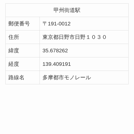
甲州街道駅
郵便番号
〒191-0012
住所
東京都日野市日野１０３０
緯度
35.678262
経度
139.409191
路線名
多摩都市モノレール