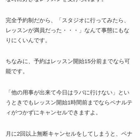
完全予約制だから、
「スタジオに行ってみたら、
レッスンが満員だった・・・」
なんて事態にもな
りにくいんです。
ちなみに、予約はレッスン開始15分前までなら可
能です。
「他の用事が出来て今日はラバに行けない」
とい
うときでもレッスン開始1時間前までならペナルテ
ィがつかずにキャンセルできますよ。
月に2回以上無断キャンセルをしてしまうと、ペナ