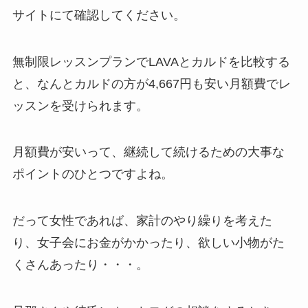
サイトにて確認してください。
無制限レッスンプランでLAVAとカルドを比較する
と、なんと
カルドの方が4,667円も安い月額費
でレ
ッスンを受けられます。
月額費が安いって、継続して続けるための大事な
ポイントのひとつですよね。
だって女性であれば、家計のやり繰りを考えた
り、女子会にお金がかかったり、欲しい小物がた
くさんあったり・・・。