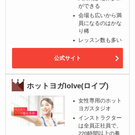
ができる
会場も広いから満
員になるのはかな
り稀
レッスン数も多い
公式サイト
ホットヨガloIve(ロイブ)
女性専用のホット
ヨガスタジオ
インストラクター
は全員正社員で、
220時間以上の養