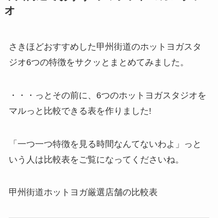
オ
さきほどおすすめした甲州街道のホットヨガスタ
ジオ6つの特徴をサクッとまとめてみました。
・・・っとその前に、6つのホットヨガスタジオを
マルっと比較できる表を作りました!
「一つ一つ特徴を見る時間なんてないわよ」っと
いう人は比較表をご覧になってくださいね。
甲州街道ホットヨガ厳選店舗の比較表