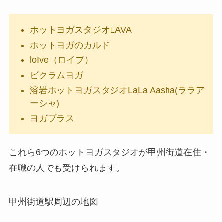
ホットヨガスタジオLAVA
ホットヨガのカルド
loIve（ロイブ）
ビクラムヨガ
溶岩ホットヨガスタジオLaLa Aasha(ララア
ーシャ)
ヨガプラス
これら6つのホットヨガスタジオが甲州街道在住・
在職の人でも受けられます。
甲州街道駅周辺の地図