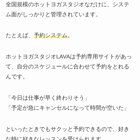
全国規模のホットヨガスタジオなだけに、システ
ム面がしっかりと管理されています。
たとえば、
予約システム
。
ホットヨガスタジオLAVAは予約専用サイトがあっ
て、自分のスケジュールに合わせて予約をとれる
んです。
「今日は仕事が早く終わりそう」
「予定が急にキャンセルになって時間が空いた」
といったときでもサクッと予約できるので、好き
な時に好きなレッスンを受けられます。