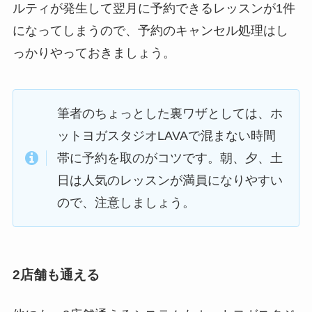
ルティが発生して翌月に予約できるレッスンが1件
になってしまうので、予約のキャンセル処理はし
っかりやっておきましょう。
筆者のちょっとした裏ワザとしては、ホ
ットヨガスタジオLAVAで混まない時間
帯に予約を取のがコツです。朝、夕、土
日は人気のレッスンが満員になりやすい
ので、注意しましょう。
2店舗も通える