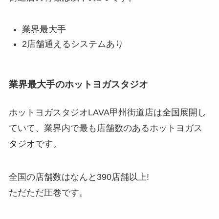
業界最大手
2店舗通えるシステムあり
業界最大手のホットヨガスタジオ
ホットヨガスタジオLAVA甲州街道店は全国展開し
ていて、業界内で最も店舗数のあるホットヨガス
タジオです。
全国の店舗数はなんと
390店舗以上!
ただただ圧巻です。