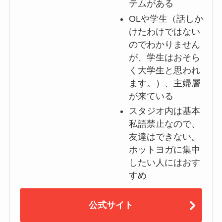
テムがある
OLや学生（話しか
けたわけではない
のでわかりません
が、学生はおそら
く大学生と思われ
ます。）、主婦層
が来ている
スタジオ内は基本
私語禁止なので、
友達はできない。
ホットヨガに集中
したい人にはおす
すめ
公式サイト