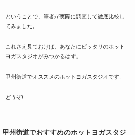
ということで、筆者が実際に調査して徹底比較し
てみました。
これさえ見ておけば、あなたにピッタリのホット
ヨガスタジオがみつかるはず。
甲州街道でオススメのホットヨガスタジオです。
どうぞ!
甲州街道でおすすめのホットヨガスタジ