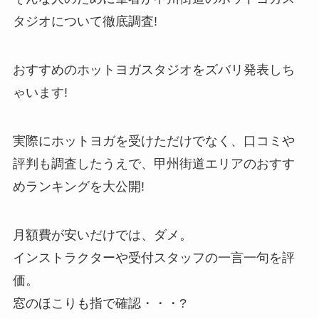
タジオについて徹底調査!
おすすめのホットヨガスタジオをズバリ発表しち
ゃいます!
実際にホットヨガを受けただけでなく、口コミや
評判も調査したうえで、甲州街道エリアのおすす
めランキングを大公開!
月額費が安いだけでは、ダメ。
インストラクターや受付スタッフの一言一句を評
価。
窓のほこりも指で確認・・・?