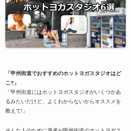
「甲州街道でおすすめのホットヨガスタジオはど
こ?」
「甲州街道にはホットヨガスタジオがいくつかあ
るみたいだけど、よくわからないからオススメを
教えて!」
そんな人のために筆者が甲州街道のホットヨガス