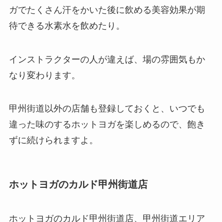
ガでたくさん汗をかいた後に飲める美容効果が期
待できる
水素水
を飲めたり。
インストラクターの人が違えば、場の雰囲気もか
なり変わります。
甲州街道以外の店舗も登録しておくと、いつでも
違った味のするホットヨガを楽しめるので、飽き
ずに続けられますよ。
ホットヨガのカルド甲州街道店
ホットヨガのカルド甲州街道店、甲州街道エリア