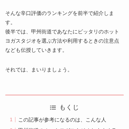
そんな辛口評価のランキングを前半で紹介しま
す。
後半では、甲州街道であなたにピッタリのホット
ヨガスタジオを選ぶ方法や利用するときの注意点
なども伝授していきます。
それでは、まいりましょう。
もくじ
この記事が参考になるのは、こんな人