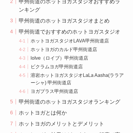
甲州街道のホットヨガスタジオおすすめラ
ンキング
甲州街道のホットヨガスタジオまとめ
甲州街道でおすすめのホットヨガスタジオ
ホットヨガスタジオLAVA甲州街道店
ホットヨガのカルド甲州街道店
loIve（ロイブ）甲州街道店
ビクラムヨガ甲州街道店
溶岩ホットヨガスタジオLaLa Aasha(ララア
ーシャ) 甲州街道店
ヨガプラス甲州街道店
甲州街道のホットヨガスタジオランキング
ホットヨガとは何か
ホットヨガのメリットとデメリット