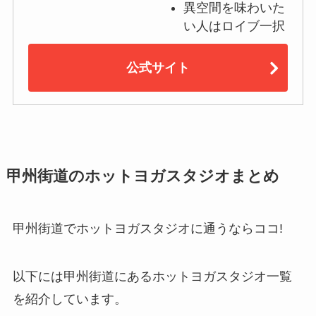
異空間を味わいた
い人はロイブ一択
公式サイト
甲州街道のホットヨガスタジオまとめ
甲州街道でホットヨガスタジオに通うならココ!
以下には甲州街道にあるホットヨガスタジオ一覧
を紹介しています。