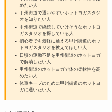
めたい人
甲州街道で通いやすいホットヨガスタジ
オを知りたい人
甲州街道で継続していけそうなホットヨ
ガスタジオを探している人
初心者でも気軽に通える甲州街道のホッ
トヨガスタジオを教えてほしい人
日頃の運動不足を甲州街道のホットヨガ
で解消したい人
甲州街道のホットヨガで体の柔軟性を高
めたい人
体重キープのために甲州街道のホットヨ
ガに通いたい人