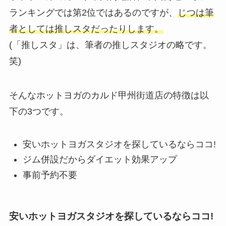
ランキングでは第2位ではあるのですが、
じつは筆
者としては推しスタだったりします。
(「推しスタ」は、筆者の推しスタジオの略です。
笑)
そんなホットヨガのカルド甲州街道店の特徴は以
下の3つです。
安いホットヨガスタジオを探しているならココ!
ジム併設だからダイエット効果アップ
事前予約不要
安いホットヨガスタジオを探しているならココ!