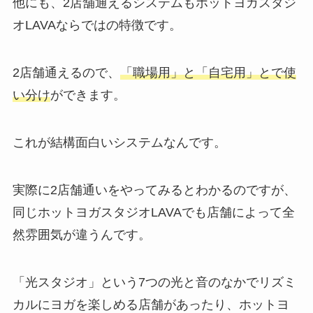
他にも、2店舗通えるシステムもホットヨガスタジ
オLAVAならではの特徴です。
2店舗通えるので、
「職場用」と「自宅用」とで使
い分け
ができます。
これが結構面白いシステムなんです。
実際に2店舗通いをやってみるとわかるのですが、
同じホットヨガスタジオLAVAでも店舗によって全
然雰囲気が違うんです。
「光スタジオ」
という7つの光と音のなかでリズミ
カルにヨガを楽しめる店舗があったり、ホットヨ