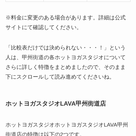
※料金に変更のある場合があります。詳細は公式
サイトにて確認してください。
「比較表だけでは決められない・・・！」という
人は、甲州街道の各ホットヨガスタジオについて
さらに詳しく特徴をまとめましたので、そのまま
下にスクロールして読み進めてくださいね。
ホットヨガスタジオLAVA甲州街道店
ホットヨガスタジオホットヨガスタジオLAVA甲州
街道店の特徴は以下の2つです。