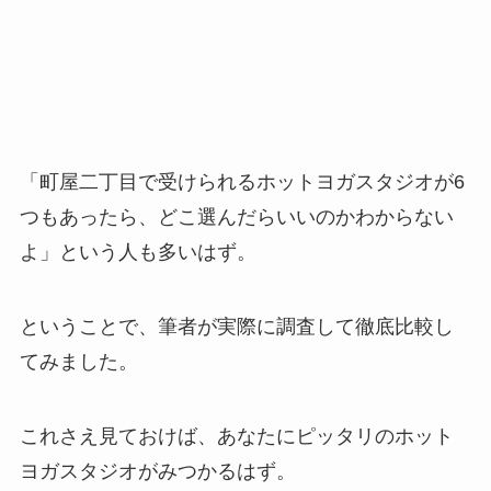
「町屋二丁目で受けられるホットヨガスタジオが6
つもあったら、どこ選んだらいいのかわからない
よ」という人も多いはず。
ということで、筆者が実際に調査して徹底比較し
てみました。
これさえ見ておけば、あなたにピッタリのホット
ヨガスタジオがみつかるはず。