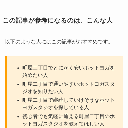
この記事が参考になるのは、こんな人
以下のような人にはこの記事がおすすめです。
町屋二丁目でとにかく安いホットヨガを
始めたい人
町屋二丁目で通いやすいホットヨガスタ
ジオを知りたい人
町屋二丁目で継続していけそうなホット
ヨガスタジオを探している人
初心者でも気軽に通える町屋二丁目のホ
ットヨガスタジオを教えてほしい人