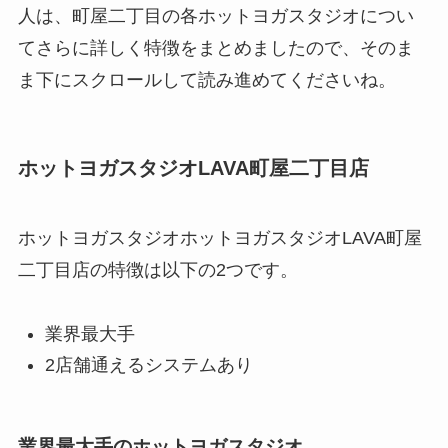
人は、町屋二丁目の各ホットヨガスタジオについ
てさらに詳しく特徴をまとめましたので、そのま
ま下にスクロールして読み進めてくださいね。
ホットヨガスタジオLAVA町屋二丁目店
ホットヨガスタジオホットヨガスタジオLAVA町屋
二丁目店の特徴は以下の2つです。
業界最大手
2店舗通えるシステムあり
業界最大手のホットヨガスタジオ