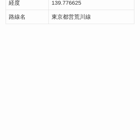
経度
139.776625
路線名
東京都営荒川線