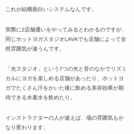
これが結構面白いシステムなんです。
実際に2店舗通いをやってみるとわかるのですが、
同じホットヨガスタジオLAVAでも店舗によって全
然雰囲気が違うんです。
「光スタジオ」
という7つの光と音のなかでリズミ
カルにヨガを楽しめる店舗があったり、ホットヨ
ガでたくさん汗をかいた後に飲める美容効果が期
待できる
水素水
を飲めたり。
インストラクターの人が違えば、場の雰囲気もか
なり変わります。