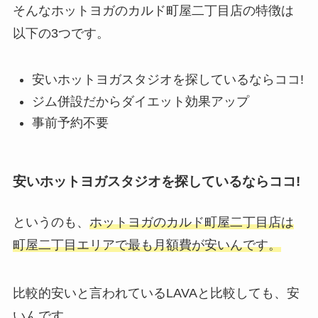
そんなホットヨガのカルド町屋二丁目店の特徴は
以下の3つです。
安いホットヨガスタジオを探しているならココ!
ジム併設だからダイエット効果アップ
事前予約不要
安いホットヨガスタジオを探しているならココ!
というのも、
ホットヨガのカルド町屋二丁目店は
町屋二丁目エリアで最も月額費が安いんです。
比較的安いと言われているLAVAと比較しても、安
いんです。