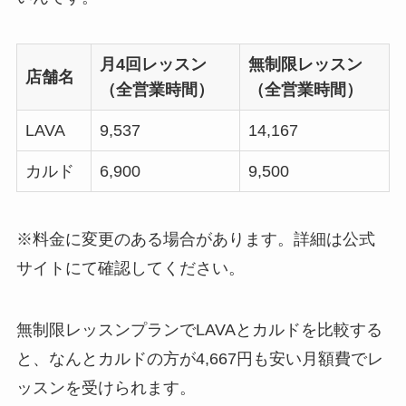
月4回レッスン
無制限レッスン
店舗名
（全営業時間）
（全営業時間）
LAVA
9,537
14,167
カルド
6,900
9,500
※料金に変更のある場合があります。詳細は公式
サイトにて確認してください。
無制限レッスンプランでLAVAとカルドを比較する
と、なんと
カルドの方が4,667円も安い月額費
でレ
ッスンを受けられます。