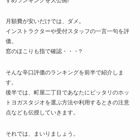
すめランキングを大公開!
月額費が安いだけでは、ダメ。
インストラクターや受付スタッフの一言一句を評
価。
窓のほこりも指で確認・・・?
そんな辛口評価のランキングを前半で紹介しま
す。
後半では、町屋二丁目であなたにピッタリのホッ
トヨガスタジオを選ぶ方法や利用するときの注意
点なども伝授していきます。
それでは、まいりましょう。