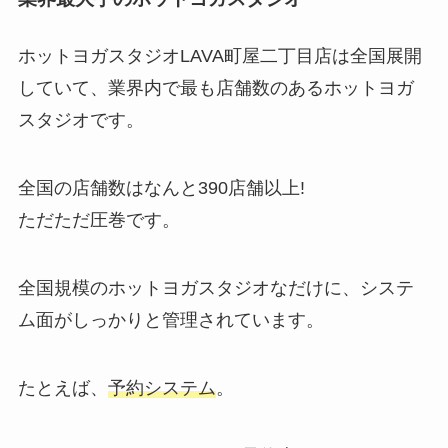
ホットヨガスタジオLAVA町屋二丁目店は全国展開
していて、業界内で最も店舗数のあるホットヨガ
スタジオです。
全国の店舗数はなんと
390店舗以上!
ただただ圧巻です。
全国規模のホットヨガスタジオなだけに、システ
ム面がしっかりと管理されています。
たとえば、
予約システム
。