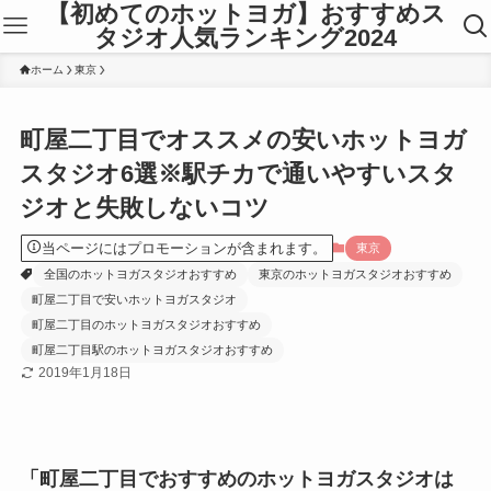
【初めてのホットヨガ】おすすめス
タジオ人気ランキング2024
ホーム
東京
町屋二丁目でオススメの安いホットヨガ
スタジオ6選※駅チカで通いやすいスタ
ジオと失敗しないコツ
当ページにはプロモーションが含まれます。
東京
全国のホットヨガスタジオおすすめ
東京のホットヨガスタジオおすすめ
町屋二丁目で安いホットヨガスタジオ
町屋二丁目のホットヨガスタジオおすすめ
町屋二丁目駅のホットヨガスタジオおすすめ
2019年1月18日
「町屋二丁目でおすすめのホットヨガスタジオは