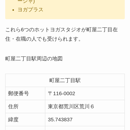
ーシャ)
ヨガプラス
これら6つのホットヨガスタジオが町屋二丁目在
住・在職の人でも受けられます。
町屋二丁目駅周辺の地図
町屋二丁目駅
郵便番号
〒116-0002
住所
東京都荒川区荒川６
緯度
35.743837