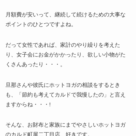
月額費が安いって、継続して続けるための大事な
ポイントのひとつですよね。
だって女性であれば、家計のやり繰りを考えた
り、女子会にお金がかかったり、欲しい小物がた
くさんあったり・・・。
旦那さんや彼氏にホットヨガの相談をするとき
も、「節約も考えてカルドで我慢したの」と言え
ますからね・・・!
そんな、お財布と家族にまでやさしいホットヨガ
のカルド町屋二丁目店、好きです。