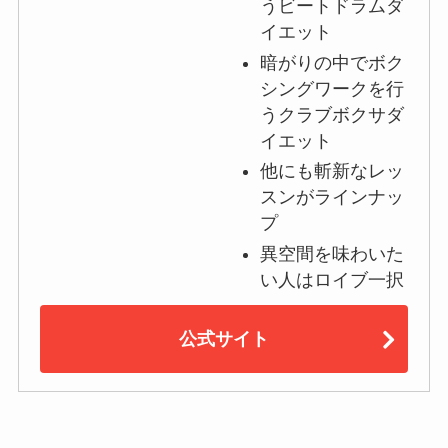
うビートドラムダ
イエット
暗がりの中でボク
シングワークを行
うクラブボクサダ
イエット
他にも斬新なレッ
スンがラインナッ
プ
異空間を味わいた
い人はロイブ一択
公式サイト