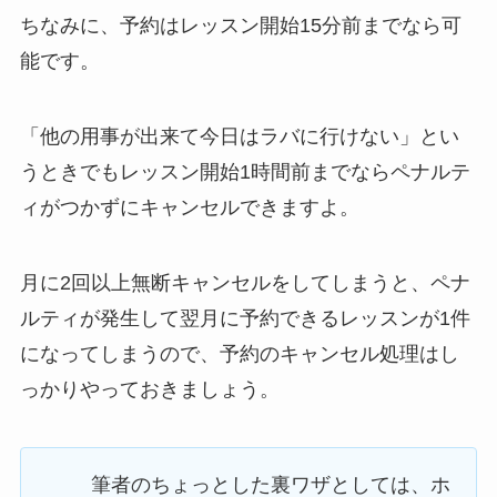
ちなみに、予約はレッスン開始15分前までなら可
能です。
「他の用事が出来て今日はラバに行けない」
とい
うときでもレッスン開始1時間前までならペナルテ
ィがつかずにキャンセルできますよ。
月に2回以上無断キャンセルをしてしまうと、ペナ
ルティが発生して翌月に予約できるレッスンが1件
になってしまうので、予約のキャンセル処理はし
っかりやっておきましょう。
筆者のちょっとした裏ワザとしては、ホ