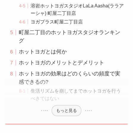
溶岩ホットヨガスタジオLaLa Aasha(ララア
ーシャ) 町屋二丁目店
ヨガプラス町屋二丁目店
町屋二丁目のホットヨガスタジオランキン
グ
ホットヨガとは何か
ホットヨガのメリットとデメリット
ホットヨガの効果はどのくらいの頻度で実
感できるの?
生活リズムを崩してまでホットヨガを行う
べきではない
もっと見る