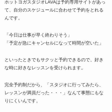
ホットヨガスタジオLAVAは予約専用サイトがあっ
て、自分のスケジュールに合わせて予約をとれる
んです。
「今日は仕事が早く終わりそう」
「予定が急にキャンセルになって時間が空いた」
といったときでもサクッと予約できるので、好き
な時に好きなレッスンを受けられます。
完全予約制だから、
「スタジオに行ってみたら、
レッスンが満員だった・・・」
なんて事態にもな
りにくいんです。