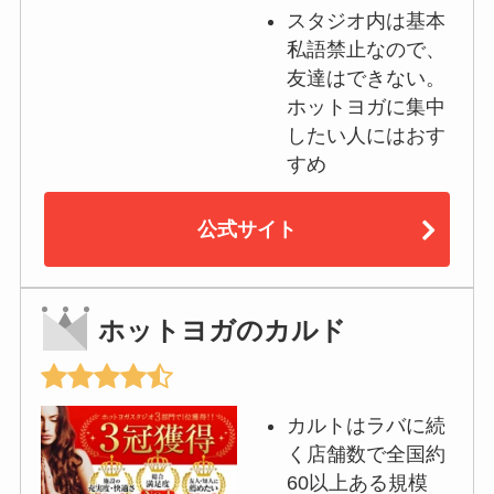
スタジオ内は基本
私語禁止なので、
友達はできない。
ホットヨガに集中
したい人にはおす
すめ
公式サイト
ホットヨガのカルド
カルトはラバに続
く店舗数で全国約
60以上ある規模