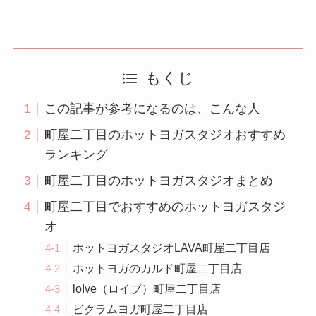
もくじ
この記事が参考になるのは、こんな人
町屋二丁目のホットヨガスタジオおすすめ
ランキング
町屋二丁目のホットヨガスタジオまとめ
町屋二丁目でおすすめのホットヨガスタジ
オ
ホットヨガスタジオLAVA町屋二丁目店
ホットヨガのカルド町屋二丁目店
loIve（ロイブ）町屋二丁目店
ビクラムヨガ町屋二丁目店