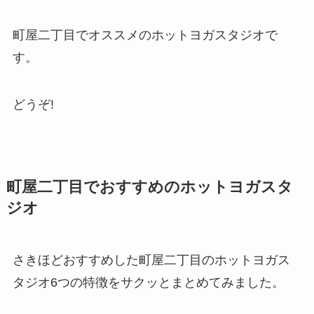
町屋二丁目でオススメのホットヨガスタジオで
す。
どうぞ!
町屋二丁目でおすすめのホットヨガスタ
ジオ
さきほどおすすめした町屋二丁目のホットヨガス
タジオ6つの特徴をサクッとまとめてみました。