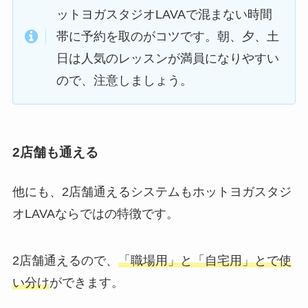
ットヨガスタジオLAVAで混まない時間
帯に予約を取のがコツです。朝、夕、土
日は人気のレッスンが満員になりやすい
ので、注意しましょう。
2店舗も通える
他にも、2店舗通えるシステムもホットヨガスタジ
オLAVAならではの特徴です。
2店舗通えるので、
「職場用」と「自宅用」とで使
い分け
ができます。