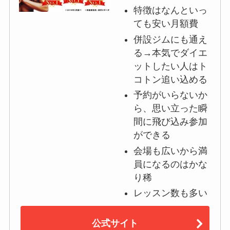
特徴はなんといっ
ても安い月額費
併設ジムにも通え
る→本気でダイエ
ットしたい人はト
コトン追い込める
予約がいらないか
ら、思い立った瞬
間に飛び込み参加
ができる
会場も広いから満
員になるのはかな
り稀
レッスン数も多い
公式サイト