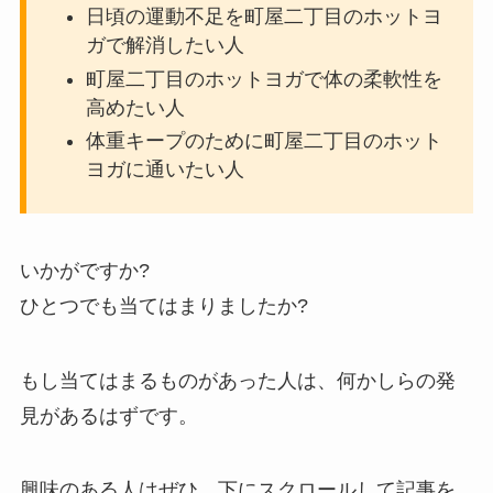
日頃の運動不足を町屋二丁目のホットヨ
ガで解消したい人
町屋二丁目のホットヨガで体の柔軟性を
高めたい人
体重キープのために町屋二丁目のホット
ヨガに通いたい人
いかがですか?
ひとつでも当てはまりましたか?
もし当てはまるものがあった人は、何かしらの発
見があるはずです。
興味のある人はぜひ、下にスクロールして記事を