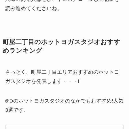
読み進めてくださいね。
町屋二丁目のホットヨガスタジオおすす
めランキング
さっそく、町屋二丁目エリアおすすめのホットヨ
ガスタジオを発表します・・・!
6つのホットヨガスタジオのなかでもおすすめ!人気
3選です。