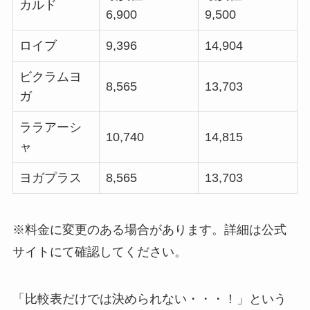
カルド
6,900
9,500
ロイブ
9,396
14,904
ビクラムヨ
8,565
13,703
ガ
ララアーシ
10,740
14,815
ャ
ヨガプラス
8,565
13,703
※料金に変更のある場合があります。詳細は公式
サイトにて確認してください。
「比較表だけでは決められない・・・！」という