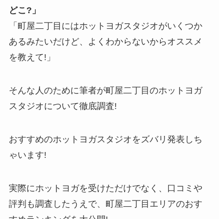
どこ?」
「町屋二丁目にはホットヨガスタジオがいくつか
あるみたいだけど、よくわからないからオススメ
を教えて!」
そんな人のために筆者が町屋二丁目のホットヨガ
スタジオについて徹底調査!
おすすめのホットヨガスタジオをズバリ発表しち
ゃいます!
実際にホットヨガを受けただけでなく、口コミや
評判も調査したうえで、町屋二丁目エリアのおす