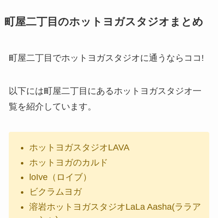
町屋二丁目のホットヨガスタジオまとめ
町屋二丁目でホットヨガスタジオに通うならココ!
以下には町屋二丁目にあるホットヨガスタジオ一
覧を紹介しています。
ホットヨガスタジオLAVA
ホットヨガのカルド
loIve（ロイブ）
ビクラムヨガ
溶岩ホットヨガスタジオLaLa Aasha(ララア