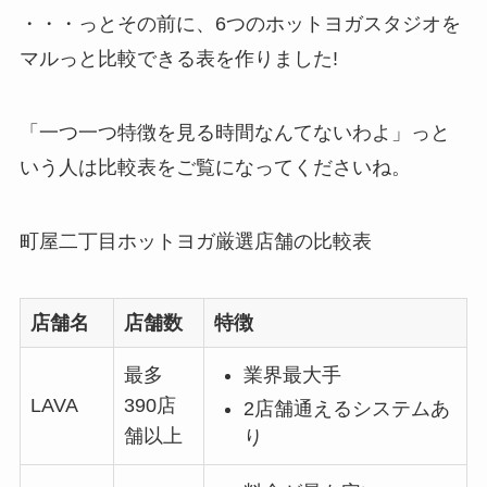
・・・っとその前に、6つのホットヨガスタジオを
マルっと比較できる表を作りました!
「一つ一つ特徴を見る時間なんてないわよ」っと
いう人は比較表をご覧になってくださいね。
町屋二丁目ホットヨガ厳選店舗の比較表
店舗名
店舗数
特徴
最多
業界最大手
LAVA
390店
2店舗通えるシステムあ
舗以上
り