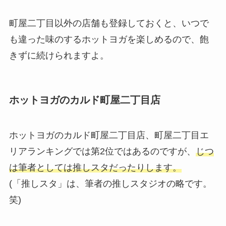
町屋二丁目以外の店舗も登録しておくと、いつで
も違った味のするホットヨガを楽しめるので、飽
きずに続けられますよ。
ホットヨガのカルド町屋二丁目店
ホットヨガのカルド町屋二丁目店、町屋二丁目エ
リアランキングでは第2位ではあるのですが、
じつ
は筆者としては推しスタだったりします。
(「推しスタ」は、筆者の推しスタジオの略です。
笑)